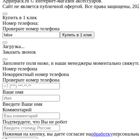
Applepack.ru © Интернет-магазин аксессуаров.
Cайт не является публичной офертой. Все права защищены, 202
Купить в 1 клик
Номер телефона:
Проверьте номер телефона
Купить в 1 клик
Загрузка
.
.
.
Заказать звонок
Заполните поля ниже, и наши менеджеры моментально свяжутс
Номер телефона
Некорректный номер телефона
Проверьте номер телефона
Ваше имя
Введите Ваше имя
Комментарий
Подтвердите, что Вы не робот
Нажимая на кнопку, вы даете согласие на
обработку
персональны