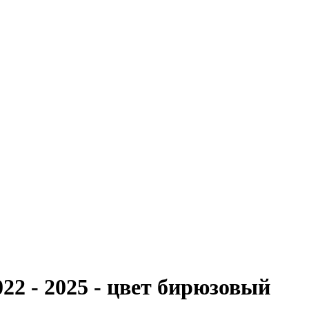
22 - 2025 - цвет бирюзовый