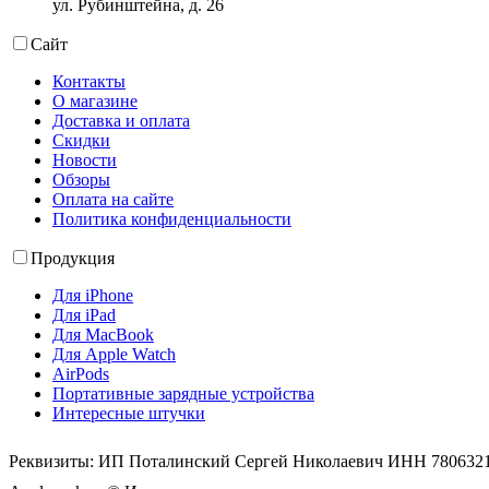
ул. Рубинштейна, д. 26
Сайт
Контакты
О магазине
Доставка и оплата
Скидки
Новости
Обзоры
Оплата на сайте
Политика конфиденциальности
Продукция
Для iPhone
Для iPad
Для MacBook
Для Apple Watch
AirPods
Портативные зарядные устройства
Интересные штучки
Реквизиты: ИП Поталинский Сергей Николаевич ИНН 78063