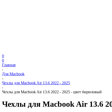
0
0
Главная
-
Для Macbook
-
Чехлы для Macbook Air 13.6 2022 - 2025
-
Чехлы для Macbook Air 13.6 2022 - 2025 - цвет бирюзовый
Чехлы для Macbook Air 13.6 20