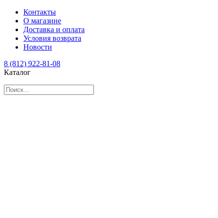
Контакты
О магазине
Доставка и оплата
Условия возврата
Новости
8 (812) 922-81-08
Каталог