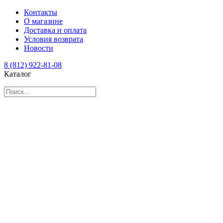
Контакты
О магазине
Доставка и оплата
Условия возврата
Новости
8 (812) 922-81-08
Каталог