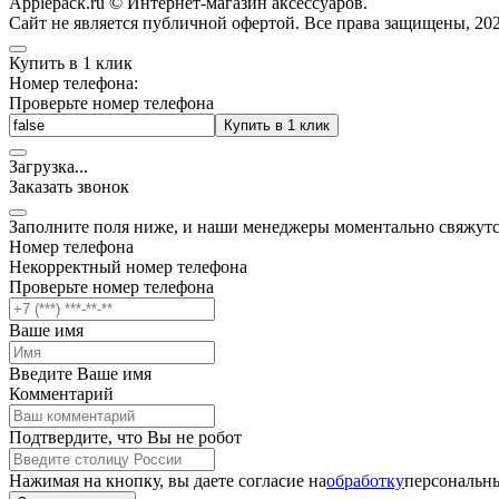
Applepack.ru © Интернет-магазин аксессуаров.
Cайт не является публичной офертой. Все права защищены, 202
Купить в 1 клик
Номер телефона:
Проверьте номер телефона
Купить в 1 клик
Загрузка
.
.
.
Заказать звонок
Заполните поля ниже, и наши менеджеры моментально свяжутс
Номер телефона
Некорректный номер телефона
Проверьте номер телефона
Ваше имя
Введите Ваше имя
Комментарий
Подтвердите, что Вы не робот
Нажимая на кнопку, вы даете согласие на
обработку
персональны