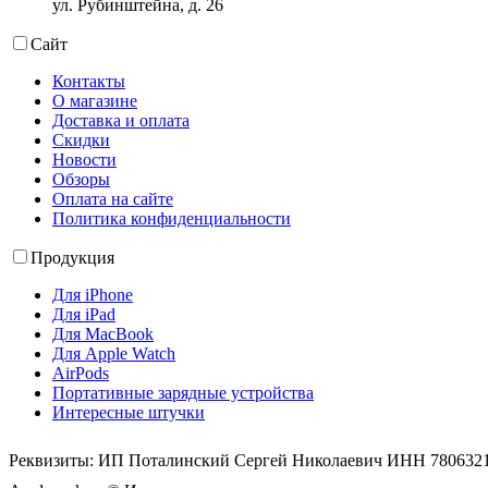
ул. Рубинштейна, д. 26
Сайт
Контакты
О магазине
Доставка и оплата
Скидки
Новости
Обзоры
Оплата на сайте
Политика конфиденциальности
Продукция
Для iPhone
Для iPad
Для MacBook
Для Apple Watch
AirPods
Портативные зарядные устройства
Интересные штучки
Реквизиты: ИП Поталинский Сергей Николаевич ИНН 78063