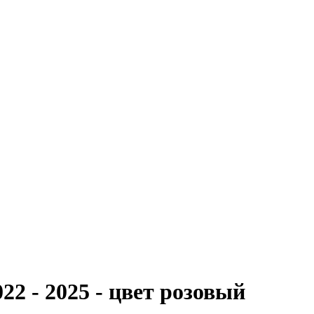
22 - 2025 - цвет розовый