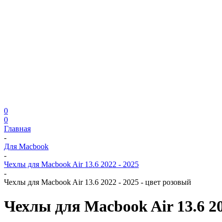
0
0
Главная
-
Для Macbook
-
Чехлы для Macbook Air 13.6 2022 - 2025
-
Чехлы для Macbook Air 13.6 2022 - 2025 - цвет розовый
Чехлы для Macbook Air 13.6 20