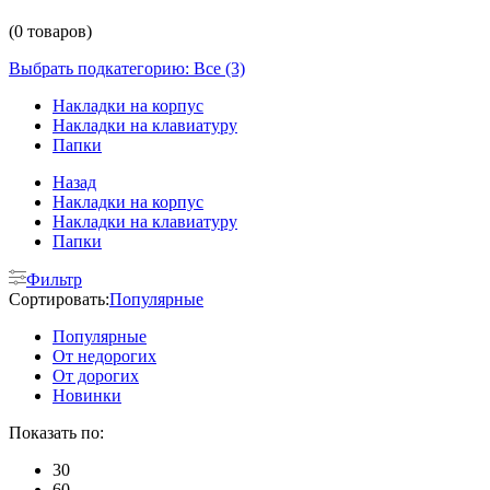
(0 товаров)
Выбрать подкатегорию: Все (3)
Накладки на корпус
Накладки на клавиатуру
Папки
Назад
Накладки на корпус
Накладки на клавиатуру
Папки
Фильтр
Сортировать:
Популярные
Популярные
От недорогих
От дорогих
Новинки
Показать по:
30
60