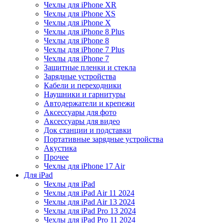
Чехлы для iPhone XR
Чехлы для iPhone XS
Чехлы для iPhone X
Чехлы для iPhone 8 Plus
Чехлы для iPhone 8
Чехлы для iPhone 7 Plus
Чехлы для iPhone 7
Защитные пленки и стекла
Зарядные устройства
Кабели и переходники
Наушники и гарнитуры
Автодержатели и крепежи
Аксессуары для фото
Аксессуары для видео
Док станции и подставки
Портативные зарядные устройства
Акустика
Прочее
Чехлы для iPhone 17 Air
Для iPad
Чехлы для iPad
Чехлы для iPad Air 11 2024
Чехлы для iPad Air 13 2024
Чехлы для iPad Pro 13 2024
Чехлы для iPad Pro 11 2024