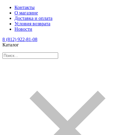
Контакты
О магазине
Доставка и оплата
Условия возврата
Новости
8 (812) 922-81-08
Каталог