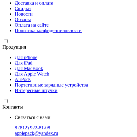
Доставка и оплата
Скидки
Новости
Обзоры
Оплата на сайте
Политика конфиденциальности
Продукция
Для iPhone
Для iPad
Для MacBook
Для Apple Watch
AirPods
Портативные зарядные устройства
Интересные штучки
Контакты
Связаться с нами
8 (812) 922-81-08
applepack@yandex.ru