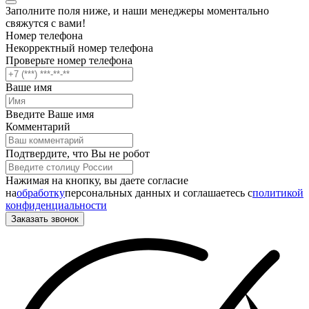
Заполните поля ниже, и наши менеджеры моментально
свяжутся с вами!
Номер телефона
Некорректный номер телефона
Проверьте номер телефона
Ваше имя
Введите Ваше имя
Комментарий
Подтвердите, что Вы не робот
Нажимая на кнопку, вы даете согласие
на
обработку
персональных данных и соглашаетесь c
политикой
конфиденциальности
Заказать звонок