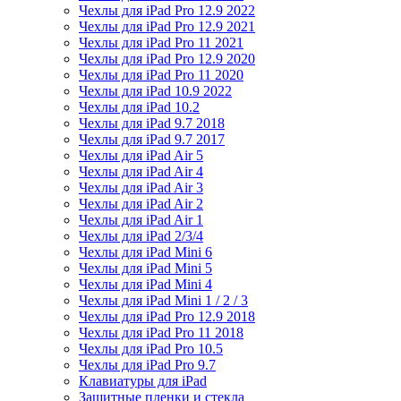
Чехлы для iPad Pro 12.9 2022
Чехлы для iPad Pro 12.9 2021
Чехлы для iPad Pro 11 2021
Чехлы для iPad Pro 12.9 2020
Чехлы для iPad Pro 11 2020
Чехлы для iPad 10.9 2022
Чехлы для iPad 10.2
Чехлы для iPad 9.7 2018
Чехлы для iPad 9.7 2017
Чехлы для iPad Air 5
Чехлы для iPad Air 4
Чехлы для iPad Air 3
Чехлы для iPad Air 2
Чехлы для iPad Air 1
Чехлы для iPad 2/3/4
Чехлы для iPad Mini 6
Чехлы для iPad Mini 5
Чехлы для iPad Mini 4
Чехлы для iPad Mini 1 / 2 / 3
Чехлы для iPad Pro 12.9 2018
Чехлы для iPad Pro 11 2018
Чехлы для iPad Pro 10.5
Чехлы для iPad Pro 9.7
Клавиатуры для iPad
Защитные пленки и стекла