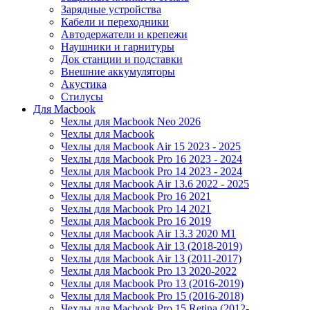
Зарядные устройства
Кабели и переходники
Автодержатели и крепежи
Наушники и гарнитуры
Док станции и подставки
Внешние аккумуляторы
Акустика
Стилусы
Для Macbook
Чехлы для Macbook Neo 2026
Чехлы для Macbook
Чехлы для Macbook Air 15 2023 - 2025
Чехлы для Macbook Pro 16 2023 - 2024
Чехлы для Macbook Pro 14 2023 - 2024
Чехлы для Macbook Air 13.6 2022 - 2025
Чехлы для Macbook Pro 16 2021
Чехлы для Macbook Pro 14 2021
Чехлы для Macbook Pro 16 2019
Чехлы для Macbook Air 13.3 2020 M1
Чехлы для Macbook Air 13 (2018-2019)
Чехлы для Macbook Air 13 (2011-2017)
Чехлы для Macbook Pro 13 2020-2022
Чехлы для Macbook Pro 13 (2016-2019)
Чехлы для Macbook Pro 15 (2016-2018)
Чехлы для Macbook Pro 15 Retina (2012-