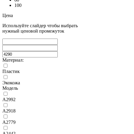
100
Цена
Используйте слайдер чтобы выбрать
нужный ценовой промежуток
Материал:
Пластик
Экокожа
Модель
A2992
A2918
A2779
A2442