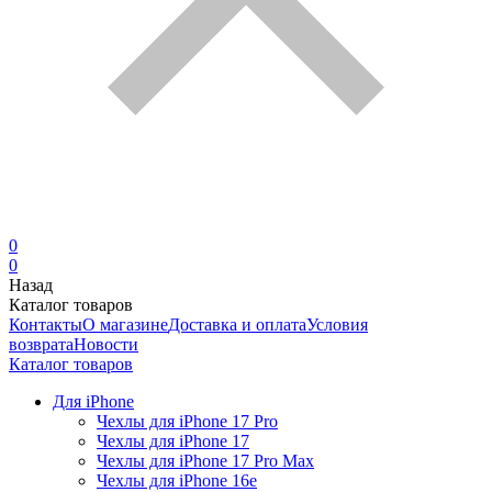
0
0
Назад
Каталог товаров
Контакты
О магазине
Доставка и оплата
Условия
возврата
Новости
Каталог товаров
Для iPhone
Чехлы для iPhone 17 Pro
Чехлы для iPhone 17
Чехлы для iPhone 17 Pro Max
Чехлы для iPhone 16e