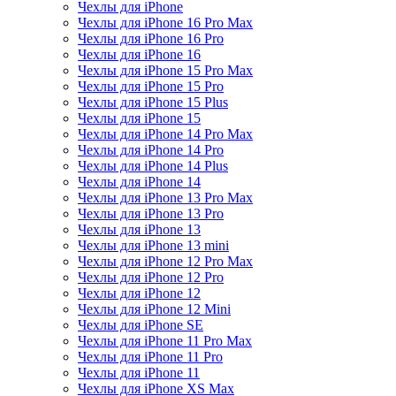
Чехлы для iPhone
Чехлы для iPhone 16 Pro Max
Чехлы для iPhone 16 Pro
Чехлы для iPhone 16
Чехлы для iPhone 15 Pro Max
Чехлы для iPhone 15 Pro
Чехлы для iPhone 15 Plus
Чехлы для iPhone 15
Чехлы для iPhone 14 Pro Max
Чехлы для iPhone 14 Pro
Чехлы для iPhone 14 Plus
Чехлы для iPhone 14
Чехлы для iPhone 13 Pro Max
Чехлы для iPhone 13 Pro
Чехлы для iPhone 13
Чехлы для iPhone 13 mini
Чехлы для iPhone 12 Pro Max
Чехлы для iPhone 12 Pro
Чехлы для iPhone 12
Чехлы для iPhone 12 Mini
Чехлы для iPhone SE
Чехлы для iPhone 11 Pro Max
Чехлы для iPhone 11 Pro
Чехлы для iPhone 11
Чехлы для iPhone XS Max