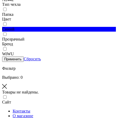
Тип чехла
Папка
Цвет
Синий
Прозрачный
Бренд
WiWU
Сбросить
Применить
Фильтр
Выбрано: 0
Товары не найдены.
Сайт
Контакты
О магазине