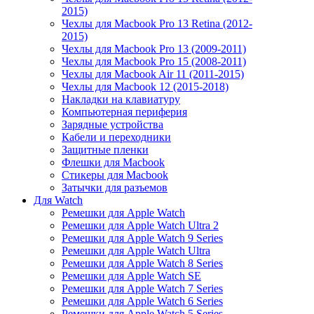
2015)
Чехлы для Macbook Pro 13 Retina (2012-
2015)
Чехлы для Macbook Pro 13 (2009-2011)
Чехлы для Macbook Pro 15 (2008-2011)
Чехлы для Macbook Air 11 (2011-2015)
Чехлы для Macbook 12 (2015-2018)
Накладки на клавиатуру
Компьютерная периферия
Зарядные устройства
Кабели и переходники
Защитные пленки
Флешки для Macbook
Стикеры для Macbook
Затычки для разъемов
Для Watch
Ремешки для Apple Watch
Ремешки для Apple Watch Ultra 2
Ремешки для Apple Watch 9 Series
Ремешки для Apple Watch Ultra
Ремешки для Apple Watch 8 Series
Ремешки для Apple Watch SE
Ремешки для Apple Watch 7 Series
Ремешки для Apple Watch 6 Series
Ремешки для Apple Watch 5 Series