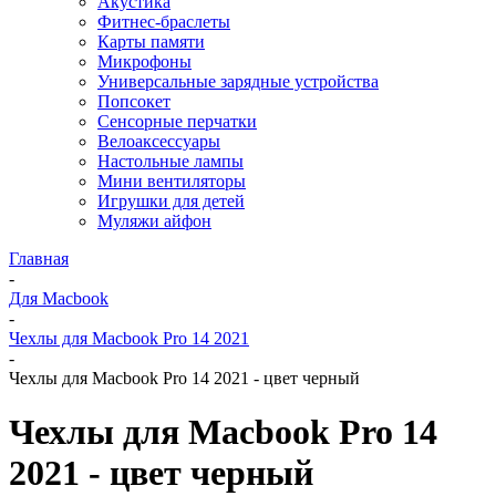
Акустика
Фитнес-браслеты
Карты памяти
Микрофоны
Универсальные зарядные устройства
Попсокет
Сенсорные перчатки
Велоаксессуары
Настольные лампы
Мини вентиляторы
Игрушки для детей
Муляжи айфон
Главная
-
Для Macbook
-
Чехлы для Macbook Pro 14 2021
-
Чехлы для Macbook Pro 14 2021 - цвет черный
Чехлы для Macbook Pro 14
2021 - цвет черный