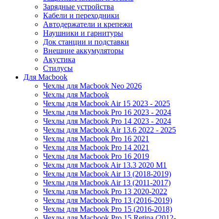
Зарядные устройства
Кабели и переходники
Автодержатели и крепежи
Наушники и гарнитуры
Док станции и подставки
Внешние аккумуляторы
Акустика
Стилусы
Для Macbook
Чехлы для Macbook Neo 2026
Чехлы для Macbook
Чехлы для Macbook Air 15 2023 - 2025
Чехлы для Macbook Pro 16 2023 - 2024
Чехлы для Macbook Pro 14 2023 - 2024
Чехлы для Macbook Air 13.6 2022 - 2025
Чехлы для Macbook Pro 16 2021
Чехлы для Macbook Pro 14 2021
Чехлы для Macbook Pro 16 2019
Чехлы для Macbook Air 13.3 2020 M1
Чехлы для Macbook Air 13 (2018-2019)
Чехлы для Macbook Air 13 (2011-2017)
Чехлы для Macbook Pro 13 2020-2022
Чехлы для Macbook Pro 13 (2016-2019)
Чехлы для Macbook Pro 15 (2016-2018)
Чехлы для Macbook Pro 15 Retina (2012-