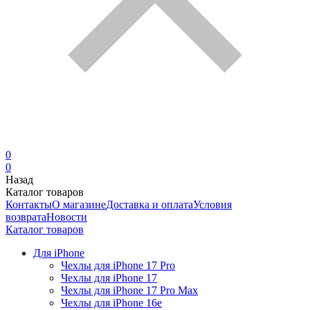
0
0
Назад
Каталог товаров
Контакты
О магазине
Доставка и оплата
Условия
возврата
Новости
Каталог товаров
Для iPhone
Чехлы для iPhone 17 Pro
Чехлы для iPhone 17
Чехлы для iPhone 17 Pro Max
Чехлы для iPhone 16e