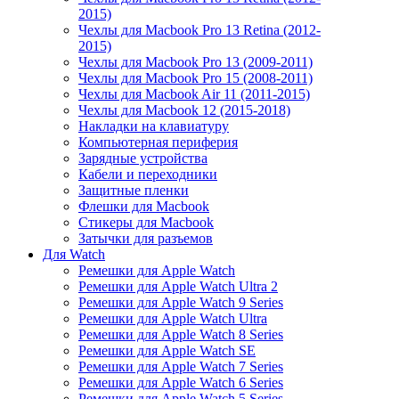
2015)
Чехлы для Macbook Pro 13 Retina (2012-
2015)
Чехлы для Macbook Pro 13 (2009-2011)
Чехлы для Macbook Pro 15 (2008-2011)
Чехлы для Macbook Air 11 (2011-2015)
Чехлы для Macbook 12 (2015-2018)
Накладки на клавиатуру
Компьютерная периферия
Зарядные устройства
Кабели и переходники
Защитные пленки
Флешки для Macbook
Стикеры для Macbook
Затычки для разъемов
Для Watch
Ремешки для Apple Watch
Ремешки для Apple Watch Ultra 2
Ремешки для Apple Watch 9 Series
Ремешки для Apple Watch Ultra
Ремешки для Apple Watch 8 Series
Ремешки для Apple Watch SE
Ремешки для Apple Watch 7 Series
Ремешки для Apple Watch 6 Series
Ремешки для Apple Watch 5 Series