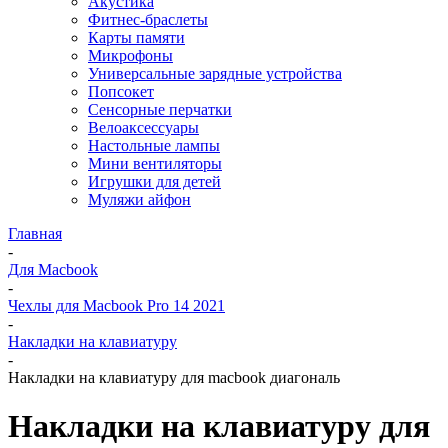
Акустика
Фитнес-браслеты
Карты памяти
Микрофоны
Универсальные зарядные устройства
Попсокет
Сенсорные перчатки
Велоаксессуары
Настольные лампы
Мини вентиляторы
Игрушки для детей
Муляжи айфон
Главная
-
Для Macbook
-
Чехлы для Macbook Pro 14 2021
-
Накладки на клавиатуру
-
Накладки на клавиатуру для macbook диагональ
Накладки на клавиатуру для