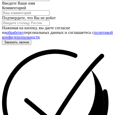
Введите Ваше имя
Комментарий
Подтвердите, что Вы не робот
Нажимая на кнопку, вы даете согласие
на
обработку
персональных данных и соглашаетесь c
политикой
конфиденциальности
Заказать звонок