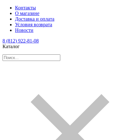
Контакты
О магазине
Доставка и оплата
Условия возврата
Новости
8 (812) 922-81-08
Каталог