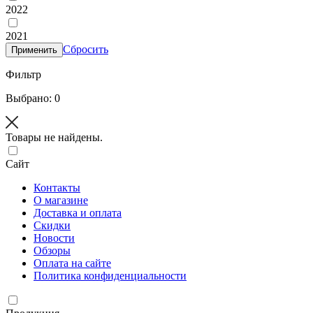
2022
2021
Сбросить
Применить
Фильтр
Выбрано: 0
Товары не найдены.
Сайт
Контакты
О магазине
Доставка и оплата
Скидки
Новости
Обзоры
Оплата на сайте
Политика конфиденциальности