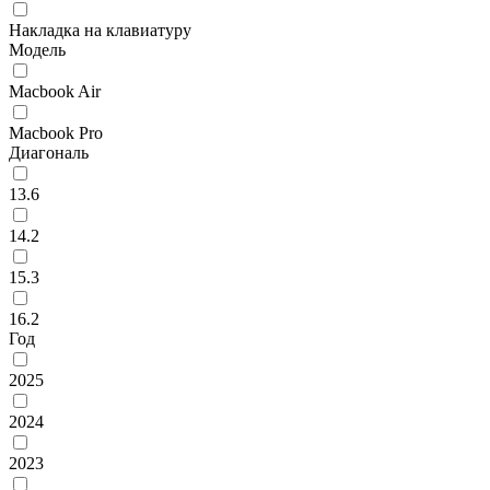
Накладка на клавиатуру
Модель
Macbook Air
Macbook Pro
Диагональ
13.6
14.2
15.3
16.2
Год
2025
2024
2023