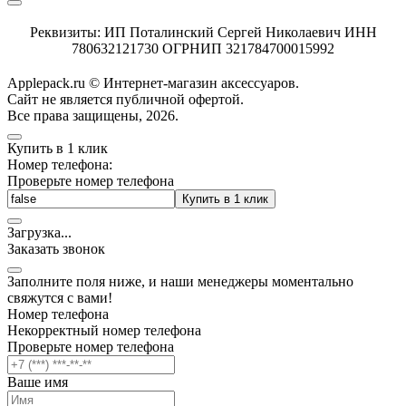
Реквизиты: ИП Поталинский Сергей Николаевич ИНН
780632121730 ОГРНИП 321784700015992
Applepack.ru © Интернет-магазин аксессуаров.
Cайт не является публичной офертой.
Все права защищены, 2026.
Купить в 1 клик
Номер телефона:
Проверьте номер телефона
Купить в 1 клик
Загрузка
.
.
.
Заказать звонок
Заполните поля ниже, и наши менеджеры моментально
свяжутся с вами!
Номер телефона
Некорректный номер телефона
Проверьте номер телефона
Ваше имя