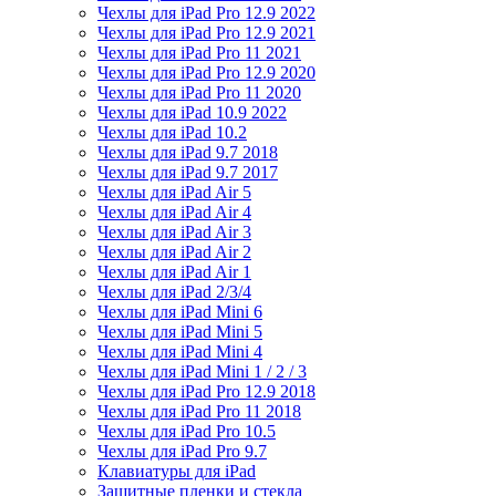
Чехлы для iPad Pro 12.9 2022
Чехлы для iPad Pro 12.9 2021
Чехлы для iPad Pro 11 2021
Чехлы для iPad Pro 12.9 2020
Чехлы для iPad Pro 11 2020
Чехлы для iPad 10.9 2022
Чехлы для iPad 10.2
Чехлы для iPad 9.7 2018
Чехлы для iPad 9.7 2017
Чехлы для iPad Air 5
Чехлы для iPad Air 4
Чехлы для iPad Air 3
Чехлы для iPad Air 2
Чехлы для iPad Air 1
Чехлы для iPad 2/3/4
Чехлы для iPad Mini 6
Чехлы для iPad Mini 5
Чехлы для iPad Mini 4
Чехлы для iPad Mini 1 / 2 / 3
Чехлы для iPad Pro 12.9 2018
Чехлы для iPad Pro 11 2018
Чехлы для iPad Pro 10.5
Чехлы для iPad Pro 9.7
Клавиатуры для iPad
Защитные пленки и стекла