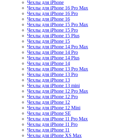
Чехлы для iPhone
Чехлы для iPhone 16 Pro Max
Чехлы для iPhone 16 Pro
Чехлы для iPhone 16
Чехлы для iPhone 15 Pro Max
Чехлы для iPhone 15 Pro
Чехлы для iPhone 15 Plus
Чехлы для iPhone 15
Чехлы для iPhone 14 Pro Max
Чехлы для iPhone 14 Pro
Чехлы для iPhone 14 Plus
Чехлы для iPhone 14
Чехлы для iPhone 13 Pro Max
Чехлы для iPhone 13 Pro
Чехлы для iPhone 13
Чехлы для iPhone 13 mini
Чехлы для iPhone 12 Pro Max
Чехлы для iPhone 12 Pro
Чехлы для iPhone 12
Чехлы для iPhone 12 Mini
Чехлы для iPhone SE
Чехлы для iPhone 11 Pro Max
Чехлы для iPhone 11 Pro
Чехлы для iPhone 11
Чехлы для iPhone XS Max