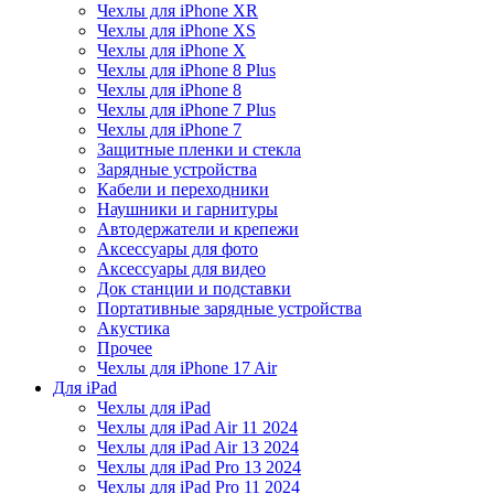
Чехлы для iPhone XR
Чехлы для iPhone XS
Чехлы для iPhone X
Чехлы для iPhone 8 Plus
Чехлы для iPhone 8
Чехлы для iPhone 7 Plus
Чехлы для iPhone 7
Защитные пленки и стекла
Зарядные устройства
Кабели и переходники
Наушники и гарнитуры
Автодержатели и крепежи
Аксессуары для фото
Аксессуары для видео
Док станции и подставки
Портативные зарядные устройства
Акустика
Прочее
Чехлы для iPhone 17 Air
Для iPad
Чехлы для iPad
Чехлы для iPad Air 11 2024
Чехлы для iPad Air 13 2024
Чехлы для iPad Pro 13 2024
Чехлы для iPad Pro 11 2024