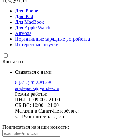
Продукция
Для iPhone
Для iPad
Для MacBook
Для Apple Watch
AirPods
Портативные зарядные устройства
Интересные штучки
Контакты
Связаться с нами
8 (812) 922-81-08
applepack@yandex.ru
Режим работы:
ПН-ПТ: 09:00 - 21:00
СБ-ВС: 10:00 - 21:00
Магазин в Санкт-Петербурге:
ул. Рубинштейна, д. 26
Подписаться на наши новости: