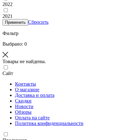
2022
2021
Сбросить
Применить
Фильтр
Выбрано: 0
Товары не найдены.
Сайт
Контакты
О магазине
Доставка и оплата
Скидки
Новости
Обзоры
Оплата на сайте
Политика конфиденциальности