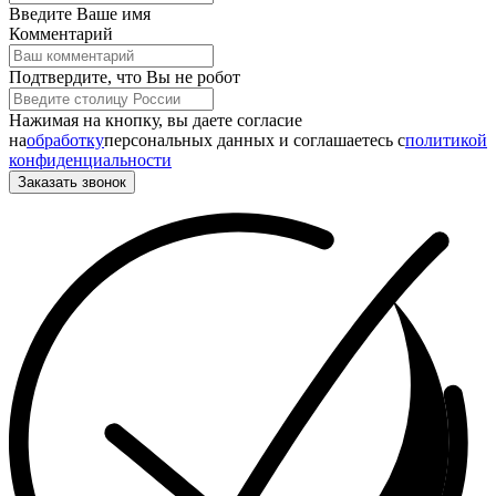
Введите Ваше имя
Комментарий
Подтвердите, что Вы не робот
Нажимая на кнопку, вы даете согласие
на
обработку
персональных данных и соглашаетесь c
политикой
конфиденциальности
Заказать звонок