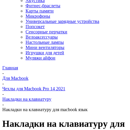
Акустика
Фитнес-браслеты
Карты памяти
Микрофоны
Универсальные зарядные устройства
Попсокет
Сенсорные перчатки
Велоаксессуары
Настольные лампы
Мини вентиляторы
Игрушки для детей
Муляжи айфон
Главная
-
Для Macbook
-
Чехлы для Macbook Pro 14 2021
-
Накладки на клавиатуру
-
Накладки на клавиатуру для macbook язык
Накладки на клавиатуру для