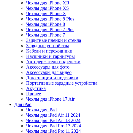
Чехлы для iPhone XR
Чехлы для iPhone XS
Чехлы для iPhone X
Чехлы для iPhone 8 Plus
Чехлы для iPhone 8
Чехлы для iPhone 7 Plus
Чехлы для iPhone 7
Защитные пленки и стекла
Зарядные устройства
Кабели и переходники
Наушники и гарнитуры
Автодержатели и крепежи
Аксессуары для фото
Аксессуары для видео
Док станции и подставки
Портативные зарядные устройства
Акустика
Прочее
Чехлы для iPhone 17 Air
Для iPad
Чехлы для iPad
Чехлы для iPad Air 11 2024
Чехлы для iPad Air 13 2024
Чехлы для iPad Pro 13 2024
Чехлы для iPad Pro 11 2024