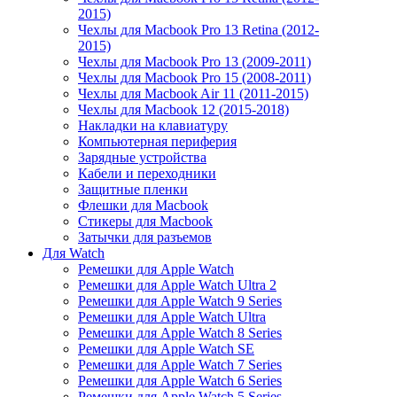
2015)
Чехлы для Macbook Pro 13 Retina (2012-
2015)
Чехлы для Macbook Pro 13 (2009-2011)
Чехлы для Macbook Pro 15 (2008-2011)
Чехлы для Macbook Air 11 (2011-2015)
Чехлы для Macbook 12 (2015-2018)
Накладки на клавиатуру
Компьютерная периферия
Зарядные устройства
Кабели и переходники
Защитные пленки
Флешки для Macbook
Стикеры для Macbook
Затычки для разъемов
Для Watch
Ремешки для Apple Watch
Ремешки для Apple Watch Ultra 2
Ремешки для Apple Watch 9 Series
Ремешки для Apple Watch Ultra
Ремешки для Apple Watch 8 Series
Ремешки для Apple Watch SE
Ремешки для Apple Watch 7 Series
Ремешки для Apple Watch 6 Series
Ремешки для Apple Watch 5 Series