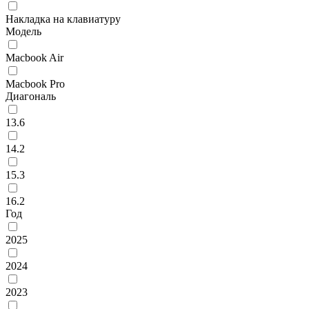
Накладка на клавиатуру
Модель
Macbook Air
Macbook Pro
Диагональ
13.6
14.2
15.3
16.2
Год
2025
2024
2023