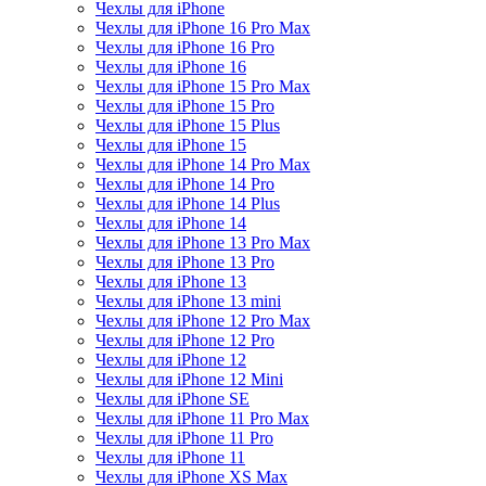
Чехлы для iPhone
Чехлы для iPhone 16 Pro Max
Чехлы для iPhone 16 Pro
Чехлы для iPhone 16
Чехлы для iPhone 15 Pro Max
Чехлы для iPhone 15 Pro
Чехлы для iPhone 15 Plus
Чехлы для iPhone 15
Чехлы для iPhone 14 Pro Max
Чехлы для iPhone 14 Pro
Чехлы для iPhone 14 Plus
Чехлы для iPhone 14
Чехлы для iPhone 13 Pro Max
Чехлы для iPhone 13 Pro
Чехлы для iPhone 13
Чехлы для iPhone 13 mini
Чехлы для iPhone 12 Pro Max
Чехлы для iPhone 12 Pro
Чехлы для iPhone 12
Чехлы для iPhone 12 Mini
Чехлы для iPhone SE
Чехлы для iPhone 11 Pro Max
Чехлы для iPhone 11 Pro
Чехлы для iPhone 11
Чехлы для iPhone XS Max