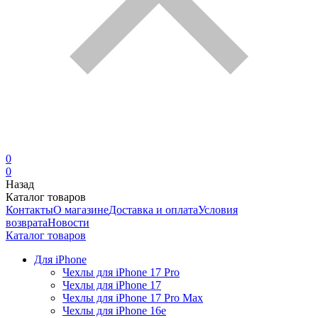
0
0
Назад
Каталог товаров
Контакты
О магазине
Доставка и оплата
Условия
возврата
Новости
Каталог товаров
Для iPhone
Чехлы для iPhone 17 Pro
Чехлы для iPhone 17
Чехлы для iPhone 17 Pro Max
Чехлы для iPhone 16e