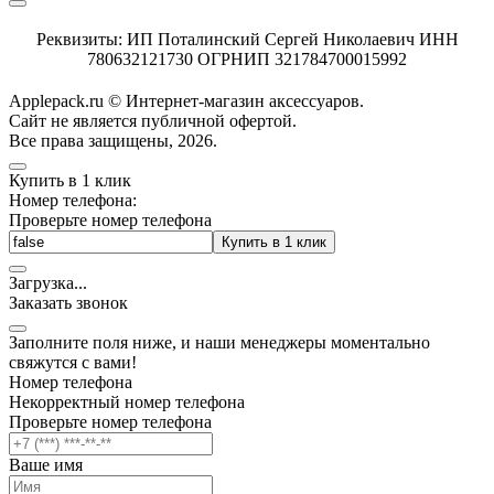
Реквизиты: ИП Поталинский Сергей Николаевич ИНН
780632121730 ОГРНИП 321784700015992
Applepack.ru © Интернет-магазин аксессуаров.
Cайт не является публичной офертой.
Все права защищены, 2026.
Купить в 1 клик
Номер телефона:
Проверьте номер телефона
Купить в 1 клик
Загрузка
.
.
.
Заказать звонок
Заполните поля ниже, и наши менеджеры моментально
свяжутся с вами!
Номер телефона
Некорректный номер телефона
Проверьте номер телефона
Ваше имя