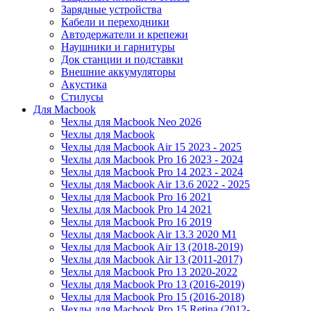
Зарядные устройства
Кабели и переходники
Автодержатели и крепежи
Наушники и гарнитуры
Док станции и подставки
Внешние аккумуляторы
Акустика
Стилусы
Для Macbook
Чехлы для Macbook Neo 2026
Чехлы для Macbook
Чехлы для Macbook Air 15 2023 - 2025
Чехлы для Macbook Pro 16 2023 - 2024
Чехлы для Macbook Pro 14 2023 - 2024
Чехлы для Macbook Air 13.6 2022 - 2025
Чехлы для Macbook Pro 16 2021
Чехлы для Macbook Pro 14 2021
Чехлы для Macbook Pro 16 2019
Чехлы для Macbook Air 13.3 2020 M1
Чехлы для Macbook Air 13 (2018-2019)
Чехлы для Macbook Air 13 (2011-2017)
Чехлы для Macbook Pro 13 2020-2022
Чехлы для Macbook Pro 13 (2016-2019)
Чехлы для Macbook Pro 15 (2016-2018)
Чехлы для Macbook Pro 15 Retina (2012-