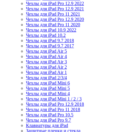
Чехлы для iPad Pro 12.9 2022
Чехлы для iPad Pro 12.9 2021
Чехлы для iPad Pro 11 2021
Чехлы для iPad Pro 12.9 2020
Чехлы для iPad Pro 11 2020
Чехлы для iPad 10.9 2022
Чехлы для iPad 10.2
Чехлы для iPad 9.7 2018
Чехлы для iPad 9.7 2017
Чехлы для iPad Air 5
Чехлы для iPad Air 4
Чехлы для iPad Air 3
Чехлы для iPad Air 2
Чехлы для iPad Air 1
Чехлы для iPad 2/3/4
Чехлы для iPad Mini 6
Чехлы для iPad Mini 5
Чехлы для iPad Mini 4
Чехлы для iPad Mini 1 / 2 / 3
Чехлы для iPad Pro 12.9 2018
Чехлы для iPad Pro 11 2018
Чехлы для iPad Pro 10.5
Чехлы для iPad Pro 9.7
Клавиатуры для iPad
Защитные пленки и стекла