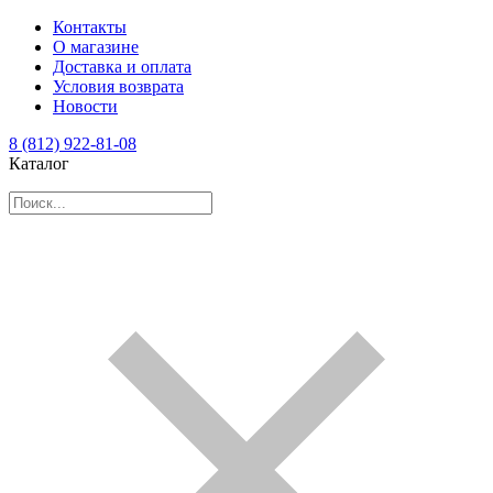
Контакты
О магазине
Доставка и оплата
Условия возврата
Новости
8 (812) 922-81-08
Каталог