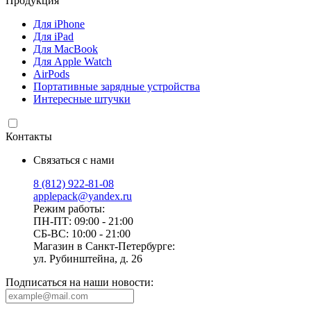
Продукция
Для iPhone
Для iPad
Для MacBook
Для Apple Watch
AirPods
Портативные зарядные устройства
Интересные штучки
Контакты
Связаться с нами
8 (812) 922-81-08
applepack@yandex.ru
Режим работы:
ПН-ПТ: 09:00 - 21:00
СБ-ВС: 10:00 - 21:00
Магазин в Санкт-Петербурге:
ул. Рубинштейна, д. 26
Подписаться на наши новости: