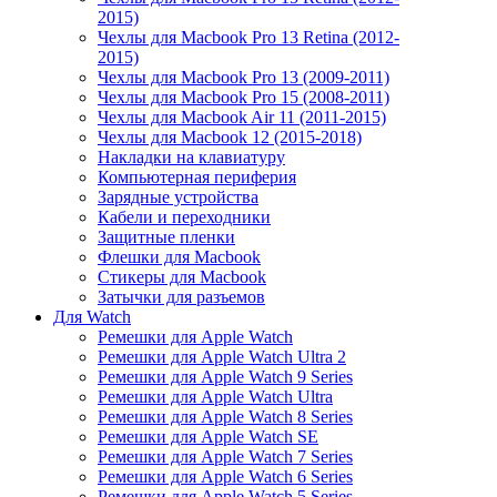
2015)
Чехлы для Macbook Pro 13 Retina (2012-
2015)
Чехлы для Macbook Pro 13 (2009-2011)
Чехлы для Macbook Pro 15 (2008-2011)
Чехлы для Macbook Air 11 (2011-2015)
Чехлы для Macbook 12 (2015-2018)
Накладки на клавиатуру
Компьютерная периферия
Зарядные устройства
Кабели и переходники
Защитные пленки
Флешки для Macbook
Стикеры для Macbook
Затычки для разъемов
Для Watch
Ремешки для Apple Watch
Ремешки для Apple Watch Ultra 2
Ремешки для Apple Watch 9 Series
Ремешки для Apple Watch Ultra
Ремешки для Apple Watch 8 Series
Ремешки для Apple Watch SE
Ремешки для Apple Watch 7 Series
Ремешки для Apple Watch 6 Series
Ремешки для Apple Watch 5 Series