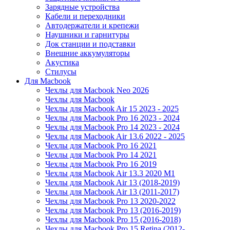
Зарядные устройства
Кабели и переходники
Автодержатели и крепежи
Наушники и гарнитуры
Док станции и подставки
Внешние аккумуляторы
Акустика
Стилусы
Для Macbook
Чехлы для Macbook Neo 2026
Чехлы для Macbook
Чехлы для Macbook Air 15 2023 - 2025
Чехлы для Macbook Pro 16 2023 - 2024
Чехлы для Macbook Pro 14 2023 - 2024
Чехлы для Macbook Air 13.6 2022 - 2025
Чехлы для Macbook Pro 16 2021
Чехлы для Macbook Pro 14 2021
Чехлы для Macbook Pro 16 2019
Чехлы для Macbook Air 13.3 2020 M1
Чехлы для Macbook Air 13 (2018-2019)
Чехлы для Macbook Air 13 (2011-2017)
Чехлы для Macbook Pro 13 2020-2022
Чехлы для Macbook Pro 13 (2016-2019)
Чехлы для Macbook Pro 15 (2016-2018)
Чехлы для Macbook Pro 15 Retina (2012-