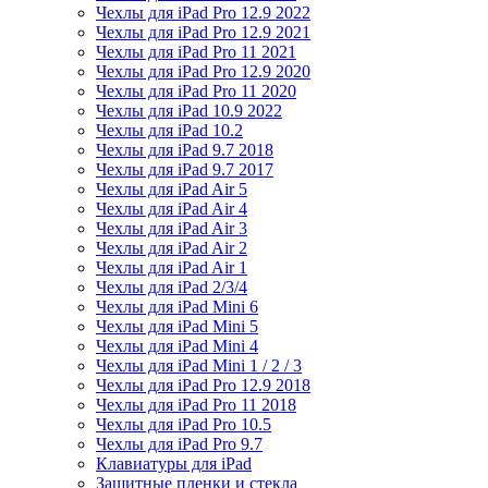
Чехлы для iPad Pro 12.9 2022
Чехлы для iPad Pro 12.9 2021
Чехлы для iPad Pro 11 2021
Чехлы для iPad Pro 12.9 2020
Чехлы для iPad Pro 11 2020
Чехлы для iPad 10.9 2022
Чехлы для iPad 10.2
Чехлы для iPad 9.7 2018
Чехлы для iPad 9.7 2017
Чехлы для iPad Air 5
Чехлы для iPad Air 4
Чехлы для iPad Air 3
Чехлы для iPad Air 2
Чехлы для iPad Air 1
Чехлы для iPad 2/3/4
Чехлы для iPad Mini 6
Чехлы для iPad Mini 5
Чехлы для iPad Mini 4
Чехлы для iPad Mini 1 / 2 / 3
Чехлы для iPad Pro 12.9 2018
Чехлы для iPad Pro 11 2018
Чехлы для iPad Pro 10.5
Чехлы для iPad Pro 9.7
Клавиатуры для iPad
Защитные пленки и стекла