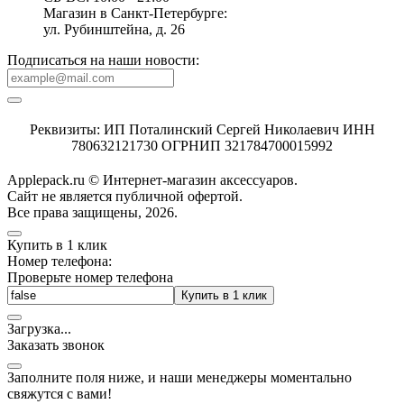
Магазин в Санкт-Петербурге:
ул. Рубинштейна, д. 26
Подписаться на наши новости:
Реквизиты: ИП Поталинский Сергей Николаевич ИНН
780632121730 ОГРНИП 321784700015992
Applepack.ru © Интернет-магазин аксессуаров.
Cайт не является публичной офертой.
Все права защищены, 2026.
Купить в 1 клик
Номер телефона:
Проверьте номер телефона
Купить в 1 клик
Загрузка
.
.
.
Заказать звонок
Заполните поля ниже, и наши менеджеры моментально
свяжутся с вами!