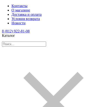
Контакты
О магазине
Доставка и оплата
Условия возврата
Новости
8 (812) 922-81-08
Каталог