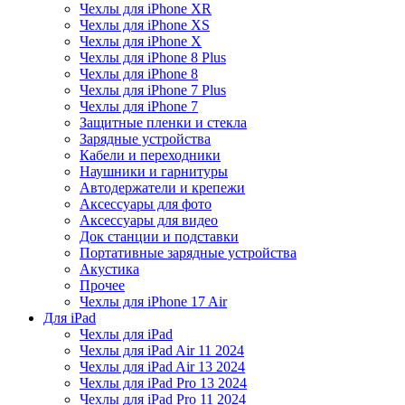
Чехлы для iPhone XR
Чехлы для iPhone XS
Чехлы для iPhone X
Чехлы для iPhone 8 Plus
Чехлы для iPhone 8
Чехлы для iPhone 7 Plus
Чехлы для iPhone 7
Защитные пленки и стекла
Зарядные устройства
Кабели и переходники
Наушники и гарнитуры
Автодержатели и крепежи
Аксессуары для фото
Аксессуары для видео
Док станции и подставки
Портативные зарядные устройства
Акустика
Прочее
Чехлы для iPhone 17 Air
Для iPad
Чехлы для iPad
Чехлы для iPad Air 11 2024
Чехлы для iPad Air 13 2024
Чехлы для iPad Pro 13 2024
Чехлы для iPad Pro 11 2024