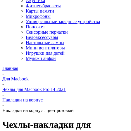
Акустика
Фитнес-браслеты
Карты памяти
Микрофоны
Универсальные зарядные устройства
Попсокет
Сенсорные перчатки
Велоаксессуары
Настольные лампы
Мини вентиляторы
Игрушки для детей
Муляжи айфон
Главная
-
Для Macbook
-
Чехлы для Macbook Pro 14 2021
-
Накладки на корпус
-
Накладки на корпус - цвет розовый
Чехлы-накладки для