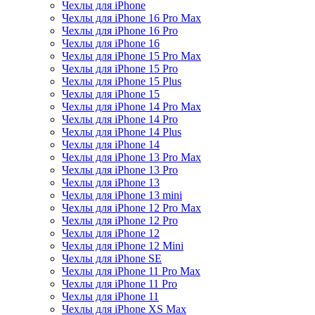
Чехлы для iPhone
Чехлы для iPhone 16 Pro Max
Чехлы для iPhone 16 Pro
Чехлы для iPhone 16
Чехлы для iPhone 15 Pro Max
Чехлы для iPhone 15 Pro
Чехлы для iPhone 15 Plus
Чехлы для iPhone 15
Чехлы для iPhone 14 Pro Max
Чехлы для iPhone 14 Pro
Чехлы для iPhone 14 Plus
Чехлы для iPhone 14
Чехлы для iPhone 13 Pro Max
Чехлы для iPhone 13 Pro
Чехлы для iPhone 13
Чехлы для iPhone 13 mini
Чехлы для iPhone 12 Pro Max
Чехлы для iPhone 12 Pro
Чехлы для iPhone 12
Чехлы для iPhone 12 Mini
Чехлы для iPhone SE
Чехлы для iPhone 11 Pro Max
Чехлы для iPhone 11 Pro
Чехлы для iPhone 11
Чехлы для iPhone XS Max