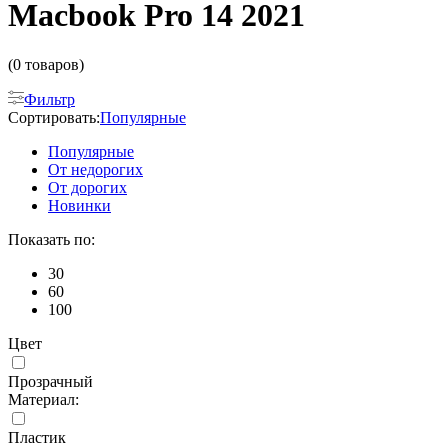
Macbook Pro 14 2021
(0 товаров)
Фильтр
Сортировать:
Популярные
Популярные
От недорогих
От дорогих
Новинки
Показать по:
30
60
100
Цвет
Прозрачный
Материал:
Пластик