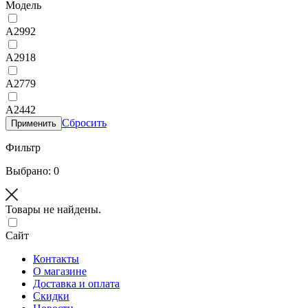
Модель
A2992
A2918
A2779
A2442
Сбросить
Применить
Фильтр
Выбрано: 0
Товары не найдены.
Сайт
Контакты
О магазине
Доставка и оплата
Скидки