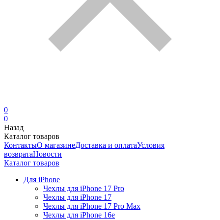
0
0
Назад
Каталог товаров
Контакты
О магазине
Доставка и оплата
Условия
возврата
Новости
Каталог товаров
Для iPhone
Чехлы для iPhone 17 Pro
Чехлы для iPhone 17
Чехлы для iPhone 17 Pro Max
Чехлы для iPhone 16e