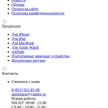
Новости
Обзоры
Оплата на сайте
Политика конфиденциальности
Продукция
Для iPhone
Для iPad
Для MacBook
Для Apple Watch
AirPods
Портативные зарядные устройства
Интересные штучки
Контакты
Связаться с нами
8 (812) 922-81-08
applepack@yandex.ru
Режим работы:
ПН-ПТ: 09:00 - 21:00
СБ-ВС: 10:00 - 21:00