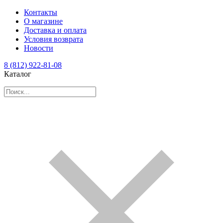
Контакты
О магазине
Доставка и оплата
Условия возврата
Новости
8 (812) 922-81-08
Каталог