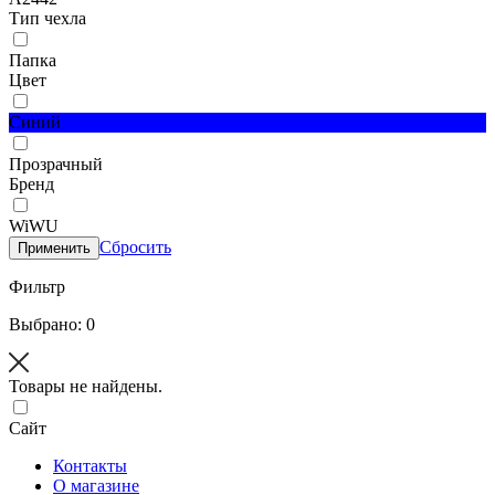
Тип чехла
Папка
Цвет
Синий
Прозрачный
Бренд
WiWU
Сбросить
Применить
Фильтр
Выбрано: 0
Товары не найдены.
Сайт
Контакты
О магазине