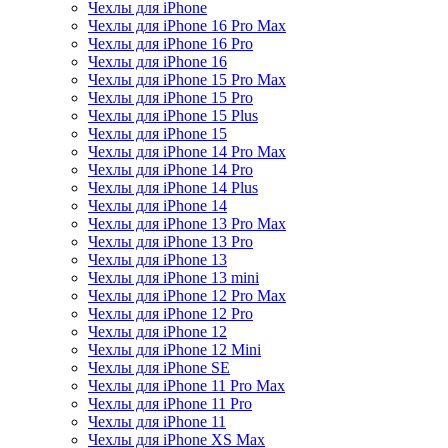
Чехлы для iPhone
Чехлы для iPhone 16 Pro Max
Чехлы для iPhone 16 Pro
Чехлы для iPhone 16
Чехлы для iPhone 15 Pro Max
Чехлы для iPhone 15 Pro
Чехлы для iPhone 15 Plus
Чехлы для iPhone 15
Чехлы для iPhone 14 Pro Max
Чехлы для iPhone 14 Pro
Чехлы для iPhone 14 Plus
Чехлы для iPhone 14
Чехлы для iPhone 13 Pro Max
Чехлы для iPhone 13 Pro
Чехлы для iPhone 13
Чехлы для iPhone 13 mini
Чехлы для iPhone 12 Pro Max
Чехлы для iPhone 12 Pro
Чехлы для iPhone 12
Чехлы для iPhone 12 Mini
Чехлы для iPhone SE
Чехлы для iPhone 11 Pro Max
Чехлы для iPhone 11 Pro
Чехлы для iPhone 11
Чехлы для iPhone XS Max