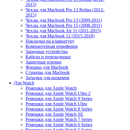
2015)
Чехлы для Macbook Pro 13 Retina (2012-
2015)
Чехлы для Macbook Pro 13 (2009-2011)
Чехлы для Macbook Pro 15 (2008-2011)
Чехлы для Macbook Air 11 (2011-2015)
Чехлы для Macbook 12 (2015-2018)
Накладки на клавиатуру
Компьютерная периферия
Зарядные устройства
Кабели и переходники
Защитные пленки
Флешки для Macbook
Стикеры для Macbook
Затычки для разъемов
Для Watch
Ремешки для Apple Watch
Ремешки для Apple Watch Ultra 2
Ремешки для Apple Watch 9 Series
Ремешки для Apple Watch Ultra
Ремешки для Apple Watch 8 Series
Ремешки для Apple Watch SE
Ремешки для Apple Watch 7 Series
Ремешки для Apple Watch 6 Series
Ремешки для Apple Watch 5 Series