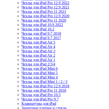
Чехлы для iPad Pro 12.9 2022
Чехлы для iPad Pro 12.9 2021
Чехлы для iPad Pro 11 2021
Чехлы для iPad Pro 12.9 2020
Чехлы для iPad Pro 11 2020
Чехлы для iPad 10.9 2022
Чехлы для iPad 10.2
Чехлы для iPad 9.7 2018
Чехлы для iPad 9.7 2017
Чехлы для iPad Air 5
Чехлы для iPad Air 4
Чехлы для iPad Air 3
Чехлы для iPad Air 2
Чехлы для iPad Air 1
Чехлы для iPad 2/3/4
Чехлы для iPad Mini 6
Чехлы для iPad Mini 5
Чехлы для iPad Mini 4
Чехлы для iPad Mini 1 / 2 / 3
Чехлы для iPad Pro 12.9 2018
Чехлы для iPad Pro 11 2018
Чехлы для iPad Pro 10.5
Чехлы для iPad Pro 9.7
Клавиатуры для iPad
Защитные пленки и стекла