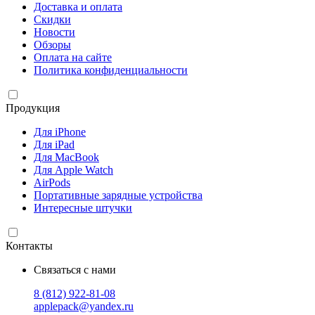
Доставка и оплата
Скидки
Новости
Обзоры
Оплата на сайте
Политика конфиденциальности
Продукция
Для iPhone
Для iPad
Для MacBook
Для Apple Watch
AirPods
Портативные зарядные устройства
Интересные штучки
Контакты
Связаться с нами
8 (812) 922-81-08
applepack@yandex.ru