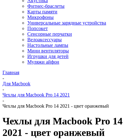
Акустика
Фитнес-браслеты
Карты памяти
Микрофоны
Универсальные зарядные устройства
Попсокет
Сенсорные перчатки
Велоаксессуары
Настольные лампы
Мини вентиляторы
Игрушки для детей
Муляжи айфон
Главная
-
Для Macbook
-
Чехлы для Macbook Pro 14 2021
-
Чехлы для Macbook Pro 14 2021 - цвет оранжевый
Чехлы для Macbook Pro 14
2021 - цвет оранжевый