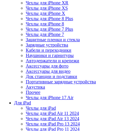
Чехлы для iPhone XR
Чехлы для iPhone XS
Чехлы для iPhone X
Чехлы для iPhone 8 Plus
Чехлы для iPhone 8
Чехлы для iPhone 7 Plus
Чехлы для iPhone 7
Защитные пленки и стекла
Зарядные устройства
Кабели и переходники
Наушники и гарнитуры
Автодержатели и крепежи
Аксессуары для фото
Аксессуары для видео
Док станции и подставки
Портативные зарядные устройства
Акустика
Прочее
Чехлы для iPhone 17 Air
Для iPad
Чехлы для iPad
Чехлы для iPad Air 11 2024
Чехлы для iPad Air 13 2024
Чехлы для iPad Pro 13 2024
Чехлы для iPad Pro 11 2024