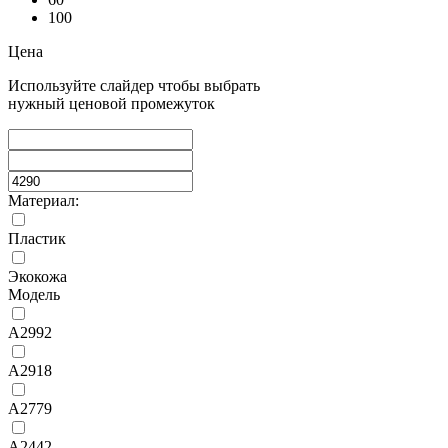
100
Цена
Используйте слайдер чтобы выбрать
нужный ценовой промежуток
Материал:
Пластик
Экокожа
Модель
A2992
A2918
A2779
A2442