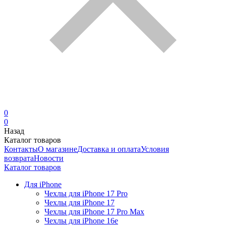
0
0
Назад
Каталог товаров
Контакты
О магазине
Доставка и оплата
Условия
возврата
Новости
Каталог товаров
Для iPhone
Чехлы для iPhone 17 Pro
Чехлы для iPhone 17
Чехлы для iPhone 17 Pro Max
Чехлы для iPhone 16e