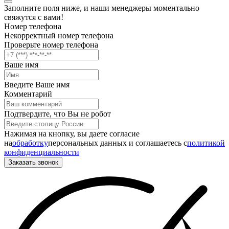
Заполните поля ниже, и наши менеджеры моментально
свяжутся с вами!
Номер телефона
Некорректный номер телефона
Проверьте номер телефона
Ваше имя
Введите Ваше имя
Комментарий
Подтвердите, что Вы не робот
Нажимая на кнопку, вы даете согласие
на
обработку
персональных данных и соглашаетесь c
политикой
конфиденциальности
Заказать звонок