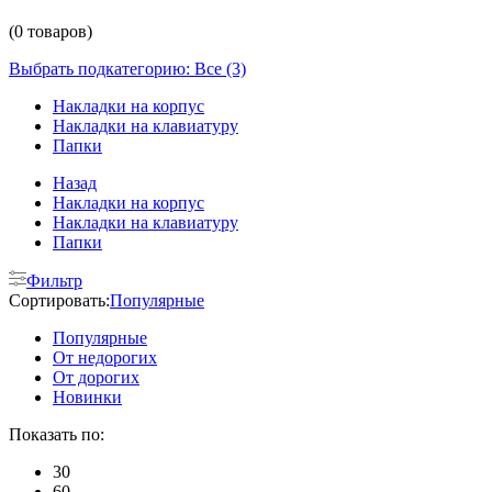
(0 товаров)
Выбрать подкатегорию: Все (3)
Накладки на корпус
Накладки на клавиатуру
Папки
Назад
Накладки на корпус
Накладки на клавиатуру
Папки
Фильтр
Сортировать:
Популярные
Популярные
От недорогих
От дорогих
Новинки
Показать по:
30
60