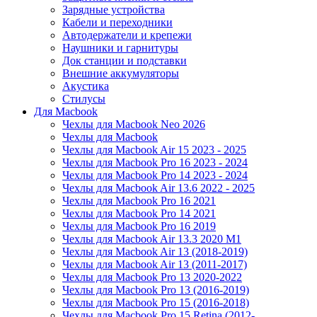
Зарядные устройства
Кабели и переходники
Автодержатели и крепежи
Наушники и гарнитуры
Док станции и подставки
Внешние аккумуляторы
Акустика
Стилусы
Для Macbook
Чехлы для Macbook Neo 2026
Чехлы для Macbook
Чехлы для Macbook Air 15 2023 - 2025
Чехлы для Macbook Pro 16 2023 - 2024
Чехлы для Macbook Pro 14 2023 - 2024
Чехлы для Macbook Air 13.6 2022 - 2025
Чехлы для Macbook Pro 16 2021
Чехлы для Macbook Pro 14 2021
Чехлы для Macbook Pro 16 2019
Чехлы для Macbook Air 13.3 2020 M1
Чехлы для Macbook Air 13 (2018-2019)
Чехлы для Macbook Air 13 (2011-2017)
Чехлы для Macbook Pro 13 2020-2022
Чехлы для Macbook Pro 13 (2016-2019)
Чехлы для Macbook Pro 15 (2016-2018)
Чехлы для Macbook Pro 15 Retina (2012-