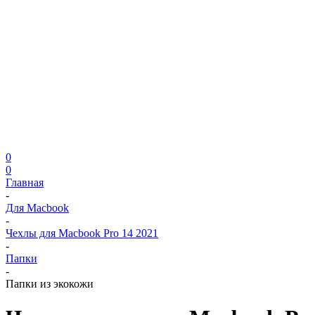
0
0
Главная
-
Для Macbook
-
Чехлы для Macbook Pro 14 2021
-
Папки
-
Папки из экокожи