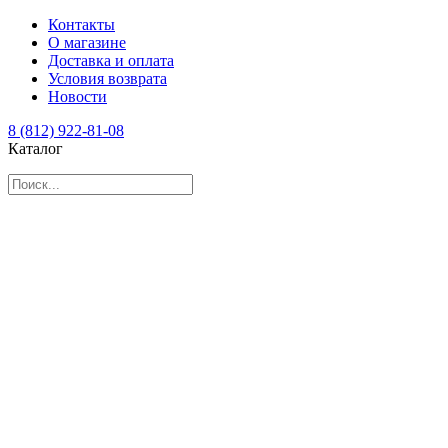
Контакты
О магазине
Доставка и оплата
Условия возврата
Новости
8 (812) 922-81-08
Каталог