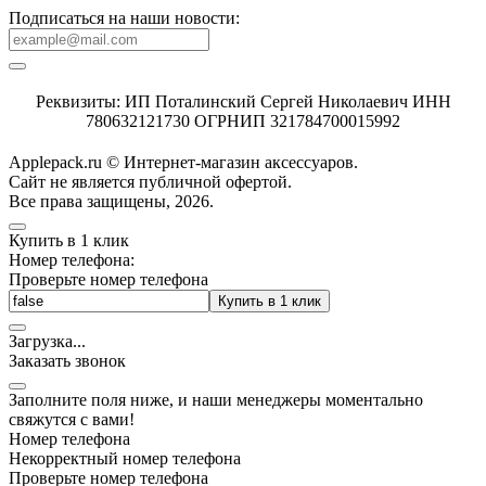
Подписаться на наши новости:
Реквизиты: ИП Поталинский Сергей Николаевич ИНН
780632121730 ОГРНИП 321784700015992
Applepack.ru © Интернет-магазин аксессуаров.
Cайт не является публичной офертой.
Все права защищены, 2026.
Купить в 1 клик
Номер телефона:
Проверьте номер телефона
Купить в 1 клик
Загрузка
.
.
.
Заказать звонок
Заполните поля ниже, и наши менеджеры моментально
свяжутся с вами!
Номер телефона
Некорректный номер телефона
Проверьте номер телефона