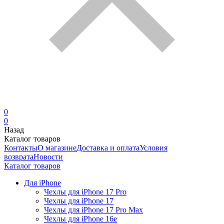
0
0
Назад
Каталог товаров
Контакты
О магазине
Доставка и оплата
Условия
возврата
Новости
Каталог товаров
Для iPhone
Чехлы для iPhone 17 Pro
Чехлы для iPhone 17
Чехлы для iPhone 17 Pro Max
Чехлы для iPhone 16e