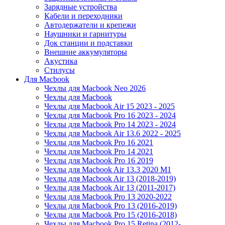
Зарядные устройства
Кабели и переходники
Автодержатели и крепежи
Наушники и гарнитуры
Док станции и подставки
Внешние аккумуляторы
Акустика
Стилусы
Для Macbook
Чехлы для Macbook Neo 2026
Чехлы для Macbook
Чехлы для Macbook Air 15 2023 - 2025
Чехлы для Macbook Pro 16 2023 - 2024
Чехлы для Macbook Pro 14 2023 - 2024
Чехлы для Macbook Air 13.6 2022 - 2025
Чехлы для Macbook Pro 16 2021
Чехлы для Macbook Pro 14 2021
Чехлы для Macbook Pro 16 2019
Чехлы для Macbook Air 13.3 2020 M1
Чехлы для Macbook Air 13 (2018-2019)
Чехлы для Macbook Air 13 (2011-2017)
Чехлы для Macbook Pro 13 2020-2022
Чехлы для Macbook Pro 13 (2016-2019)
Чехлы для Macbook Pro 15 (2016-2018)
Чехлы для Macbook Pro 15 Retina (2012-