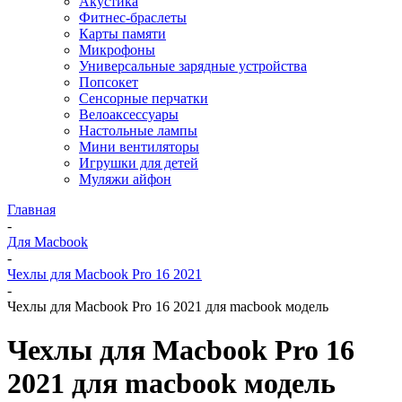
Акустика
Фитнес-браслеты
Карты памяти
Микрофоны
Универсальные зарядные устройства
Попсокет
Сенсорные перчатки
Велоаксессуары
Настольные лампы
Мини вентиляторы
Игрушки для детей
Муляжи айфон
Главная
-
Для Macbook
-
Чехлы для Macbook Pro 16 2021
-
Чехлы для Macbook Pro 16 2021 для macbook модель
Чехлы для Macbook Pro 16
2021 для macbook модель