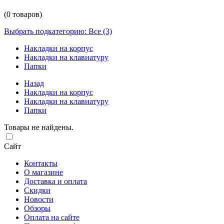
(0 товаров)
Выбрать подкатегорию: Все (3)
Накладки на корпус
Накладки на клавиатуру
Папки
Назад
Накладки на корпус
Накладки на клавиатуру
Папки
Товары не найдены.
Сайт
Контакты
О магазине
Доставка и оплата
Скидки
Новости
Обзоры
Оплата на сайте