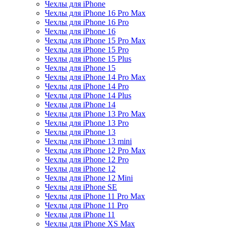
Чехлы для iPhone
Чехлы для iPhone 16 Pro Max
Чехлы для iPhone 16 Pro
Чехлы для iPhone 16
Чехлы для iPhone 15 Pro Max
Чехлы для iPhone 15 Pro
Чехлы для iPhone 15 Plus
Чехлы для iPhone 15
Чехлы для iPhone 14 Pro Max
Чехлы для iPhone 14 Pro
Чехлы для iPhone 14 Plus
Чехлы для iPhone 14
Чехлы для iPhone 13 Pro Max
Чехлы для iPhone 13 Pro
Чехлы для iPhone 13
Чехлы для iPhone 13 mini
Чехлы для iPhone 12 Pro Max
Чехлы для iPhone 12 Pro
Чехлы для iPhone 12
Чехлы для iPhone 12 Mini
Чехлы для iPhone SE
Чехлы для iPhone 11 Pro Max
Чехлы для iPhone 11 Pro
Чехлы для iPhone 11
Чехлы для iPhone XS Max