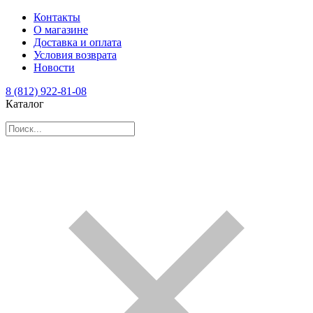
Контакты
О магазине
Доставка и оплата
Условия возврата
Новости
8 (812) 922-81-08
Каталог