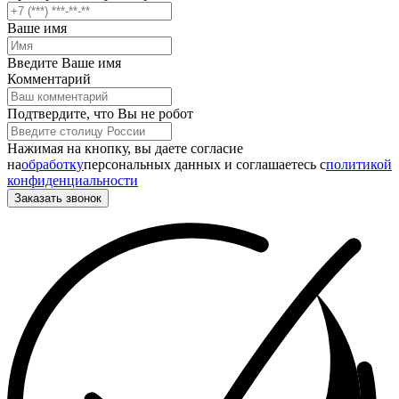
Ваше имя
Введите Ваше имя
Комментарий
Подтвердите, что Вы не робот
Нажимая на кнопку, вы даете согласие
на
обработку
персональных данных и соглашаетесь c
политикой
конфиденциальности
Заказать звонок