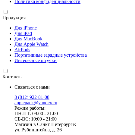
Политика конфиденциальности
Продукция
Для iPhone
Для iPad
Для MacBook
Для Apple Watch
AirPods
Портативные зарядные устройства
Интересные штучки
Контакты
Связаться с нами
8 (812) 922-81-08
applepack@yandex.ru
Режим работы:
ПН-ПТ: 09:00 - 21:00
СБ-ВС: 10:00 - 21:00
Магазин в Санкт-Петербурге:
ул. Рубинштейна, д. 26