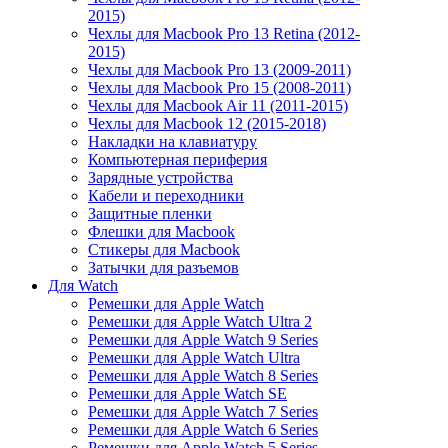
2015)
Чехлы для Macbook Pro 13 Retina (2012-
2015)
Чехлы для Macbook Pro 13 (2009-2011)
Чехлы для Macbook Pro 15 (2008-2011)
Чехлы для Macbook Air 11 (2011-2015)
Чехлы для Macbook 12 (2015-2018)
Накладки на клавиатуру
Компьютерная периферия
Зарядные устройства
Кабели и переходники
Защитные пленки
Флешки для Macbook
Стикеры для Macbook
Затычки для разъемов
Для Watch
Ремешки для Apple Watch
Ремешки для Apple Watch Ultra 2
Ремешки для Apple Watch 9 Series
Ремешки для Apple Watch Ultra
Ремешки для Apple Watch 8 Series
Ремешки для Apple Watch SE
Ремешки для Apple Watch 7 Series
Ремешки для Apple Watch 6 Series
Ремешки для Apple Watch 5 Series