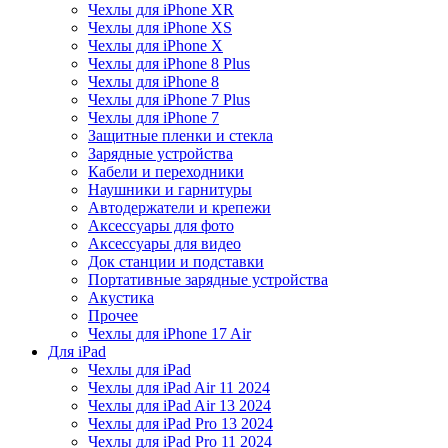
Чехлы для iPhone XR
Чехлы для iPhone XS
Чехлы для iPhone X
Чехлы для iPhone 8 Plus
Чехлы для iPhone 8
Чехлы для iPhone 7 Plus
Чехлы для iPhone 7
Защитные пленки и стекла
Зарядные устройства
Кабели и переходники
Наушники и гарнитуры
Автодержатели и крепежи
Аксессуары для фото
Аксессуары для видео
Док станции и подставки
Портативные зарядные устройства
Акустика
Прочее
Чехлы для iPhone 17 Air
Для iPad
Чехлы для iPad
Чехлы для iPad Air 11 2024
Чехлы для iPad Air 13 2024
Чехлы для iPad Pro 13 2024
Чехлы для iPad Pro 11 2024