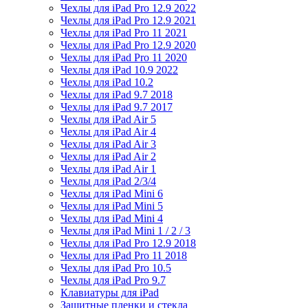
Чехлы для iPad Pro 12.9 2022
Чехлы для iPad Pro 12.9 2021
Чехлы для iPad Pro 11 2021
Чехлы для iPad Pro 12.9 2020
Чехлы для iPad Pro 11 2020
Чехлы для iPad 10.9 2022
Чехлы для iPad 10.2
Чехлы для iPad 9.7 2018
Чехлы для iPad 9.7 2017
Чехлы для iPad Air 5
Чехлы для iPad Air 4
Чехлы для iPad Air 3
Чехлы для iPad Air 2
Чехлы для iPad Air 1
Чехлы для iPad 2/3/4
Чехлы для iPad Mini 6
Чехлы для iPad Mini 5
Чехлы для iPad Mini 4
Чехлы для iPad Mini 1 / 2 / 3
Чехлы для iPad Pro 12.9 2018
Чехлы для iPad Pro 11 2018
Чехлы для iPad Pro 10.5
Чехлы для iPad Pro 9.7
Клавиатуры для iPad
Защитные пленки и стекла