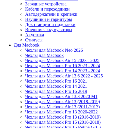
Зарядные устройства
Кабели и переходники
Автодержатели и крепежи
Наушники и гарнитуры
Док станции и подставки
Внешние аккумуляторы
Акустика
Стилусы
Для Macbook
Чехлы для Macbook Neo 2026
Чехлы для Macbook
Чехлы для Macbook Air 15 2023 - 2025
Чехлы для Macbook Pro 16 2023 - 2024
Чехлы для Macbook Pro 14 2023 - 2024
Чехлы для Macbook Air 13.6 2022 - 2025
Чехлы для Macbook Pro 16 2021
Чехлы для Macbook Pro 14 2021
Чехлы для Macbook Pro 16 2019
Чехлы для Macbook Air 13.3 2020 M1
Чехлы для Macbook Air 13 (2018-2019)
Чехлы для Macbook Air 13 (2011-2017)
Чехлы для Macbook Pro 13 2020-2022
Чехлы для Macbook Pro 13 (2016-2019)
Чехлы для Macbook Pro 15 (2016-2018)
Чехлы для Macbook Pro 15 Retina (2012-