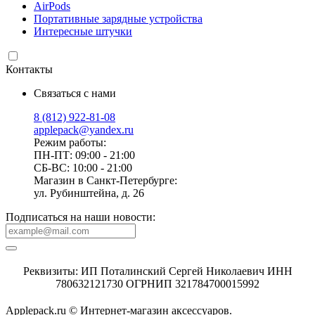
AirPods
Портативные зарядные устройства
Интересные штучки
Контакты
Связаться с нами
8 (812) 922-81-08
applepack@yandex.ru
Режим работы:
ПН-ПТ: 09:00 - 21:00
СБ-ВС: 10:00 - 21:00
Магазин в Санкт-Петербурге:
ул. Рубинштейна, д. 26
Подписаться на наши новости:
Реквизиты: ИП Поталинский Сергей Николаевич ИНН
780632121730 ОГРНИП 321784700015992
Applepack.ru © Интернет-магазин аксессуаров.