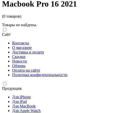
Macbook Pro 16 2021
(0 товаров)
Товары не найдены.
Сайт
Контакты
О магазине
Доставка и оплата
Скидки
Новости
Обзоры
Оплата на сайте
Политика конфиденциальности
Продукция
Для iPhone
Для iPad
Для MacBook
Для Apple Watch