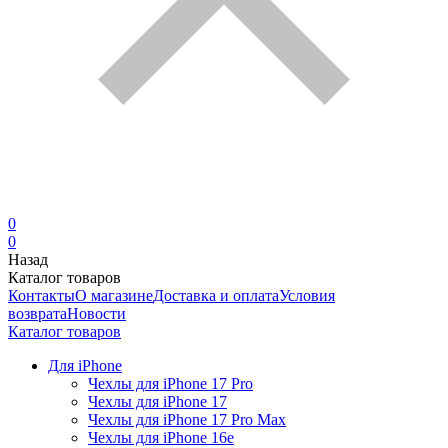
0
0
Назад
Каталог товаров
Контакты
О магазине
Доставка и оплата
Условия
возврата
Новости
Каталог товаров
Для iPhone
Чехлы для iPhone 17 Pro
Чехлы для iPhone 17
Чехлы для iPhone 17 Pro Max
Чехлы для iPhone 16e