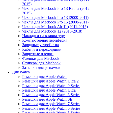
2015)
Чехлы для Macbook Pro 13 Retina (2012-
2015)
Чехлы для Macbook Pro 13 (2009-2011)
Чехлы для Macbook Pro 15 (2008-2011)
Чехлы для Macbook Air 11 (2011-2015)
Чехлы для Macbook 12 (2015-2018)
Накладки на клавиатуру
Компьютерная периферия
Зарядные устройства
Кабели и переходники
Защитные пленки
Флешки для Macbook
Стикеры для Macbook
Затычки для разъемов
Для Watch
Ремешки для Apple Watch
Ремешки для Apple Watch Ultra 2
Ремешки для Apple Watch 9 Series
Ремешки для Apple Watch Ultra
Ремешки для Apple Watch 8 Series
Ремешки для Apple Watch SE
Ремешки для Apple Watch 7 Series
Ремешки для Apple Watch 6 Series
Ремешки для Apple Watch 5 Series