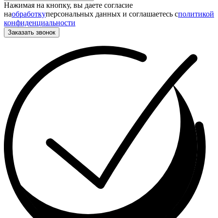
Нажимая на кнопку, вы даете согласие
на
обработку
персональных данных и соглашаетесь c
политикой
конфиденциальности
Заказать звонок