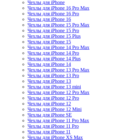
Чехлы для iPhone
Чехлы для iPhone 16 Pro Max
Чехлы для iPhone 16 Pro
Чехлы для iPhone 16
Чехлы для iPhone 15 Pro Max
Чехлы для iPhone 15 Pro
Чехлы для iPhone 15 Plus
Чехлы для iPhone 15
Чехлы для iPhone 14 Pro Max
Чехлы для iPhone 14 Pro
Чехлы для iPhone 14 Plus
Чехлы для iPhone 14
Чехлы для iPhone 13 Pro Max
Чехлы для iPhone 13 Pro
Чехлы для iPhone 13
Чехлы для iPhone 13 mini
Чехлы для iPhone 12 Pro Max
Чехлы для iPhone 12 Pro
Чехлы для iPhone 12
Чехлы для iPhone 12 Mini
Чехлы для iPhone SE
Чехлы для iPhone 11 Pro Max
Чехлы для iPhone 11 Pro
Чехлы для iPhone 11
Чехлы для iPhone XS Max