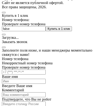
Cайт не является публичной офертой.
Все права защищены, 2026.
Купить в 1 клик
Номер телефона:
Проверьте номер телефона
Купить в 1 клик
Загрузка
.
.
.
Заказать звонок
Заполните поля ниже, и наши менеджеры моментально
свяжутся с вами!
Номер телефона
Некорректный номер телефона
Проверьте номер телефона
Ваше имя
Введите Ваше имя
Комментарий
Подтвердите, что Вы не робот