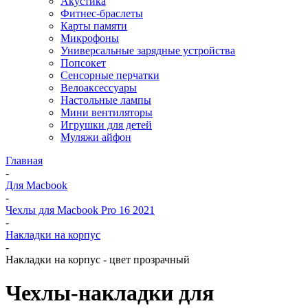
Акустика
Фитнес-браслеты
Карты памяти
Микрофоны
Универсальные зарядные устройства
Попсокет
Сенсорные перчатки
Велоаксессуары
Настольные лампы
Мини вентиляторы
Игрушки для детей
Муляжи айфон
Главная
-
Для Macbook
-
Чехлы для Macbook Pro 16 2021
-
Накладки на корпус
-
Накладки на корпус - цвет прозрачный
Чехлы-накладки для