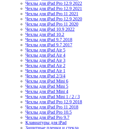
Чехлы для iPad Pro 12.9 2022
Чехлы для iPad Pro 12.9 2021
Чехлы для iPad Pro 11 2021
Чехлы для iPad Pro 12.9 2020
Чехлы для iPad Pro 11 2020
Чехлы для iPad 10.9 2022
Чехлы для iPad 10.2
Чехлы для iPad 9.7 2018
Чехлы для iPad 9.7 2017
Чехлы для iPad Air 5
Чехлы для iPad Air 4
Чехлы для iPad Air 3
Чехлы для iPad Air 2
Чехлы для iPad Air 1
Чехлы для iPad 2/3/4
Чехлы для iPad Mini 6
Чехлы для iPad Mini 5
Чехлы для iPad Mini 4
Чехлы для iPad Mini 1 / 2 / 3
Чехлы для iPad Pro 12.9 2018
Чехлы для iPad Pro 11 2018
Чехлы для iPad Pro 10.5
Чехлы для iPad Pro 9.7
Клавиатуры для iPad
Защитные пленки и стекла