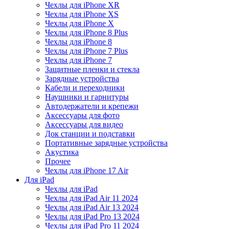
Чехлы для iPhone XR
Чехлы для iPhone XS
Чехлы для iPhone X
Чехлы для iPhone 8 Plus
Чехлы для iPhone 8
Чехлы для iPhone 7 Plus
Чехлы для iPhone 7
Защитные пленки и стекла
Зарядные устройства
Кабели и переходники
Наушники и гарнитуры
Автодержатели и крепежи
Аксессуары для фото
Аксессуары для видео
Док станции и подставки
Портативные зарядные устройства
Акустика
Прочее
Чехлы для iPhone 17 Air
Для iPad
Чехлы для iPad
Чехлы для iPad Air 11 2024
Чехлы для iPad Air 13 2024
Чехлы для iPad Pro 13 2024
Чехлы для iPad Pro 11 2024