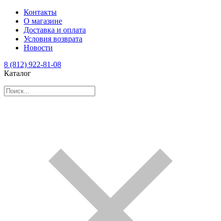
Контакты
О магазине
Доставка и оплата
Условия возврата
Новости
8 (812) 922-81-08
Каталог