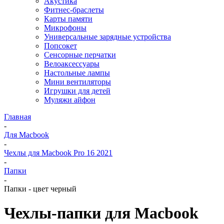
Акустика
Фитнес-браслеты
Карты памяти
Микрофоны
Универсальные зарядные устройства
Попсокет
Сенсорные перчатки
Велоаксессуары
Настольные лампы
Мини вентиляторы
Игрушки для детей
Муляжи айфон
Главная
-
Для Macbook
-
Чехлы для Macbook Pro 16 2021
-
Папки
-
Папки - цвет черный
Чехлы-папки для Macbook