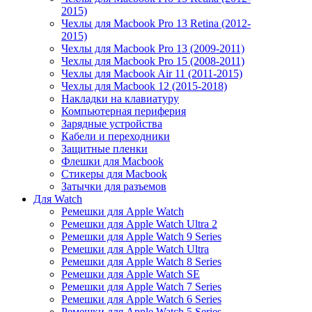
2015)
Чехлы для Macbook Pro 13 Retina (2012-
2015)
Чехлы для Macbook Pro 13 (2009-2011)
Чехлы для Macbook Pro 15 (2008-2011)
Чехлы для Macbook Air 11 (2011-2015)
Чехлы для Macbook 12 (2015-2018)
Накладки на клавиатуру
Компьютерная периферия
Зарядные устройства
Кабели и переходники
Защитные пленки
Флешки для Macbook
Стикеры для Macbook
Затычки для разъемов
Для Watch
Ремешки для Apple Watch
Ремешки для Apple Watch Ultra 2
Ремешки для Apple Watch 9 Series
Ремешки для Apple Watch Ultra
Ремешки для Apple Watch 8 Series
Ремешки для Apple Watch SE
Ремешки для Apple Watch 7 Series
Ремешки для Apple Watch 6 Series
Ремешки для Apple Watch 5 Series