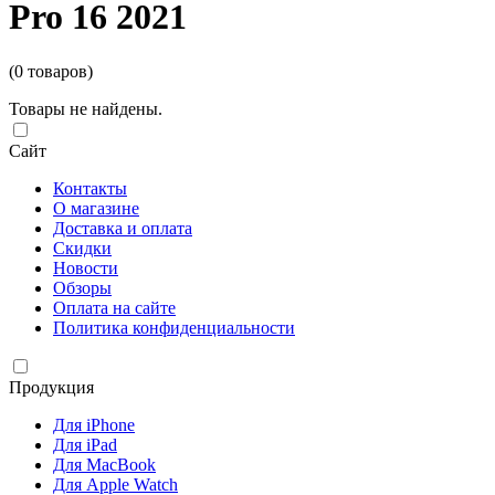
Pro 16 2021
(0 товаров)
Товары не найдены.
Сайт
Контакты
О магазине
Доставка и оплата
Скидки
Новости
Обзоры
Оплата на сайте
Политика конфиденциальности
Продукция
Для iPhone
Для iPad
Для MacBook
Для Apple Watch