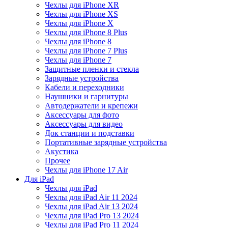
Чехлы для iPhone XR
Чехлы для iPhone XS
Чехлы для iPhone X
Чехлы для iPhone 8 Plus
Чехлы для iPhone 8
Чехлы для iPhone 7 Plus
Чехлы для iPhone 7
Защитные пленки и стекла
Зарядные устройства
Кабели и переходники
Наушники и гарнитуры
Автодержатели и крепежи
Аксессуары для фото
Аксессуары для видео
Док станции и подставки
Портативные зарядные устройства
Акустика
Прочее
Чехлы для iPhone 17 Air
Для iPad
Чехлы для iPad
Чехлы для iPad Air 11 2024
Чехлы для iPad Air 13 2024
Чехлы для iPad Pro 13 2024
Чехлы для iPad Pro 11 2024