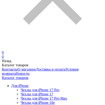
0
0
Назад
Каталог товаров
Контакты
О магазине
Доставка и оплата
Условия
возврата
Новости
Каталог товаров
Для iPhone
Чехлы для iPhone 17 Pro
Чехлы для iPhone 17
Чехлы для iPhone 17 Pro Max
Чехлы для iPhone 16e