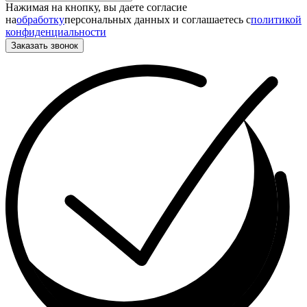
Нажимая на кнопку, вы даете согласие
на
обработку
персональных данных и соглашаетесь c
политикой
конфиденциальности
Заказать звонок