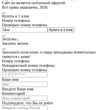
Cайт не является публичной офертой.
Все права защищены, 2026.
Купить в 1 клик
Номер телефона:
Проверьте номер телефона
Купить в 1 клик
Загрузка
.
.
.
Заказать звонок
Заполните поля ниже, и наши менеджеры моментально
свяжутся с вами!
Номер телефона
Некорректный номер телефона
Проверьте номер телефона
Ваше имя
Введите Ваше имя
Комментарий
Подтвердите, что Вы не робот