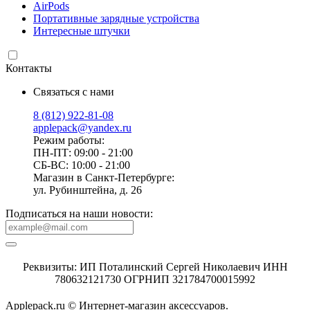
AirPods
Портативные зарядные устройства
Интересные штучки
Контакты
Связаться с нами
8 (812) 922-81-08
applepack@yandex.ru
Режим работы:
ПН-ПТ: 09:00 - 21:00
СБ-ВС: 10:00 - 21:00
Магазин в Санкт-Петербурге:
ул. Рубинштейна, д. 26
Подписаться на наши новости:
Реквизиты: ИП Поталинский Сергей Николаевич ИНН
780632121730 ОГРНИП 321784700015992
Applepack.ru © Интернет-магазин аксессуаров.