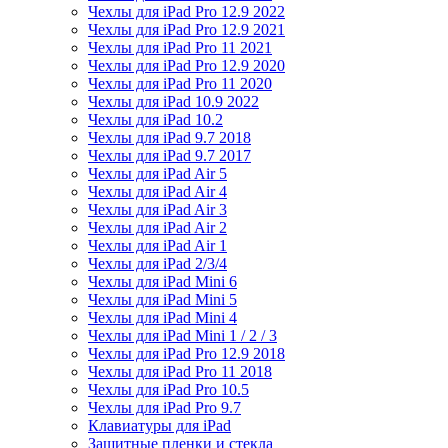
Чехлы для iPad Pro 12.9 2022
Чехлы для iPad Pro 12.9 2021
Чехлы для iPad Pro 11 2021
Чехлы для iPad Pro 12.9 2020
Чехлы для iPad Pro 11 2020
Чехлы для iPad 10.9 2022
Чехлы для iPad 10.2
Чехлы для iPad 9.7 2018
Чехлы для iPad 9.7 2017
Чехлы для iPad Air 5
Чехлы для iPad Air 4
Чехлы для iPad Air 3
Чехлы для iPad Air 2
Чехлы для iPad Air 1
Чехлы для iPad 2/3/4
Чехлы для iPad Mini 6
Чехлы для iPad Mini 5
Чехлы для iPad Mini 4
Чехлы для iPad Mini 1 / 2 / 3
Чехлы для iPad Pro 12.9 2018
Чехлы для iPad Pro 11 2018
Чехлы для iPad Pro 10.5
Чехлы для iPad Pro 9.7
Клавиатуры для iPad
Защитные пленки и стекла