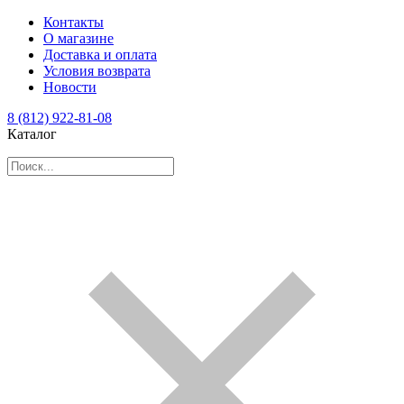
Контакты
О магазине
Доставка и оплата
Условия возврата
Новости
8 (812) 922-81-08
Каталог