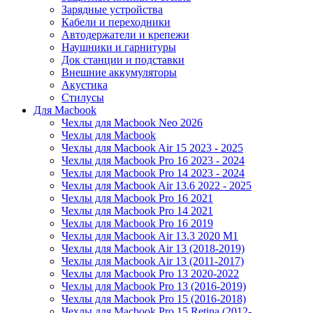
Зарядные устройства
Кабели и переходники
Автодержатели и крепежи
Наушники и гарнитуры
Док станции и подставки
Внешние аккумуляторы
Акустика
Стилусы
Для Macbook
Чехлы для Macbook Neo 2026
Чехлы для Macbook
Чехлы для Macbook Air 15 2023 - 2025
Чехлы для Macbook Pro 16 2023 - 2024
Чехлы для Macbook Pro 14 2023 - 2024
Чехлы для Macbook Air 13.6 2022 - 2025
Чехлы для Macbook Pro 16 2021
Чехлы для Macbook Pro 14 2021
Чехлы для Macbook Pro 16 2019
Чехлы для Macbook Air 13.3 2020 M1
Чехлы для Macbook Air 13 (2018-2019)
Чехлы для Macbook Air 13 (2011-2017)
Чехлы для Macbook Pro 13 2020-2022
Чехлы для Macbook Pro 13 (2016-2019)
Чехлы для Macbook Pro 15 (2016-2018)
Чехлы для Macbook Pro 15 Retina (2012-