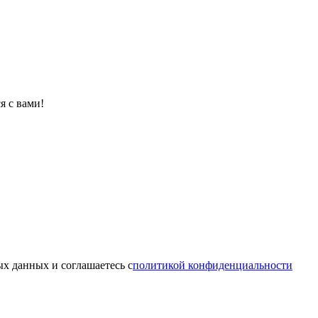
я с вами!
х данных и соглашаетесь c
политикой конфиденциальности