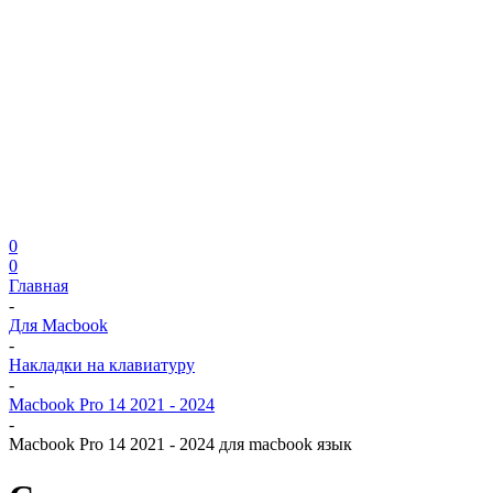
0
0
Главная
-
Для Macbook
-
Накладки на клавиатуру
-
Macbook Pro 14 2021 - 2024
-
Macbook Pro 14 2021 - 2024 для macbook язык