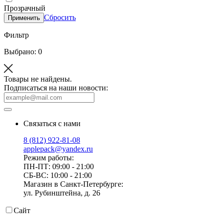
Прозрачный
Сбросить
Применить
Фильтр
Выбрано: 0
Товары не найдены.
Подписаться на наши новости:
Связаться с нами
8 (812) 922-81-08
applepack@yandex.ru
Режим работы:
ПН-ПТ: 09:00 - 21:00
СБ-ВС: 10:00 - 21:00
Магазин в Санкт-Петербурге:
ул. Рубинштейна, д. 26
Сайт