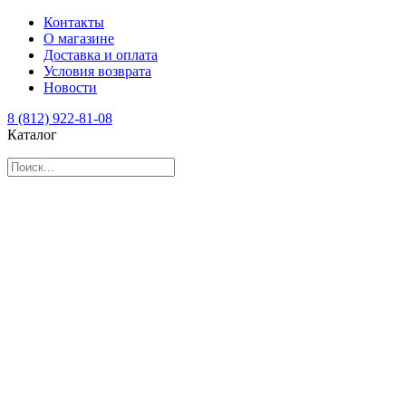
Контакты
О магазине
Доставка и оплата
Условия возврата
Новости
8 (812) 922-81-08
Каталог