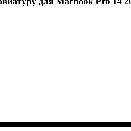
иатуру для Macbook Pro 14 20