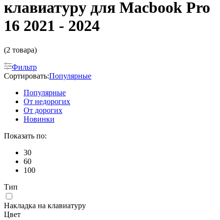
клавиатуру для Macbook Pro
16 2021 - 2024
(2 товара)
Фильтр
Сортировать:
Популярные
Популярные
От недорогих
От дорогих
Новинки
Показать по:
30
60
100
Тип
Накладка на клавиатуру
Цвет