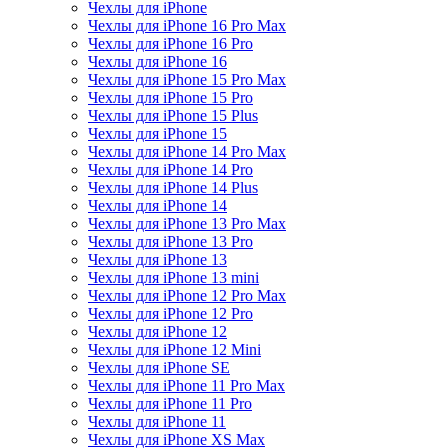
Чехлы для iPhone
Чехлы для iPhone 16 Pro Max
Чехлы для iPhone 16 Pro
Чехлы для iPhone 16
Чехлы для iPhone 15 Pro Max
Чехлы для iPhone 15 Pro
Чехлы для iPhone 15 Plus
Чехлы для iPhone 15
Чехлы для iPhone 14 Pro Max
Чехлы для iPhone 14 Pro
Чехлы для iPhone 14 Plus
Чехлы для iPhone 14
Чехлы для iPhone 13 Pro Max
Чехлы для iPhone 13 Pro
Чехлы для iPhone 13
Чехлы для iPhone 13 mini
Чехлы для iPhone 12 Pro Max
Чехлы для iPhone 12 Pro
Чехлы для iPhone 12
Чехлы для iPhone 12 Mini
Чехлы для iPhone SE
Чехлы для iPhone 11 Pro Max
Чехлы для iPhone 11 Pro
Чехлы для iPhone 11
Чехлы для iPhone XS Max