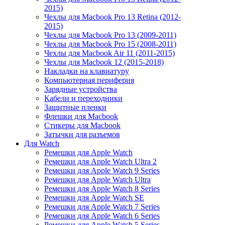
2015)
Чехлы для Macbook Pro 13 Retina (2012-
2015)
Чехлы для Macbook Pro 13 (2009-2011)
Чехлы для Macbook Pro 15 (2008-2011)
Чехлы для Macbook Air 11 (2011-2015)
Чехлы для Macbook 12 (2015-2018)
Накладки на клавиатуру
Компьютерная периферия
Зарядные устройства
Кабели и переходники
Защитные пленки
Флешки для Macbook
Стикеры для Macbook
Затычки для разъемов
Для Watch
Ремешки для Apple Watch
Ремешки для Apple Watch Ultra 2
Ремешки для Apple Watch 9 Series
Ремешки для Apple Watch Ultra
Ремешки для Apple Watch 8 Series
Ремешки для Apple Watch SE
Ремешки для Apple Watch 7 Series
Ремешки для Apple Watch 6 Series
Ремешки для Apple Watch 5 Series