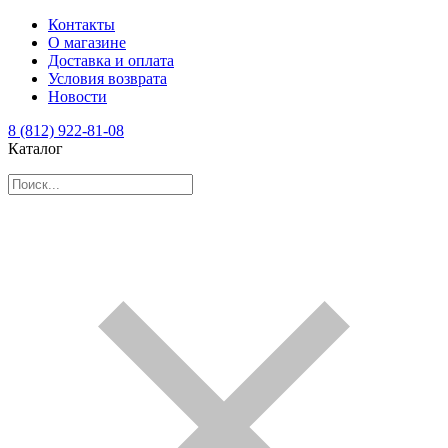
Контакты
О магазине
Доставка и оплата
Условия возврата
Новости
8 (812) 922-81-08
Каталог