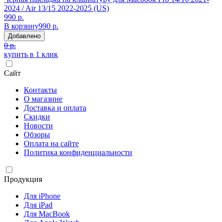
2024 / Air 13/15 2022-2025 (US)
990 р.
В корзину
990 р.
Добавлено
0 р.
купить в 1 клик
Сайт
Контакты
О магазине
Доставка и оплата
Скидки
Новости
Обзоры
Оплата на сайте
Политика конфиденциальности
Продукция
Для iPhone
Для iPad
Для MacBook