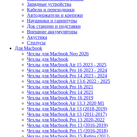
Зарядные устройства
Кабели и переходники
Автодержатели и крепежи
Наушники и гарнитуры
Док станции и подставки
Внешние аккумуляторы
Акустика
Стилусы
Для Macbook
Чехлы для Macbook Neo 2026
Чехлы для Macbook
Чехлы для Macbook Air 15 2023 - 2025
Чехлы для Macbook Pro 16 2023 - 2024
Чехлы для Macbook Pro 14 2023 - 2024
Чехлы для Macbook Air 13.6 2022 - 2025
Чехлы для Macbook Pro 16 2021
Чехлы для Macbook Pro 14 2021
Чехлы для Macbook Pro 16 2019
Чехлы для Macbook Air 13.3 2020 M1
Чехлы для Macbook Air 13 (2018-2019)
Чехлы для Macbook Air 13 (2011-2017)
Чехлы для Macbook Pro 13 2020-2022
Чехлы для Macbook Pro 13 (2016-2019)
Чехлы для Macbook Pro 15 (2016-2018)
Чехлы для Macbook Pro 15 Retina (2012-