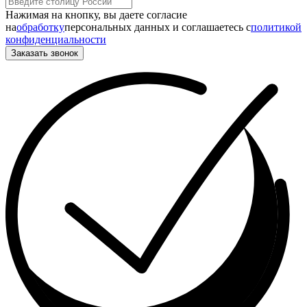
Нажимая на кнопку, вы даете согласие
на
обработку
персональных данных и соглашаетесь c
политикой
конфиденциальности
Заказать звонок