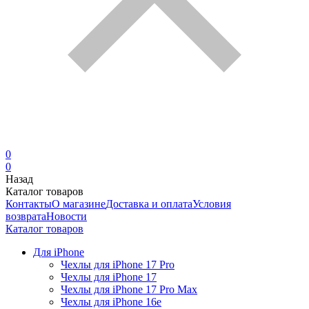
0
0
Назад
Каталог товаров
Контакты
О магазине
Доставка и оплата
Условия
возврата
Новости
Каталог товаров
Для iPhone
Чехлы для iPhone 17 Pro
Чехлы для iPhone 17
Чехлы для iPhone 17 Pro Max
Чехлы для iPhone 16e