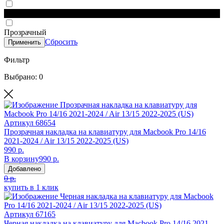
Черный
Прозрачный
Сбросить
Применить
Фильтр
Выбрано: 0
Артикул
68654
Прозрачная накладка на клавиатуру для Macbook Pro 14/16
2021-2024 / Air 13/15 2022-2025 (US)
990 р.
В корзину
990 р.
Добавлено
0 р.
купить в 1 клик
Артикул
67165
Черная накладка на клавиатуру для Macbook Pro 14/16 2021-