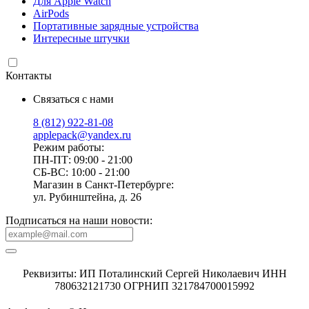
Для Apple Watch
AirPods
Портативные зарядные устройства
Интересные штучки
Контакты
Связаться с нами
8 (812) 922-81-08
applepack@yandex.ru
Режим работы:
ПН-ПТ: 09:00 - 21:00
СБ-ВС: 10:00 - 21:00
Магазин в Санкт-Петербурге:
ул. Рубинштейна, д. 26
Подписаться на наши новости:
Реквизиты: ИП Поталинский Сергей Николаевич ИНН
780632121730 ОГРНИП 321784700015992