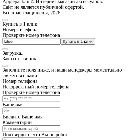
Applepack.ru © Интернет-магазин аксессуаров.
Cайт не является публичной офертой.
Все права защищены, 2026.
Купить в 1 клик
Номер телефона:
Проверьте номер телефона
Купить в 1 клик
Загрузка
.
.
.
Заказать звонок
Заполните поля ниже, и наши менеджеры моментально
свяжутся с вами!
Номер телефона
Некорректный номер телефона
Проверьте номер телефона
Ваше имя
Введите Ваше имя
Комментарий
Подтвердите, что Вы не робот