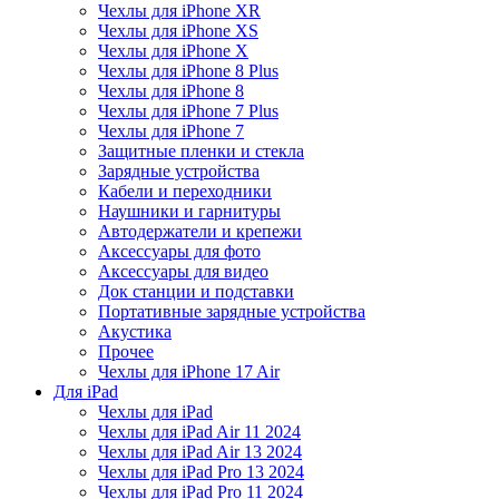
Чехлы для iPhone XR
Чехлы для iPhone XS
Чехлы для iPhone X
Чехлы для iPhone 8 Plus
Чехлы для iPhone 8
Чехлы для iPhone 7 Plus
Чехлы для iPhone 7
Защитные пленки и стекла
Зарядные устройства
Кабели и переходники
Наушники и гарнитуры
Автодержатели и крепежи
Аксессуары для фото
Аксессуары для видео
Док станции и подставки
Портативные зарядные устройства
Акустика
Прочее
Чехлы для iPhone 17 Air
Для iPad
Чехлы для iPad
Чехлы для iPad Air 11 2024
Чехлы для iPad Air 13 2024
Чехлы для iPad Pro 13 2024
Чехлы для iPad Pro 11 2024