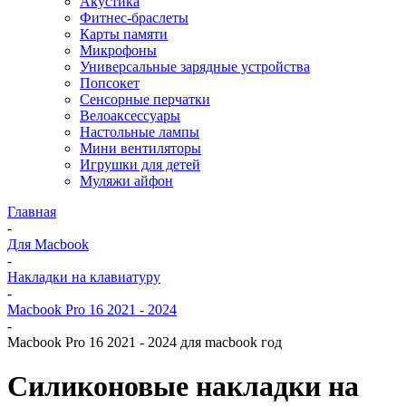
Акустика
Фитнес-браслеты
Карты памяти
Микрофоны
Универсальные зарядные устройства
Попсокет
Сенсорные перчатки
Велоаксессуары
Настольные лампы
Мини вентиляторы
Игрушки для детей
Муляжи айфон
Главная
-
Для Macbook
-
Накладки на клавиатуру
-
Macbook Pro 16 2021 - 2024
-
Macbook Pro 16 2021 - 2024 для macbook год
Силиконовые накладки на