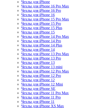
Чехлы для iPhone
Чехлы для iPhone 16 Pro Max
Чехлы для iPhone 16 Pro
Чехлы для iPhone 16
Чехлы для iPhone 15 Pro Max
Чехлы для iPhone 15 Pro
Чехлы для iPhone 15 Plus
Чехлы для iPhone 15
Чехлы для iPhone 14 Pro Max
Чехлы для iPhone 14 Pro
Чехлы для iPhone 14 Plus
Чехлы для iPhone 14
Чехлы для iPhone 13 Pro Max
Чехлы для iPhone 13 Pro
Чехлы для iPhone 13
Чехлы для iPhone 13 mini
Чехлы для iPhone 12 Pro Max
Чехлы для iPhone 12 Pro
Чехлы для iPhone 12
Чехлы для iPhone 12 Mini
Чехлы для iPhone SE
Чехлы для iPhone 11 Pro Max
Чехлы для iPhone 11 Pro
Чехлы для iPhone 11
Чехлы для iPhone XS Max