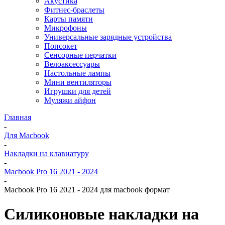
Акустика
Фитнес-браслеты
Карты памяти
Микрофоны
Универсальные зарядные устройства
Попсокет
Сенсорные перчатки
Велоаксессуары
Настольные лампы
Мини вентиляторы
Игрушки для детей
Муляжи айфон
Главная
-
Для Macbook
-
Накладки на клавиатуру
-
Macbook Pro 16 2021 - 2024
-
Macbook Pro 16 2021 - 2024 для macbook формат
Силиконовые накладки на