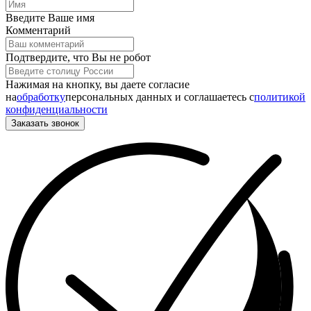
Введите Ваше имя
Комментарий
Подтвердите, что Вы не робот
Нажимая на кнопку, вы даете согласие
на
обработку
персональных данных и соглашаетесь c
политикой
конфиденциальности
Заказать звонок