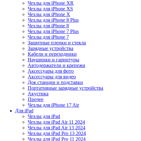
Чехлы для iPhone XR
Чехлы для iPhone XS
Чехлы для iPhone X
Чехлы для iPhone 8 Plus
Чехлы для iPhone 8
Чехлы для iPhone 7 Plus
Чехлы для iPhone 7
Защитные пленки и стекла
Зарядные устройства
Кабели и переходники
Наушники и гарнитуры
Автодержатели и крепежи
Аксессуары для фото
Аксессуары для видео
Док станции и подставки
Портативные зарядные устройства
Акустика
Прочее
Чехлы для iPhone 17 Air
Для iPad
Чехлы для iPad
Чехлы для iPad Air 11 2024
Чехлы для iPad Air 13 2024
Чехлы для iPad Pro 13 2024
Чехлы для iPad Pro 11 2024