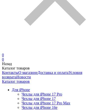
0
0
Назад
Каталог товаров
Контакты
О магазине
Доставка и оплата
Условия
возврата
Новости
Каталог товаров
Для iPhone
Чехлы для iPhone 17 Pro
Чехлы для iPhone 17
Чехлы для iPhone 17 Pro Max
Чехлы для iPhone 16e