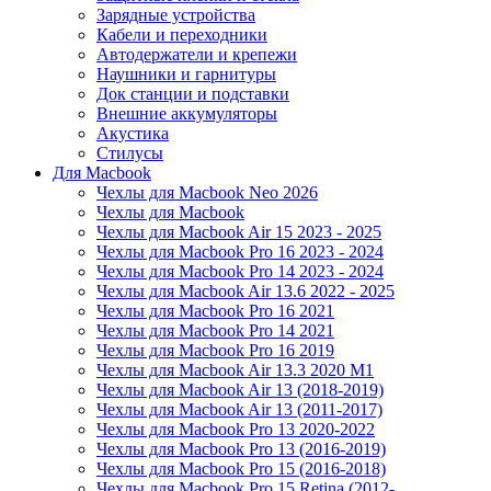
Зарядные устройства
Кабели и переходники
Автодержатели и крепежи
Наушники и гарнитуры
Док станции и подставки
Внешние аккумуляторы
Акустика
Стилусы
Для Macbook
Чехлы для Macbook Neo 2026
Чехлы для Macbook
Чехлы для Macbook Air 15 2023 - 2025
Чехлы для Macbook Pro 16 2023 - 2024
Чехлы для Macbook Pro 14 2023 - 2024
Чехлы для Macbook Air 13.6 2022 - 2025
Чехлы для Macbook Pro 16 2021
Чехлы для Macbook Pro 14 2021
Чехлы для Macbook Pro 16 2019
Чехлы для Macbook Air 13.3 2020 M1
Чехлы для Macbook Air 13 (2018-2019)
Чехлы для Macbook Air 13 (2011-2017)
Чехлы для Macbook Pro 13 2020-2022
Чехлы для Macbook Pro 13 (2016-2019)
Чехлы для Macbook Pro 15 (2016-2018)
Чехлы для Macbook Pro 15 Retina (2012-