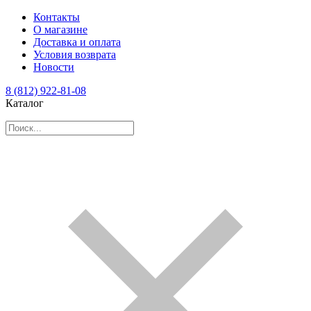
Контакты
О магазине
Доставка и оплата
Условия возврата
Новости
8 (812) 922-81-08
Каталог