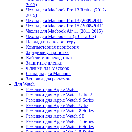
2015)
Чехлы для Macbook Pro 13 Retina (2012-
2015)
Чехлы для Macbook Pro 13 (2009-2011)
Чехлы для Macbook Pro 15 (2008-2011)
Чехлы для Macbook Air 11 (2011-2015)
Чехлы для Macbook 12 (2015-2018)
Накладки на клавиатуру
Компьютерная периферия
Зарядные устройства
Кабели и переходники
Защитные пленки
Флешки для Macbook
Стикеры для Macbook
Затычки для разъемов
Для Watch
Ремешки для Apple Watch
Ремешки для Apple Watch Ultra 2
Ремешки для Apple Watch 9 Series
Ремешки для Apple Watch Ultra
Ремешки для Apple Watch 8 Series
Ремешки для Apple Watch SE
Ремешки для Apple Watch 7 Series
Ремешки для Apple Watch 6 Series
Ремешки для Apple Watch 5 Series