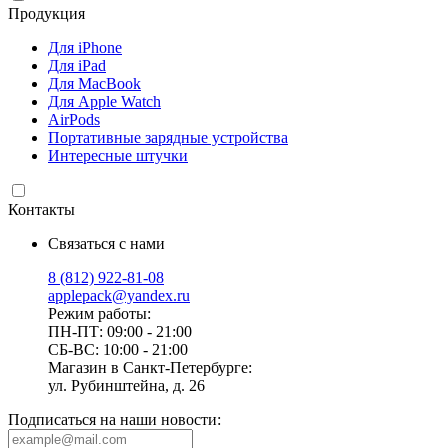
Продукция
Для iPhone
Для iPad
Для MacBook
Для Apple Watch
AirPods
Портативные зарядные устройства
Интересные штучки
Контакты
Связаться с нами
8 (812) 922-81-08
applepack@yandex.ru
Режим работы:
ПН-ПТ: 09:00 - 21:00
СБ-ВС: 10:00 - 21:00
Магазин в Санкт-Петербурге:
ул. Рубинштейна, д. 26
Подписаться на наши новости: