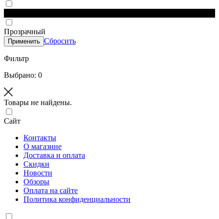
Черный
Прозрачный
Сбросить
Применить
Фильтр
Выбрано: 0
Товары не найдены.
Сайт
Контакты
О магазине
Доставка и оплата
Скидки
Новости
Обзоры
Оплата на сайте
Политика конфиденциальности