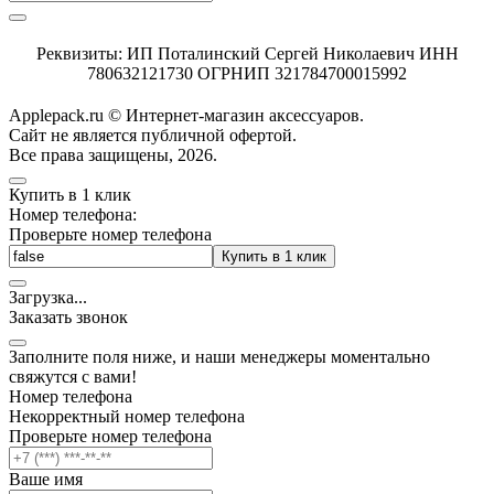
Реквизиты: ИП Поталинский Сергей Николаевич ИНН
780632121730 ОГРНИП 321784700015992
Applepack.ru © Интернет-магазин аксессуаров.
Cайт не является публичной офертой.
Все права защищены, 2026.
Купить в 1 клик
Номер телефона:
Проверьте номер телефона
Купить в 1 клик
Загрузка
.
.
.
Заказать звонок
Заполните поля ниже, и наши менеджеры моментально
свяжутся с вами!
Номер телефона
Некорректный номер телефона
Проверьте номер телефона
Ваше имя