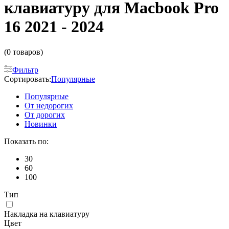
клавиатуру для Macbook Pro
16 2021 - 2024
(0 товаров)
Фильтр
Сортировать:
Популярные
Популярные
От недорогих
От дорогих
Новинки
Показать по:
30
60
100
Тип
Накладка на клавиатуру
Цвет