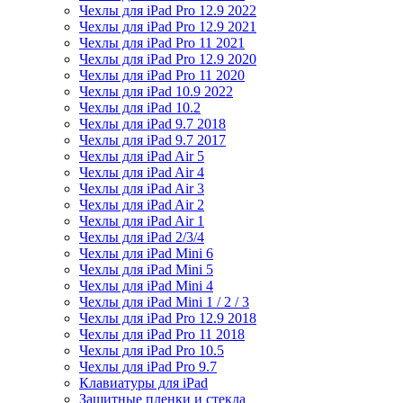
Чехлы для iPad Pro 12.9 2022
Чехлы для iPad Pro 12.9 2021
Чехлы для iPad Pro 11 2021
Чехлы для iPad Pro 12.9 2020
Чехлы для iPad Pro 11 2020
Чехлы для iPad 10.9 2022
Чехлы для iPad 10.2
Чехлы для iPad 9.7 2018
Чехлы для iPad 9.7 2017
Чехлы для iPad Air 5
Чехлы для iPad Air 4
Чехлы для iPad Air 3
Чехлы для iPad Air 2
Чехлы для iPad Air 1
Чехлы для iPad 2/3/4
Чехлы для iPad Mini 6
Чехлы для iPad Mini 5
Чехлы для iPad Mini 4
Чехлы для iPad Mini 1 / 2 / 3
Чехлы для iPad Pro 12.9 2018
Чехлы для iPad Pro 11 2018
Чехлы для iPad Pro 10.5
Чехлы для iPad Pro 9.7
Клавиатуры для iPad
Защитные пленки и стекла