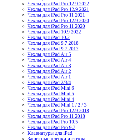
Чехлы для iPad Pro 12.9 2022
Чехлы для iPad Pro 12.9 2021
Чехлы для iPad Pro 11 2021
Чехлы для iPad Pro 12.9 2020
Чехлы для iPad Pro 11 2020
Чехлы для iPad 10.9 2022
Чехлы для iPad 10.2
Чехлы для iPad 9.7 2018
Чехлы для iPad 9.7 2017
Чехлы для iPad Air 5
Чехлы для iPad Air 4
Чехлы для iPad Air 3
Чехлы для iPad Air 2
Чехлы для iPad Air 1
Чехлы для iPad 2/3/4
Чехлы для iPad Mini 6
Чехлы для iPad Mini 5
Чехлы для iPad Mini 4
Чехлы для iPad Mini 1 / 2 / 3
Чехлы для iPad Pro 12.9 2018
Чехлы для iPad Pro 11 2018
Чехлы для iPad Pro 10.5
Чехлы для iPad Pro 9.7
Клавиатуры для iPad
Защитные пленки и стекла