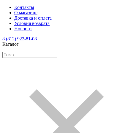
Контакты
О магазине
Доставка и оплата
Условия возврата
Новости
8 (812) 922-81-08
Каталог