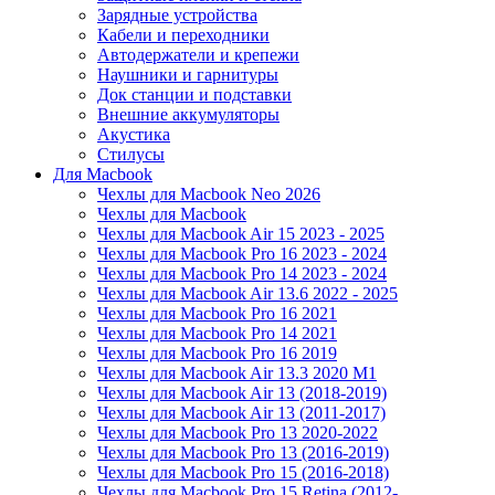
Зарядные устройства
Кабели и переходники
Автодержатели и крепежи
Наушники и гарнитуры
Док станции и подставки
Внешние аккумуляторы
Акустика
Стилусы
Для Macbook
Чехлы для Macbook Neo 2026
Чехлы для Macbook
Чехлы для Macbook Air 15 2023 - 2025
Чехлы для Macbook Pro 16 2023 - 2024
Чехлы для Macbook Pro 14 2023 - 2024
Чехлы для Macbook Air 13.6 2022 - 2025
Чехлы для Macbook Pro 16 2021
Чехлы для Macbook Pro 14 2021
Чехлы для Macbook Pro 16 2019
Чехлы для Macbook Air 13.3 2020 M1
Чехлы для Macbook Air 13 (2018-2019)
Чехлы для Macbook Air 13 (2011-2017)
Чехлы для Macbook Pro 13 2020-2022
Чехлы для Macbook Pro 13 (2016-2019)
Чехлы для Macbook Pro 15 (2016-2018)
Чехлы для Macbook Pro 15 Retina (2012-