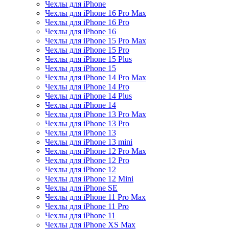
Чехлы для iPhone
Чехлы для iPhone 16 Pro Max
Чехлы для iPhone 16 Pro
Чехлы для iPhone 16
Чехлы для iPhone 15 Pro Max
Чехлы для iPhone 15 Pro
Чехлы для iPhone 15 Plus
Чехлы для iPhone 15
Чехлы для iPhone 14 Pro Max
Чехлы для iPhone 14 Pro
Чехлы для iPhone 14 Plus
Чехлы для iPhone 14
Чехлы для iPhone 13 Pro Max
Чехлы для iPhone 13 Pro
Чехлы для iPhone 13
Чехлы для iPhone 13 mini
Чехлы для iPhone 12 Pro Max
Чехлы для iPhone 12 Pro
Чехлы для iPhone 12
Чехлы для iPhone 12 Mini
Чехлы для iPhone SE
Чехлы для iPhone 11 Pro Max
Чехлы для iPhone 11 Pro
Чехлы для iPhone 11
Чехлы для iPhone XS Max