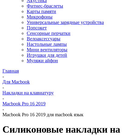
Акустика
Фитнес-браслеты
Карты памяти
Микрофоны
Универсальные зарядные устройства
Попсокет
Сенсорные перчатки
Велоаксессуары
Настольные лампы
Мини вентиляторы
Игрушки для детей
Муляжи айфон
Главная
-
Для Macbook
-
Накладки на клавиатуру
-
Macbook Pro 16 2019
-
Macbook Pro 16 2019 для macbook язык
Силиконовые накладки на