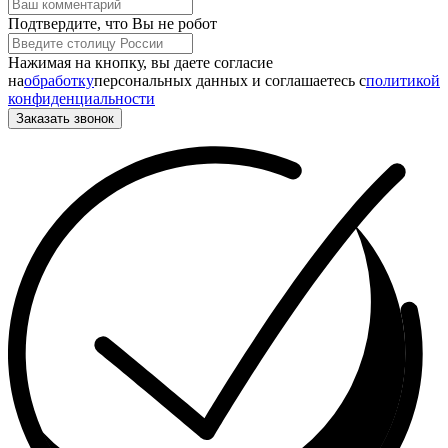
Подтвердите, что Вы не робот
Нажимая на кнопку, вы даете согласие
на
обработку
персональных данных и соглашаетесь c
политикой
конфиденциальности
Заказать звонок