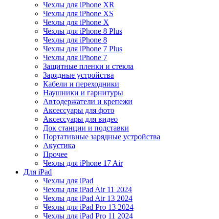
Чехлы для iPhone XR
Чехлы для iPhone XS
Чехлы для iPhone X
Чехлы для iPhone 8 Plus
Чехлы для iPhone 8
Чехлы для iPhone 7 Plus
Чехлы для iPhone 7
Защитные пленки и стекла
Зарядные устройства
Кабели и переходники
Наушники и гарнитуры
Автодержатели и крепежи
Аксессуары для фото
Аксессуары для видео
Док станции и подставки
Портативные зарядные устройства
Акустика
Прочее
Чехлы для iPhone 17 Air
Для iPad
Чехлы для iPad
Чехлы для iPad Air 11 2024
Чехлы для iPad Air 13 2024
Чехлы для iPad Pro 13 2024
Чехлы для iPad Pro 11 2024