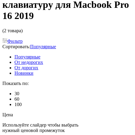
клавиатуру для Macbook Pro
16 2019
(2 товара)
Фильтр
Сортировать:
Популярные
Популярные
От недорогих
От дорогих
Новинки
Показать по:
30
60
100
Цена
Используйте слайдер чтобы выбрать
нужный ценовой промежуток