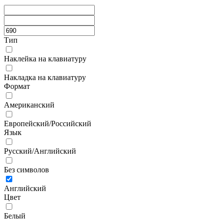
Тип
Наклейка на клавиатуру
Накладка на клавиатуру
Формат
Американский
Европейский/Российский
Язык
Русский/Английский
Без символов
Английский
Цвет
Белый