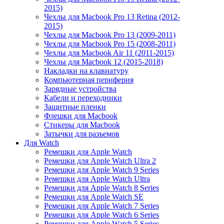
2015)
Чехлы для Macbook Pro 13 Retina (2012-
2015)
Чехлы для Macbook Pro 13 (2009-2011)
Чехлы для Macbook Pro 15 (2008-2011)
Чехлы для Macbook Air 11 (2011-2015)
Чехлы для Macbook 12 (2015-2018)
Накладки на клавиатуру
Компьютерная периферия
Зарядные устройства
Кабели и переходники
Защитные пленки
Флешки для Macbook
Стикеры для Macbook
Затычки для разъемов
Для Watch
Ремешки для Apple Watch
Ремешки для Apple Watch Ultra 2
Ремешки для Apple Watch 9 Series
Ремешки для Apple Watch Ultra
Ремешки для Apple Watch 8 Series
Ремешки для Apple Watch SE
Ремешки для Apple Watch 7 Series
Ремешки для Apple Watch 6 Series
Ремешки для Apple Watch 5 Series