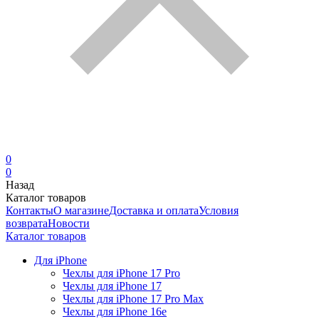
0
0
Назад
Каталог товаров
Контакты
О магазине
Доставка и оплата
Условия
возврата
Новости
Каталог товаров
Для iPhone
Чехлы для iPhone 17 Pro
Чехлы для iPhone 17
Чехлы для iPhone 17 Pro Max
Чехлы для iPhone 16e