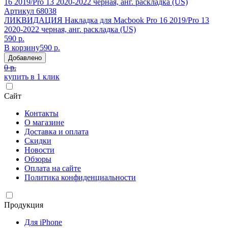
Артикул
68038
ЛИКВИДАЦИЯ Накладка для Macbook Pro 16 2019/Pro 13
2020-2022 черная, анг. раскладка (US)
590 р.
В корзину
590 р.
Добавлено
0 р.
купить в 1 клик
Сайт
Контакты
О магазине
Доставка и оплата
Скидки
Новости
Обзоры
Оплата на сайте
Политика конфиденциальности
Продукция
Для iPhone