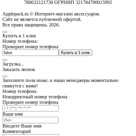
780632121730 ОГРНИП 321784700015992
Applepack.ru © Интернет-магазин аксессуаров.
Cайт не является публичной офертой.
Все права защищены, 2026.
Купить в 1 клик
Номер телефона:
Проверьте номер телефона
Купить в 1 клик
Загрузка
.
.
.
Заказать звонок
Заполните поля ниже, и наши менеджеры моментально
свяжутся с вами!
Номер телефона
Некорректный номер телефона
Проверьте номер телефона
Ваше имя
Введите Ваше имя
Комментарий