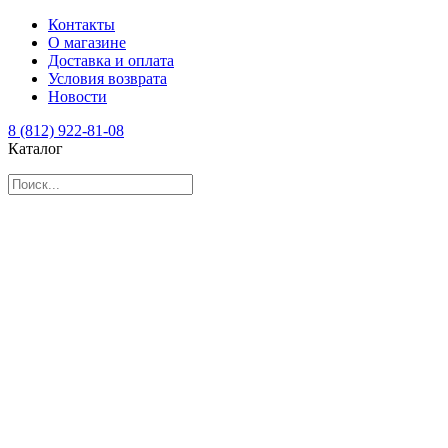
Контакты
О магазине
Доставка и оплата
Условия возврата
Новости
8 (812) 922-81-08
Каталог