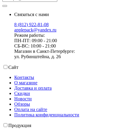
Связаться с нами
8 (812) 922-81-08
applepack@yandex.ru
Режим работы:
ПН-ПТ: 09:00 - 21:00
СБ-ВС: 10:00 - 21:00
Магазин в Санкт-Петербурге:
ул. Рубинштейна, д. 26
Сайт
Контакты
О магазине
Доставка и оплата
Скидки
Новости
Обзоры
Оплата на сайте
Политика конфиденциальности
Продукция