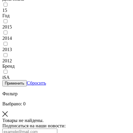
15
Год
2015
2014
2013
2012
Бренд
iSA
Сбросить
Применить
Фильтр
Выбрано: 0
Товары не найдены.
Подписаться на наши новости: