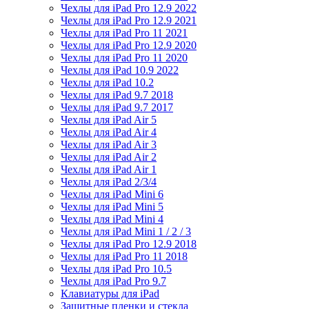
Чехлы для iPad Pro 12.9 2022
Чехлы для iPad Pro 12.9 2021
Чехлы для iPad Pro 11 2021
Чехлы для iPad Pro 12.9 2020
Чехлы для iPad Pro 11 2020
Чехлы для iPad 10.9 2022
Чехлы для iPad 10.2
Чехлы для iPad 9.7 2018
Чехлы для iPad 9.7 2017
Чехлы для iPad Air 5
Чехлы для iPad Air 4
Чехлы для iPad Air 3
Чехлы для iPad Air 2
Чехлы для iPad Air 1
Чехлы для iPad 2/3/4
Чехлы для iPad Mini 6
Чехлы для iPad Mini 5
Чехлы для iPad Mini 4
Чехлы для iPad Mini 1 / 2 / 3
Чехлы для iPad Pro 12.9 2018
Чехлы для iPad Pro 11 2018
Чехлы для iPad Pro 10.5
Чехлы для iPad Pro 9.7
Клавиатуры для iPad
Защитные пленки и стекла