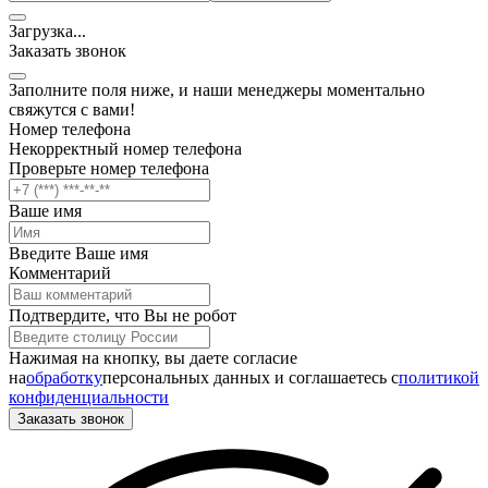
Загрузка
.
.
.
Заказать звонок
Заполните поля ниже, и наши менеджеры моментально
свяжутся с вами!
Номер телефона
Некорректный номер телефона
Проверьте номер телефона
Ваше имя
Введите Ваше имя
Комментарий
Подтвердите, что Вы не робот
Нажимая на кнопку, вы даете согласие
на
обработку
персональных данных и соглашаетесь c
политикой
конфиденциальности
Заказать звонок