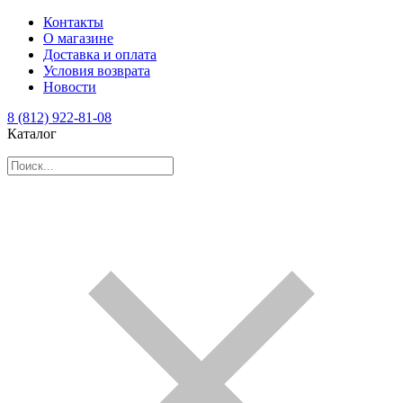
Контакты
О магазине
Доставка и оплата
Условия возврата
Новости
8 (812) 922-81-08
Каталог