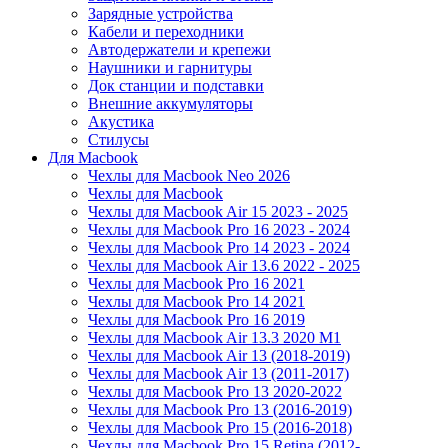
Зарядные устройства
Кабели и переходники
Автодержатели и крепежи
Наушники и гарнитуры
Док станции и подставки
Внешние аккумуляторы
Акустика
Стилусы
Для Macbook
Чехлы для Macbook Neo 2026
Чехлы для Macbook
Чехлы для Macbook Air 15 2023 - 2025
Чехлы для Macbook Pro 16 2023 - 2024
Чехлы для Macbook Pro 14 2023 - 2024
Чехлы для Macbook Air 13.6 2022 - 2025
Чехлы для Macbook Pro 16 2021
Чехлы для Macbook Pro 14 2021
Чехлы для Macbook Pro 16 2019
Чехлы для Macbook Air 13.3 2020 M1
Чехлы для Macbook Air 13 (2018-2019)
Чехлы для Macbook Air 13 (2011-2017)
Чехлы для Macbook Pro 13 2020-2022
Чехлы для Macbook Pro 13 (2016-2019)
Чехлы для Macbook Pro 15 (2016-2018)
Чехлы для Macbook Pro 15 Retina (2012-