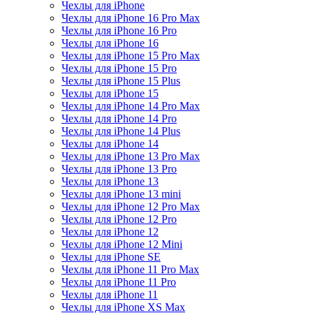
Чехлы для iPhone
Чехлы для iPhone 16 Pro Max
Чехлы для iPhone 16 Pro
Чехлы для iPhone 16
Чехлы для iPhone 15 Pro Max
Чехлы для iPhone 15 Pro
Чехлы для iPhone 15 Plus
Чехлы для iPhone 15
Чехлы для iPhone 14 Pro Max
Чехлы для iPhone 14 Pro
Чехлы для iPhone 14 Plus
Чехлы для iPhone 14
Чехлы для iPhone 13 Pro Max
Чехлы для iPhone 13 Pro
Чехлы для iPhone 13
Чехлы для iPhone 13 mini
Чехлы для iPhone 12 Pro Max
Чехлы для iPhone 12 Pro
Чехлы для iPhone 12
Чехлы для iPhone 12 Mini
Чехлы для iPhone SE
Чехлы для iPhone 11 Pro Max
Чехлы для iPhone 11 Pro
Чехлы для iPhone 11
Чехлы для iPhone XS Max