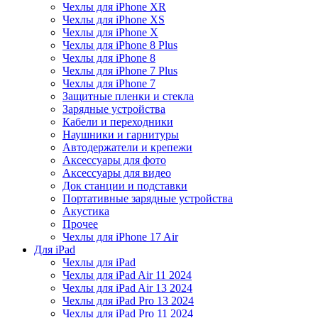
Чехлы для iPhone XR
Чехлы для iPhone XS
Чехлы для iPhone X
Чехлы для iPhone 8 Plus
Чехлы для iPhone 8
Чехлы для iPhone 7 Plus
Чехлы для iPhone 7
Защитные пленки и стекла
Зарядные устройства
Кабели и переходники
Наушники и гарнитуры
Автодержатели и крепежи
Аксессуары для фото
Аксессуары для видео
Док станции и подставки
Портативные зарядные устройства
Акустика
Прочее
Чехлы для iPhone 17 Air
Для iPad
Чехлы для iPad
Чехлы для iPad Air 11 2024
Чехлы для iPad Air 13 2024
Чехлы для iPad Pro 13 2024
Чехлы для iPad Pro 11 2024