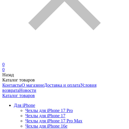
0
0
Назад
Каталог товаров
Контакты
О магазине
Доставка и оплата
Условия
возврата
Новости
Каталог товаров
Для iPhone
Чехлы для iPhone 17 Pro
Чехлы для iPhone 17
Чехлы для iPhone 17 Pro Max
Чехлы для iPhone 16e