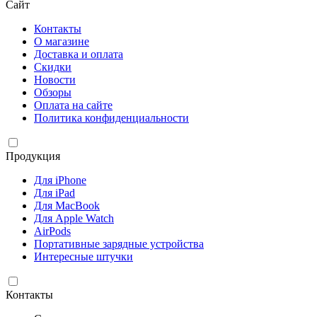
Сайт
Контакты
О магазине
Доставка и оплата
Скидки
Новости
Обзоры
Оплата на сайте
Политика конфиденциальности
Продукция
Для iPhone
Для iPad
Для MacBook
Для Apple Watch
AirPods
Портативные зарядные устройства
Интересные штучки
Контакты