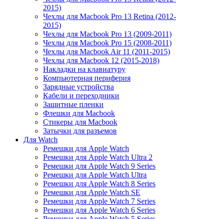
2015)
Чехлы для Macbook Pro 13 Retina (2012-
2015)
Чехлы для Macbook Pro 13 (2009-2011)
Чехлы для Macbook Pro 15 (2008-2011)
Чехлы для Macbook Air 11 (2011-2015)
Чехлы для Macbook 12 (2015-2018)
Накладки на клавиатуру
Компьютерная периферия
Зарядные устройства
Кабели и переходники
Защитные пленки
Флешки для Macbook
Стикеры для Macbook
Затычки для разъемов
Для Watch
Ремешки для Apple Watch
Ремешки для Apple Watch Ultra 2
Ремешки для Apple Watch 9 Series
Ремешки для Apple Watch Ultra
Ремешки для Apple Watch 8 Series
Ремешки для Apple Watch SE
Ремешки для Apple Watch 7 Series
Ремешки для Apple Watch 6 Series
Ремешки для Apple Watch 5 Series