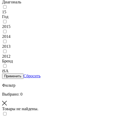
Диагональ
15
Год
2015
2014
2013
2012
Бренд
iSA
Сбросить
Применить
Фильтр
Выбрано: 0
Товары не найдены.