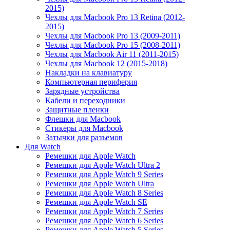
2015)
Чехлы для Macbook Pro 13 Retina (2012-
2015)
Чехлы для Macbook Pro 13 (2009-2011)
Чехлы для Macbook Pro 15 (2008-2011)
Чехлы для Macbook Air 11 (2011-2015)
Чехлы для Macbook 12 (2015-2018)
Накладки на клавиатуру
Компьютерная периферия
Зарядные устройства
Кабели и переходники
Защитные пленки
Флешки для Macbook
Стикеры для Macbook
Затычки для разъемов
Для Watch
Ремешки для Apple Watch
Ремешки для Apple Watch Ultra 2
Ремешки для Apple Watch 9 Series
Ремешки для Apple Watch Ultra
Ремешки для Apple Watch 8 Series
Ремешки для Apple Watch SE
Ремешки для Apple Watch 7 Series
Ремешки для Apple Watch 6 Series
Ремешки для Apple Watch 5 Series