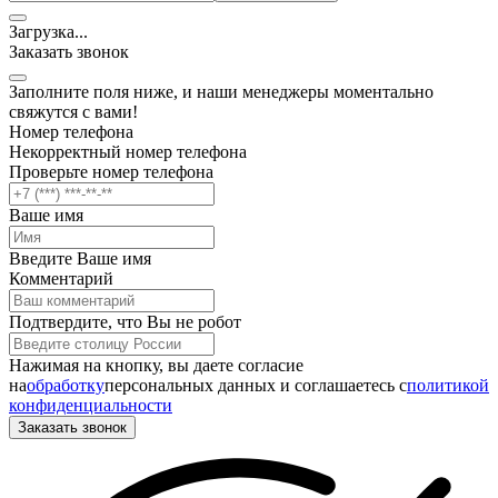
Загрузка
.
.
.
Заказать звонок
Заполните поля ниже, и наши менеджеры моментально
свяжутся с вами!
Номер телефона
Некорректный номер телефона
Проверьте номер телефона
Ваше имя
Введите Ваше имя
Комментарий
Подтвердите, что Вы не робот
Нажимая на кнопку, вы даете согласие
на
обработку
персональных данных и соглашаетесь c
политикой
конфиденциальности
Заказать звонок