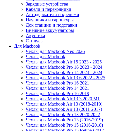
Зарядные устройства
Кабели и переходники
Автодержатели и крепежи
Наушники и гарнитуры
Док станции и подставки
Внешние аккумуляторы
Акустика
Стилусы
Для Macbook
Чехлы для Macbook Neo 2026
Чехлы для Macbook
Чехлы для Macbook Air 15 2023 - 2025
Чехлы для Macbook Pro 16 2023 - 2024
Чехлы для Macbook Pro 14 2023 - 2024
Чехлы для Macbook Air 13.6 2022 - 2025
Чехлы для Macbook Pro 16 2021
Чехлы для Macbook Pro 14 2021
Чехлы для Macbook Pro 16 2019
Чехлы для Macbook Air 13.3 2020 M1
Чехлы для Macbook Air 13 (2018-2019)
Чехлы для Macbook Air 13 (2011-2017)
Чехлы для Macbook Pro 13 2020-2022
Чехлы для Macbook Pro 13 (2016-2019)
Чехлы для Macbook Pro 15 (2016-2018)
Чехлы для Macbook Pro 15 Retina (2012-