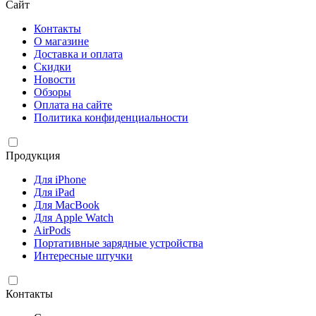
Сайт
Контакты
О магазине
Доставка и оплата
Скидки
Новости
Обзоры
Оплата на сайте
Политика конфиденциальности
Продукция
Для iPhone
Для iPad
Для MacBook
Для Apple Watch
AirPods
Портативные зарядные устройства
Интересные штучки
Контакты