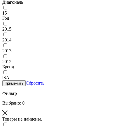
Диагональ
15
Год
2015
2014
2013
2012
Бренд
iSA
Сбросить
Применить
Фильтр
Выбрано: 0
Товары не найдены.