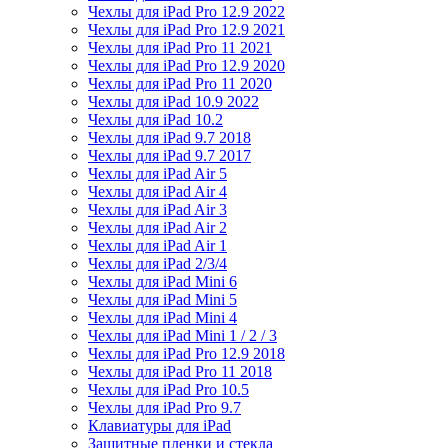
Чехлы для iPad Pro 12.9 2022
Чехлы для iPad Pro 12.9 2021
Чехлы для iPad Pro 11 2021
Чехлы для iPad Pro 12.9 2020
Чехлы для iPad Pro 11 2020
Чехлы для iPad 10.9 2022
Чехлы для iPad 10.2
Чехлы для iPad 9.7 2018
Чехлы для iPad 9.7 2017
Чехлы для iPad Air 5
Чехлы для iPad Air 4
Чехлы для iPad Air 3
Чехлы для iPad Air 2
Чехлы для iPad Air 1
Чехлы для iPad 2/3/4
Чехлы для iPad Mini 6
Чехлы для iPad Mini 5
Чехлы для iPad Mini 4
Чехлы для iPad Mini 1 / 2 / 3
Чехлы для iPad Pro 12.9 2018
Чехлы для iPad Pro 11 2018
Чехлы для iPad Pro 10.5
Чехлы для iPad Pro 9.7
Клавиатуры для iPad
Защитные пленки и стекла