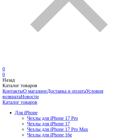
0
0
Назад
Каталог товаров
Контакты
О магазине
Доставка и оплата
Условия
возврата
Новости
Каталог товаров
Для iPhone
Чехлы для iPhone 17 Pro
Чехлы для iPhone 17
Чехлы для iPhone 17 Pro Max
Чехлы для iPhone 16e