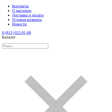
Контакты
О магазине
Доставка и оплата
Условия возврата
Новости
8 (812) 922-81-08
Каталог