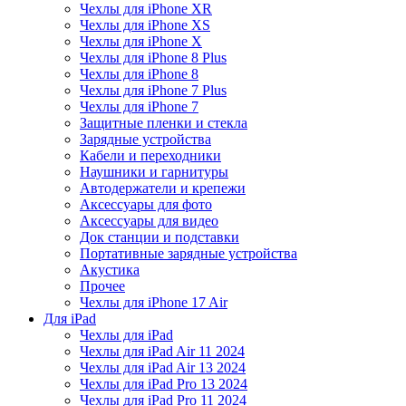
Чехлы для iPhone XR
Чехлы для iPhone XS
Чехлы для iPhone X
Чехлы для iPhone 8 Plus
Чехлы для iPhone 8
Чехлы для iPhone 7 Plus
Чехлы для iPhone 7
Защитные пленки и стекла
Зарядные устройства
Кабели и переходники
Наушники и гарнитуры
Автодержатели и крепежи
Аксессуары для фото
Аксессуары для видео
Док станции и подставки
Портативные зарядные устройства
Акустика
Прочее
Чехлы для iPhone 17 Air
Для iPad
Чехлы для iPad
Чехлы для iPad Air 11 2024
Чехлы для iPad Air 13 2024
Чехлы для iPad Pro 13 2024
Чехлы для iPad Pro 11 2024