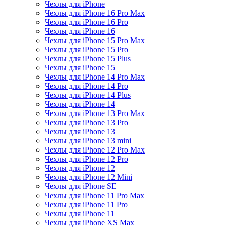
Чехлы для iPhone
Чехлы для iPhone 16 Pro Max
Чехлы для iPhone 16 Pro
Чехлы для iPhone 16
Чехлы для iPhone 15 Pro Max
Чехлы для iPhone 15 Pro
Чехлы для iPhone 15 Plus
Чехлы для iPhone 15
Чехлы для iPhone 14 Pro Max
Чехлы для iPhone 14 Pro
Чехлы для iPhone 14 Plus
Чехлы для iPhone 14
Чехлы для iPhone 13 Pro Max
Чехлы для iPhone 13 Pro
Чехлы для iPhone 13
Чехлы для iPhone 13 mini
Чехлы для iPhone 12 Pro Max
Чехлы для iPhone 12 Pro
Чехлы для iPhone 12
Чехлы для iPhone 12 Mini
Чехлы для iPhone SE
Чехлы для iPhone 11 Pro Max
Чехлы для iPhone 11 Pro
Чехлы для iPhone 11
Чехлы для iPhone XS Max