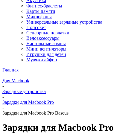
Акустика
Фитнес-браслеты
Карты памяти
Микрофоны
Универсальные зарядные устройства
Попсокет
Сенсорные перчатки
Велоаксессуары
Настольные лампы
Мини вентиляторы
Игрушки для детей
Муляжи айфон
Главная
-
Для Macbook
-
Зарядные устройства
-
Зарядки для Macbook Pro
-
Зарядки для Macbook Pro Baseus
Зарядки для Macbook Pro