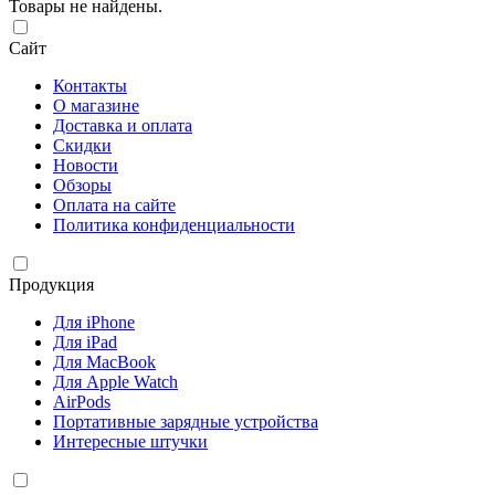
Товары не найдены.
Сайт
Контакты
О магазине
Доставка и оплата
Скидки
Новости
Обзоры
Оплата на сайте
Политика конфиденциальности
Продукция
Для iPhone
Для iPad
Для MacBook
Для Apple Watch
AirPods
Портативные зарядные устройства
Интересные штучки