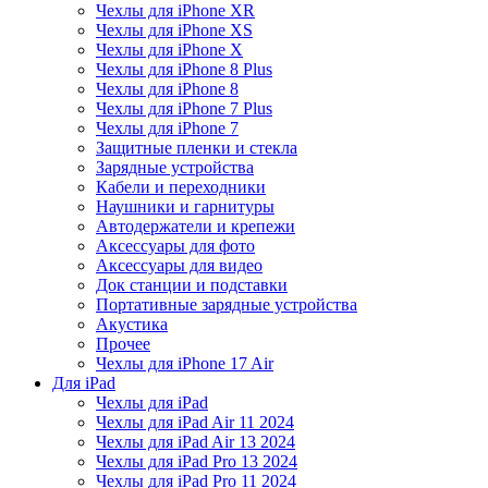
Чехлы для iPhone XR
Чехлы для iPhone XS
Чехлы для iPhone X
Чехлы для iPhone 8 Plus
Чехлы для iPhone 8
Чехлы для iPhone 7 Plus
Чехлы для iPhone 7
Защитные пленки и стекла
Зарядные устройства
Кабели и переходники
Наушники и гарнитуры
Автодержатели и крепежи
Аксессуары для фото
Аксессуары для видео
Док станции и подставки
Портативные зарядные устройства
Акустика
Прочее
Чехлы для iPhone 17 Air
Для iPad
Чехлы для iPad
Чехлы для iPad Air 11 2024
Чехлы для iPad Air 13 2024
Чехлы для iPad Pro 13 2024
Чехлы для iPad Pro 11 2024