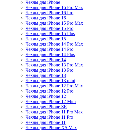
Чехлы для iPhone
Чехлы для iPhone 16 Pro Max
Чехлы для iPhone 16 Pro
Чехлы для iPhone 16
Чехлы для iPhone 15 Pro Max
Чехлы для iPhone 15 Pro
Чехлы для iPhone 15 Plus
Чехлы для iPhone 15
Чехлы для iPhone 14 Pro Max
Чехлы для iPhone 14 Pro
Чехлы для iPhone 14 Plus
Чехлы для iPhone 14
Чехлы для iPhone 13 Pro Max
Чехлы для iPhone 13 Pro
Чехлы для iPhone 13
Чехлы для iPhone 13 mini
Чехлы для iPhone 12 Pro Max
Чехлы для iPhone 12 Pro
Чехлы для iPhone 12
Чехлы для iPhone 12 Mini
Чехлы для iPhone SE
Чехлы для iPhone 11 Pro Max
Чехлы для iPhone 11 Pro
Чехлы для iPhone 11
Чехлы для iPhone XS Max