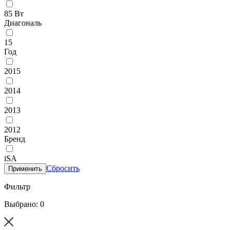
85 Вт
Диагональ
15
Год
2015
2014
2013
2012
Бренд
iSA
Сбросить
Применить
Фильтр
Выбрано: 0