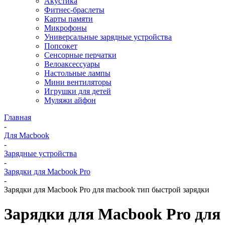
Акустика
Фитнес-браслеты
Карты памяти
Микрофоны
Универсальные зарядные устройства
Попсокет
Сенсорные перчатки
Велоаксессуары
Настольные лампы
Мини вентиляторы
Игрушки для детей
Муляжи айфон
Главная
-
Для Macbook
-
Зарядные устройства
-
Зарядки для Macbook Pro
-
Зарядки для Macbook Pro для macbook тип быстрой зарядки
Зарядки для Macbook Pro для