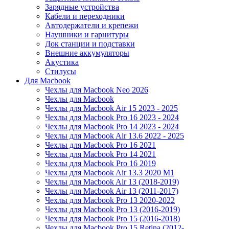
Зарядные устройства
Кабели и переходники
Автодержатели и крепежи
Наушники и гарнитуры
Док станции и подставки
Внешние аккумуляторы
Акустика
Стилусы
Для Macbook
Чехлы для Macbook Neo 2026
Чехлы для Macbook
Чехлы для Macbook Air 15 2023 - 2025
Чехлы для Macbook Pro 16 2023 - 2024
Чехлы для Macbook Pro 14 2023 - 2024
Чехлы для Macbook Air 13.6 2022 - 2025
Чехлы для Macbook Pro 16 2021
Чехлы для Macbook Pro 14 2021
Чехлы для Macbook Pro 16 2019
Чехлы для Macbook Air 13.3 2020 M1
Чехлы для Macbook Air 13 (2018-2019)
Чехлы для Macbook Air 13 (2011-2017)
Чехлы для Macbook Pro 13 2020-2022
Чехлы для Macbook Pro 13 (2016-2019)
Чехлы для Macbook Pro 15 (2016-2018)
Чехлы для Macbook Pro 15 Retina (2012-