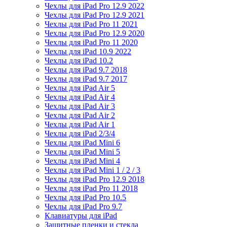
Чехлы для iPad Pro 12.9 2022
Чехлы для iPad Pro 12.9 2021
Чехлы для iPad Pro 11 2021
Чехлы для iPad Pro 12.9 2020
Чехлы для iPad Pro 11 2020
Чехлы для iPad 10.9 2022
Чехлы для iPad 10.2
Чехлы для iPad 9.7 2018
Чехлы для iPad 9.7 2017
Чехлы для iPad Air 5
Чехлы для iPad Air 4
Чехлы для iPad Air 3
Чехлы для iPad Air 2
Чехлы для iPad Air 1
Чехлы для iPad 2/3/4
Чехлы для iPad Mini 6
Чехлы для iPad Mini 5
Чехлы для iPad Mini 4
Чехлы для iPad Mini 1 / 2 / 3
Чехлы для iPad Pro 12.9 2018
Чехлы для iPad Pro 11 2018
Чехлы для iPad Pro 10.5
Чехлы для iPad Pro 9.7
Клавиатуры для iPad
Защитные пленки и стекла