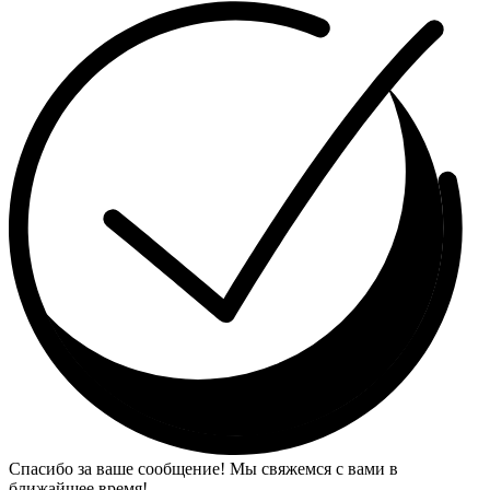
Спасибо за ваше сообщение! Мы свяжемся с вами в
ближайшее время!