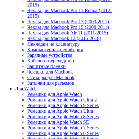
2015)
Чехлы для Macbook Pro 13 Retina (2012-
2015)
Чехлы для Macbook Pro 13 (2009-2011)
Чехлы для Macbook Pro 15 (2008-2011)
Чехлы для Macbook Air 11 (2011-2015)
Чехлы для Macbook 12 (2015-2018)
Накладки на клавиатуру
Компьютерная периферия
Зарядные устройства
Кабели и переходники
Защитные пленки
Флешки для Macbook
Стикеры для Macbook
Затычки для разъемов
Для Watch
Ремешки для Apple Watch
Ремешки для Apple Watch Ultra 2
Ремешки для Apple Watch 9 Series
Ремешки для Apple Watch Ultra
Ремешки для Apple Watch 8 Series
Ремешки для Apple Watch SE
Ремешки для Apple Watch 7 Series
Ремешки для Apple Watch 6 Series
Ремешки для Apple Watch 5 Series