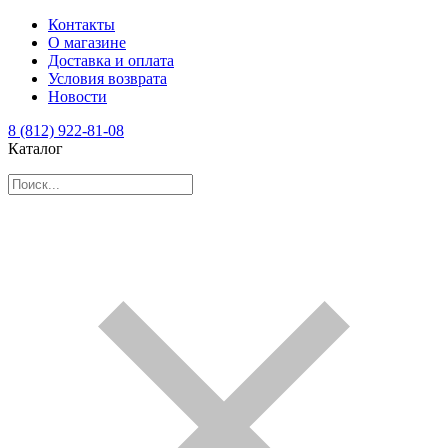
Контакты
О магазине
Доставка и оплата
Условия возврата
Новости
8 (812) 922-81-08
Каталог