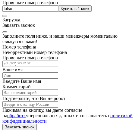
Проверьте номер телефона
Купить в 1 клик
Загрузка
.
.
.
Заказать звонок
Заполните поля ниже, и наши менеджеры моментально
свяжутся с вами!
Номер телефона
Некорректный номер телефона
Проверьте номер телефона
Ваше имя
Введите Ваше имя
Комментарий
Подтвердите, что Вы не робот
Нажимая на кнопку, вы даете согласие
на
обработку
персональных данных и соглашаетесь c
политикой
конфиденциальности
Заказать звонок