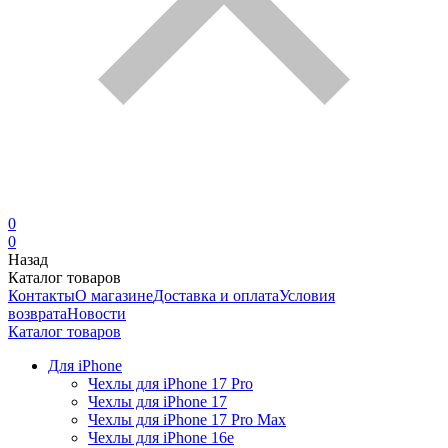
0
0
Назад
Каталог товаров
Контакты
О магазине
Доставка и оплата
Условия
возврата
Новости
Каталог товаров
Для iPhone
Чехлы для iPhone 17 Pro
Чехлы для iPhone 17
Чехлы для iPhone 17 Pro Max
Чехлы для iPhone 16e