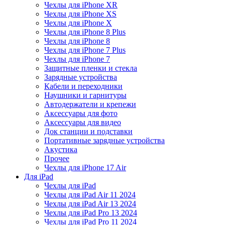
Чехлы для iPhone XR
Чехлы для iPhone XS
Чехлы для iPhone X
Чехлы для iPhone 8 Plus
Чехлы для iPhone 8
Чехлы для iPhone 7 Plus
Чехлы для iPhone 7
Защитные пленки и стекла
Зарядные устройства
Кабели и переходники
Наушники и гарнитуры
Автодержатели и крепежи
Аксессуары для фото
Аксессуары для видео
Док станции и подставки
Портативные зарядные устройства
Акустика
Прочее
Чехлы для iPhone 17 Air
Для iPad
Чехлы для iPad
Чехлы для iPad Air 11 2024
Чехлы для iPad Air 13 2024
Чехлы для iPad Pro 13 2024
Чехлы для iPad Pro 11 2024