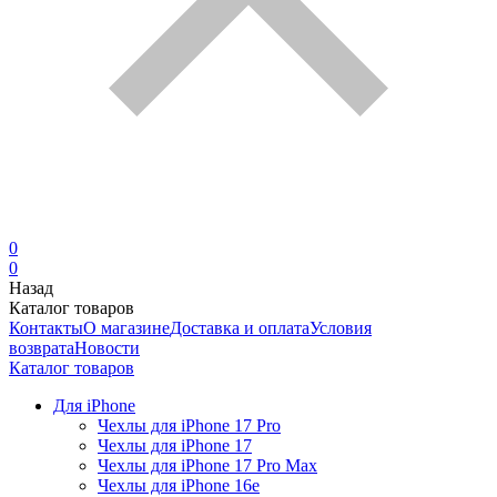
0
0
Назад
Каталог товаров
Контакты
О магазине
Доставка и оплата
Условия
возврата
Новости
Каталог товаров
Для iPhone
Чехлы для iPhone 17 Pro
Чехлы для iPhone 17
Чехлы для iPhone 17 Pro Max
Чехлы для iPhone 16e