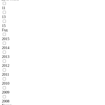
11
13
15
Год
2015
2014
2013
2012
2011
2010
2009
2008