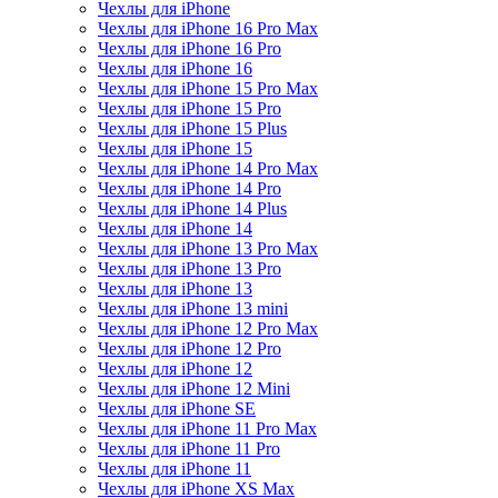
Чехлы для iPhone
Чехлы для iPhone 16 Pro Max
Чехлы для iPhone 16 Pro
Чехлы для iPhone 16
Чехлы для iPhone 15 Pro Max
Чехлы для iPhone 15 Pro
Чехлы для iPhone 15 Plus
Чехлы для iPhone 15
Чехлы для iPhone 14 Pro Max
Чехлы для iPhone 14 Pro
Чехлы для iPhone 14 Plus
Чехлы для iPhone 14
Чехлы для iPhone 13 Pro Max
Чехлы для iPhone 13 Pro
Чехлы для iPhone 13
Чехлы для iPhone 13 mini
Чехлы для iPhone 12 Pro Max
Чехлы для iPhone 12 Pro
Чехлы для iPhone 12
Чехлы для iPhone 12 Mini
Чехлы для iPhone SE
Чехлы для iPhone 11 Pro Max
Чехлы для iPhone 11 Pro
Чехлы для iPhone 11
Чехлы для iPhone XS Max