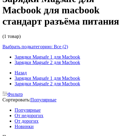
Macbook для macbook
стандарт разъёма питания
(1 товар)
Выбрать подкатегорию: Все (2)
Зарядки Magsafe 1 для Macbook
Зарядки Magsafe 2 для Macbook
Назад
Зарядки Magsafe 1 для Macbook
Зарядки Magsafe 2 для Macbook
Фильтр
Сортировать:
Популярные
Популярные
От недорогих
От дорогих
Новинки