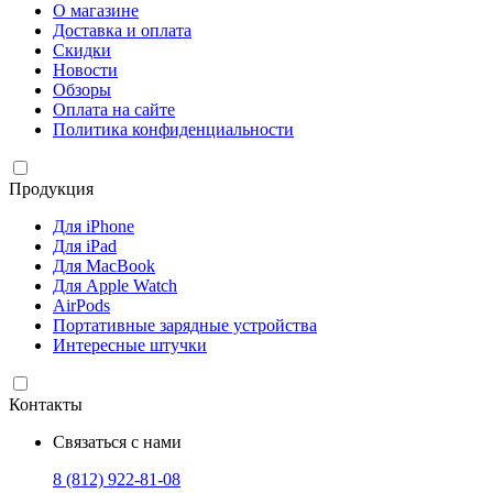
О магазине
Доставка и оплата
Скидки
Новости
Обзоры
Оплата на сайте
Политика конфиденциальности
Продукция
Для iPhone
Для iPad
Для MacBook
Для Apple Watch
AirPods
Портативные зарядные устройства
Интересные штучки
Контакты
Связаться с нами
8 (812) 922-81-08