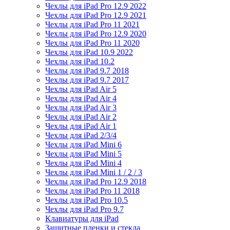
Чехлы для iPad Pro 12.9 2022
Чехлы для iPad Pro 12.9 2021
Чехлы для iPad Pro 11 2021
Чехлы для iPad Pro 12.9 2020
Чехлы для iPad Pro 11 2020
Чехлы для iPad 10.9 2022
Чехлы для iPad 10.2
Чехлы для iPad 9.7 2018
Чехлы для iPad 9.7 2017
Чехлы для iPad Air 5
Чехлы для iPad Air 4
Чехлы для iPad Air 3
Чехлы для iPad Air 2
Чехлы для iPad Air 1
Чехлы для iPad 2/3/4
Чехлы для iPad Mini 6
Чехлы для iPad Mini 5
Чехлы для iPad Mini 4
Чехлы для iPad Mini 1 / 2 / 3
Чехлы для iPad Pro 12.9 2018
Чехлы для iPad Pro 11 2018
Чехлы для iPad Pro 10.5
Чехлы для iPad Pro 9.7
Клавиатуры для iPad
Защитные пленки и стекла