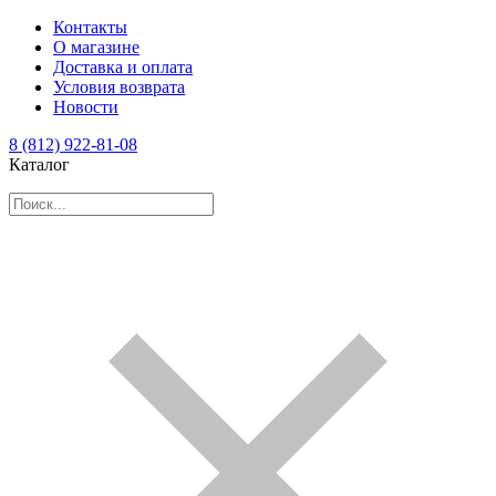
Контакты
О магазине
Доставка и оплата
Условия возврата
Новости
8 (812) 922-81-08
Каталог