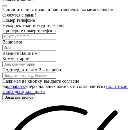
Заполните поля ниже, и наши менеджеры моментально
свяжутся с вами!
Номер телефона
Некорректный номер телефона
Проверьте номер телефона
Ваше имя
Введите Ваше имя
Комментарий
Подтвердите, что Вы не робот
Нажимая на кнопку, вы даете согласие
на
обработку
персональных данных и соглашаетесь c
политикой
конфиденциальности
Заказать звонок