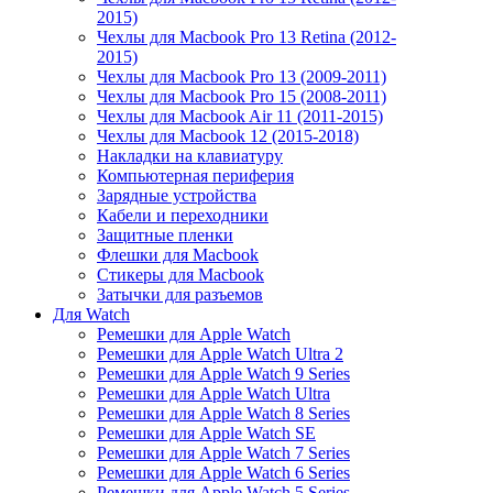
2015)
Чехлы для Macbook Pro 13 Retina (2012-
2015)
Чехлы для Macbook Pro 13 (2009-2011)
Чехлы для Macbook Pro 15 (2008-2011)
Чехлы для Macbook Air 11 (2011-2015)
Чехлы для Macbook 12 (2015-2018)
Накладки на клавиатуру
Компьютерная периферия
Зарядные устройства
Кабели и переходники
Защитные пленки
Флешки для Macbook
Стикеры для Macbook
Затычки для разъемов
Для Watch
Ремешки для Apple Watch
Ремешки для Apple Watch Ultra 2
Ремешки для Apple Watch 9 Series
Ремешки для Apple Watch Ultra
Ремешки для Apple Watch 8 Series
Ремешки для Apple Watch SE
Ремешки для Apple Watch 7 Series
Ремешки для Apple Watch 6 Series
Ремешки для Apple Watch 5 Series