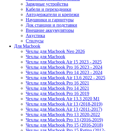
Зарядные устройства
Кабели и переходники
Автодержатели и крепежи
Наушники и гарнитуры
Док станции и подставки
Внешние аккумуляторы
Акустика
Стилусы
Для Macbook
Чехлы для Macbook Neo 2026
Чехлы для Macbook
Чехлы для Macbook Air 15 2023 - 2025
Чехлы для Macbook Pro 16 2023 - 2024
Чехлы для Macbook Pro 14 2023 - 2024
Чехлы для Macbook Air 13.6 2022 - 2025
Чехлы для Macbook Pro 16 2021
Чехлы для Macbook Pro 14 2021
Чехлы для Macbook Pro 16 2019
Чехлы для Macbook Air 13.3 2020 M1
Чехлы для Macbook Air 13 (2018-2019)
Чехлы для Macbook Air 13 (2011-2017)
Чехлы для Macbook Pro 13 2020-2022
Чехлы для Macbook Pro 13 (2016-2019)
Чехлы для Macbook Pro 15 (2016-2018)
Чехлы для Macbook Pro 15 Retina (2012-