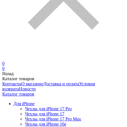
0
0
Назад
Каталог товаров
Контакты
О магазине
Доставка и оплата
Условия
возврата
Новости
Каталог товаров
Для iPhone
Чехлы для iPhone 17 Pro
Чехлы для iPhone 17
Чехлы для iPhone 17 Pro Max
Чехлы для iPhone 16e