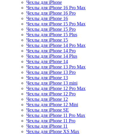
Чехлы для iPhone
Чехлы для iPhone 16 Pro Max
Чехлы для iPhone 16 Pro
Чехлы для iPhone 16
Чехлы для iPhone 15 Pro Max
Чехлы для iPhone 15 Pro
Чехлы для iPhone 15 Plus
Чехлы для iPhone 15
Чехлы для iPhone 14 Pro Max
Чехлы для iPhone 14 Pro
Чехлы для iPhone 14 Plus
Чехлы для iPhone 14
Чехлы для iPhone 13 Pro Max
Чехлы для iPhone 13 Pro
Чехлы для iPhone 13
Чехлы для iPhone 13 mini
Чехлы для iPhone 12 Pro Max
Чехлы для iPhone 12 Pro
Чехлы для iPhone 12
Чехлы для iPhone 12 Mini
Чехлы для iPhone SE
Чехлы для iPhone 11 Pro Max
Чехлы для iPhone 11 Pro
Чехлы для iPhone 11
Чехлы для iPhone XS Max