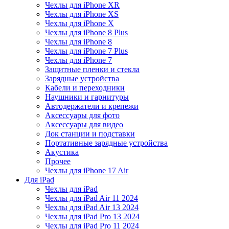
Чехлы для iPhone XR
Чехлы для iPhone XS
Чехлы для iPhone X
Чехлы для iPhone 8 Plus
Чехлы для iPhone 8
Чехлы для iPhone 7 Plus
Чехлы для iPhone 7
Защитные пленки и стекла
Зарядные устройства
Кабели и переходники
Наушники и гарнитуры
Автодержатели и крепежи
Аксессуары для фото
Аксессуары для видео
Док станции и подставки
Портативные зарядные устройства
Акустика
Прочее
Чехлы для iPhone 17 Air
Для iPad
Чехлы для iPad
Чехлы для iPad Air 11 2024
Чехлы для iPad Air 13 2024
Чехлы для iPad Pro 13 2024
Чехлы для iPad Pro 11 2024