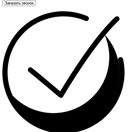
Заказать звонок