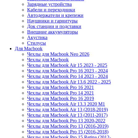
Зарядные устройства
Кабели и переходники
Автодержатели и крепежи
Наушники и гарнитуры
Док станции и подставки
Внешние аккумуляторы
Акустика
Стилусы
Для Macbook
Чехлы для Macbook Neo 2026
Чехлы для Macbook
Чехлы для Macbook Air 15 2023 - 2025
Чехлы для Macbook Pro 16 2023 - 2024
Чехлы для Macbook Pro 14 2023 - 2024
Чехлы для Macbook Air 13.6 2022 - 2025
Чехлы для Macbook Pro 16 2021
Чехлы для Macbook Pro 14 2021
Чехлы для Macbook Pro 16 2019
Чехлы для Macbook Air 13.3 2020 M1
Чехлы для Macbook Air 13 (2018-2019)
Чехлы для Macbook Air 13 (2011-2017)
Чехлы для Macbook Pro 13 2020-2022
Чехлы для Macbook Pro 13 (2016-2019)
Чехлы для Macbook Pro 15 (2016-2018)
Чехлы для Macbook Pro 15 Retina (2012-