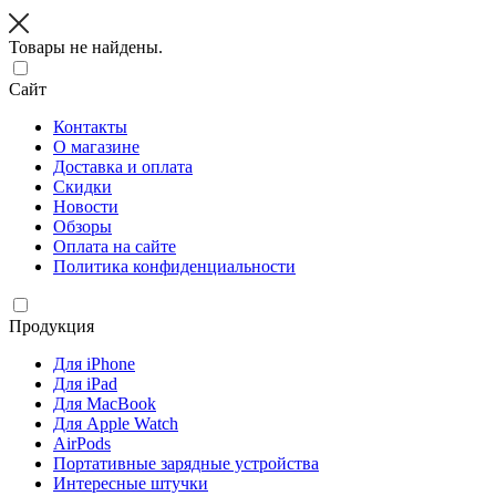
Товары не найдены.
Сайт
Контакты
О магазине
Доставка и оплата
Скидки
Новости
Обзоры
Оплата на сайте
Политика конфиденциальности
Продукция
Для iPhone
Для iPad
Для MacBook
Для Apple Watch
AirPods
Портативные зарядные устройства
Интересные штучки