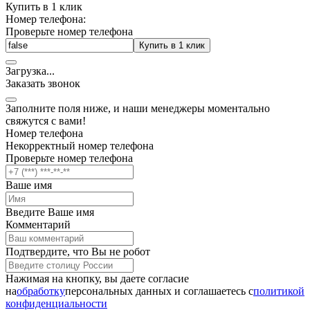
Купить в 1 клик
Номер телефона:
Проверьте номер телефона
Купить в 1 клик
Загрузка
.
.
.
Заказать звонок
Заполните поля ниже, и наши менеджеры моментально
свяжутся с вами!
Номер телефона
Некорректный номер телефона
Проверьте номер телефона
Ваше имя
Введите Ваше имя
Комментарий
Подтвердите, что Вы не робот
Нажимая на кнопку, вы даете согласие
на
обработку
персональных данных и соглашаетесь c
политикой
конфиденциальности