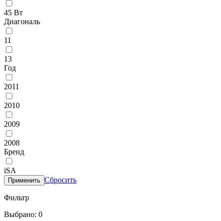
45 Вт
Диагональ
11
13
Год
2011
2010
2009
2008
Бренд
iSA
Сбросить
Применить
Фильтр
Выбрано: 0