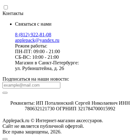
Контакты
Связаться с нами
8 (812) 922-81-08
applepack@yandex.ru
Режим работы:
ПН-ПТ: 09:00 - 21:00
СБ-ВС: 10:00 - 21:00
Магазин в Санкт-Петербурге:
ул. Рубинштейна, д. 26
Подписаться на наши новости:
Реквизиты: ИП Поталинский Сергей Николаевич ИНН
780632121730 ОГРНИП 321784700015992
Applepack.ru © Интернет-магазин аксессуаров.
Cайт не является публичной офертой.
Все права защищены, 2026.