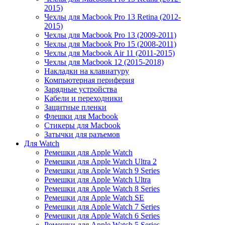
2015)
Чехлы для Macbook Pro 13 Retina (2012-
2015)
Чехлы для Macbook Pro 13 (2009-2011)
Чехлы для Macbook Pro 15 (2008-2011)
Чехлы для Macbook Air 11 (2011-2015)
Чехлы для Macbook 12 (2015-2018)
Накладки на клавиатуру
Компьютерная периферия
Зарядные устройства
Кабели и переходники
Защитные пленки
Флешки для Macbook
Стикеры для Macbook
Затычки для разъемов
Для Watch
Ремешки для Apple Watch
Ремешки для Apple Watch Ultra 2
Ремешки для Apple Watch 9 Series
Ремешки для Apple Watch Ultra
Ремешки для Apple Watch 8 Series
Ремешки для Apple Watch SE
Ремешки для Apple Watch 7 Series
Ремешки для Apple Watch 6 Series
Ремешки для Apple Watch 5 Series