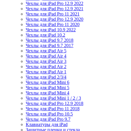
Чехлы для iPad Pro 12.9 2022
Чехлы для iPad Pro 12.9 2021
Чехлы для iPad Pro 11 2021
Чехлы для iPad Pro 12.9 2020
Чехлы для iPad Pro 11 2020
Чехлы для iPad 10.9 2022
Чехлы для iPad 10.2
Чехлы для iPad 9.7 2018
Чехлы для iPad 9.7 2017
Чехлы для iPad Air 5
Чехлы для iPad Air 4
Чехлы для iPad Air 3
Чехлы для iPad Air 2
Чехлы для iPad Air 1
Чехлы для iPad 2/3/4
Чехлы для iPad Mini 6
Чехлы для iPad Mini 5
Чехлы для iPad Mini 4
Чехлы для iPad Mini 1 / 2 / 3
Чехлы для iPad Pro 12.9 2018
Чехлы для iPad Pro 11 2018
Чехлы для iPad Pro 10.5
Чехлы для iPad Pro 9.7
Клавиатуры для iPad
Защитные пленки и стекла