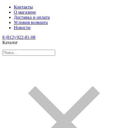
Контакты
О магазине
Доставка и оплата
Условия возврата
Новости
8 (812) 922-81-08
Каталог