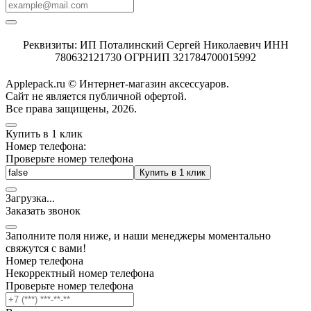
Реквизиты: ИП Поталинский Сергей Николаевич ИНН
780632121730 ОГРНИП 321784700015992
Applepack.ru © Интернет-магазин аксессуаров.
Cайт не является публичной офертой.
Все права защищены, 2026.
Купить в 1 клик
Номер телефона:
Проверьте номер телефона
Купить в 1 клик
Загрузка
.
.
.
Заказать звонок
Заполните поля ниже, и наши менеджеры моментально
свяжутся с вами!
Номер телефона
Некорректный номер телефона
Проверьте номер телефона