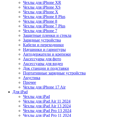
Чехлы для iPhone XR
Чехлы для iPhone XS
Чехлы для iPhone X
Чехлы для iPhone 8 Plus
Чехлы для iPhone 8
Чехлы для iPhone 7 Plus
Чехлы для iPhone 7
Защитные пленки и стекла
Зарядные устройства
Кабели и переходники
Наушники и гарнитуры
Автодержатели и крепежи
Аксессуары для фото
Аксессуары для видео
Док станции и подставки
Портативные зарядные устройства
Акустика
Прочее
Чехлы для iPhone 17 Air
Для iPad
Чехлы для iPad
Чехлы для iPad Air 11 2024
Чехлы для iPad Air 13 2024
Чехлы для iPad Pro 13 2024
Чехлы для iPad Pro 11 2024