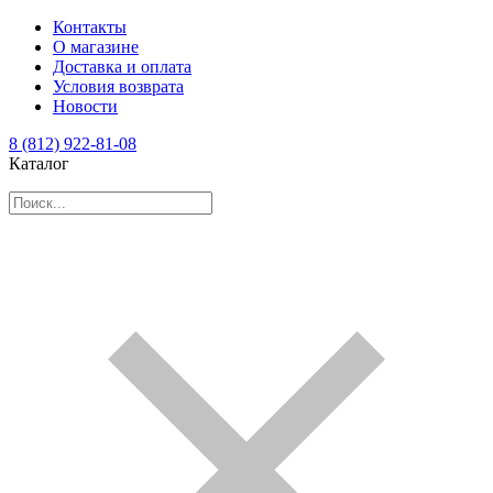
Контакты
О магазине
Доставка и оплата
Условия возврата
Новости
8 (812) 922-81-08
Каталог