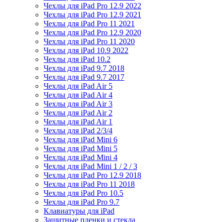
Чехлы для iPad Pro 12.9 2022
Чехлы для iPad Pro 12.9 2021
Чехлы для iPad Pro 11 2021
Чехлы для iPad Pro 12.9 2020
Чехлы для iPad Pro 11 2020
Чехлы для iPad 10.9 2022
Чехлы для iPad 10.2
Чехлы для iPad 9.7 2018
Чехлы для iPad 9.7 2017
Чехлы для iPad Air 5
Чехлы для iPad Air 4
Чехлы для iPad Air 3
Чехлы для iPad Air 2
Чехлы для iPad Air 1
Чехлы для iPad 2/3/4
Чехлы для iPad Mini 6
Чехлы для iPad Mini 5
Чехлы для iPad Mini 4
Чехлы для iPad Mini 1 / 2 / 3
Чехлы для iPad Pro 12.9 2018
Чехлы для iPad Pro 11 2018
Чехлы для iPad Pro 10.5
Чехлы для iPad Pro 9.7
Клавиатуры для iPad
Защитные пленки и стекла