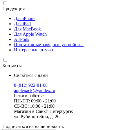
Продукция
Для iPhone
Для iPad
Для MacBook
Для Apple Watch
AirPods
Портативные зарядные устройства
Интересные штучки
Контакты
Связаться с нами
8 (812) 922-81-08
applepack@yandex.ru
Режим работы:
ПН-ПТ: 09:00 - 21:00
СБ-ВС: 10:00 - 21:00
Магазин в Санкт-Петербурге:
ул. Рубинштейна, д. 26
Подписаться на наши новости: