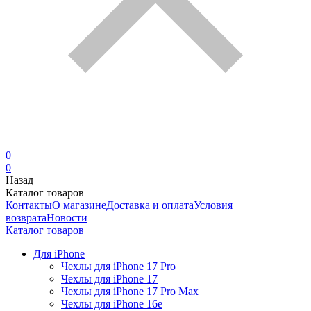
0
0
Назад
Каталог товаров
Контакты
О магазине
Доставка и оплата
Условия
возврата
Новости
Каталог товаров
Для iPhone
Чехлы для iPhone 17 Pro
Чехлы для iPhone 17
Чехлы для iPhone 17 Pro Max
Чехлы для iPhone 16e