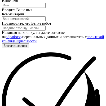
Ваше имя
Введите Ваше имя
Комментарий
Подтвердите, что Вы не робот
Нажимая на кнопку, вы даете согласие
на
обработку
персональных данных и соглашаетесь c
политикой
конфиденциальности
Заказать звонок