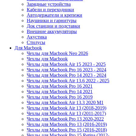
Зарядные устройства
Кабели и переходники
Автодержатели и крепежи
Наушники и гарнитуры
Док станции и подставки
Внешние аккумуляторы
Акустика
Стилусы
Для Macbook
Чехлы для Macbook Neo 2026
Чехлы для Macbook
Чехлы для Macbook Air 15 2023 - 2025
Чехлы для Macbook Pro 16 2023 - 2024
Чехлы для Macbook Pro 14 2023 - 2024
Чехлы для Macbook Air 13.6 2022 - 2025
Чехлы для Macbook Pro 16 2021
Чехлы для Macbook Pro 14 2021
Чехлы для Macbook Pro 16 2019
Чехлы для Macbook Air 13.3 2020 M1
Чехлы для Macbook Air 13 (2018-2019)
Чехлы для Macbook Air 13 (2011-2017)
Чехлы для Macbook Pro 13 2020-2022
Чехлы для Macbook Pro 13 (2016-2019)
Чехлы для Macbook Pro 15 (2016-2018)
Чехлы для Macbook Pro 15 Retina (2012-