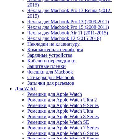
2015)
Чехлы для Macbook Pro 13 Retina (2012-
2015)
Чехлы для Macbook Pro 13 (2009-2011)
Чехлы для Macbook Pro 15 (2008-2011)
Чехлы для Macbook Air 11 (2011-2015)
Чехлы для Macbook 12 (2015-2018)
Накладки на клавиатуру
Компьютерная периферия
Зарядные устройства
Кабели и переходники
Защитные пленки
Флешки для Macbook
Стикеры для Macbook
Затычки для разъемов
Для Watch
Ремешки для Apple Watch
Ремешки для Apple Watch Ultra 2
Ремешки для Apple Watch 9 Series
Ремешки для Apple Watch Ultra
Ремешки для Apple Watch 8 Series
Ремешки для Apple Watch SE
Ремешки для Apple Watch 7 Series
Ремешки для Apple Watch 6 Series
Ремешки для Apple Watch 5 Series