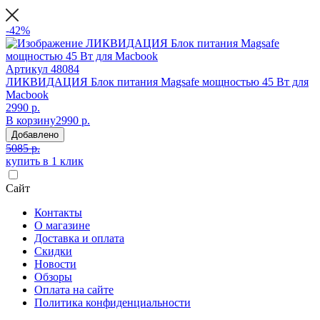
-42%
Артикул
48084
ЛИКВИДАЦИЯ Блок питания Magsafe мощностью 45 Вт для
Macbook
2990 р.
В корзину
2990 р.
Добавлено
5085 р.
купить в 1 клик
Сайт
Контакты
О магазине
Доставка и оплата
Скидки
Новости
Обзоры
Оплата на сайте
Политика конфиденциальности