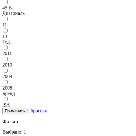
45 Вт
Диагональ
11
13
Год
2011
2010
2009
2008
Бренд
iSA
Сбросить
Применить
Фильтр
Выбрано: 1