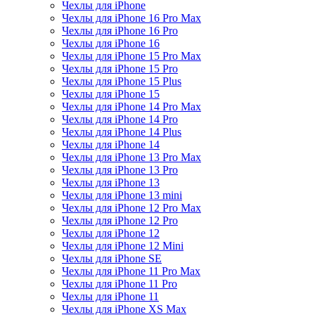
Чехлы для iPhone
Чехлы для iPhone 16 Pro Max
Чехлы для iPhone 16 Pro
Чехлы для iPhone 16
Чехлы для iPhone 15 Pro Max
Чехлы для iPhone 15 Pro
Чехлы для iPhone 15 Plus
Чехлы для iPhone 15
Чехлы для iPhone 14 Pro Max
Чехлы для iPhone 14 Pro
Чехлы для iPhone 14 Plus
Чехлы для iPhone 14
Чехлы для iPhone 13 Pro Max
Чехлы для iPhone 13 Pro
Чехлы для iPhone 13
Чехлы для iPhone 13 mini
Чехлы для iPhone 12 Pro Max
Чехлы для iPhone 12 Pro
Чехлы для iPhone 12
Чехлы для iPhone 12 Mini
Чехлы для iPhone SE
Чехлы для iPhone 11 Pro Max
Чехлы для iPhone 11 Pro
Чехлы для iPhone 11
Чехлы для iPhone XS Max