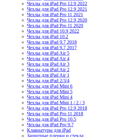
Чехлы для iPad Pro 12.9 2022
Чехлы для iPad Pro 12.9 2021
Чехлы для iPad Pro 11 2021
Чехлы для iPad Pro 12.9 2020
Чехлы для iPad Pro 11 2020
Чехлы для iPad 10.9 2022
Чехлы для iPad 10.2
Чехлы для iPad 9.7 2018
Чехлы для iPad 9.7 2017
Чехлы для iPad Air 5
Чехлы для iPad Air 4
Чехлы для iPad Air 3
Чехлы для iPad Air 2
Чехлы для iPad Air 1
Чехлы для iPad 2/3/4
Чехлы для iPad Mini 6
Чехлы для iPad Mini 5
Чехлы для iPad Mini 4
Чехлы для iPad Mini 1 / 2 / 3
Чехлы для iPad Pro 12.9 2018
Чехлы для iPad Pro 11 2018
Чехлы для iPad Pro 10.5
Чехлы для iPad Pro 9.7
Клавиатуры для iPad
Защитные пленки и стекла