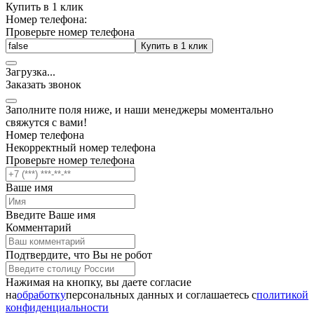
Купить в 1 клик
Номер телефона:
Проверьте номер телефона
Купить в 1 клик
Загрузка
.
.
.
Заказать звонок
Заполните поля ниже, и наши менеджеры моментально
свяжутся с вами!
Номер телефона
Некорректный номер телефона
Проверьте номер телефона
Ваше имя
Введите Ваше имя
Комментарий
Подтвердите, что Вы не робот
Нажимая на кнопку, вы даете согласие
на
обработку
персональных данных и соглашаетесь c
политикой
конфиденциальности