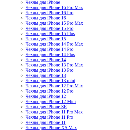
Чехлы для iPhone
Чехлы для iPhone 16 Pro Max
Чехлы для iPhone 16 Pro
Чехлы для iPhone 16
Чехлы для iPhone 15 Pro Max
Чехлы для iPhone 15 Pro
Чехлы для iPhone 15 Plus
Чехлы для iPhone 15
Чехлы для iPhone 14 Pro Max
Чехлы для iPhone 14 Pro
Чехлы для iPhone 14 Plus
Чехлы для iPhone 14
Чехлы для iPhone 13 Pro Max
Чехлы для iPhone 13 Pro
Чехлы для iPhone 13
Чехлы для iPhone 13 mini
Чехлы для iPhone 12 Pro Max
Чехлы для iPhone 12 Pro
Чехлы для iPhone 12
Чехлы для iPhone 12 Mini
Чехлы для iPhone SE
Чехлы для iPhone 11 Pro Max
Чехлы для iPhone 11 Pro
Чехлы для iPhone 11
Чехлы для iPhone XS Max