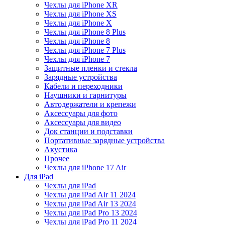
Чехлы для iPhone XR
Чехлы для iPhone XS
Чехлы для iPhone X
Чехлы для iPhone 8 Plus
Чехлы для iPhone 8
Чехлы для iPhone 7 Plus
Чехлы для iPhone 7
Защитные пленки и стекла
Зарядные устройства
Кабели и переходники
Наушники и гарнитуры
Автодержатели и крепежи
Аксессуары для фото
Аксессуары для видео
Док станции и подставки
Портативные зарядные устройства
Акустика
Прочее
Чехлы для iPhone 17 Air
Для iPad
Чехлы для iPad
Чехлы для iPad Air 11 2024
Чехлы для iPad Air 13 2024
Чехлы для iPad Pro 13 2024
Чехлы для iPad Pro 11 2024