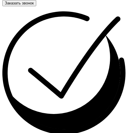
Заказать звонок