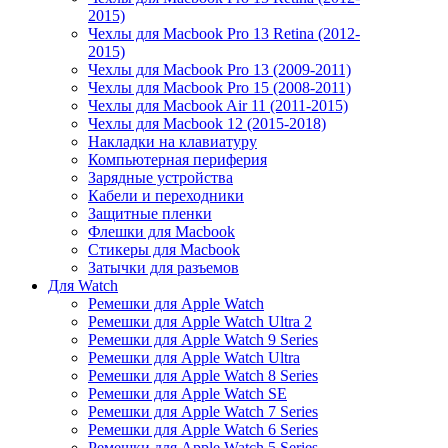
2015)
Чехлы для Macbook Pro 13 Retina (2012-
2015)
Чехлы для Macbook Pro 13 (2009-2011)
Чехлы для Macbook Pro 15 (2008-2011)
Чехлы для Macbook Air 11 (2011-2015)
Чехлы для Macbook 12 (2015-2018)
Накладки на клавиатуру
Компьютерная периферия
Зарядные устройства
Кабели и переходники
Защитные пленки
Флешки для Macbook
Стикеры для Macbook
Затычки для разъемов
Для Watch
Ремешки для Apple Watch
Ремешки для Apple Watch Ultra 2
Ремешки для Apple Watch 9 Series
Ремешки для Apple Watch Ultra
Ремешки для Apple Watch 8 Series
Ремешки для Apple Watch SE
Ремешки для Apple Watch 7 Series
Ремешки для Apple Watch 6 Series
Ремешки для Apple Watch 5 Series