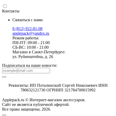
Контакты
Связаться с нами
8 (812) 922-81-08
applepack@yandex.ru
Режим работы:
ПН-ПТ: 09:00 - 21:00
СБ-ВС: 10:00 - 21:00
Магазин в Санкт-Петербурге:
ул. Рубинштейна, д. 26
Подписаться на наши новости:
Реквизиты: ИП Поталинский Сергей Николаевич ИНН
780632121730 ОГРНИП 321784700015992
Applepack.ru © Интернет-магазин аксессуаров.
Cайт не является публичной офертой.
Все права защищены, 2026.