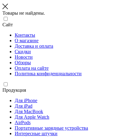
Товары не найдены.
Сайт
Контакты
О магазине
Доставка и оплата
Скидки
Новости
Обзоры
Оплата на сайте
Политика конфиденциальности
Продукция
Для iPhone
Для iPad
Для MacBook
Для Apple Watch
AirPods
Портативные зарядные устройства
Интересные штучки