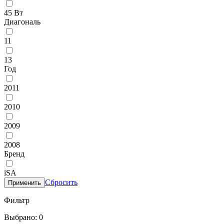
45 Вт
Диагональ
11
13
Год
2011
2010
2009
2008
Бренд
iSA
Сбросить
Применить
Фильтр
Выбрано: 0