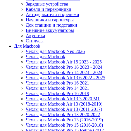
Зарядные устройства
Кабели и переходники
Автодержатели и крепежи
Наушники и гарнитуры
Док станции и подставки
Внешние аккумуляторы
Акустика
Стилусы
Для Macbook
Чехлы для Macbook Neo 2026
Чехлы для Macbook
Чехлы для Macbook Air 15 2023 - 2025
Чехлы для Macbook Pro 16 2023 - 2024
Чехлы для Macbook Pro 14 2023 - 2024
Чехлы для Macbook Air 13.6 2022 - 2025
Чехлы для Macbook Pro 16 2021
Чехлы для Macbook Pro 14 2021
Чехлы для Macbook Pro 16 2019
Чехлы для Macbook Air 13.3 2020 M1
Чехлы для Macbook Air 13 (2018-2019)
Чехлы для Macbook Air 13 (2011-2017)
Чехлы для Macbook Pro 13 2020-2022
Чехлы для Macbook Pro 13 (2016-2019)
Чехлы для Macbook Pro 15 (2016-2018)
Чехлы для Macbook Pro 15 Retina (2012-