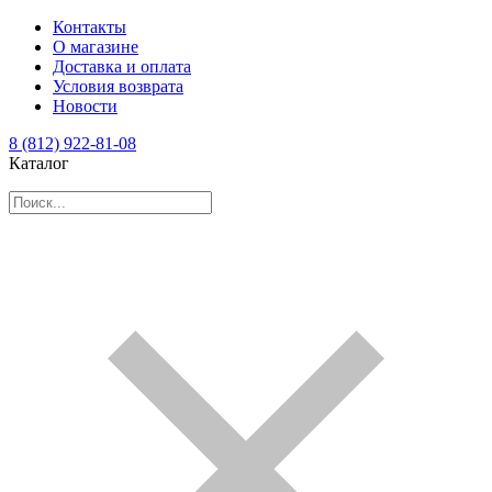
Контакты
О магазине
Доставка и оплата
Условия возврата
Новости
8 (812) 922-81-08
Каталог