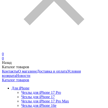
0
0
Назад
Каталог товаров
Контакты
О магазине
Доставка и оплата
Условия
возврата
Новости
Каталог товаров
Для iPhone
Чехлы для iPhone 17 Pro
Чехлы для iPhone 17
Чехлы для iPhone 17 Pro Max
Чехлы для iPhone 16e