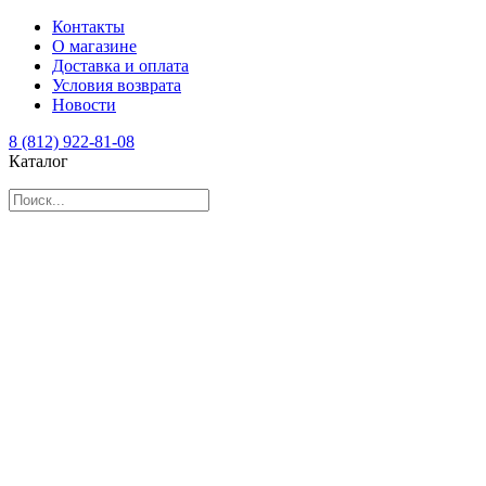
Контакты
О магазине
Доставка и оплата
Условия возврата
Новости
8 (812) 922-81-08
Каталог