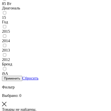
85 Вт
Диагональ
15
Год
2015
2014
2013
2012
Бренд
iSA
Сбросить
Применить
Фильтр
Выбрано: 0
Товары не найдены.