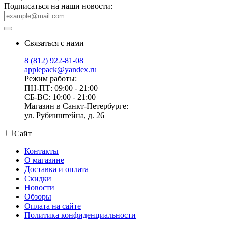
Подписаться на наши новости:
Связаться с нами
8 (812) 922-81-08
applepack@yandex.ru
Режим работы:
ПН-ПТ: 09:00 - 21:00
СБ-ВС: 10:00 - 21:00
Магазин в Санкт-Петербурге:
ул. Рубинштейна, д. 26
Сайт
Контакты
О магазине
Доставка и оплата
Скидки
Новости
Обзоры
Оплата на сайте
Политика конфиденциальности