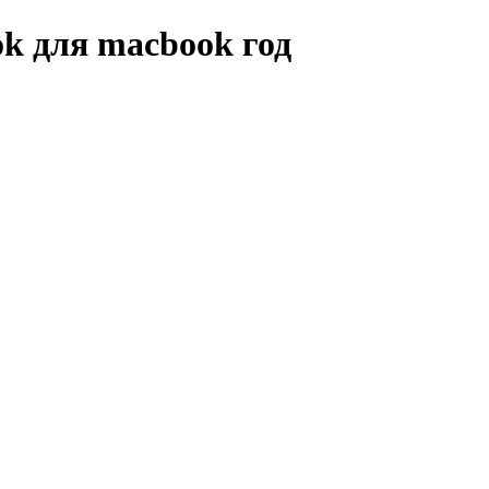
k для macbook год