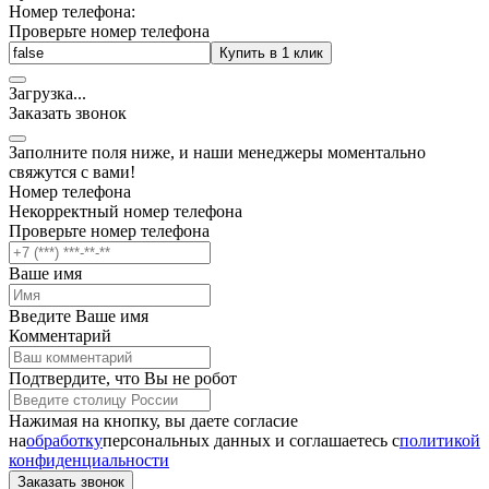
Номер телефона:
Проверьте номер телефона
Купить в 1 клик
Загрузка
.
.
.
Заказать звонок
Заполните поля ниже, и наши менеджеры моментально
свяжутся с вами!
Номер телефона
Некорректный номер телефона
Проверьте номер телефона
Ваше имя
Введите Ваше имя
Комментарий
Подтвердите, что Вы не робот
Нажимая на кнопку, вы даете согласие
на
обработку
персональных данных и соглашаетесь c
политикой
конфиденциальности
Заказать звонок