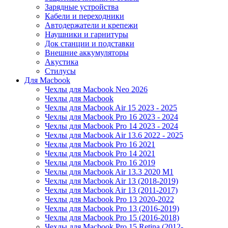
Зарядные устройства
Кабели и переходники
Автодержатели и крепежи
Наушники и гарнитуры
Док станции и подставки
Внешние аккумуляторы
Акустика
Стилусы
Для Macbook
Чехлы для Macbook Neo 2026
Чехлы для Macbook
Чехлы для Macbook Air 15 2023 - 2025
Чехлы для Macbook Pro 16 2023 - 2024
Чехлы для Macbook Pro 14 2023 - 2024
Чехлы для Macbook Air 13.6 2022 - 2025
Чехлы для Macbook Pro 16 2021
Чехлы для Macbook Pro 14 2021
Чехлы для Macbook Pro 16 2019
Чехлы для Macbook Air 13.3 2020 M1
Чехлы для Macbook Air 13 (2018-2019)
Чехлы для Macbook Air 13 (2011-2017)
Чехлы для Macbook Pro 13 2020-2022
Чехлы для Macbook Pro 13 (2016-2019)
Чехлы для Macbook Pro 15 (2016-2018)
Чехлы для Macbook Pro 15 Retina (2012-