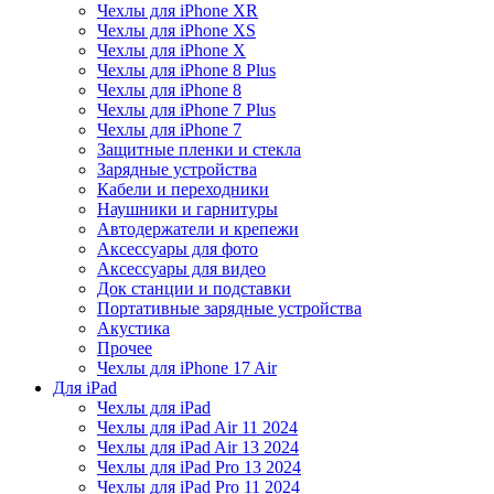
Чехлы для iPhone XR
Чехлы для iPhone XS
Чехлы для iPhone X
Чехлы для iPhone 8 Plus
Чехлы для iPhone 8
Чехлы для iPhone 7 Plus
Чехлы для iPhone 7
Защитные пленки и стекла
Зарядные устройства
Кабели и переходники
Наушники и гарнитуры
Автодержатели и крепежи
Аксессуары для фото
Аксессуары для видео
Док станции и подставки
Портативные зарядные устройства
Акустика
Прочее
Чехлы для iPhone 17 Air
Для iPad
Чехлы для iPad
Чехлы для iPad Air 11 2024
Чехлы для iPad Air 13 2024
Чехлы для iPad Pro 13 2024
Чехлы для iPad Pro 11 2024