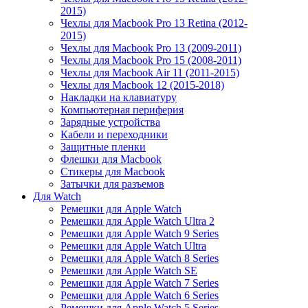
2015)
Чехлы для Macbook Pro 13 Retina (2012-
2015)
Чехлы для Macbook Pro 13 (2009-2011)
Чехлы для Macbook Pro 15 (2008-2011)
Чехлы для Macbook Air 11 (2011-2015)
Чехлы для Macbook 12 (2015-2018)
Накладки на клавиатуру
Компьютерная периферия
Зарядные устройства
Кабели и переходники
Защитные пленки
Флешки для Macbook
Стикеры для Macbook
Затычки для разъемов
Для Watch
Ремешки для Apple Watch
Ремешки для Apple Watch Ultra 2
Ремешки для Apple Watch 9 Series
Ремешки для Apple Watch Ultra
Ремешки для Apple Watch 8 Series
Ремешки для Apple Watch SE
Ремешки для Apple Watch 7 Series
Ремешки для Apple Watch 6 Series
Ремешки для Apple Watch 5 Series