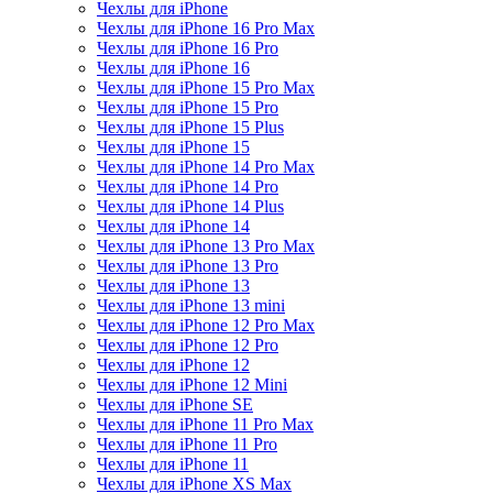
Чехлы для iPhone
Чехлы для iPhone 16 Pro Max
Чехлы для iPhone 16 Pro
Чехлы для iPhone 16
Чехлы для iPhone 15 Pro Max
Чехлы для iPhone 15 Pro
Чехлы для iPhone 15 Plus
Чехлы для iPhone 15
Чехлы для iPhone 14 Pro Max
Чехлы для iPhone 14 Pro
Чехлы для iPhone 14 Plus
Чехлы для iPhone 14
Чехлы для iPhone 13 Pro Max
Чехлы для iPhone 13 Pro
Чехлы для iPhone 13
Чехлы для iPhone 13 mini
Чехлы для iPhone 12 Pro Max
Чехлы для iPhone 12 Pro
Чехлы для iPhone 12
Чехлы для iPhone 12 Mini
Чехлы для iPhone SE
Чехлы для iPhone 11 Pro Max
Чехлы для iPhone 11 Pro
Чехлы для iPhone 11
Чехлы для iPhone XS Max