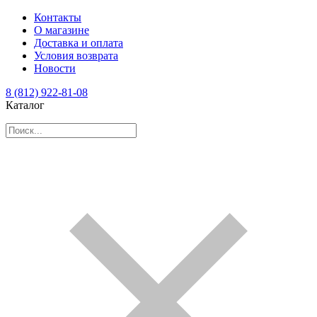
Контакты
О магазине
Доставка и оплата
Условия возврата
Новости
8 (812) 922-81-08
Каталог