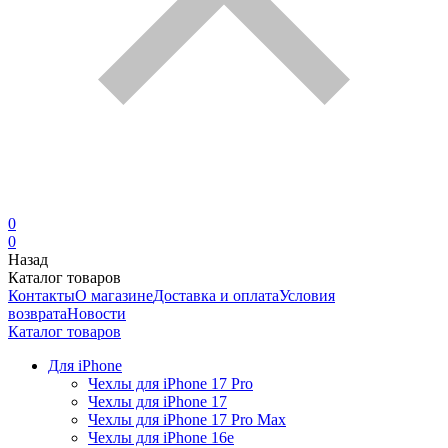
0
0
Назад
Каталог товаров
Контакты
О магазине
Доставка и оплата
Условия
возврата
Новости
Каталог товаров
Для iPhone
Чехлы для iPhone 17 Pro
Чехлы для iPhone 17
Чехлы для iPhone 17 Pro Max
Чехлы для iPhone 16e