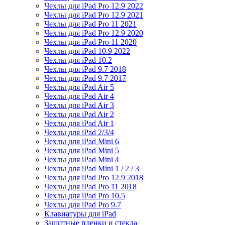
Чехлы для iPad Pro 12.9 2022
Чехлы для iPad Pro 12.9 2021
Чехлы для iPad Pro 11 2021
Чехлы для iPad Pro 12.9 2020
Чехлы для iPad Pro 11 2020
Чехлы для iPad 10.9 2022
Чехлы для iPad 10.2
Чехлы для iPad 9.7 2018
Чехлы для iPad 9.7 2017
Чехлы для iPad Air 5
Чехлы для iPad Air 4
Чехлы для iPad Air 3
Чехлы для iPad Air 2
Чехлы для iPad Air 1
Чехлы для iPad 2/3/4
Чехлы для iPad Mini 6
Чехлы для iPad Mini 5
Чехлы для iPad Mini 4
Чехлы для iPad Mini 1 / 2 / 3
Чехлы для iPad Pro 12.9 2018
Чехлы для iPad Pro 11 2018
Чехлы для iPad Pro 10.5
Чехлы для iPad Pro 9.7
Клавиатуры для iPad
Защитные пленки и стекла