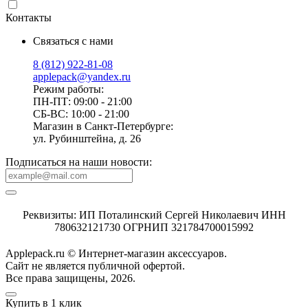
Контакты
Связаться с нами
8 (812) 922-81-08
applepack@yandex.ru
Режим работы:
ПН-ПТ: 09:00 - 21:00
СБ-ВС: 10:00 - 21:00
Магазин в Санкт-Петербурге:
ул. Рубинштейна, д. 26
Подписаться на наши новости:
Реквизиты: ИП Поталинский Сергей Николаевич ИНН
780632121730 ОГРНИП 321784700015992
Applepack.ru © Интернет-магазин аксессуаров.
Cайт не является публичной офертой.
Все права защищены, 2026.
Купить в 1 клик