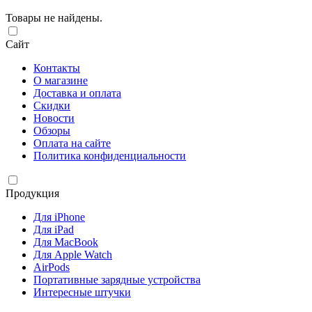
Товары не найдены.
Сайт
Контакты
О магазине
Доставка и оплата
Скидки
Новости
Обзоры
Оплата на сайте
Политика конфиденциальности
Продукция
Для iPhone
Для iPad
Для MacBook
Для Apple Watch
AirPods
Портативные зарядные устройства
Интересные штучки