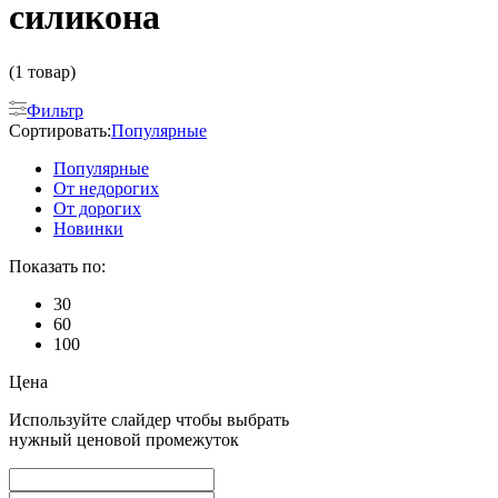
силикона
(1 товар)
Фильтр
Сортировать:
Популярные
Популярные
От недорогих
От дорогих
Новинки
Показать по:
30
60
100
Цена
Используйте слайдер чтобы выбрать
нужный ценовой промежуток