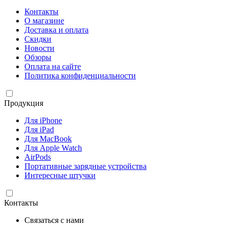
Контакты
О магазине
Доставка и оплата
Скидки
Новости
Обзоры
Оплата на сайте
Политика конфиденциальности
Продукция
Для iPhone
Для iPad
Для MacBook
Для Apple Watch
AirPods
Портативные зарядные устройства
Интересные штучки
Контакты
Связаться с нами