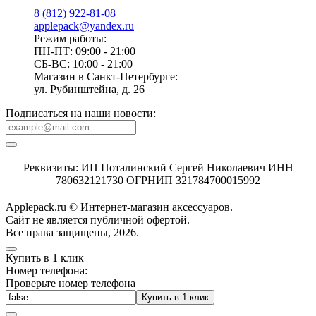
8 (812) 922-81-08
applepack@yandex.ru
Режим работы:
ПН-ПТ: 09:00 - 21:00
СБ-ВС: 10:00 - 21:00
Магазин в Санкт-Петербурге:
ул. Рубинштейна, д. 26
Подписаться на наши новости:
Реквизиты: ИП Поталинский Сергей Николаевич ИНН
780632121730 ОГРНИП 321784700015992
Applepack.ru © Интернет-магазин аксессуаров.
Cайт не является публичной офертой.
Все права защищены, 2026.
Купить в 1 клик
Номер телефона:
Проверьте номер телефона
Купить в 1 клик