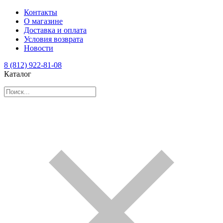
Контакты
О магазине
Доставка и оплата
Условия возврата
Новости
8 (812) 922-81-08
Каталог