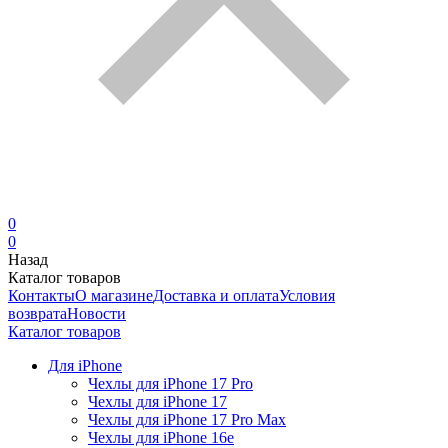
0
0
Назад
Каталог товаров
Контакты
О магазине
Доставка и оплата
Условия
возврата
Новости
Каталог товаров
Для iPhone
Чехлы для iPhone 17 Pro
Чехлы для iPhone 17
Чехлы для iPhone 17 Pro Max
Чехлы для iPhone 16e