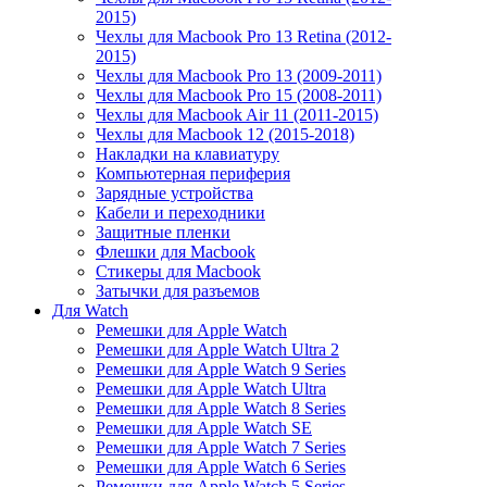
2015)
Чехлы для Macbook Pro 13 Retina (2012-
2015)
Чехлы для Macbook Pro 13 (2009-2011)
Чехлы для Macbook Pro 15 (2008-2011)
Чехлы для Macbook Air 11 (2011-2015)
Чехлы для Macbook 12 (2015-2018)
Накладки на клавиатуру
Компьютерная периферия
Зарядные устройства
Кабели и переходники
Защитные пленки
Флешки для Macbook
Стикеры для Macbook
Затычки для разъемов
Для Watch
Ремешки для Apple Watch
Ремешки для Apple Watch Ultra 2
Ремешки для Apple Watch 9 Series
Ремешки для Apple Watch Ultra
Ремешки для Apple Watch 8 Series
Ремешки для Apple Watch SE
Ремешки для Apple Watch 7 Series
Ремешки для Apple Watch 6 Series
Ремешки для Apple Watch 5 Series