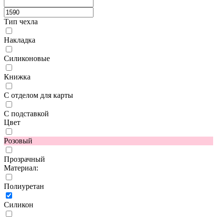
Тип чехла
Накладка
Силиконовые
Книжка
С отделом для карты
С подставкой
Цвет
Розовый
Прозрачный
Материал:
Полиуретан
Силикон