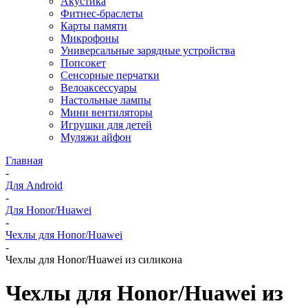
Акустика
Фитнес-браслеты
Карты памяти
Микрофоны
Универсальные зарядные устройства
Попсокет
Сенсорные перчатки
Велоаксессуары
Настольные лампы
Мини вентиляторы
Игрушки для детей
Муляжи айфон
Главная
-
Для Android
-
Для Honor/Huawei
-
Чехлы для Honor/Huawei
-
Чехлы для Honor/Huawei из силикона
Чехлы для Honor/Huawei из