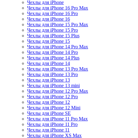
Чехлы для iPhone
Чехлы для iPhone 16 Pro Max
Чехлы для iPhone 16 Pro
Чехлы для iPhone 16
Чехлы для iPhone 15 Pro Max
Чехлы для iPhone 15 Pro
Чехлы для iPhone 15 Plus
Чехлы для iPhone 15
Чехлы для iPhone 14 Pro Max
Чехлы для iPhone 14 Pro
Чехлы для iPhone 14 Plus
Чехлы для iPhone 14
Чехлы для iPhone 13 Pro Max
Чехлы для iPhone 13 Pro
Чехлы для iPhone 13
Чехлы для iPhone 13 mini
Чехлы для iPhone 12 Pro Max
Чехлы для iPhone 12 Pro
Чехлы для iPhone 12
Чехлы для iPhone 12 Mini
Чехлы для iPhone SE
Чехлы для iPhone 11 Pro Max
Чехлы для iPhone 11 Pro
Чехлы для iPhone 11
Чехлы для iPhone XS Max