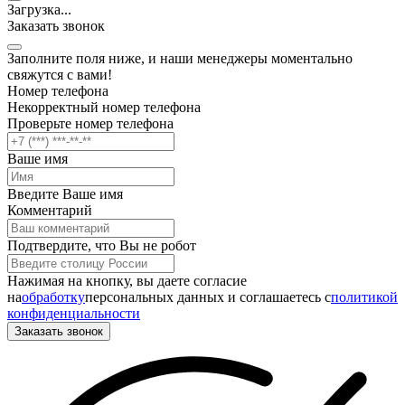
Загрузка
.
.
.
Заказать звонок
Заполните поля ниже, и наши менеджеры моментально
свяжутся с вами!
Номер телефона
Некорректный номер телефона
Проверьте номер телефона
Ваше имя
Введите Ваше имя
Комментарий
Подтвердите, что Вы не робот
Нажимая на кнопку, вы даете согласие
на
обработку
персональных данных и соглашаетесь c
политикой
конфиденциальности
Заказать звонок