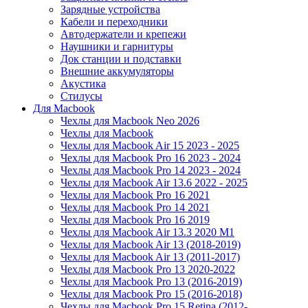
Зарядные устройства
Кабели и переходники
Автодержатели и крепежи
Наушники и гарнитуры
Док станции и подставки
Внешние аккумуляторы
Акустика
Стилусы
Для Macbook
Чехлы для Macbook Neo 2026
Чехлы для Macbook
Чехлы для Macbook Air 15 2023 - 2025
Чехлы для Macbook Pro 16 2023 - 2024
Чехлы для Macbook Pro 14 2023 - 2024
Чехлы для Macbook Air 13.6 2022 - 2025
Чехлы для Macbook Pro 16 2021
Чехлы для Macbook Pro 14 2021
Чехлы для Macbook Pro 16 2019
Чехлы для Macbook Air 13.3 2020 M1
Чехлы для Macbook Air 13 (2018-2019)
Чехлы для Macbook Air 13 (2011-2017)
Чехлы для Macbook Pro 13 2020-2022
Чехлы для Macbook Pro 13 (2016-2019)
Чехлы для Macbook Pro 15 (2016-2018)
Чехлы для Macbook Pro 15 Retina (2012-