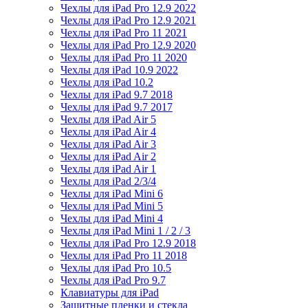
Чехлы для iPad Pro 12.9 2022
Чехлы для iPad Pro 12.9 2021
Чехлы для iPad Pro 11 2021
Чехлы для iPad Pro 12.9 2020
Чехлы для iPad Pro 11 2020
Чехлы для iPad 10.9 2022
Чехлы для iPad 10.2
Чехлы для iPad 9.7 2018
Чехлы для iPad 9.7 2017
Чехлы для iPad Air 5
Чехлы для iPad Air 4
Чехлы для iPad Air 3
Чехлы для iPad Air 2
Чехлы для iPad Air 1
Чехлы для iPad 2/3/4
Чехлы для iPad Mini 6
Чехлы для iPad Mini 5
Чехлы для iPad Mini 4
Чехлы для iPad Mini 1 / 2 / 3
Чехлы для iPad Pro 12.9 2018
Чехлы для iPad Pro 11 2018
Чехлы для iPad Pro 10.5
Чехлы для iPad Pro 9.7
Клавиатуры для iPad
Защитные пленки и стекла