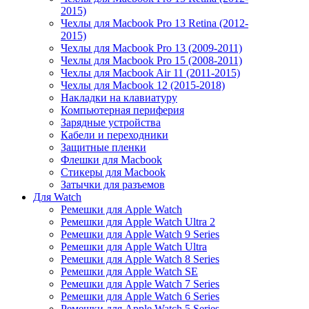
2015)
Чехлы для Macbook Pro 13 Retina (2012-
2015)
Чехлы для Macbook Pro 13 (2009-2011)
Чехлы для Macbook Pro 15 (2008-2011)
Чехлы для Macbook Air 11 (2011-2015)
Чехлы для Macbook 12 (2015-2018)
Накладки на клавиатуру
Компьютерная периферия
Зарядные устройства
Кабели и переходники
Защитные пленки
Флешки для Macbook
Стикеры для Macbook
Затычки для разъемов
Для Watch
Ремешки для Apple Watch
Ремешки для Apple Watch Ultra 2
Ремешки для Apple Watch 9 Series
Ремешки для Apple Watch Ultra
Ремешки для Apple Watch 8 Series
Ремешки для Apple Watch SE
Ремешки для Apple Watch 7 Series
Ремешки для Apple Watch 6 Series
Ремешки для Apple Watch 5 Series