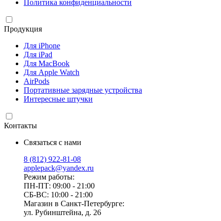
Политика конфиденциальности
Продукция
Для iPhone
Для iPad
Для MacBook
Для Apple Watch
AirPods
Портативные зарядные устройства
Интересные штучки
Контакты
Связаться с нами
8 (812) 922-81-08
applepack@yandex.ru
Режим работы:
ПН-ПТ: 09:00 - 21:00
СБ-ВС: 10:00 - 21:00
Магазин в Санкт-Петербурге:
ул. Рубинштейна, д. 26