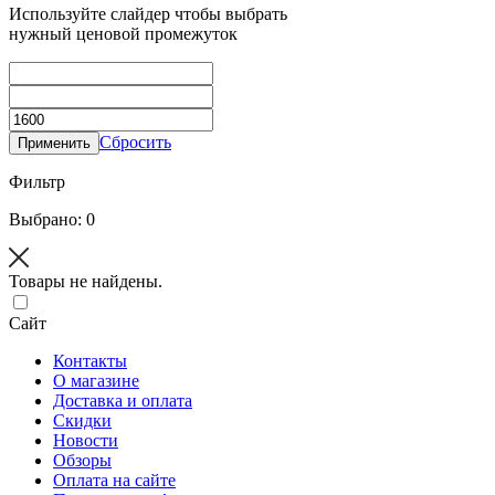
Используйте слайдер чтобы выбрать
нужный ценовой промежуток
Сбросить
Применить
Фильтр
Выбрано: 0
Товары не найдены.
Сайт
Контакты
О магазине
Доставка и оплата
Скидки
Новости
Обзоры
Оплата на сайте