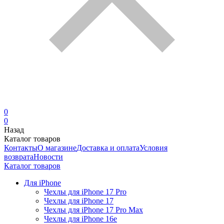
0
0
Назад
Каталог товаров
Контакты
О магазине
Доставка и оплата
Условия
возврата
Новости
Каталог товаров
Для iPhone
Чехлы для iPhone 17 Pro
Чехлы для iPhone 17
Чехлы для iPhone 17 Pro Max
Чехлы для iPhone 16e