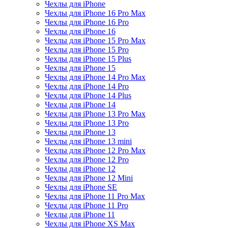
Чехлы для iPhone
Чехлы для iPhone 16 Pro Max
Чехлы для iPhone 16 Pro
Чехлы для iPhone 16
Чехлы для iPhone 15 Pro Max
Чехлы для iPhone 15 Pro
Чехлы для iPhone 15 Plus
Чехлы для iPhone 15
Чехлы для iPhone 14 Pro Max
Чехлы для iPhone 14 Pro
Чехлы для iPhone 14 Plus
Чехлы для iPhone 14
Чехлы для iPhone 13 Pro Max
Чехлы для iPhone 13 Pro
Чехлы для iPhone 13
Чехлы для iPhone 13 mini
Чехлы для iPhone 12 Pro Max
Чехлы для iPhone 12 Pro
Чехлы для iPhone 12
Чехлы для iPhone 12 Mini
Чехлы для iPhone SE
Чехлы для iPhone 11 Pro Max
Чехлы для iPhone 11 Pro
Чехлы для iPhone 11
Чехлы для iPhone XS Max