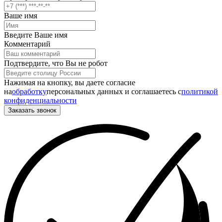
Ваше имя
Введите Ваше имя
Комментарий
Подтвердите, что Вы не робот
Нажимая на кнопку, вы даете согласие
на
обработку
персональных данных и соглашаетесь c
политикой
конфиденциальности
Заказать звонок