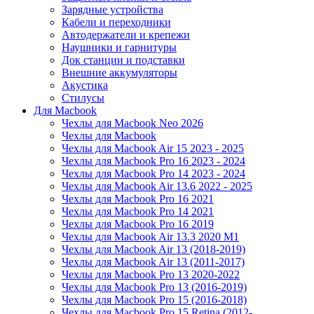
Зарядные устройства
Кабели и переходники
Автодержатели и крепежи
Наушники и гарнитуры
Док станции и подставки
Внешние аккумуляторы
Акустика
Стилусы
Для Macbook
Чехлы для Macbook Neo 2026
Чехлы для Macbook
Чехлы для Macbook Air 15 2023 - 2025
Чехлы для Macbook Pro 16 2023 - 2024
Чехлы для Macbook Pro 14 2023 - 2024
Чехлы для Macbook Air 13.6 2022 - 2025
Чехлы для Macbook Pro 16 2021
Чехлы для Macbook Pro 14 2021
Чехлы для Macbook Pro 16 2019
Чехлы для Macbook Air 13.3 2020 M1
Чехлы для Macbook Air 13 (2018-2019)
Чехлы для Macbook Air 13 (2011-2017)
Чехлы для Macbook Pro 13 2020-2022
Чехлы для Macbook Pro 13 (2016-2019)
Чехлы для Macbook Pro 15 (2016-2018)
Чехлы для Macbook Pro 15 Retina (2012-