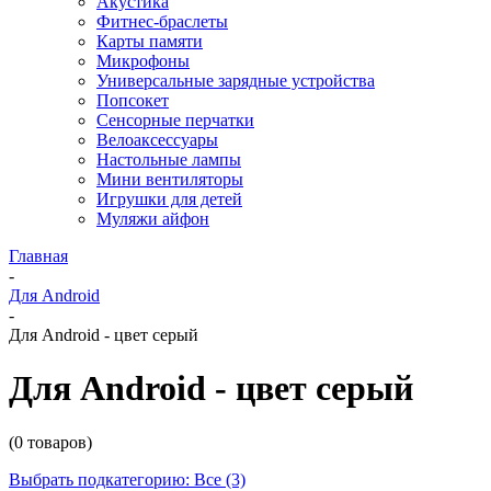
Акустика
Фитнес-браслеты
Карты памяти
Микрофоны
Универсальные зарядные устройства
Попсокет
Сенсорные перчатки
Велоаксессуары
Настольные лампы
Мини вентиляторы
Игрушки для детей
Муляжи айфон
Главная
-
Для Android
-
Для Android - цвет серый
Для Android - цвет серый
(0 товаров)
Выбрать подкатегорию: Все (3)