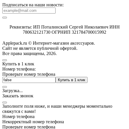
Подписаться на наши новости:
Реквизиты: ИП Поталинский Сергей Николаевич ИНН
780632121730 ОГРНИП 321784700015992
Applepack.ru © Интернет-магазин аксессуаров.
Cайт не является публичной офертой.
Все права защищены, 2026.
Купить в 1 клик
Номер телефона:
Проверьте номер телефона
Купить в 1 клик
Загрузка
.
.
.
Заказать звонок
Заполните поля ниже, и наши менеджеры моментально
свяжутся с вами!
Номер телефона
Некорректный номер телефона
Проверьте номер телефона