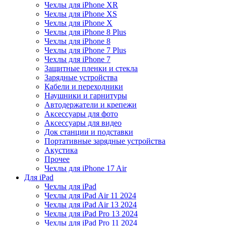
Чехлы для iPhone XR
Чехлы для iPhone XS
Чехлы для iPhone X
Чехлы для iPhone 8 Plus
Чехлы для iPhone 8
Чехлы для iPhone 7 Plus
Чехлы для iPhone 7
Защитные пленки и стекла
Зарядные устройства
Кабели и переходники
Наушники и гарнитуры
Автодержатели и крепежи
Аксессуары для фото
Аксессуары для видео
Док станции и подставки
Портативные зарядные устройства
Акустика
Прочее
Чехлы для iPhone 17 Air
Для iPad
Чехлы для iPad
Чехлы для iPad Air 11 2024
Чехлы для iPad Air 13 2024
Чехлы для iPad Pro 13 2024
Чехлы для iPad Pro 11 2024