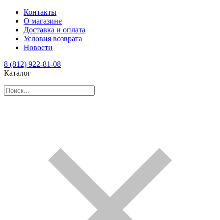
Контакты
О магазине
Доставка и оплата
Условия возврата
Новости
8 (812) 922-81-08
Каталог