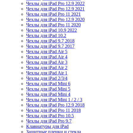
Чехлы для iPad Pro 12.9 2022
Чехлы для iPad Pro 12.9 2021
Чехлы для iPad Pro 11 2021
Чехлы для iPad Pro 12.9 2020
Чехлы для iPad Pro 11 2020
Чехлы для iPad 10.9 2022
Чехлы для iPad 10.2
Чехлы для iPad 9.7 2018
Чехлы для iPad 9.7 2017
Чехлы для iPad Air 5
Чехлы для iPad Air 4
Чехлы для iPad Air 3
Чехлы для iPad Air 2
Чехлы для iPad Air 1
Чехлы для iPad 2/3/4
Чехлы для iPad Mini 6
Чехлы для iPad Mini 5
Чехлы для iPad Mini 4
Чехлы для iPad Mini 1 / 2 / 3
Чехлы для iPad Pro 12.9 2018
Чехлы для iPad Pro 11 2018
Чехлы для iPad Pro 10.5
Чехлы для iPad Pro 9.7
Клавиатуры для iPad
Защитные пленки и стекла