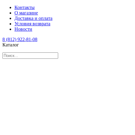
Контакты
О магазине
Доставка и оплата
Условия возврата
Новости
8 (812) 922-81-08
Каталог