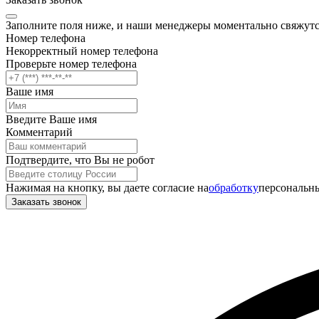
Заполните поля ниже, и наши менеджеры моментально свяжутс
Номер телефона
Некорректный номер телефона
Проверьте номер телефона
Ваше имя
Введите Ваше имя
Комментарий
Подтвердите, что Вы не робот
Нажимая на кнопку, вы даете согласие на
обработку
персональны
Заказать звонок