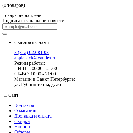
(0 товаров)
Товары не найдены.
Подписаться на наши новости:
Связаться с нами
8 (812) 922-81-08
applepack@yandex.ru
Режим работы:
ПН-ПТ: 09:00 - 21:00
СБ-ВС: 10:00 - 21:00
Магазин в Санкт-Петербурге:
ул. Рубинштейна, д. 26
Сайт
Контакты
О магазине
Доставка и оплата
Скидки
Новости
Обзоры