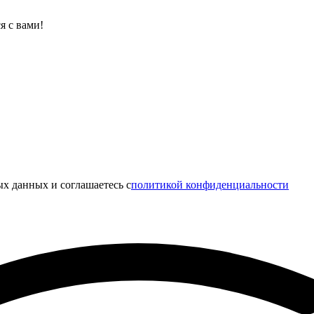
я с вами!
х данных и соглашаетесь c
политикой конфиденциальности