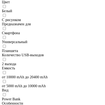
Цвет
Белый
С рисунком
Предназначен для
Смартфона
Универсальный
Планшета
Количество USB-выходов
2 выхода
Емкость
от 10000 mAh до 20400 mAh
от 5000 mAh до 10000 mAh
Вид
Power Bank
Особенности