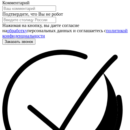
Комментарий
Подтвердите, что Вы не робот
Нажимая на кнопку, вы даете согласие
на
обработку
персональных данных и соглашаетесь c
политикой
конфиденциальности
Заказать звонок