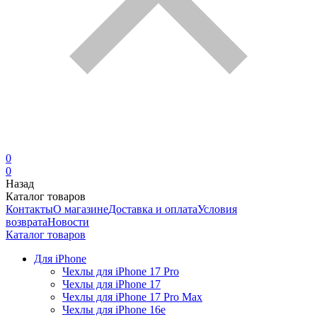
0
0
Назад
Каталог товаров
Контакты
О магазине
Доставка и оплата
Условия
возврата
Новости
Каталог товаров
Для iPhone
Чехлы для iPhone 17 Pro
Чехлы для iPhone 17
Чехлы для iPhone 17 Pro Max
Чехлы для iPhone 16e