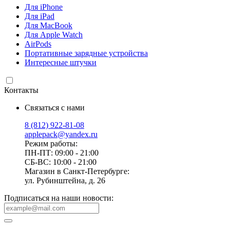
Для iPhone
Для iPad
Для MacBook
Для Apple Watch
AirPods
Портативные зарядные устройства
Интересные штучки
Контакты
Связаться с нами
8 (812) 922-81-08
applepack@yandex.ru
Режим работы:
ПН-ПТ: 09:00 - 21:00
СБ-ВС: 10:00 - 21:00
Магазин в Санкт-Петербурге:
ул. Рубинштейна, д. 26
Подписаться на наши новости: