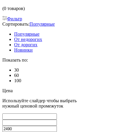
(0 товаров)
Фильтр
Сортировать:
Популярные
Популярные
От недорогих
От дорогих
Новинки
Показать по:
30
60
100
Цена
Используйте слайдер чтобы выбрать
нужный ценовой промежуток