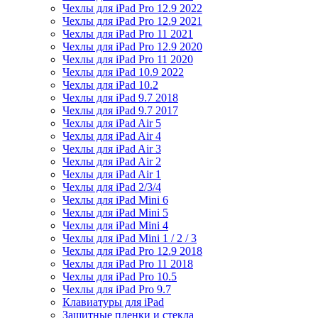
Чехлы для iPad Pro 12.9 2022
Чехлы для iPad Pro 12.9 2021
Чехлы для iPad Pro 11 2021
Чехлы для iPad Pro 12.9 2020
Чехлы для iPad Pro 11 2020
Чехлы для iPad 10.9 2022
Чехлы для iPad 10.2
Чехлы для iPad 9.7 2018
Чехлы для iPad 9.7 2017
Чехлы для iPad Air 5
Чехлы для iPad Air 4
Чехлы для iPad Air 3
Чехлы для iPad Air 2
Чехлы для iPad Air 1
Чехлы для iPad 2/3/4
Чехлы для iPad Mini 6
Чехлы для iPad Mini 5
Чехлы для iPad Mini 4
Чехлы для iPad Mini 1 / 2 / 3
Чехлы для iPad Pro 12.9 2018
Чехлы для iPad Pro 11 2018
Чехлы для iPad Pro 10.5
Чехлы для iPad Pro 9.7
Клавиатуры для iPad
Защитные пленки и стекла