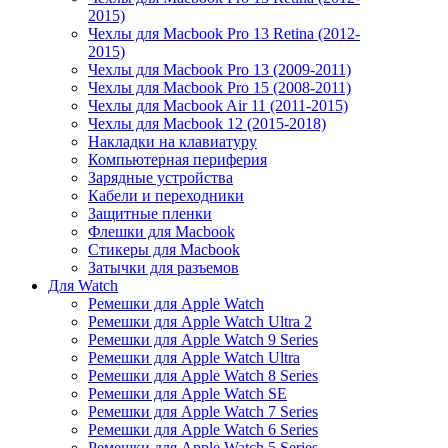
2015)
Чехлы для Macbook Pro 13 Retina (2012-
2015)
Чехлы для Macbook Pro 13 (2009-2011)
Чехлы для Macbook Pro 15 (2008-2011)
Чехлы для Macbook Air 11 (2011-2015)
Чехлы для Macbook 12 (2015-2018)
Накладки на клавиатуру
Компьютерная периферия
Зарядные устройства
Кабели и переходники
Защитные пленки
Флешки для Macbook
Стикеры для Macbook
Затычки для разъемов
Для Watch
Ремешки для Apple Watch
Ремешки для Apple Watch Ultra 2
Ремешки для Apple Watch 9 Series
Ремешки для Apple Watch Ultra
Ремешки для Apple Watch 8 Series
Ремешки для Apple Watch SE
Ремешки для Apple Watch 7 Series
Ремешки для Apple Watch 6 Series
Ремешки для Apple Watch 5 Series