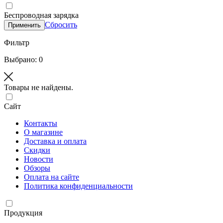
Беспроводная зарядка
Сбросить
Применить
Фильтр
Выбрано: 0
Товары не найдены.
Сайт
Контакты
О магазине
Доставка и оплата
Скидки
Новости
Обзоры
Оплата на сайте
Политика конфиденциальности
Продукция