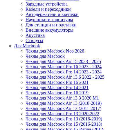
Зарядные устройства
Кабели и переходники
Автодержатели и крепежи
Наушники и гарнитуры
Док станции и подставки
Внешние аккумуляторы
Акустика
Стилусы
Для Macbook
Чехлы для Macbook Neo 2026
Чехлы для Macbook
Чехлы для Macbook Air 15 2023 - 2025
Чехлы для Macbook Pro 16 2023 - 2024
Чехлы для Macbook Pro 14 2023 - 2024
Чехлы для Macbook Air 13.6 2022 - 2025
Чехлы для Macbook Pro 16 2021
Чехлы для Macbook Pro 14 2021
Чехлы для Macbook Pro 16 2019
Чехлы для Macbook Air 13.3 2020 M1
Чехлы для Macbook Air 13 (2018-2019)
Чехлы для Macbook Air 13 (2011-2017)
Чехлы для Macbook Pro 13 2020-2022
Чехлы для Macbook Pro 13 (2016-2019)
Чехлы для Macbook Pro 15 (2016-2018)
Чехлы для Macbook Pro 15 Retina (2012-