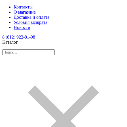
Контакты
О магазине
Доставка и оплата
Условия возврата
Новости
8 (812) 922-81-08
Каталог