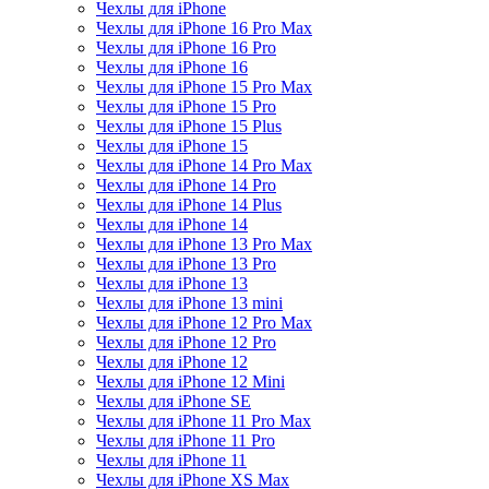
Чехлы для iPhone
Чехлы для iPhone 16 Pro Max
Чехлы для iPhone 16 Pro
Чехлы для iPhone 16
Чехлы для iPhone 15 Pro Max
Чехлы для iPhone 15 Pro
Чехлы для iPhone 15 Plus
Чехлы для iPhone 15
Чехлы для iPhone 14 Pro Max
Чехлы для iPhone 14 Pro
Чехлы для iPhone 14 Plus
Чехлы для iPhone 14
Чехлы для iPhone 13 Pro Max
Чехлы для iPhone 13 Pro
Чехлы для iPhone 13
Чехлы для iPhone 13 mini
Чехлы для iPhone 12 Pro Max
Чехлы для iPhone 12 Pro
Чехлы для iPhone 12
Чехлы для iPhone 12 Mini
Чехлы для iPhone SE
Чехлы для iPhone 11 Pro Max
Чехлы для iPhone 11 Pro
Чехлы для iPhone 11
Чехлы для iPhone XS Max