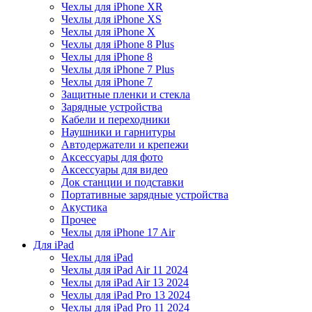
Чехлы для iPhone XR
Чехлы для iPhone XS
Чехлы для iPhone X
Чехлы для iPhone 8 Plus
Чехлы для iPhone 8
Чехлы для iPhone 7 Plus
Чехлы для iPhone 7
Защитные пленки и стекла
Зарядные устройства
Кабели и переходники
Наушники и гарнитуры
Автодержатели и крепежи
Аксессуары для фото
Аксессуары для видео
Док станции и подставки
Портативные зарядные устройства
Акустика
Прочее
Чехлы для iPhone 17 Air
Для iPad
Чехлы для iPad
Чехлы для iPad Air 11 2024
Чехлы для iPad Air 13 2024
Чехлы для iPad Pro 13 2024
Чехлы для iPad Pro 11 2024