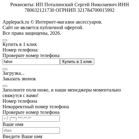
Реквизиты: ИП Поталинский Сергей Николаевич ИНН
780632121730 ОГРНИП 321784700015992
Applepack.ru © Интернет-магазин аксессуаров.
Cайт не является публичной офертой.
Все права защищены, 2026.
Купить в 1 клик
Номер телефона:
Проверьте номер телефона
Купить в 1 клик
Загрузка
.
.
.
Заказать звонок
Заполните поля ниже, и наши менеджеры моментально
свяжутся с вами!
Номер телефона
Некорректный номер телефона
Проверьте номер телефона
Ваше имя
Введите Ваше имя