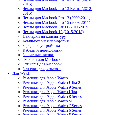
2015)
Чехлы для Macbook Pro 13 Retina (2012-
2015)
Чехлы для Macbook Pro 13 (2009-2011)
Чехлы для Macbook Pro 15 (2008-2011)
Чехлы для Macbook Air 11 (2011-2015)
Чехлы для Macbook 12 (2015-2018)
Накладки на клавиатуру
Компьютерная периферия
Зарядные устройства
Кабели и переходники
Защитные пленки
Флешки для Macbook
Стикеры для Macbook
Затычки для разъемов
Для Watch
Ремешки для Apple Watch
Ремешки для Apple Watch Ultra 2
Ремешки для Apple Watch 9 Series
Ремешки для Apple Watch Ultra
Ремешки для Apple Watch 8 Series
Ремешки для Apple Watch SE
Ремешки для Apple Watch 7 Series
Ремешки для Apple Watch 6 Series
Ремешки для Apple Watch 5 Series