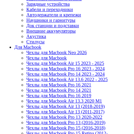
Зарядные устройства
Кабели и переходники
Автодержатели и крепежи
Наушники и гарнитуры
Док станции и подставки
Внешние аккумуляторы
Акустика
Стилусы
Для Macbook
Чехлы для Macbook Neo 2026
Чехлы для Macbook
Чехлы для Macbook Air 15 2023 - 2025
Чехлы для Macbook Pro 16 2023 - 2024
Чехлы для Macbook Pro 14 2023 - 2024
Чехлы для Macbook Air 13.6 2022 - 2025
Чехлы для Macbook Pro 16 2021
Чехлы для Macbook Pro 14 2021
Чехлы для Macbook Pro 16 2019
Чехлы для Macbook Air 13.3 2020 M1
Чехлы для Macbook Air 13 (2018-2019)
Чехлы для Macbook Air 13 (2011-2017)
Чехлы для Macbook Pro 13 2020-2022
Чехлы для Macbook Pro 13 (2016-2019)
Чехлы для Macbook Pro 15 (2016-2018)
Чехлы для Macbook Pro 15 Retina (2012-