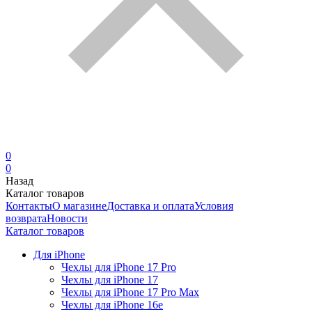
0
0
Назад
Каталог товаров
Контакты
О магазине
Доставка и оплата
Условия
возврата
Новости
Каталог товаров
Для iPhone
Чехлы для iPhone 17 Pro
Чехлы для iPhone 17
Чехлы для iPhone 17 Pro Max
Чехлы для iPhone 16e