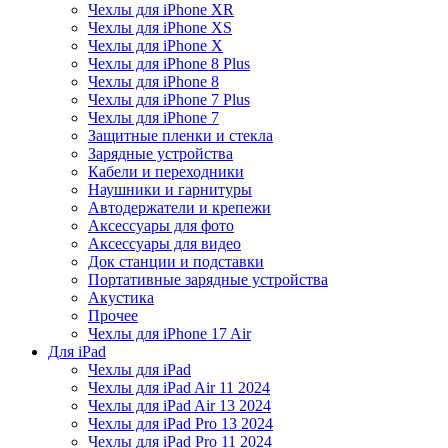
Чехлы для iPhone XR
Чехлы для iPhone XS
Чехлы для iPhone X
Чехлы для iPhone 8 Plus
Чехлы для iPhone 8
Чехлы для iPhone 7 Plus
Чехлы для iPhone 7
Защитные пленки и стекла
Зарядные устройства
Кабели и переходники
Наушники и гарнитуры
Автодержатели и крепежи
Аксессуары для фото
Аксессуары для видео
Док станции и подставки
Портативные зарядные устройства
Акустика
Прочее
Чехлы для iPhone 17 Air
Для iPad
Чехлы для iPad
Чехлы для iPad Air 11 2024
Чехлы для iPad Air 13 2024
Чехлы для iPad Pro 13 2024
Чехлы для iPad Pro 11 2024