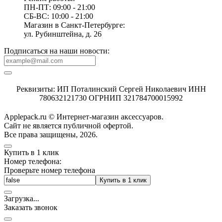
ПН-ПТ: 09:00 - 21:00
СБ-ВС: 10:00 - 21:00
Магазин в Санкт-Петербурге:
ул. Рубинштейна, д. 26
Подписаться на наши новости:
Реквизиты: ИП Поталинский Сергей Николаевич ИНН
780632121730 ОГРНИП 321784700015992
Applepack.ru © Интернет-магазин аксессуаров.
Cайт не является публичной офертой.
Все права защищены, 2026.
Купить в 1 клик
Номер телефона:
Проверьте номер телефона
Купить в 1 клик
Загрузка
.
.
.
Заказать звонок