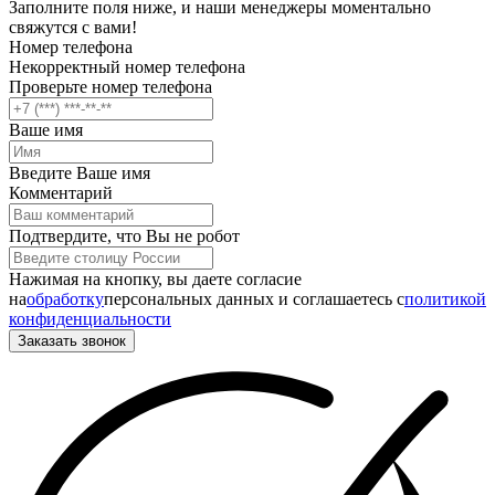
Заполните поля ниже, и наши менеджеры моментально
свяжутся с вами!
Номер телефона
Некорректный номер телефона
Проверьте номер телефона
Ваше имя
Введите Ваше имя
Комментарий
Подтвердите, что Вы не робот
Нажимая на кнопку, вы даете согласие
на
обработку
персональных данных и соглашаетесь c
политикой
конфиденциальности
Заказать звонок