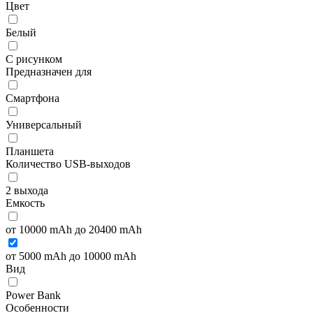
Цвет
Белый
С рисунком
Предназначен для
Смартфона
Универсальный
Планшета
Количество USB-выходов
2 выхода
Емкость
от 10000 mAh до 20400 mAh
от 5000 mAh до 10000 mAh
Вид
Power Bank
Особенности