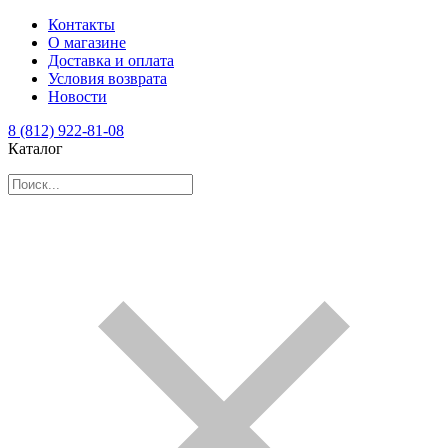
Контакты
О магазине
Доставка и оплата
Условия возврата
Новости
8 (812) 922-81-08
Каталог