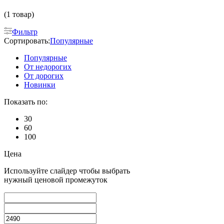
(1 товар)
Фильтр
Сортировать:
Популярные
Популярные
От недорогих
От дорогих
Новинки
Показать по:
30
60
100
Цена
Используйте слайдер чтобы выбрать
нужный ценовой промежуток