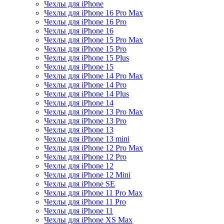
Чехлы для iPhone
Чехлы для iPhone 16 Pro Max
Чехлы для iPhone 16 Pro
Чехлы для iPhone 16
Чехлы для iPhone 15 Pro Max
Чехлы для iPhone 15 Pro
Чехлы для iPhone 15 Plus
Чехлы для iPhone 15
Чехлы для iPhone 14 Pro Max
Чехлы для iPhone 14 Pro
Чехлы для iPhone 14 Plus
Чехлы для iPhone 14
Чехлы для iPhone 13 Pro Max
Чехлы для iPhone 13 Pro
Чехлы для iPhone 13
Чехлы для iPhone 13 mini
Чехлы для iPhone 12 Pro Max
Чехлы для iPhone 12 Pro
Чехлы для iPhone 12
Чехлы для iPhone 12 Mini
Чехлы для iPhone SE
Чехлы для iPhone 11 Pro Max
Чехлы для iPhone 11 Pro
Чехлы для iPhone 11
Чехлы для iPhone XS Max