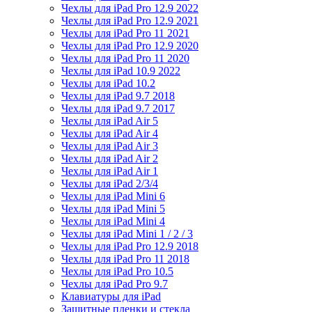
Чехлы для iPad Pro 12.9 2022
Чехлы для iPad Pro 12.9 2021
Чехлы для iPad Pro 11 2021
Чехлы для iPad Pro 12.9 2020
Чехлы для iPad Pro 11 2020
Чехлы для iPad 10.9 2022
Чехлы для iPad 10.2
Чехлы для iPad 9.7 2018
Чехлы для iPad 9.7 2017
Чехлы для iPad Air 5
Чехлы для iPad Air 4
Чехлы для iPad Air 3
Чехлы для iPad Air 2
Чехлы для iPad Air 1
Чехлы для iPad 2/3/4
Чехлы для iPad Mini 6
Чехлы для iPad Mini 5
Чехлы для iPad Mini 4
Чехлы для iPad Mini 1 / 2 / 3
Чехлы для iPad Pro 12.9 2018
Чехлы для iPad Pro 11 2018
Чехлы для iPad Pro 10.5
Чехлы для iPad Pro 9.7
Клавиатуры для iPad
Защитные пленки и стекла