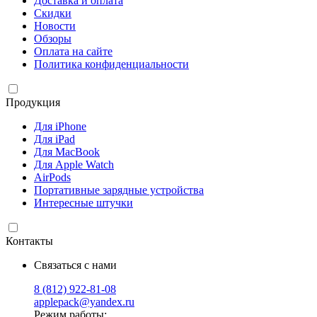
Доставка и оплата
Скидки
Новости
Обзоры
Оплата на сайте
Политика конфиденциальности
Продукция
Для iPhone
Для iPad
Для MacBook
Для Apple Watch
AirPods
Портативные зарядные устройства
Интересные штучки
Контакты
Связаться с нами
8 (812) 922-81-08
applepack@yandex.ru
Режим работы: