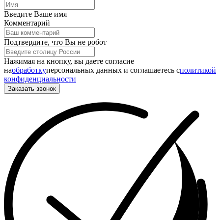
Введите Ваше имя
Комментарий
Подтвердите, что Вы не робот
Нажимая на кнопку, вы даете согласие
на
обработку
персональных данных и соглашаетесь c
политикой
конфиденциальности
Заказать звонок