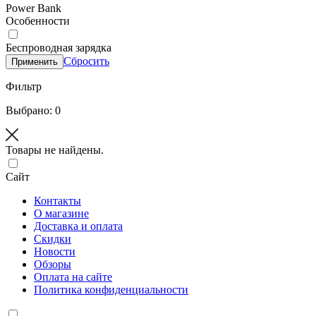
Power Bank
Особенности
Беспроводная зарядка
Сбросить
Применить
Фильтр
Выбрано: 0
Товары не найдены.
Сайт
Контакты
О магазине
Доставка и оплата
Скидки
Новости
Обзоры
Оплата на сайте
Политика конфиденциальности