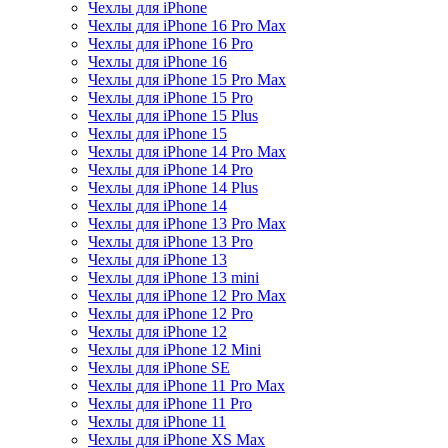
Чехлы для iPhone
Чехлы для iPhone 16 Pro Max
Чехлы для iPhone 16 Pro
Чехлы для iPhone 16
Чехлы для iPhone 15 Pro Max
Чехлы для iPhone 15 Pro
Чехлы для iPhone 15 Plus
Чехлы для iPhone 15
Чехлы для iPhone 14 Pro Max
Чехлы для iPhone 14 Pro
Чехлы для iPhone 14 Plus
Чехлы для iPhone 14
Чехлы для iPhone 13 Pro Max
Чехлы для iPhone 13 Pro
Чехлы для iPhone 13
Чехлы для iPhone 13 mini
Чехлы для iPhone 12 Pro Max
Чехлы для iPhone 12 Pro
Чехлы для iPhone 12
Чехлы для iPhone 12 Mini
Чехлы для iPhone SE
Чехлы для iPhone 11 Pro Max
Чехлы для iPhone 11 Pro
Чехлы для iPhone 11
Чехлы для iPhone XS Max