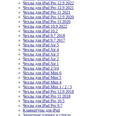
Чехлы для iPad Pro 12.9 2022
Чехлы для iPad Pro 12.9 2021
Чехлы для iPad Pro 11 2021
Чехлы для iPad Pro 12.9 2020
Чехлы для iPad Pro 11 2020
Чехлы для iPad 10.9 2022
Чехлы для iPad 10.2
Чехлы для iPad 9.7 2018
Чехлы для iPad 9.7 2017
Чехлы для iPad Air 5
Чехлы для iPad Air 4
Чехлы для iPad Air 3
Чехлы для iPad Air 2
Чехлы для iPad Air 1
Чехлы для iPad 2/3/4
Чехлы для iPad Mini 6
Чехлы для iPad Mini 5
Чехлы для iPad Mini 4
Чехлы для iPad Mini 1 / 2 / 3
Чехлы для iPad Pro 12.9 2018
Чехлы для iPad Pro 11 2018
Чехлы для iPad Pro 10.5
Чехлы для iPad Pro 9.7
Клавиатуры для iPad
Защитные пленки и стекла