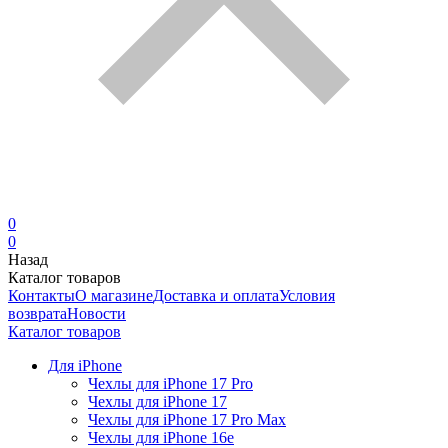
0
0
Назад
Каталог товаров
Контакты
О магазине
Доставка и оплата
Условия
возврата
Новости
Каталог товаров
Для iPhone
Чехлы для iPhone 17 Pro
Чехлы для iPhone 17
Чехлы для iPhone 17 Pro Max
Чехлы для iPhone 16e