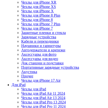
Чехлы для iPhone XR
Чехлы для iPhone XS
Чехлы для iPhone X
Чехлы для iPhone 8 Plus
Чехлы для iPhone 8
Чехлы для iPhone 7 Plus
Чехлы для iPhone 7
Защитные пленки и стекла
Зарядные устройства
Кабели и переходники
Наушники и гарнитуры
Автодержатели и крепежи
Аксессуары для фото
Аксессуары для видео
Док станции и подставки
Портативные зарядные устройства
Акустика
Прочее
Чехлы для iPhone 17 Air
Для iPad
Чехлы для iPad
Чехлы для iPad Air 11 2024
Чехлы для iPad Air 13 2024
Чехлы для iPad Pro 13 2024
Чехлы для iPad Pro 11 2024