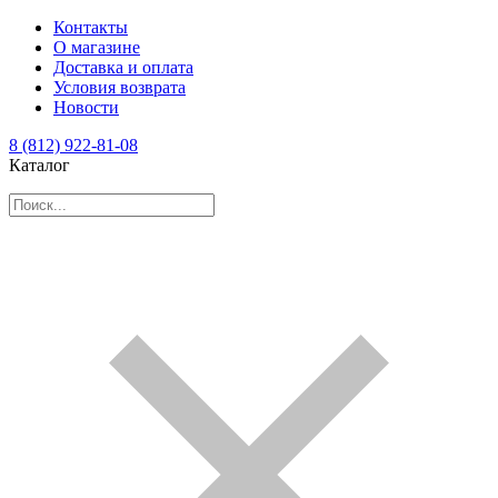
Контакты
О магазине
Доставка и оплата
Условия возврата
Новости
8 (812) 922-81-08
Каталог