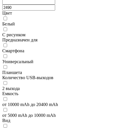
Цвет
Белый
С рисунком
Предназначен для
Смартфона
Универсальный
Планшета
Количество USB-выходов
2 выхода
Емкость
от 10000 mAh до 20400 mAh
от 5000 mAh до 10000 mAh
Вид