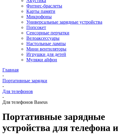
Акустика
Фитнес-браслеты
Карты памяти
Микрофоны
Универсальные зарядные устройства
Попсокет
Сенсорные перчатки
Велоаксессуары
Настольные лампы
Мини вентиляторы
Игрушки для детей
Муляжи айфон
Главная
-
Портативные зарядки
-
Для телефонов
-
Для телефонов Baseus
Портативные зарядные
устройства для телефона и