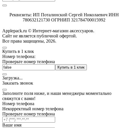
Реквизиты: ИП Поталинский Сергей Николаевич ИНН
780632121730 ОГРНИП 321784700015992
Applepack.ru © Интернет-магазин аксессуаров.
Cайт не является публичной офертой.
Все права защищены, 2026.
Купить в 1 клик
Номер телефона:
Проверьте номер телефона
Купить в 1 клик
Загрузка
.
.
.
Заказать звонок
Заполните поля ниже, и наши менеджеры моментально
свяжутся с вами!
Номер телефона
Некорректный номер телефона
Проверьте номер телефона
Ваше имя