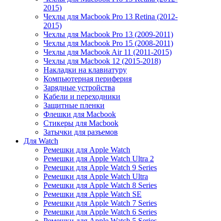
2015)
Чехлы для Macbook Pro 13 Retina (2012-
2015)
Чехлы для Macbook Pro 13 (2009-2011)
Чехлы для Macbook Pro 15 (2008-2011)
Чехлы для Macbook Air 11 (2011-2015)
Чехлы для Macbook 12 (2015-2018)
Накладки на клавиатуру
Компьютерная периферия
Зарядные устройства
Кабели и переходники
Защитные пленки
Флешки для Macbook
Стикеры для Macbook
Затычки для разъемов
Для Watch
Ремешки для Apple Watch
Ремешки для Apple Watch Ultra 2
Ремешки для Apple Watch 9 Series
Ремешки для Apple Watch Ultra
Ремешки для Apple Watch 8 Series
Ремешки для Apple Watch SE
Ремешки для Apple Watch 7 Series
Ремешки для Apple Watch 6 Series
Ремешки для Apple Watch 5 Series