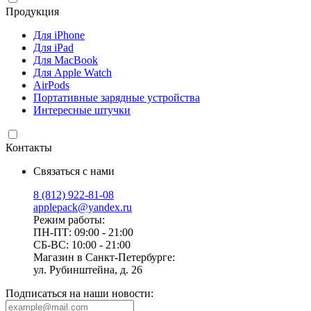
Продукция
Для iPhone
Для iPad
Для MacBook
Для Apple Watch
AirPods
Портативные зарядные устройства
Интересные штучки
Контакты
Связаться с нами
8 (812) 922-81-08
applepack@yandex.ru
Режим работы:
ПН-ПТ: 09:00 - 21:00
СБ-ВС: 10:00 - 21:00
Магазин в Санкт-Петербурге:
ул. Рубинштейна, д. 26
Подписаться на наши новости: