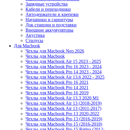
Зарядные устройства
Кабели и переходники
Автодержатели и крепежи
Наушники и гарнитуры
Док станции и подставки
Внешние аккумуляторы
Акустика
Стилусы
Для Macbook
Чехлы для Macbook Neo 2026
Чехлы для Macbook
Чехлы для Macbook Air 15 2023 - 2025
Чехлы для Macbook Pro 16 2023 - 2024
Чехлы для Macbook Pro 14 2023 - 2024
Чехлы для Macbook Air 13.6 2022 - 2025
Чехлы для Macbook Pro 16 2021
Чехлы для Macbook Pro 14 2021
Чехлы для Macbook Pro 16 2019
Чехлы для Macbook Air 13.3 2020 M1
Чехлы для Macbook Air 13 (2018-2019)
Чехлы для Macbook Air 13 (2011-2017)
Чехлы для Macbook Pro 13 2020-2022
Чехлы для Macbook Pro 13 (2016-2019)
Чехлы для Macbook Pro 15 (2016-2018)
Чехлы для Macbook Pro 15 Retina (2012-