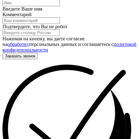
Введите Ваше имя
Комментарий
Подтвердите, что Вы не робот
Нажимая на кнопку, вы даете согласие
на
обработку
персональных данных и соглашаетесь c
политикой
конфиденциальности
Заказать звонок