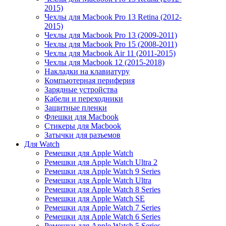
2015)
Чехлы для Macbook Pro 13 Retina (2012-
2015)
Чехлы для Macbook Pro 13 (2009-2011)
Чехлы для Macbook Pro 15 (2008-2011)
Чехлы для Macbook Air 11 (2011-2015)
Чехлы для Macbook 12 (2015-2018)
Накладки на клавиатуру
Компьютерная периферия
Зарядные устройства
Кабели и переходники
Защитные пленки
Флешки для Macbook
Стикеры для Macbook
Затычки для разъемов
Для Watch
Ремешки для Apple Watch
Ремешки для Apple Watch Ultra 2
Ремешки для Apple Watch 9 Series
Ремешки для Apple Watch Ultra
Ремешки для Apple Watch 8 Series
Ремешки для Apple Watch SE
Ремешки для Apple Watch 7 Series
Ремешки для Apple Watch 6 Series
Ремешки для Apple Watch 5 Series