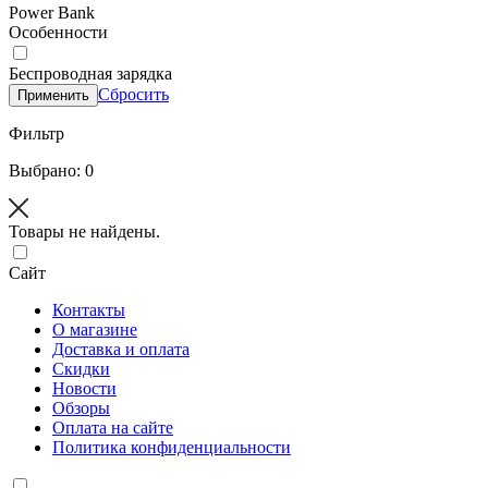
Power Bank
Особенности
Беспроводная зарядка
Сбросить
Применить
Фильтр
Выбрано: 0
Товары не найдены.
Сайт
Контакты
О магазине
Доставка и оплата
Скидки
Новости
Обзоры
Оплата на сайте
Политика конфиденциальности