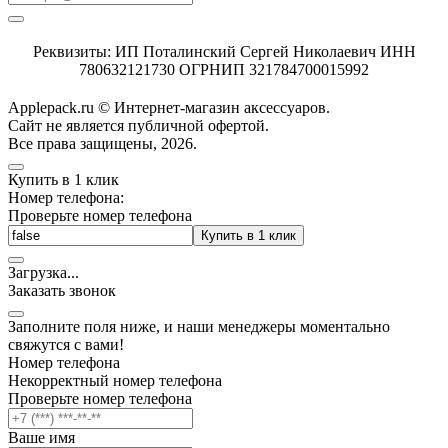
Реквизиты: ИП Поталинский Сергей Николаевич ИНН
780632121730 ОГРНИП 321784700015992
Applepack.ru © Интернет-магазин аксессуаров.
Cайт не является публичной офертой.
Все права защищены, 2026.
Купить в 1 клик
Номер телефона:
Проверьте номер телефона
Купить в 1 клик
Загрузка
.
.
.
Заказать звонок
Заполните поля ниже, и наши менеджеры моментально
свяжутся с вами!
Номер телефона
Некорректный номер телефона
Проверьте номер телефона
Ваше имя