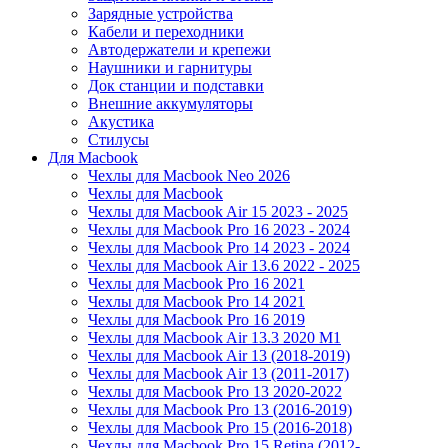
Зарядные устройства
Кабели и переходники
Автодержатели и крепежи
Наушники и гарнитуры
Док станции и подставки
Внешние аккумуляторы
Акустика
Стилусы
Для Macbook
Чехлы для Macbook Neo 2026
Чехлы для Macbook
Чехлы для Macbook Air 15 2023 - 2025
Чехлы для Macbook Pro 16 2023 - 2024
Чехлы для Macbook Pro 14 2023 - 2024
Чехлы для Macbook Air 13.6 2022 - 2025
Чехлы для Macbook Pro 16 2021
Чехлы для Macbook Pro 14 2021
Чехлы для Macbook Pro 16 2019
Чехлы для Macbook Air 13.3 2020 M1
Чехлы для Macbook Air 13 (2018-2019)
Чехлы для Macbook Air 13 (2011-2017)
Чехлы для Macbook Pro 13 2020-2022
Чехлы для Macbook Pro 13 (2016-2019)
Чехлы для Macbook Pro 15 (2016-2018)
Чехлы для Macbook Pro 15 Retina (2012-