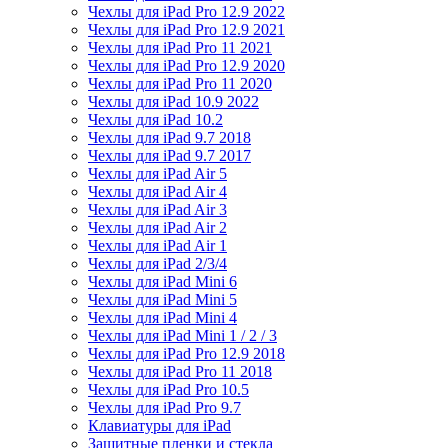
Чехлы для iPad Pro 12.9 2022
Чехлы для iPad Pro 12.9 2021
Чехлы для iPad Pro 11 2021
Чехлы для iPad Pro 12.9 2020
Чехлы для iPad Pro 11 2020
Чехлы для iPad 10.9 2022
Чехлы для iPad 10.2
Чехлы для iPad 9.7 2018
Чехлы для iPad 9.7 2017
Чехлы для iPad Air 5
Чехлы для iPad Air 4
Чехлы для iPad Air 3
Чехлы для iPad Air 2
Чехлы для iPad Air 1
Чехлы для iPad 2/3/4
Чехлы для iPad Mini 6
Чехлы для iPad Mini 5
Чехлы для iPad Mini 4
Чехлы для iPad Mini 1 / 2 / 3
Чехлы для iPad Pro 12.9 2018
Чехлы для iPad Pro 11 2018
Чехлы для iPad Pro 10.5
Чехлы для iPad Pro 9.7
Клавиатуры для iPad
Защитные пленки и стекла