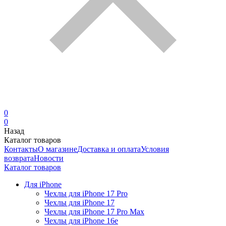
0
0
Назад
Каталог товаров
Контакты
О магазине
Доставка и оплата
Условия
возврата
Новости
Каталог товаров
Для iPhone
Чехлы для iPhone 17 Pro
Чехлы для iPhone 17
Чехлы для iPhone 17 Pro Max
Чехлы для iPhone 16e