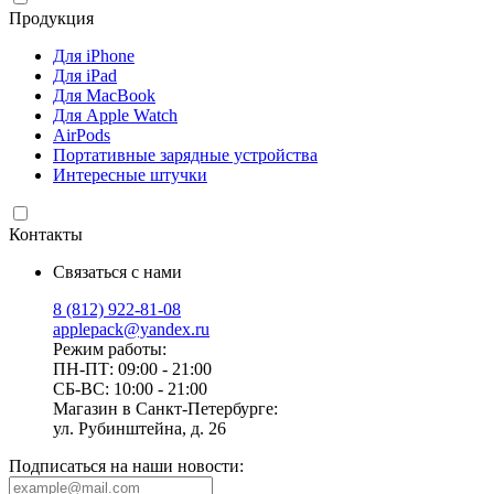
Продукция
Для iPhone
Для iPad
Для MacBook
Для Apple Watch
AirPods
Портативные зарядные устройства
Интересные штучки
Контакты
Связаться с нами
8 (812) 922-81-08
applepack@yandex.ru
Режим работы:
ПН-ПТ: 09:00 - 21:00
СБ-ВС: 10:00 - 21:00
Магазин в Санкт-Петербурге:
ул. Рубинштейна, д. 26
Подписаться на наши новости: