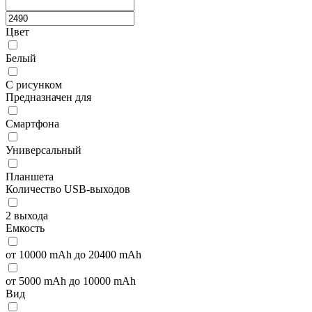
Цвет
Белый
С рисунком
Предназначен для
Смартфона
Универсальный
Планшета
Количество USB-выходов
2 выхода
Емкость
от 10000 mAh до 20400 mAh
от 5000 mAh до 10000 mAh
Вид