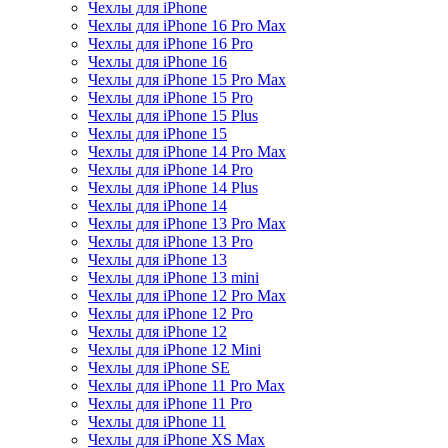
Чехлы для iPhone
Чехлы для iPhone 16 Pro Max
Чехлы для iPhone 16 Pro
Чехлы для iPhone 16
Чехлы для iPhone 15 Pro Max
Чехлы для iPhone 15 Pro
Чехлы для iPhone 15 Plus
Чехлы для iPhone 15
Чехлы для iPhone 14 Pro Max
Чехлы для iPhone 14 Pro
Чехлы для iPhone 14 Plus
Чехлы для iPhone 14
Чехлы для iPhone 13 Pro Max
Чехлы для iPhone 13 Pro
Чехлы для iPhone 13
Чехлы для iPhone 13 mini
Чехлы для iPhone 12 Pro Max
Чехлы для iPhone 12 Pro
Чехлы для iPhone 12
Чехлы для iPhone 12 Mini
Чехлы для iPhone SE
Чехлы для iPhone 11 Pro Max
Чехлы для iPhone 11 Pro
Чехлы для iPhone 11
Чехлы для iPhone XS Max