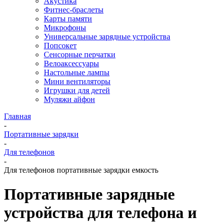
Акустика
Фитнес-браслеты
Карты памяти
Микрофоны
Универсальные зарядные устройства
Попсокет
Сенсорные перчатки
Велоаксессуары
Настольные лампы
Мини вентиляторы
Игрушки для детей
Муляжи айфон
Главная
-
Портативные зарядки
-
Для телефонов
-
Для телефонов портативные зарядки емкость
Портативные зарядные
устройства для телефона и