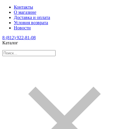
Контакты
О магазине
Доставка и оплата
Условия возврата
Новости
8 (812) 922-81-08
Каталог