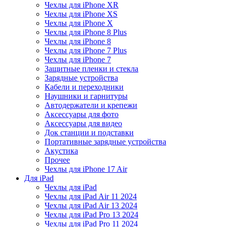
Чехлы для iPhone XR
Чехлы для iPhone XS
Чехлы для iPhone X
Чехлы для iPhone 8 Plus
Чехлы для iPhone 8
Чехлы для iPhone 7 Plus
Чехлы для iPhone 7
Защитные пленки и стекла
Зарядные устройства
Кабели и переходники
Наушники и гарнитуры
Автодержатели и крепежи
Аксессуары для фото
Аксессуары для видео
Док станции и подставки
Портативные зарядные устройства
Акустика
Прочее
Чехлы для iPhone 17 Air
Для iPad
Чехлы для iPad
Чехлы для iPad Air 11 2024
Чехлы для iPad Air 13 2024
Чехлы для iPad Pro 13 2024
Чехлы для iPad Pro 11 2024