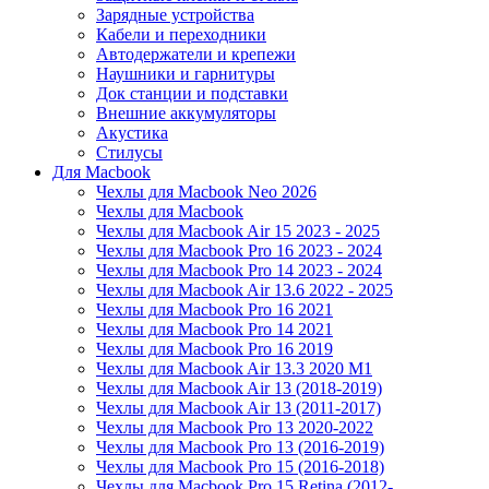
Зарядные устройства
Кабели и переходники
Автодержатели и крепежи
Наушники и гарнитуры
Док станции и подставки
Внешние аккумуляторы
Акустика
Стилусы
Для Macbook
Чехлы для Macbook Neo 2026
Чехлы для Macbook
Чехлы для Macbook Air 15 2023 - 2025
Чехлы для Macbook Pro 16 2023 - 2024
Чехлы для Macbook Pro 14 2023 - 2024
Чехлы для Macbook Air 13.6 2022 - 2025
Чехлы для Macbook Pro 16 2021
Чехлы для Macbook Pro 14 2021
Чехлы для Macbook Pro 16 2019
Чехлы для Macbook Air 13.3 2020 M1
Чехлы для Macbook Air 13 (2018-2019)
Чехлы для Macbook Air 13 (2011-2017)
Чехлы для Macbook Pro 13 2020-2022
Чехлы для Macbook Pro 13 (2016-2019)
Чехлы для Macbook Pro 15 (2016-2018)
Чехлы для Macbook Pro 15 Retina (2012-