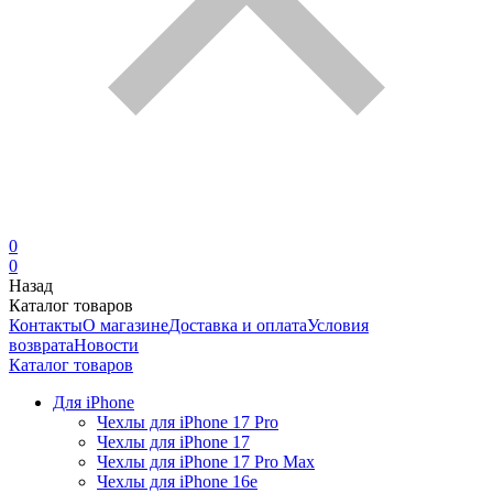
0
0
Назад
Каталог товаров
Контакты
О магазине
Доставка и оплата
Условия
возврата
Новости
Каталог товаров
Для iPhone
Чехлы для iPhone 17 Pro
Чехлы для iPhone 17
Чехлы для iPhone 17 Pro Max
Чехлы для iPhone 16e