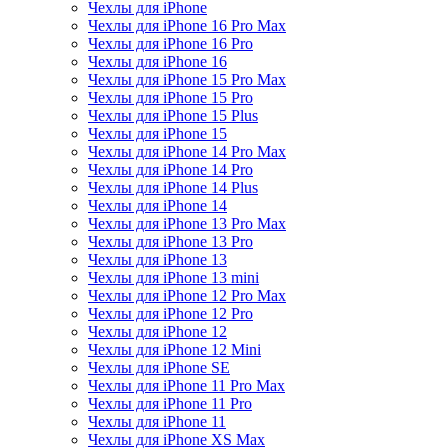
Чехлы для iPhone
Чехлы для iPhone 16 Pro Max
Чехлы для iPhone 16 Pro
Чехлы для iPhone 16
Чехлы для iPhone 15 Pro Max
Чехлы для iPhone 15 Pro
Чехлы для iPhone 15 Plus
Чехлы для iPhone 15
Чехлы для iPhone 14 Pro Max
Чехлы для iPhone 14 Pro
Чехлы для iPhone 14 Plus
Чехлы для iPhone 14
Чехлы для iPhone 13 Pro Max
Чехлы для iPhone 13 Pro
Чехлы для iPhone 13
Чехлы для iPhone 13 mini
Чехлы для iPhone 12 Pro Max
Чехлы для iPhone 12 Pro
Чехлы для iPhone 12
Чехлы для iPhone 12 Mini
Чехлы для iPhone SE
Чехлы для iPhone 11 Pro Max
Чехлы для iPhone 11 Pro
Чехлы для iPhone 11
Чехлы для iPhone XS Max