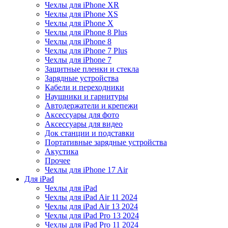
Чехлы для iPhone XR
Чехлы для iPhone XS
Чехлы для iPhone X
Чехлы для iPhone 8 Plus
Чехлы для iPhone 8
Чехлы для iPhone 7 Plus
Чехлы для iPhone 7
Защитные пленки и стекла
Зарядные устройства
Кабели и переходники
Наушники и гарнитуры
Автодержатели и крепежи
Аксессуары для фото
Аксессуары для видео
Док станции и подставки
Портативные зарядные устройства
Акустика
Прочее
Чехлы для iPhone 17 Air
Для iPad
Чехлы для iPad
Чехлы для iPad Air 11 2024
Чехлы для iPad Air 13 2024
Чехлы для iPad Pro 13 2024
Чехлы для iPad Pro 11 2024