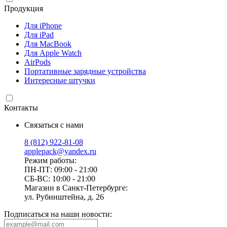
Продукция
Для iPhone
Для iPad
Для MacBook
Для Apple Watch
AirPods
Портативные зарядные устройства
Интересные штучки
Контакты
Связаться с нами
8 (812) 922-81-08
applepack@yandex.ru
Режим работы:
ПН-ПТ: 09:00 - 21:00
СБ-ВС: 10:00 - 21:00
Магазин в Санкт-Петербурге:
ул. Рубинштейна, д. 26
Подписаться на наши новости: