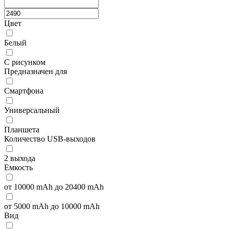
Цвет
Белый
С рисунком
Предназначен для
Смартфона
Универсальный
Планшета
Количество USB-выходов
2 выхода
Емкость
от 10000 mAh до 20400 mAh
от 5000 mAh до 10000 mAh
Вид