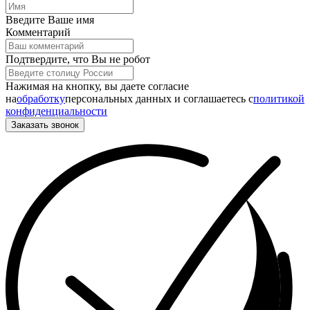
Введите Ваше имя
Комментарий
Подтвердите, что Вы не робот
Нажимая на кнопку, вы даете согласие
на
обработку
персональных данных и соглашаетесь c
политикой
конфиденциальности
Заказать звонок