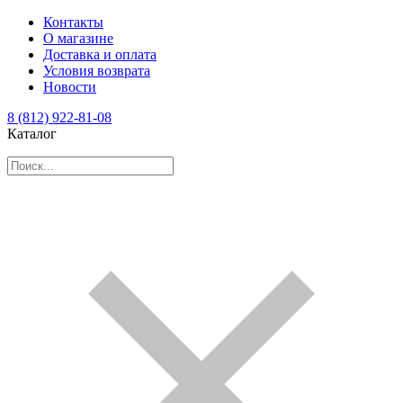
Контакты
О магазине
Доставка и оплата
Условия возврата
Новости
8 (812) 922-81-08
Каталог