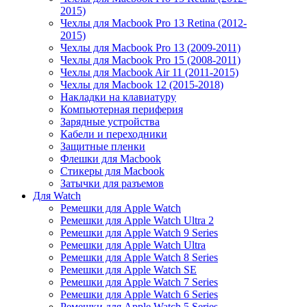
2015)
Чехлы для Macbook Pro 13 Retina (2012-
2015)
Чехлы для Macbook Pro 13 (2009-2011)
Чехлы для Macbook Pro 15 (2008-2011)
Чехлы для Macbook Air 11 (2011-2015)
Чехлы для Macbook 12 (2015-2018)
Накладки на клавиатуру
Компьютерная периферия
Зарядные устройства
Кабели и переходники
Защитные пленки
Флешки для Macbook
Стикеры для Macbook
Затычки для разъемов
Для Watch
Ремешки для Apple Watch
Ремешки для Apple Watch Ultra 2
Ремешки для Apple Watch 9 Series
Ремешки для Apple Watch Ultra
Ремешки для Apple Watch 8 Series
Ремешки для Apple Watch SE
Ремешки для Apple Watch 7 Series
Ремешки для Apple Watch 6 Series
Ремешки для Apple Watch 5 Series