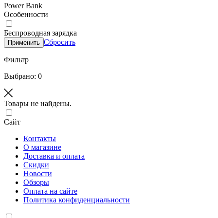
Power Bank
Особенности
Беспроводная зарядка
Сбросить
Применить
Фильтр
Выбрано: 0
Товары не найдены.
Сайт
Контакты
О магазине
Доставка и оплата
Скидки
Новости
Обзоры
Оплата на сайте
Политика конфиденциальности