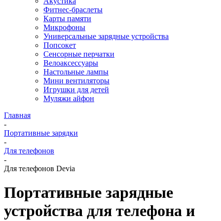
Акустика
Фитнес-браслеты
Карты памяти
Микрофоны
Универсальные зарядные устройства
Попсокет
Сенсорные перчатки
Велоаксессуары
Настольные лампы
Мини вентиляторы
Игрушки для детей
Муляжи айфон
Главная
-
Портативные зарядки
-
Для телефонов
-
Для телефонов Devia
Портативные зарядные
устройства для телефона и