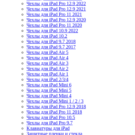
Чехлы для iPad Pro 12.9 2022
Чехлы для iPad Pro 12.9 2021
Чехлы для iPad Pro 11 2021
Чехлы для iPad Pro 12.9 2020
Чехлы для iPad Pro 11 2020
Чехлы для iPad 10.9 2022
Чехлы для iPad 10.2
Чехлы для iPad 9.7 2018
Чехлы для iPad 9.7 2017
Чехлы для iPad Air 5
Чехлы для iPad Air 4
Чехлы для iPad Air 3
Чехлы для iPad Air 2
Чехлы для iPad Air 1
Чехлы для iPad 2/3/4
Чехлы для iPad Mini 6
Чехлы для iPad Mini 5
Чехлы для iPad Mini 4
Чехлы для iPad Mini 1 / 2 / 3
Чехлы для iPad Pro 12.9 2018
Чехлы для iPad Pro 11 2018
Чехлы для iPad Pro 10.5
Чехлы для iPad Pro 9.7
Клавиатуры для iPad
Защитные пленки и стекла