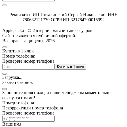
Реквизиты: ИП Поталинский Сергей Николаевич ИНН
780632121730 ОГРНИП 321784700015992
Applepack.ru © Интернет-магазин аксессуаров.
Cайт не является публичной офертой.
Все права защищены, 2026.
Купить в 1 клик
Номер телефона:
Проверьте номер телефона
Купить в 1 клик
Загрузка
.
.
.
Заказать звонок
Заполните поля ниже, и наши менеджеры моментально
свяжутся с вами!
Номер телефона
Некорректный номер телефона
Проверьте номер телефона
Ваше имя