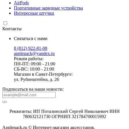
AirPods
Портативные зарядные устройства
Интересные штучки
Контакты
Связаться с нами
8 (812) 922-81-08
applepack@yandex.ru
Режим работы:
ПН-ПТ: 09:00 - 21:00
СБ-ВС: 10:00 - 21:00
Магазин в Санкт-Петербурге:
ул. Рубинштейна, д. 26
Подписаться на наши новости:
Реквизиты: ИП Поталинский Сергей Николаевич ИНН
780632121730 ОГРНИП 321784700015992
Applepack.ru © Интернет-магазин аксессуаров.