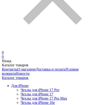
0
0
Назад
Каталог товаров
Контакты
О магазине
Доставка и оплата
Условия
возврата
Новости
Каталог товаров
Для iPhone
Чехлы для iPhone 17 Pro
Чехлы для iPhone 17
Чехлы для iPhone 17 Pro Max
Чехлы для iPhone 16e