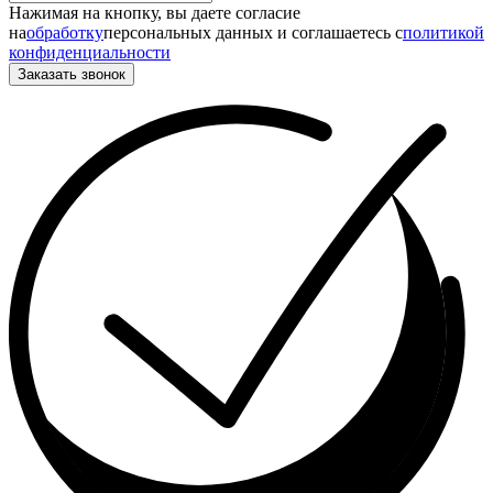
Нажимая на кнопку, вы даете согласие
на
обработку
персональных данных и соглашаетесь c
политикой
конфиденциальности
Заказать звонок