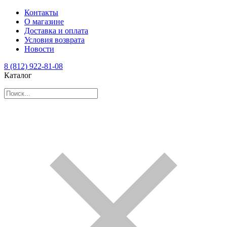
Контакты
О магазине
Доставка и оплата
Условия возврата
Новости
8 (812) 922-81-08
Каталог