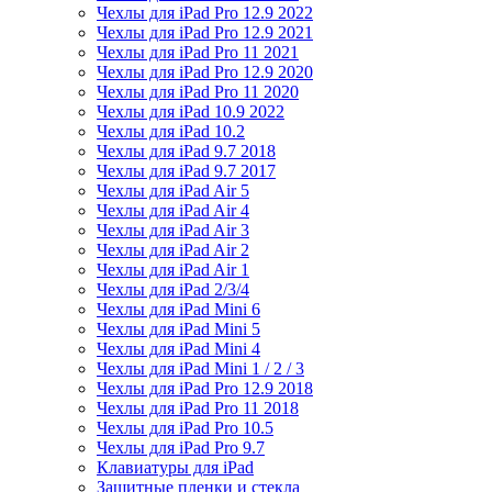
Чехлы для iPad Pro 12.9 2022
Чехлы для iPad Pro 12.9 2021
Чехлы для iPad Pro 11 2021
Чехлы для iPad Pro 12.9 2020
Чехлы для iPad Pro 11 2020
Чехлы для iPad 10.9 2022
Чехлы для iPad 10.2
Чехлы для iPad 9.7 2018
Чехлы для iPad 9.7 2017
Чехлы для iPad Air 5
Чехлы для iPad Air 4
Чехлы для iPad Air 3
Чехлы для iPad Air 2
Чехлы для iPad Air 1
Чехлы для iPad 2/3/4
Чехлы для iPad Mini 6
Чехлы для iPad Mini 5
Чехлы для iPad Mini 4
Чехлы для iPad Mini 1 / 2 / 3
Чехлы для iPad Pro 12.9 2018
Чехлы для iPad Pro 11 2018
Чехлы для iPad Pro 10.5
Чехлы для iPad Pro 9.7
Клавиатуры для iPad
Защитные пленки и стекла