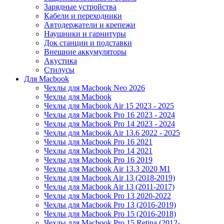
Зарядные устройства
Кабели и переходники
Автодержатели и крепежи
Наушники и гарнитуры
Док станции и подставки
Внешние аккумуляторы
Акустика
Стилусы
Для Macbook
Чехлы для Macbook Neo 2026
Чехлы для Macbook
Чехлы для Macbook Air 15 2023 - 2025
Чехлы для Macbook Pro 16 2023 - 2024
Чехлы для Macbook Pro 14 2023 - 2024
Чехлы для Macbook Air 13.6 2022 - 2025
Чехлы для Macbook Pro 16 2021
Чехлы для Macbook Pro 14 2021
Чехлы для Macbook Pro 16 2019
Чехлы для Macbook Air 13.3 2020 M1
Чехлы для Macbook Air 13 (2018-2019)
Чехлы для Macbook Air 13 (2011-2017)
Чехлы для Macbook Pro 13 2020-2022
Чехлы для Macbook Pro 13 (2016-2019)
Чехлы для Macbook Pro 15 (2016-2018)
Чехлы для Macbook Pro 15 Retina (2012-