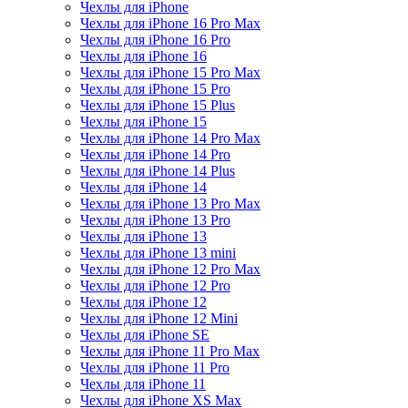
Чехлы для iPhone
Чехлы для iPhone 16 Pro Max
Чехлы для iPhone 16 Pro
Чехлы для iPhone 16
Чехлы для iPhone 15 Pro Max
Чехлы для iPhone 15 Pro
Чехлы для iPhone 15 Plus
Чехлы для iPhone 15
Чехлы для iPhone 14 Pro Max
Чехлы для iPhone 14 Pro
Чехлы для iPhone 14 Plus
Чехлы для iPhone 14
Чехлы для iPhone 13 Pro Max
Чехлы для iPhone 13 Pro
Чехлы для iPhone 13
Чехлы для iPhone 13 mini
Чехлы для iPhone 12 Pro Max
Чехлы для iPhone 12 Pro
Чехлы для iPhone 12
Чехлы для iPhone 12 Mini
Чехлы для iPhone SE
Чехлы для iPhone 11 Pro Max
Чехлы для iPhone 11 Pro
Чехлы для iPhone 11
Чехлы для iPhone XS Max