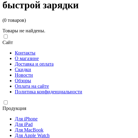
быстрой зарядки
(0 товаров)
Товары не найдены.
Сайт
Контакты
О магазине
Доставка и оплата
Скидки
Новости
Обзоры
Оплата на сайте
Политика конфиденциальности
Продукция
Для iPhone
Для iPad
Для MacBook
Для Apple Watch