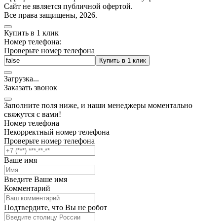
Cайт не является публичной офертой.
Все права защищены, 2026.
Купить в 1 клик
Номер телефона:
Проверьте номер телефона
Купить в 1 клик
Загрузка
.
.
.
Заказать звонок
Заполните поля ниже, и наши менеджеры моментально
свяжутся с вами!
Номер телефона
Некорректный номер телефона
Проверьте номер телефона
Ваше имя
Введите Ваше имя
Комментарий
Подтвердите, что Вы не робот