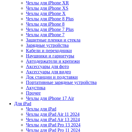
Чехлы для iPhone XR
Чехлы для iPhone XS
Чехлы для iPhone X
Чехлы для iPhone 8 Plus
Чехлы для iPhone 8
Чехлы для iPhone 7 Plus
Чехлы для iPhone 7
Защитные пленки и стекла
Зарядные устройства
Кабели и переходники
Наушники и гарнитуры
Автодержатели и крепежи
Аксессуары для фото
Аксессуары для видео
Док станции и подставки
Портативные зарядные устройства
Акустика
Прочее
Чехлы для iPhone 17 Air
Для iPad
Чехлы для iPad
Чехлы для iPad Air 11 2024
Чехлы для iPad Air 13 2024
Чехлы для iPad Pro 13 2024
Чехлы для iPad Pro 11 2024