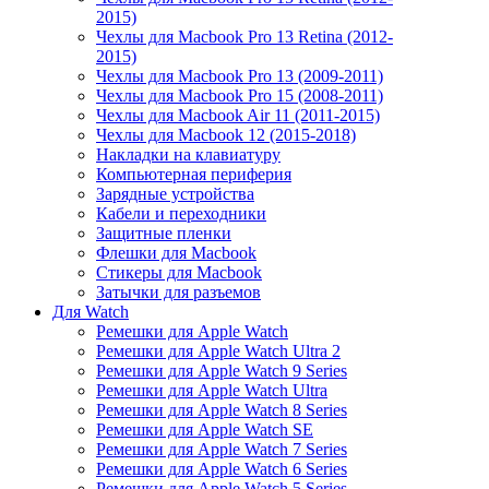
2015)
Чехлы для Macbook Pro 13 Retina (2012-
2015)
Чехлы для Macbook Pro 13 (2009-2011)
Чехлы для Macbook Pro 15 (2008-2011)
Чехлы для Macbook Air 11 (2011-2015)
Чехлы для Macbook 12 (2015-2018)
Накладки на клавиатуру
Компьютерная периферия
Зарядные устройства
Кабели и переходники
Защитные пленки
Флешки для Macbook
Стикеры для Macbook
Затычки для разъемов
Для Watch
Ремешки для Apple Watch
Ремешки для Apple Watch Ultra 2
Ремешки для Apple Watch 9 Series
Ремешки для Apple Watch Ultra
Ремешки для Apple Watch 8 Series
Ремешки для Apple Watch SE
Ремешки для Apple Watch 7 Series
Ремешки для Apple Watch 6 Series
Ремешки для Apple Watch 5 Series