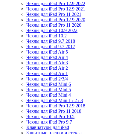
Чехлы для iPad Pro 12.9 2022
Чехлы для iPad Pro 12.9 2021
Чехлы для iPad Pro 11 2021
Чехлы для iPad Pro 12.9 2020
Чехлы для iPad Pro 11 2020
Чехлы для iPad 10.9 2022
Чехлы для iPad 10.2
Чехлы для iPad 9.7 2018
Чехлы для iPad 9.7 2017
Чехлы для iPad Air 5
Чехлы для iPad Air 4
Чехлы для iPad Air 3
Чехлы для iPad Air 2
Чехлы для iPad Air 1
Чехлы для iPad 2/3/4
Чехлы для iPad Mini 6
Чехлы для iPad Mini 5
Чехлы для iPad Mini 4
Чехлы для iPad Mini 1 / 2 / 3
Чехлы для iPad Pro 12.9 2018
Чехлы для iPad Pro 11 2018
Чехлы для iPad Pro 10.5
Чехлы для iPad Pro 9.7
Клавиатуры для iPad
Защитные пленки и стекла