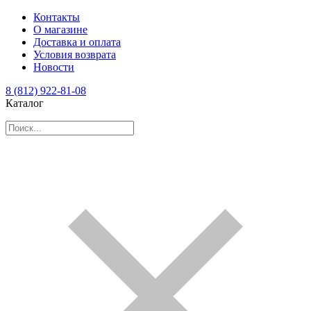
Контакты
О магазине
Доставка и оплата
Условия возврата
Новости
8 (812) 922-81-08
Каталог