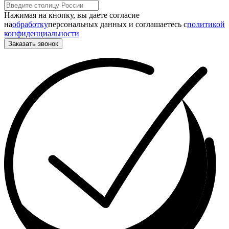
Нажимая на кнопку, вы даете согласие
на
обработку
персональных данных и соглашаетесь c
политикой
конфиденциальности
Заказать звонок