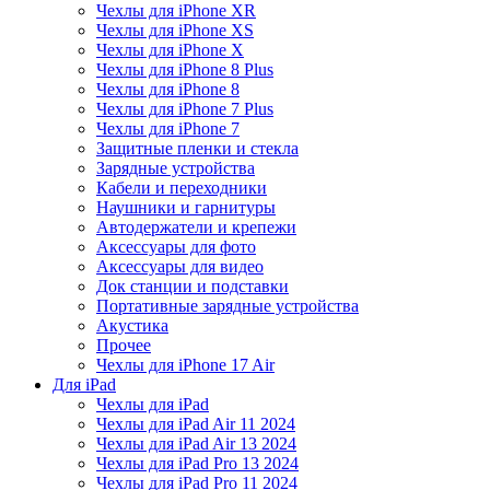
Чехлы для iPhone XR
Чехлы для iPhone XS
Чехлы для iPhone X
Чехлы для iPhone 8 Plus
Чехлы для iPhone 8
Чехлы для iPhone 7 Plus
Чехлы для iPhone 7
Защитные пленки и стекла
Зарядные устройства
Кабели и переходники
Наушники и гарнитуры
Автодержатели и крепежи
Аксессуары для фото
Аксессуары для видео
Док станции и подставки
Портативные зарядные устройства
Акустика
Прочее
Чехлы для iPhone 17 Air
Для iPad
Чехлы для iPad
Чехлы для iPad Air 11 2024
Чехлы для iPad Air 13 2024
Чехлы для iPad Pro 13 2024
Чехлы для iPad Pro 11 2024