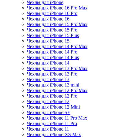
Чехлы для iPhone
Чехлы для iPhone 16 Pro Max
Чехлы для iPhone 16 Pro
Чехлы для iPhone 16
Чехлы для iPhone 15 Pro Max
Чехлы для iPhone 15 Pro
Чехлы для iPhone 15 Plus
Чехлы для iPhone 15
Чехлы для iPhone 14 Pro Max
Чехлы для iPhone 14 Pro
Чехлы для iPhone 14 Plus
Чехлы для iPhone 14
Чехлы для iPhone 13 Pro Max
Чехлы для iPhone 13 Pro
Чехлы для iPhone 13
Чехлы для iPhone 13 mini
Чехлы для iPhone 12 Pro Max
Чехлы для iPhone 12 Pro
Чехлы для iPhone 12
Чехлы для iPhone 12 Mini
Чехлы для iPhone SE
Чехлы для iPhone 11 Pro Max
Чехлы для iPhone 11 Pro
Чехлы для iPhone 11
Чехлы для iPhone XS Max