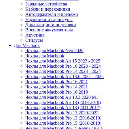
Зарядные устройства
Кабели и переходники
Автодержатели и крепежи
Наушники и гарнитуры
Док станции и подставки
Внешние аккумуляторы
Акустика
Стилусы
Для Macbook
Чехлы для Macbook Neo 2026
Чехлы для Macbook
Чехлы для Macbook Air 15 2023 - 2025
Чехлы для Macbook Pro 16 2023 - 2024
Чехлы для Macbook Pro 14 2023 - 2024
Чехлы для Macbook Air 13.6 2022 - 2025
Чехлы для Macbook Pro 16 2021
Чехлы для Macbook Pro 14 2021
Чехлы для Macbook Pro 16 2019
Чехлы для Macbook Air 13.3 2020 M1
Чехлы для Macbook Air 13 (2018-2019)
Чехлы для Macbook Air 13 (2011-2017)
Чехлы для Macbook Pro 13 2020-2022
Чехлы для Macbook Pro 13 (2016-2019)
Чехлы для Macbook Pro 15 (2016-2018)
Чехлы для Macbook Pro 15 Retina (2012-