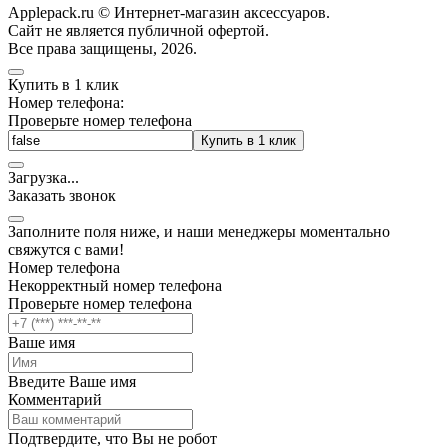
Applepack.ru © Интернет-магазин аксессуаров.
Cайт не является публичной офертой.
Все права защищены, 2026.
Купить в 1 клик
Номер телефона:
Проверьте номер телефона
Купить в 1 клик
Загрузка
.
.
.
Заказать звонок
Заполните поля ниже, и наши менеджеры моментально
свяжутся с вами!
Номер телефона
Некорректный номер телефона
Проверьте номер телефона
Ваше имя
Введите Ваше имя
Комментарий
Подтвердите, что Вы не робот