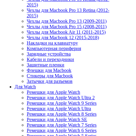
2015)
Чехлы для Macbook Pro 13 Retina (2012-
2015)
Чехлы для Macbook Pro 13 (2009-2011)
Чехлы для Macbook Pro 15 (2008-2011)
Чехлы для Macbook Air 11 (2011-2015)
Чехлы для Macbook 12 (2015-2018)
Накладки на клавиатуру
Компьютерная периферия
Зарядные устройства
Кабели и переходники
Защитные пленки
Флешки для Macbook
Стикеры для Macbook
Затычки для разъемов
Для Watch
Ремешки для Apple Watch
Ремешки для Apple Watch Ultra 2
Ремешки для Apple Watch 9 Series
Ремешки для Apple Watch Ultra
Ремешки для Apple Watch 8 Series
Ремешки для Apple Watch SE
Ремешки для Apple Watch 7 Series
Ремешки для Apple Watch 6 Series
Ремешки для Apple Watch 5 Series