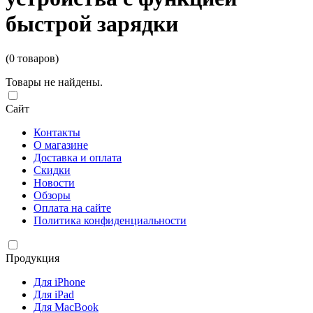
быстрой зарядки
(0 товаров)
Товары не найдены.
Сайт
Контакты
О магазине
Доставка и оплата
Скидки
Новости
Обзоры
Оплата на сайте
Политика конфиденциальности
Продукция
Для iPhone
Для iPad
Для MacBook