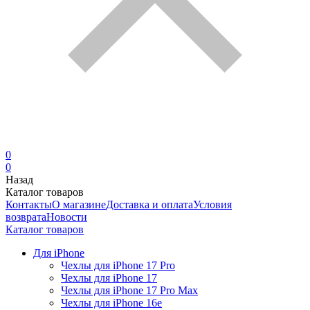
0
0
Назад
Каталог товаров
Контакты
О магазине
Доставка и оплата
Условия
возврата
Новости
Каталог товаров
Для iPhone
Чехлы для iPhone 17 Pro
Чехлы для iPhone 17
Чехлы для iPhone 17 Pro Max
Чехлы для iPhone 16e