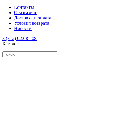
Контакты
О магазине
Доставка и оплата
Условия возврата
Новости
8 (812) 922-81-08
Каталог