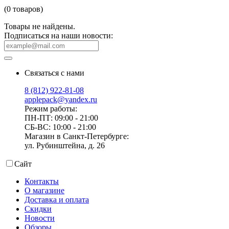
(0 товаров)
Товары не найдены.
Подписаться на наши новости:
Связаться с нами
8 (812) 922-81-08
applepack@yandex.ru
Режим работы:
ПН-ПТ: 09:00 - 21:00
СБ-ВС: 10:00 - 21:00
Магазин в Санкт-Петербурге:
ул. Рубинштейна, д. 26
Сайт
Контакты
О магазине
Доставка и оплата
Скидки
Новости
Обзоры