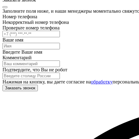
Заполните поля ниже, и наши менеджеры моментально свяжутс
Номер телефона
Некорректный номер телефона
Проверьте номер телефона
Ваше имя
Введите Ваше имя
Комментарий
Подтвердите, что Вы не робот
Нажимая на кнопку, вы даете согласие на
обработку
персональны
Заказать звонок