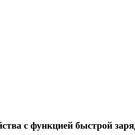
ства с функцией быстрой зар