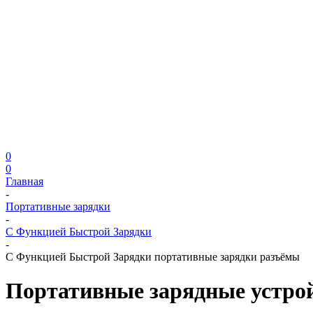
0
0
Главная
-
Портативные зарядки
-
С Функцией Быстрой Зарядки
-
С Функцией Быстрой Зарядки портативные зарядки разъёмы
Портативные зарядные устрой