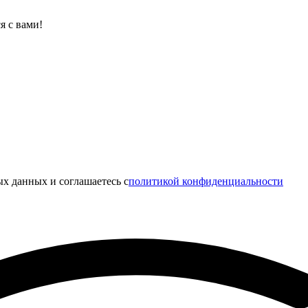
я с вами!
х данных и соглашаетесь c
политикой конфиденциальности