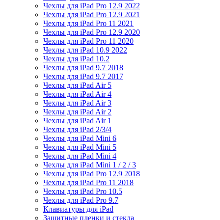
Чехлы для iPad Pro 12.9 2022
Чехлы для iPad Pro 12.9 2021
Чехлы для iPad Pro 11 2021
Чехлы для iPad Pro 12.9 2020
Чехлы для iPad Pro 11 2020
Чехлы для iPad 10.9 2022
Чехлы для iPad 10.2
Чехлы для iPad 9.7 2018
Чехлы для iPad 9.7 2017
Чехлы для iPad Air 5
Чехлы для iPad Air 4
Чехлы для iPad Air 3
Чехлы для iPad Air 2
Чехлы для iPad Air 1
Чехлы для iPad 2/3/4
Чехлы для iPad Mini 6
Чехлы для iPad Mini 5
Чехлы для iPad Mini 4
Чехлы для iPad Mini 1 / 2 / 3
Чехлы для iPad Pro 12.9 2018
Чехлы для iPad Pro 11 2018
Чехлы для iPad Pro 10.5
Чехлы для iPad Pro 9.7
Клавиатуры для iPad
Защитные пленки и стекла