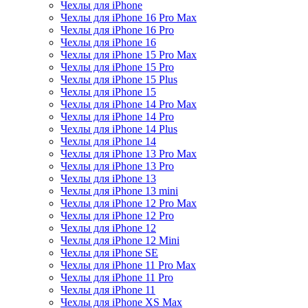
Чехлы для iPhone
Чехлы для iPhone 16 Pro Max
Чехлы для iPhone 16 Pro
Чехлы для iPhone 16
Чехлы для iPhone 15 Pro Max
Чехлы для iPhone 15 Pro
Чехлы для iPhone 15 Plus
Чехлы для iPhone 15
Чехлы для iPhone 14 Pro Max
Чехлы для iPhone 14 Pro
Чехлы для iPhone 14 Plus
Чехлы для iPhone 14
Чехлы для iPhone 13 Pro Max
Чехлы для iPhone 13 Pro
Чехлы для iPhone 13
Чехлы для iPhone 13 mini
Чехлы для iPhone 12 Pro Max
Чехлы для iPhone 12 Pro
Чехлы для iPhone 12
Чехлы для iPhone 12 Mini
Чехлы для iPhone SE
Чехлы для iPhone 11 Pro Max
Чехлы для iPhone 11 Pro
Чехлы для iPhone 11
Чехлы для iPhone XS Max