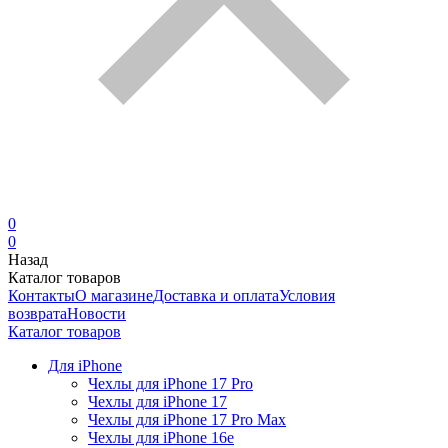
0
0
Назад
Каталог товаров
Контакты
О магазине
Доставка и оплата
Условия
возврата
Новости
Каталог товаров
Для iPhone
Чехлы для iPhone 17 Pro
Чехлы для iPhone 17
Чехлы для iPhone 17 Pro Max
Чехлы для iPhone 16e