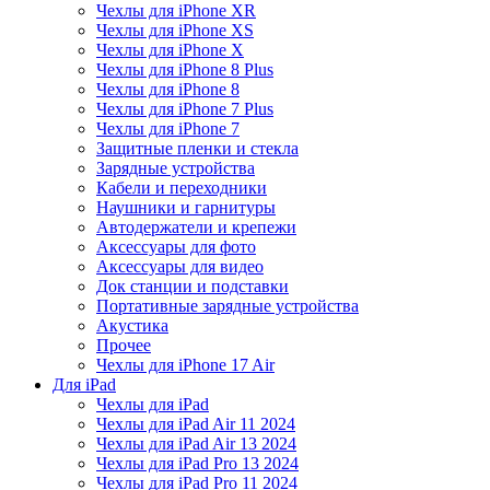
Чехлы для iPhone XR
Чехлы для iPhone XS
Чехлы для iPhone X
Чехлы для iPhone 8 Plus
Чехлы для iPhone 8
Чехлы для iPhone 7 Plus
Чехлы для iPhone 7
Защитные пленки и стекла
Зарядные устройства
Кабели и переходники
Наушники и гарнитуры
Автодержатели и крепежи
Аксессуары для фото
Аксессуары для видео
Док станции и подставки
Портативные зарядные устройства
Акустика
Прочее
Чехлы для iPhone 17 Air
Для iPad
Чехлы для iPad
Чехлы для iPad Air 11 2024
Чехлы для iPad Air 13 2024
Чехлы для iPad Pro 13 2024
Чехлы для iPad Pro 11 2024