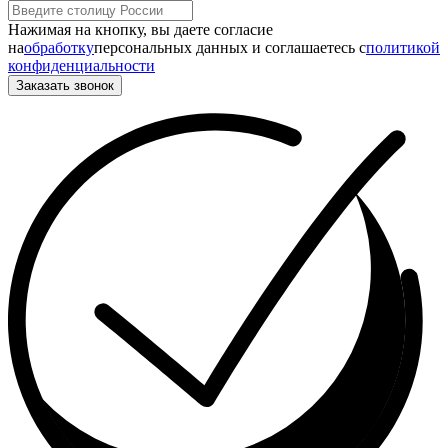
Нажимая на кнопку, вы даете согласие
на
обработку
персональных данных и соглашаетесь c
политикой
конфиденциальности
Заказать звонок