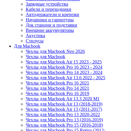
Зарядные устройства
Кабели и переходники
Автодержатели и крепежи
Наушники и гарнитуры
Док станции и подставки
Внешние аккумуляторы
Акустика
Стилусы
Для Macbook
Чехлы для Macbook Neo 2026
Чехлы для Macbook
Чехлы для Macbook Air 15 2023 - 2025
Чехлы для Macbook Pro 16 2023 - 2024
Чехлы для Macbook Pro 14 2023 - 2024
Чехлы для Macbook Air 13.6 2022 - 2025
Чехлы для Macbook Pro 16 2021
Чехлы для Macbook Pro 14 2021
Чехлы для Macbook Pro 16 2019
Чехлы для Macbook Air 13.3 2020 M1
Чехлы для Macbook Air 13 (2018-2019)
Чехлы для Macbook Air 13 (2011-2017)
Чехлы для Macbook Pro 13 2020-2022
Чехлы для Macbook Pro 13 (2016-2019)
Чехлы для Macbook Pro 15 (2016-2018)
Чехлы для Macbook Pro 15 Retina (2012-