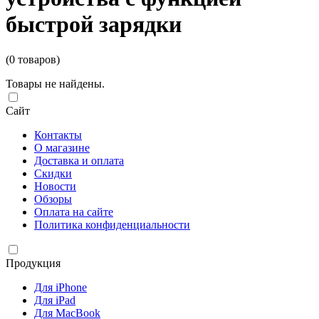
быстрой зарядки
(0 товаров)
Товары не найдены.
Сайт
Контакты
О магазине
Доставка и оплата
Скидки
Новости
Обзоры
Оплата на сайте
Политика конфиденциальности
Продукция
Для iPhone
Для iPad
Для MacBook