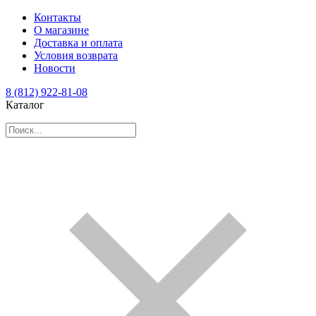
Контакты
О магазине
Доставка и оплата
Условия возврата
Новости
8 (812) 922-81-08
Каталог