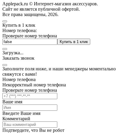
Applepack.ru © Интернет-магазин аксессуаров.
Cайт не является публичной офертой.
Все права защищены, 2026.
Купить в 1 клик
Номер телефона:
Проверьте номер телефона
Купить в 1 клик
Загрузка
.
.
.
Заказать звонок
Заполните поля ниже, и наши менеджеры моментально
свяжутся с вами!
Номер телефона
Некорректный номер телефона
Проверьте номер телефона
Ваше имя
Введите Ваше имя
Комментарий
Подтвердите, что Вы не робот