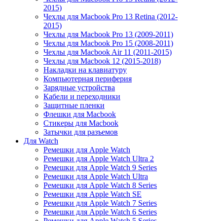
2015)
Чехлы для Macbook Pro 13 Retina (2012-
2015)
Чехлы для Macbook Pro 13 (2009-2011)
Чехлы для Macbook Pro 15 (2008-2011)
Чехлы для Macbook Air 11 (2011-2015)
Чехлы для Macbook 12 (2015-2018)
Накладки на клавиатуру
Компьютерная периферия
Зарядные устройства
Кабели и переходники
Защитные пленки
Флешки для Macbook
Стикеры для Macbook
Затычки для разъемов
Для Watch
Ремешки для Apple Watch
Ремешки для Apple Watch Ultra 2
Ремешки для Apple Watch 9 Series
Ремешки для Apple Watch Ultra
Ремешки для Apple Watch 8 Series
Ремешки для Apple Watch SE
Ремешки для Apple Watch 7 Series
Ремешки для Apple Watch 6 Series
Ремешки для Apple Watch 5 Series