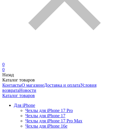
0
0
Назад
Каталог товаров
Контакты
О магазине
Доставка и оплата
Условия
возврата
Новости
Каталог товаров
Для iPhone
Чехлы для iPhone 17 Pro
Чехлы для iPhone 17
Чехлы для iPhone 17 Pro Max
Чехлы для iPhone 16e