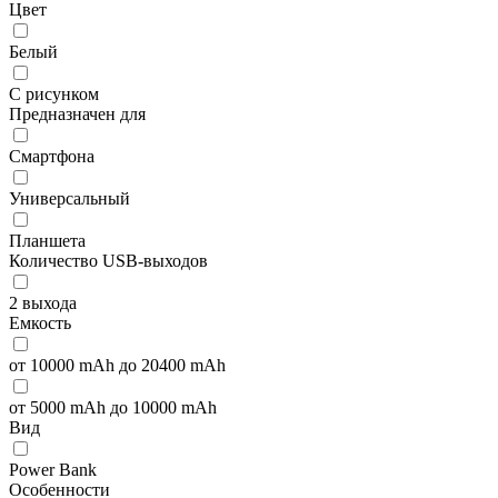
Цвет
Белый
С рисунком
Предназначен для
Смартфона
Универсальный
Планшета
Количество USB-выходов
2 выхода
Емкость
от 10000 mAh до 20400 mAh
от 5000 mAh до 10000 mAh
Вид
Power Bank
Особенности