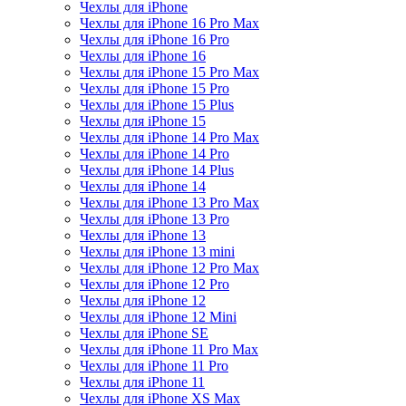
Чехлы для iPhone
Чехлы для iPhone 16 Pro Max
Чехлы для iPhone 16 Pro
Чехлы для iPhone 16
Чехлы для iPhone 15 Pro Max
Чехлы для iPhone 15 Pro
Чехлы для iPhone 15 Plus
Чехлы для iPhone 15
Чехлы для iPhone 14 Pro Max
Чехлы для iPhone 14 Pro
Чехлы для iPhone 14 Plus
Чехлы для iPhone 14
Чехлы для iPhone 13 Pro Max
Чехлы для iPhone 13 Pro
Чехлы для iPhone 13
Чехлы для iPhone 13 mini
Чехлы для iPhone 12 Pro Max
Чехлы для iPhone 12 Pro
Чехлы для iPhone 12
Чехлы для iPhone 12 Mini
Чехлы для iPhone SE
Чехлы для iPhone 11 Pro Max
Чехлы для iPhone 11 Pro
Чехлы для iPhone 11
Чехлы для iPhone XS Max