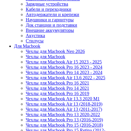
Зарядные устройства
Кабели и переходники
Автодержатели и крепежи
Наушники и гарнитуры
Док станции и подставки
Внешние аккумуляторы
Акустика
Стилусы
Для Macbook
Чехлы для Macbook Neo 2026
Чехлы для Macbook
Чехлы для Macbook Air 15 2023 - 2025
Чехлы для Macbook Pro 16 2023 - 2024
Чехлы для Macbook Pro 14 2023 - 2024
Чехлы для Macbook Air 13.6 2022 - 2025
Чехлы для Macbook Pro 16 2021
Чехлы для Macbook Pro 14 2021
Чехлы для Macbook Pro 16 2019
Чехлы для Macbook Air 13.3 2020 M1
Чехлы для Macbook Air 13 (2018-2019)
Чехлы для Macbook Air 13 (2011-2017)
Чехлы для Macbook Pro 13 2020-2022
Чехлы для Macbook Pro 13 (2016-2019)
Чехлы для Macbook Pro 15 (2016-2018)
Чехлы для Macbook Pro 15 Retina (2012-