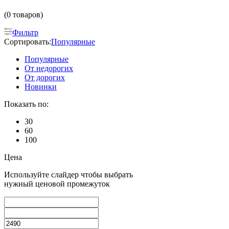
(0 товаров)
Фильтр
Сортировать:
Популярные
Популярные
От недорогих
От дорогих
Новинки
Показать по:
30
60
100
Цена
Используйте слайдер чтобы выбрать
нужный ценовой промежуток