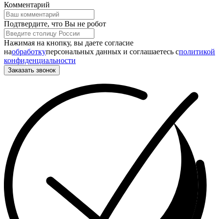
Комментарий
Подтвердите, что Вы не робот
Нажимая на кнопку, вы даете согласие
на
обработку
персональных данных и соглашаетесь c
политикой
конфиденциальности
Заказать звонок