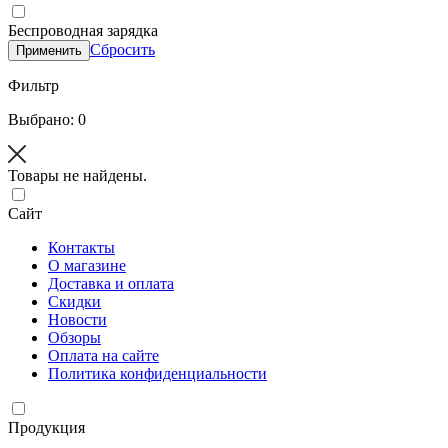
Беспроводная зарядка
Сбросить
Применить
Фильтр
Выбрано: 0
Товары не найдены.
Сайт
Контакты
О магазине
Доставка и оплата
Скидки
Новости
Обзоры
Оплата на сайте
Политика конфиденциальности
Продукция