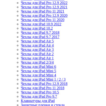
Чехлы для iPad Pro 12.9 2022
Чехлы для iPad Pro 12.9 2021
Чехлы для iPad Pro 11 2021
Чехлы для iPad Pro 12.9 2020
Чехлы для iPad Pro 11 2020
Чехлы для iPad 10.9 2022
Чехлы для iPad 10.2
Чехлы для iPad 9.7 2018
Чехлы для iPad 9.7 2017
Чехлы для iPad Air 5
Чехлы для iPad Air 4
Чехлы для iPad Air 3
Чехлы для iPad Air 2
Чехлы для iPad Air 1
Чехлы для iPad 2/3/4
Чехлы для iPad Mini 6
Чехлы для iPad Mini 5
Чехлы для iPad Mini 4
Чехлы для iPad Mini 1 / 2 / 3
Чехлы для iPad Pro 12.9 2018
Чехлы для iPad Pro 11 2018
Чехлы для iPad Pro 10.5
Чехлы для iPad Pro 9.7
Клавиатуры для iPad
Защитные пленки и стекла