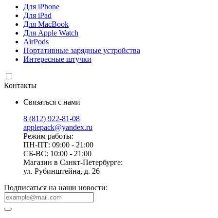
Для iPhone
Для iPad
Для MacBook
Для Apple Watch
AirPods
Портативные зарядные устройства
Интересные штучки
Контакты
Связаться с нами
8 (812) 922-81-08
applepack@yandex.ru
Режим работы:
ПН-ПТ: 09:00 - 21:00
СБ-ВС: 10:00 - 21:00
Магазин в Санкт-Петербурге:
ул. Рубинштейна, д. 26
Подписаться на наши новости: