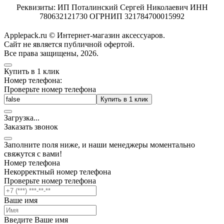
Реквизиты: ИП Поталинский Сергей Николаевич ИНН
780632121730 ОГРНИП 321784700015992
Applepack.ru © Интернет-магазин аксессуаров.
Cайт не является публичной офертой.
Все права защищены, 2026.
Купить в 1 клик
Номер телефона:
Проверьте номер телефона
Купить в 1 клик
Загрузка
.
.
.
Заказать звонок
Заполните поля ниже, и наши менеджеры моментально
свяжутся с вами!
Номер телефона
Некорректный номер телефона
Проверьте номер телефона
Ваше имя
Введите Ваше имя