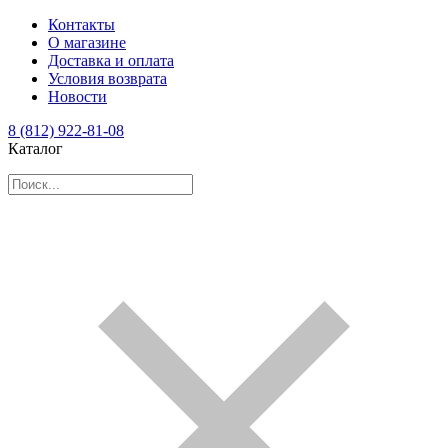
Контакты
О магазине
Доставка и оплата
Условия возврата
Новости
8 (812) 922-81-08
Каталог