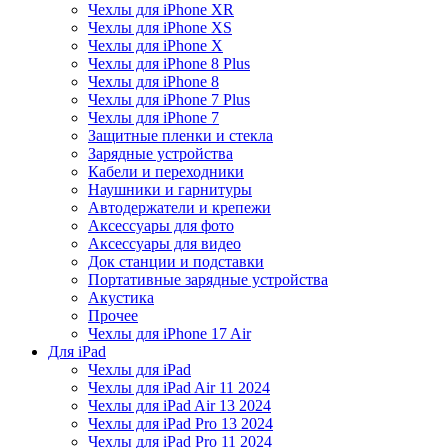
Чехлы для iPhone XR
Чехлы для iPhone XS
Чехлы для iPhone X
Чехлы для iPhone 8 Plus
Чехлы для iPhone 8
Чехлы для iPhone 7 Plus
Чехлы для iPhone 7
Защитные пленки и стекла
Зарядные устройства
Кабели и переходники
Наушники и гарнитуры
Автодержатели и крепежи
Аксессуары для фото
Аксессуары для видео
Док станции и подставки
Портативные зарядные устройства
Акустика
Прочее
Чехлы для iPhone 17 Air
Для iPad
Чехлы для iPad
Чехлы для iPad Air 11 2024
Чехлы для iPad Air 13 2024
Чехлы для iPad Pro 13 2024
Чехлы для iPad Pro 11 2024