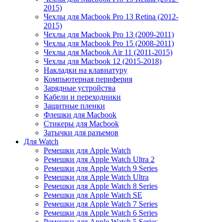
2015)
Чехлы для Macbook Pro 13 Retina (2012-
2015)
Чехлы для Macbook Pro 13 (2009-2011)
Чехлы для Macbook Pro 15 (2008-2011)
Чехлы для Macbook Air 11 (2011-2015)
Чехлы для Macbook 12 (2015-2018)
Накладки на клавиатуру
Компьютерная периферия
Зарядные устройства
Кабели и переходники
Защитные пленки
Флешки для Macbook
Стикеры для Macbook
Затычки для разъемов
Для Watch
Ремешки для Apple Watch
Ремешки для Apple Watch Ultra 2
Ремешки для Apple Watch 9 Series
Ремешки для Apple Watch Ultra
Ремешки для Apple Watch 8 Series
Ремешки для Apple Watch SE
Ремешки для Apple Watch 7 Series
Ремешки для Apple Watch 6 Series
Ремешки для Apple Watch 5 Series