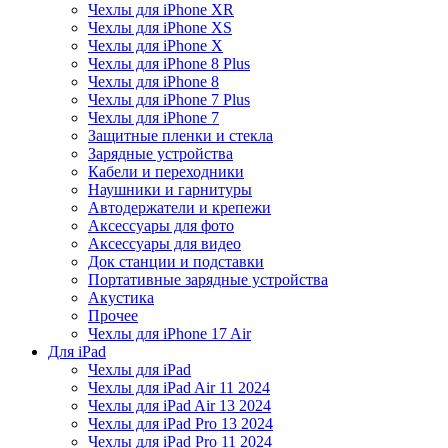
Чехлы для iPhone XR
Чехлы для iPhone XS
Чехлы для iPhone X
Чехлы для iPhone 8 Plus
Чехлы для iPhone 8
Чехлы для iPhone 7 Plus
Чехлы для iPhone 7
Защитные пленки и стекла
Зарядные устройства
Кабели и переходники
Наушники и гарнитуры
Автодержатели и крепежи
Аксессуары для фото
Аксессуары для видео
Док станции и подставки
Портативные зарядные устройства
Акустика
Прочее
Чехлы для iPhone 17 Air
Для iPad
Чехлы для iPad
Чехлы для iPad Air 11 2024
Чехлы для iPad Air 13 2024
Чехлы для iPad Pro 13 2024
Чехлы для iPad Pro 11 2024