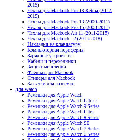
2015)
Чехлы для Macbook Pro 13 Retina (2012-
2015)
Чехлы для Macbook Pro 13 (2009-2011)
Чехлы для Macbook Pro 15 (2008-2011)
Чехлы для Macbook Air 11 (2011-2015)
Чехлы для Macbook 12 (2015-2018)
Накладки на клавиатуру
Компьютерная периферия
Зарядные устройства
Кабели и переходники
Защитные пленки
Флешки для Macbook
Стикеры для Macbook
Затычки для разъемов
Для Watch
Ремешки для Apple Watch
Ремешки для Apple Watch Ultra 2
Ремешки для Apple Watch 9 Series
Ремешки для Apple Watch Ultra
Ремешки для Apple Watch 8 Series
Ремешки для Apple Watch SE
Ремешки для Apple Watch 7 Series
Ремешки для Apple Watch 6 Series
Ремешки для Apple Watch 5 Series