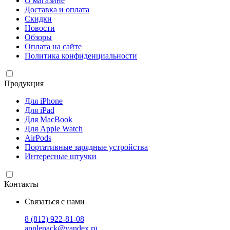
О магазине
Доставка и оплата
Скидки
Новости
Обзоры
Оплата на сайте
Политика конфиденциальности
Продукция
Для iPhone
Для iPad
Для MacBook
Для Apple Watch
AirPods
Портативные зарядные устройства
Интересные штучки
Контакты
Связаться с нами
8 (812) 922-81-08
applepack@yandex.ru