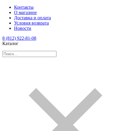
Контакты
О магазине
Доставка и оплата
Условия возврата
Новости
8 (812) 922-81-08
Каталог