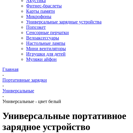
Акустика
Фитнес-браслеты
Карты памяти
Микрофоны
Универсальные зарядные устройства
Попсокет
Сенсорные перчатки
Велоаксессуары
Настольные лампы
Мини вентиляторы
Игрушки для детей
Муляжи айфон
Главная
-
Портативные зарядки
-
Универсальные
-
Универсальные - цвет белый
Универсальные портативное
зарядное устройство