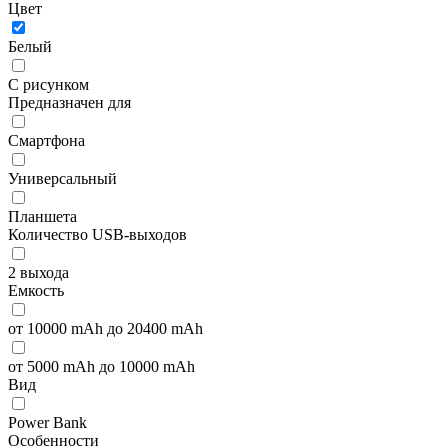
Цвет
Белый
С рисунком
Предназначен для
Смартфона
Универсальный
Планшета
Количество USB-выходов
2 выхода
Емкость
от 10000 mAh до 20400 mAh
от 5000 mAh до 10000 mAh
Вид
Power Bank
Особенности