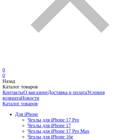
0
0
Назад
Каталог товаров
Контакты
О магазине
Доставка и оплата
Условия
возврата
Новости
Каталог товаров
Для iPhone
Чехлы для iPhone 17 Pro
Чехлы для iPhone 17
Чехлы для iPhone 17 Pro Max
Чехлы для iPhone 16e