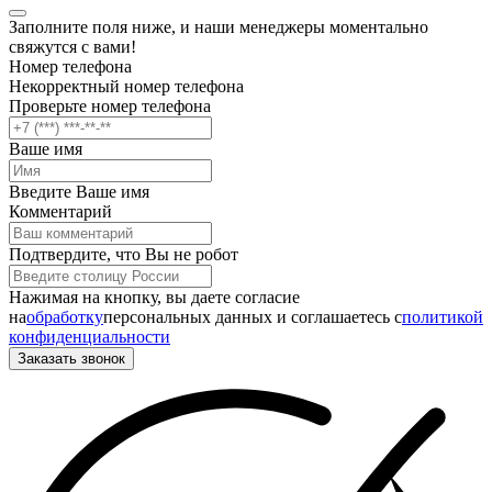
Заполните поля ниже, и наши менеджеры моментально
свяжутся с вами!
Номер телефона
Некорректный номер телефона
Проверьте номер телефона
Ваше имя
Введите Ваше имя
Комментарий
Подтвердите, что Вы не робот
Нажимая на кнопку, вы даете согласие
на
обработку
персональных данных и соглашаетесь c
политикой
конфиденциальности
Заказать звонок