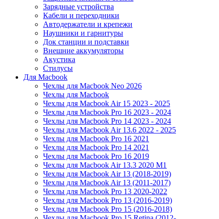
Зарядные устройства
Кабели и переходники
Автодержатели и крепежи
Наушники и гарнитуры
Док станции и подставки
Внешние аккумуляторы
Акустика
Стилусы
Для Macbook
Чехлы для Macbook Neo 2026
Чехлы для Macbook
Чехлы для Macbook Air 15 2023 - 2025
Чехлы для Macbook Pro 16 2023 - 2024
Чехлы для Macbook Pro 14 2023 - 2024
Чехлы для Macbook Air 13.6 2022 - 2025
Чехлы для Macbook Pro 16 2021
Чехлы для Macbook Pro 14 2021
Чехлы для Macbook Pro 16 2019
Чехлы для Macbook Air 13.3 2020 M1
Чехлы для Macbook Air 13 (2018-2019)
Чехлы для Macbook Air 13 (2011-2017)
Чехлы для Macbook Pro 13 2020-2022
Чехлы для Macbook Pro 13 (2016-2019)
Чехлы для Macbook Pro 15 (2016-2018)
Чехлы для Macbook Pro 15 Retina (2012-