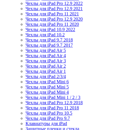
Чехлы для iPad Pro 12.9 2022
Чехлы для iPad Pro 12.9 2021
Чехлы для iPad Pro 11 2021
Чехлы для iPad Pro 12.9 2020
Чехлы для iPad Pro 11 2020
Чехлы для iPad 10.9 2022
Чехлы для iPad 10.2
Чехлы для iPad 9.7 2018
Чехлы для iPad 9.7 2017
Чехлы для iPad Air 5
Чехлы для iPad Air 4
Чехлы для iPad Air 3
Чехлы для iPad Air 2
Чехлы для iPad Air 1
Чехлы для iPad 2/3/4
Чехлы для iPad Mini 6
Чехлы для iPad Mini 5
Чехлы для iPad Mini 4
Чехлы для iPad Mini 1 / 2 / 3
Чехлы для iPad Pro 12.9 2018
Чехлы для iPad Pro 11 2018
Чехлы для iPad Pro 10.5
Чехлы для iPad Pro 9.7
Клавиатуры для iPad
Защитные пленки и стекла