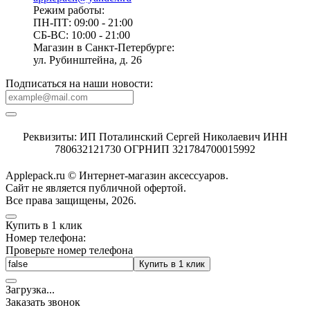
Режим работы:
ПН-ПТ: 09:00 - 21:00
СБ-ВС: 10:00 - 21:00
Магазин в Санкт-Петербурге:
ул. Рубинштейна, д. 26
Подписаться на наши новости:
Реквизиты: ИП Поталинский Сергей Николаевич ИНН
780632121730 ОГРНИП 321784700015992
Applepack.ru © Интернет-магазин аксессуаров.
Cайт не является публичной офертой.
Все права защищены, 2026.
Купить в 1 клик
Номер телефона:
Проверьте номер телефона
Купить в 1 клик
Загрузка
.
.
.
Заказать звонок