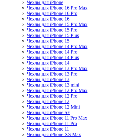
Чехлы для iPhone
Чехлы для iPhone 16 Pro Max
Чехлы для iPhone 16 Pro
Чехлы для iPhone 16
Чехлы для iPhone 15 Pro Max
Чехлы для iPhone 15 Pro
Чехлы для iPhone 15 Plus
Чехлы для iPhone 15
Чехлы для iPhone 14 Pro Max
Чехлы для iPhone 14 Pro
Чехлы для iPhone 14 Plus
Чехлы для iPhone 14
Чехлы для iPhone 13 Pro Max
Чехлы для iPhone 13 Pro
Чехлы для iPhone 13
Чехлы для iPhone 13 mini
Чехлы для iPhone 12 Pro Max
Чехлы для iPhone 12 Pro
Чехлы для iPhone 12
Чехлы для iPhone 12 Mini
Чехлы для iPhone SE
Чехлы для iPhone 11 Pro Max
Чехлы для iPhone 11 Pro
Чехлы для iPhone 11
Чехлы для iPhone XS Max