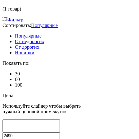
(1 товар)
Фильтр
Сортировать:
Популярные
Популярные
От недорогих
От дорогих
Новинки
Показать по:
30
60
100
Цена
Используйте слайдер чтобы выбрать
нужный ценовой промежуток