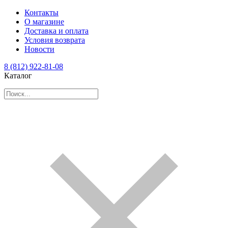
Контакты
О магазине
Доставка и оплата
Условия возврата
Новости
8 (812) 922-81-08
Каталог