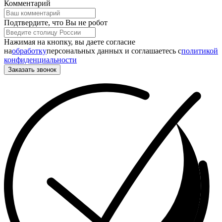
Комментарий
Подтвердите, что Вы не робот
Нажимая на кнопку, вы даете согласие
на
обработку
персональных данных и соглашаетесь c
политикой
конфиденциальности
Заказать звонок