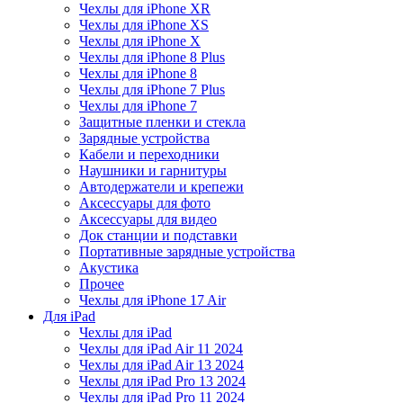
Чехлы для iPhone XR
Чехлы для iPhone XS
Чехлы для iPhone X
Чехлы для iPhone 8 Plus
Чехлы для iPhone 8
Чехлы для iPhone 7 Plus
Чехлы для iPhone 7
Защитные пленки и стекла
Зарядные устройства
Кабели и переходники
Наушники и гарнитуры
Автодержатели и крепежи
Аксессуары для фото
Аксессуары для видео
Док станции и подставки
Портативные зарядные устройства
Акустика
Прочее
Чехлы для iPhone 17 Air
Для iPad
Чехлы для iPad
Чехлы для iPad Air 11 2024
Чехлы для iPad Air 13 2024
Чехлы для iPad Pro 13 2024
Чехлы для iPad Pro 11 2024