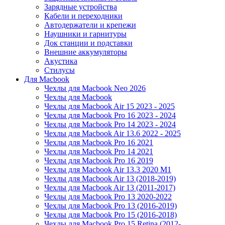
Зарядные устройства
Кабели и переходники
Автодержатели и крепежи
Наушники и гарнитуры
Док станции и подставки
Внешние аккумуляторы
Акустика
Стилусы
Для Macbook
Чехлы для Macbook Neo 2026
Чехлы для Macbook
Чехлы для Macbook Air 15 2023 - 2025
Чехлы для Macbook Pro 16 2023 - 2024
Чехлы для Macbook Pro 14 2023 - 2024
Чехлы для Macbook Air 13.6 2022 - 2025
Чехлы для Macbook Pro 16 2021
Чехлы для Macbook Pro 14 2021
Чехлы для Macbook Pro 16 2019
Чехлы для Macbook Air 13.3 2020 M1
Чехлы для Macbook Air 13 (2018-2019)
Чехлы для Macbook Air 13 (2011-2017)
Чехлы для Macbook Pro 13 2020-2022
Чехлы для Macbook Pro 13 (2016-2019)
Чехлы для Macbook Pro 15 (2016-2018)
Чехлы для Macbook Pro 15 Retina (2012-