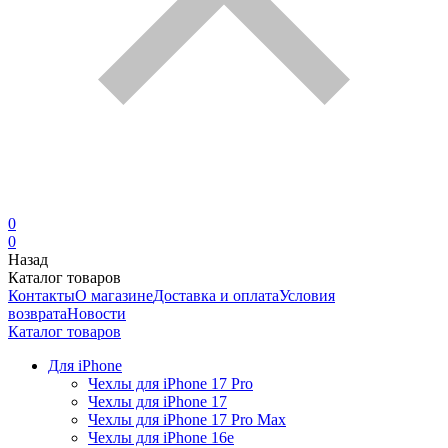
0
0
Назад
Каталог товаров
Контакты
О магазине
Доставка и оплата
Условия
возврата
Новости
Каталог товаров
Для iPhone
Чехлы для iPhone 17 Pro
Чехлы для iPhone 17
Чехлы для iPhone 17 Pro Max
Чехлы для iPhone 16e