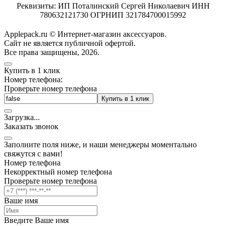
Реквизиты: ИП Поталинский Сергей Николаевич ИНН
780632121730 ОГРНИП 321784700015992
Applepack.ru © Интернет-магазин аксессуаров.
Cайт не является публичной офертой.
Все права защищены, 2026.
Купить в 1 клик
Номер телефона:
Проверьте номер телефона
Купить в 1 клик
Загрузка
.
.
.
Заказать звонок
Заполните поля ниже, и наши менеджеры моментально
свяжутся с вами!
Номер телефона
Некорректный номер телефона
Проверьте номер телефона
Ваше имя
Введите Ваше имя