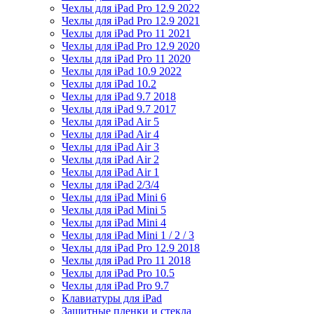
Чехлы для iPad Pro 12.9 2022
Чехлы для iPad Pro 12.9 2021
Чехлы для iPad Pro 11 2021
Чехлы для iPad Pro 12.9 2020
Чехлы для iPad Pro 11 2020
Чехлы для iPad 10.9 2022
Чехлы для iPad 10.2
Чехлы для iPad 9.7 2018
Чехлы для iPad 9.7 2017
Чехлы для iPad Air 5
Чехлы для iPad Air 4
Чехлы для iPad Air 3
Чехлы для iPad Air 2
Чехлы для iPad Air 1
Чехлы для iPad 2/3/4
Чехлы для iPad Mini 6
Чехлы для iPad Mini 5
Чехлы для iPad Mini 4
Чехлы для iPad Mini 1 / 2 / 3
Чехлы для iPad Pro 12.9 2018
Чехлы для iPad Pro 11 2018
Чехлы для iPad Pro 10.5
Чехлы для iPad Pro 9.7
Клавиатуры для iPad
Защитные пленки и стекла