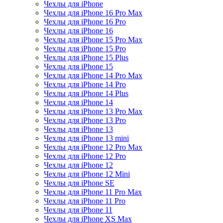
Чехлы для iPhone
Чехлы для iPhone 16 Pro Max
Чехлы для iPhone 16 Pro
Чехлы для iPhone 16
Чехлы для iPhone 15 Pro Max
Чехлы для iPhone 15 Pro
Чехлы для iPhone 15 Plus
Чехлы для iPhone 15
Чехлы для iPhone 14 Pro Max
Чехлы для iPhone 14 Pro
Чехлы для iPhone 14 Plus
Чехлы для iPhone 14
Чехлы для iPhone 13 Pro Max
Чехлы для iPhone 13 Pro
Чехлы для iPhone 13
Чехлы для iPhone 13 mini
Чехлы для iPhone 12 Pro Max
Чехлы для iPhone 12 Pro
Чехлы для iPhone 12
Чехлы для iPhone 12 Mini
Чехлы для iPhone SE
Чехлы для iPhone 11 Pro Max
Чехлы для iPhone 11 Pro
Чехлы для iPhone 11
Чехлы для iPhone XS Max