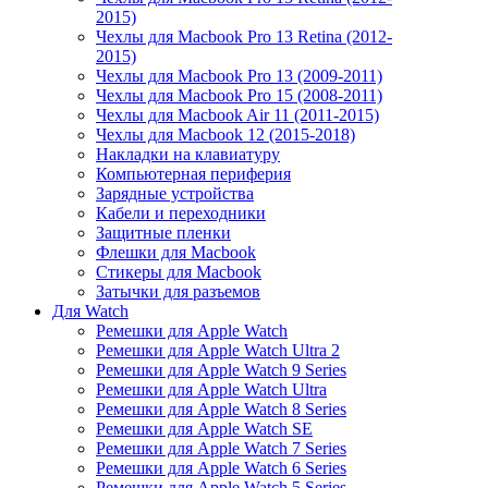
2015)
Чехлы для Macbook Pro 13 Retina (2012-
2015)
Чехлы для Macbook Pro 13 (2009-2011)
Чехлы для Macbook Pro 15 (2008-2011)
Чехлы для Macbook Air 11 (2011-2015)
Чехлы для Macbook 12 (2015-2018)
Накладки на клавиатуру
Компьютерная периферия
Зарядные устройства
Кабели и переходники
Защитные пленки
Флешки для Macbook
Стикеры для Macbook
Затычки для разъемов
Для Watch
Ремешки для Apple Watch
Ремешки для Apple Watch Ultra 2
Ремешки для Apple Watch 9 Series
Ремешки для Apple Watch Ultra
Ремешки для Apple Watch 8 Series
Ремешки для Apple Watch SE
Ремешки для Apple Watch 7 Series
Ремешки для Apple Watch 6 Series
Ремешки для Apple Watch 5 Series