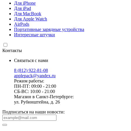
Для iPhone
Для iPad
Для MacBook
Для Apple Watch
AirPods
Портативные зарядные устройства
Интересные штучки
Контакты
Связаться с нами
8 (812) 922-81-08
applepack@yandex.ru
Режим работы:
ПН-ПТ: 09:00 - 21:00
СБ-ВС: 10:00 - 21:00
Магазин в Санкт-Петербурге:
ул. Рубинштейна, д. 26
Подписаться на наши новости: