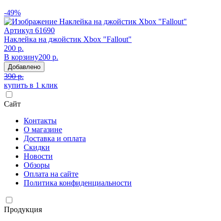
-49%
Артикул
61690
Наклейка на джойстик Xbox "Fallout"
200 р.
В корзину
200 р.
Добавлено
390 р.
купить в 1 клик
Сайт
Контакты
О магазине
Доставка и оплата
Скидки
Новости
Обзоры
Оплата на сайте
Политика конфиденциальности
Продукция