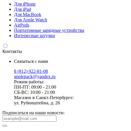
Для iPhone
Для iPad
Для MacBook
Для Apple Watch
AirPods
Портативные зарядные устройства
Интересные штучки
Контакты
Связаться с нами
8 (812) 922-81-08
applepack@yandex.ru
Режим работы:
ПН-ПТ: 09:00 - 21:00
СБ-ВС: 10:00 - 21:00
Магазин в Санкт-Петербурге:
ул. Рубинштейна, д. 26
Подписаться на наши новости: