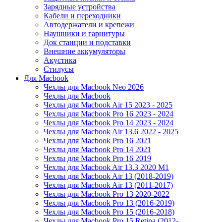
Зарядные устройства
Кабели и переходники
Автодержатели и крепежи
Наушники и гарнитуры
Док станции и подставки
Внешние аккумуляторы
Акустика
Стилусы
Для Macbook
Чехлы для Macbook Neo 2026
Чехлы для Macbook
Чехлы для Macbook Air 15 2023 - 2025
Чехлы для Macbook Pro 16 2023 - 2024
Чехлы для Macbook Pro 14 2023 - 2024
Чехлы для Macbook Air 13.6 2022 - 2025
Чехлы для Macbook Pro 16 2021
Чехлы для Macbook Pro 14 2021
Чехлы для Macbook Pro 16 2019
Чехлы для Macbook Air 13.3 2020 M1
Чехлы для Macbook Air 13 (2018-2019)
Чехлы для Macbook Air 13 (2011-2017)
Чехлы для Macbook Pro 13 2020-2022
Чехлы для Macbook Pro 13 (2016-2019)
Чехлы для Macbook Pro 15 (2016-2018)
Чехлы для Macbook Pro 15 Retina (2012-