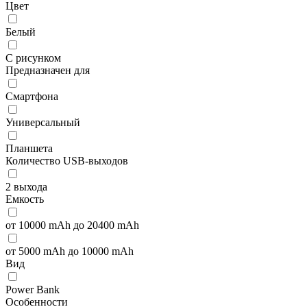
Цвет
Белый
С рисунком
Предназначен для
Смартфона
Универсальный
Планшета
Количество USB-выходов
2 выхода
Емкость
от 10000 mAh до 20400 mAh
от 5000 mAh до 10000 mAh
Вид
Power Bank
Особенности