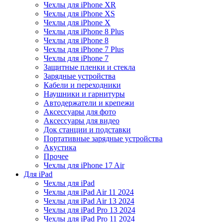
Чехлы для iPhone XR
Чехлы для iPhone XS
Чехлы для iPhone X
Чехлы для iPhone 8 Plus
Чехлы для iPhone 8
Чехлы для iPhone 7 Plus
Чехлы для iPhone 7
Защитные пленки и стекла
Зарядные устройства
Кабели и переходники
Наушники и гарнитуры
Автодержатели и крепежи
Аксессуары для фото
Аксессуары для видео
Док станции и подставки
Портативные зарядные устройства
Акустика
Прочее
Чехлы для iPhone 17 Air
Для iPad
Чехлы для iPad
Чехлы для iPad Air 11 2024
Чехлы для iPad Air 13 2024
Чехлы для iPad Pro 13 2024
Чехлы для iPad Pro 11 2024