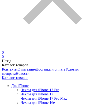
0
0
Назад
Каталог товаров
Контакты
О магазине
Доставка и оплата
Условия
возврата
Новости
Каталог товаров
Для iPhone
Чехлы для iPhone 17 Pro
Чехлы для iPhone 17
Чехлы для iPhone 17 Pro Max
Чехлы для iPhone 16e