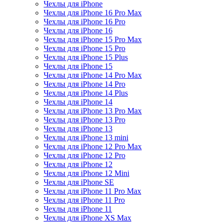
Чехлы для iPhone
Чехлы для iPhone 16 Pro Max
Чехлы для iPhone 16 Pro
Чехлы для iPhone 16
Чехлы для iPhone 15 Pro Max
Чехлы для iPhone 15 Pro
Чехлы для iPhone 15 Plus
Чехлы для iPhone 15
Чехлы для iPhone 14 Pro Max
Чехлы для iPhone 14 Pro
Чехлы для iPhone 14 Plus
Чехлы для iPhone 14
Чехлы для iPhone 13 Pro Max
Чехлы для iPhone 13 Pro
Чехлы для iPhone 13
Чехлы для iPhone 13 mini
Чехлы для iPhone 12 Pro Max
Чехлы для iPhone 12 Pro
Чехлы для iPhone 12
Чехлы для iPhone 12 Mini
Чехлы для iPhone SE
Чехлы для iPhone 11 Pro Max
Чехлы для iPhone 11 Pro
Чехлы для iPhone 11
Чехлы для iPhone XS Max