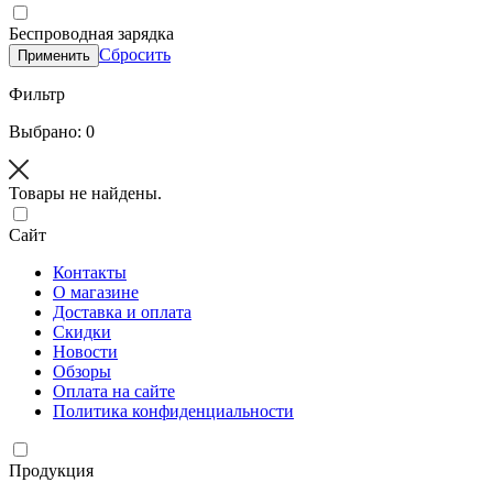
Беспроводная зарядка
Сбросить
Применить
Фильтр
Выбрано: 0
Товары не найдены.
Сайт
Контакты
О магазине
Доставка и оплата
Скидки
Новости
Обзоры
Оплата на сайте
Политика конфиденциальности
Продукция