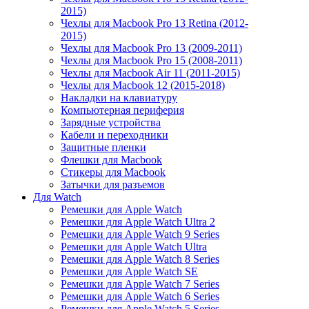
2015)
Чехлы для Macbook Pro 13 Retina (2012-
2015)
Чехлы для Macbook Pro 13 (2009-2011)
Чехлы для Macbook Pro 15 (2008-2011)
Чехлы для Macbook Air 11 (2011-2015)
Чехлы для Macbook 12 (2015-2018)
Накладки на клавиатуру
Компьютерная периферия
Зарядные устройства
Кабели и переходники
Защитные пленки
Флешки для Macbook
Стикеры для Macbook
Затычки для разъемов
Для Watch
Ремешки для Apple Watch
Ремешки для Apple Watch Ultra 2
Ремешки для Apple Watch 9 Series
Ремешки для Apple Watch Ultra
Ремешки для Apple Watch 8 Series
Ремешки для Apple Watch SE
Ремешки для Apple Watch 7 Series
Ремешки для Apple Watch 6 Series
Ремешки для Apple Watch 5 Series