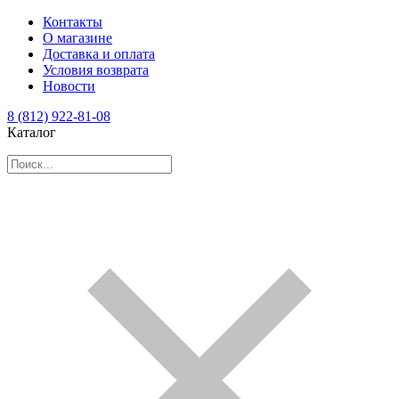
Контакты
О магазине
Доставка и оплата
Условия возврата
Новости
8 (812) 922-81-08
Каталог