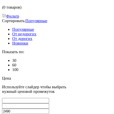
(0 товаров)
Фильтр
Сортировать:
Популярные
Популярные
От недорогих
От дорогих
Новинки
Показать по:
30
60
100
Цена
Используйте слайдер чтобы выбрать
нужный ценовой промежуток