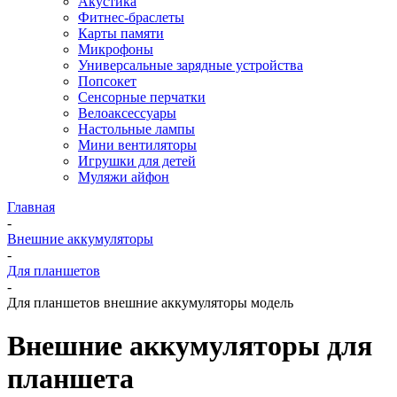
Акустика
Фитнес-браслеты
Карты памяти
Микрофоны
Универсальные зарядные устройства
Попсокет
Сенсорные перчатки
Велоаксессуары
Настольные лампы
Мини вентиляторы
Игрушки для детей
Муляжи айфон
Главная
-
Внешние аккумуляторы
-
Для планшетов
-
Для планшетов внешние аккумуляторы модель
Внешние аккумуляторы для
планшета