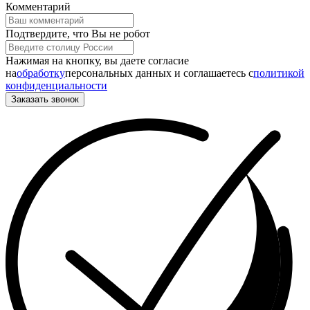
Комментарий
Подтвердите, что Вы не робот
Нажимая на кнопку, вы даете согласие
на
обработку
персональных данных и соглашаетесь c
политикой
конфиденциальности
Заказать звонок