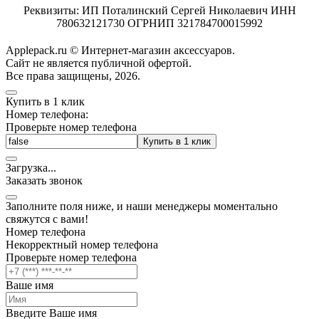
Реквизиты: ИП Поталинский Сергей Николаевич ИНН
780632121730 ОГРНИП 321784700015992
Applepack.ru © Интернет-магазин аксессуаров.
Cайт не является публичной офертой.
Все права защищены, 2026.
Купить в 1 клик
Номер телефона:
Проверьте номер телефона
Купить в 1 клик
Загрузка
.
.
.
Заказать звонок
Заполните поля ниже, и наши менеджеры моментально
свяжутся с вами!
Номер телефона
Некорректный номер телефона
Проверьте номер телефона
Ваше имя
Введите Ваше имя