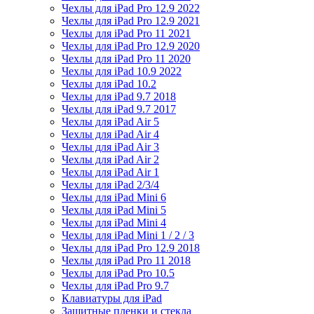
Чехлы для iPad Pro 12.9 2022
Чехлы для iPad Pro 12.9 2021
Чехлы для iPad Pro 11 2021
Чехлы для iPad Pro 12.9 2020
Чехлы для iPad Pro 11 2020
Чехлы для iPad 10.9 2022
Чехлы для iPad 10.2
Чехлы для iPad 9.7 2018
Чехлы для iPad 9.7 2017
Чехлы для iPad Air 5
Чехлы для iPad Air 4
Чехлы для iPad Air 3
Чехлы для iPad Air 2
Чехлы для iPad Air 1
Чехлы для iPad 2/3/4
Чехлы для iPad Mini 6
Чехлы для iPad Mini 5
Чехлы для iPad Mini 4
Чехлы для iPad Mini 1 / 2 / 3
Чехлы для iPad Pro 12.9 2018
Чехлы для iPad Pro 11 2018
Чехлы для iPad Pro 10.5
Чехлы для iPad Pro 9.7
Клавиатуры для iPad
Защитные пленки и стекла