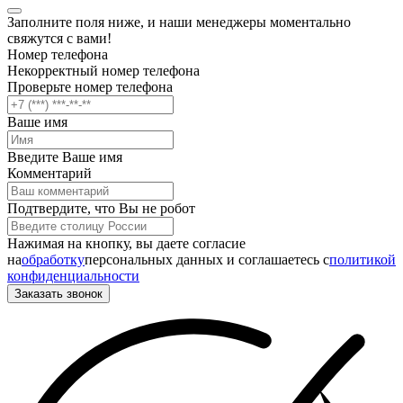
Заполните поля ниже, и наши менеджеры моментально
свяжутся с вами!
Номер телефона
Некорректный номер телефона
Проверьте номер телефона
Ваше имя
Введите Ваше имя
Комментарий
Подтвердите, что Вы не робот
Нажимая на кнопку, вы даете согласие
на
обработку
персональных данных и соглашаетесь c
политикой
конфиденциальности
Заказать звонок