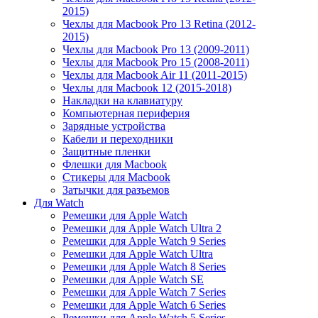
2015)
Чехлы для Macbook Pro 13 Retina (2012-
2015)
Чехлы для Macbook Pro 13 (2009-2011)
Чехлы для Macbook Pro 15 (2008-2011)
Чехлы для Macbook Air 11 (2011-2015)
Чехлы для Macbook 12 (2015-2018)
Накладки на клавиатуру
Компьютерная периферия
Зарядные устройства
Кабели и переходники
Защитные пленки
Флешки для Macbook
Стикеры для Macbook
Затычки для разъемов
Для Watch
Ремешки для Apple Watch
Ремешки для Apple Watch Ultra 2
Ремешки для Apple Watch 9 Series
Ремешки для Apple Watch Ultra
Ремешки для Apple Watch 8 Series
Ремешки для Apple Watch SE
Ремешки для Apple Watch 7 Series
Ремешки для Apple Watch 6 Series
Ремешки для Apple Watch 5 Series