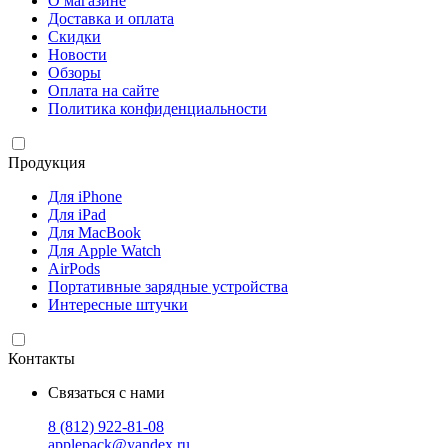
О магазине
Доставка и оплата
Скидки
Новости
Обзоры
Оплата на сайте
Политика конфиденциальности
Продукция
Для iPhone
Для iPad
Для MacBook
Для Apple Watch
AirPods
Портативные зарядные устройства
Интересные штучки
Контакты
Связаться с нами
8 (812) 922-81-08
applepack@yandex.ru