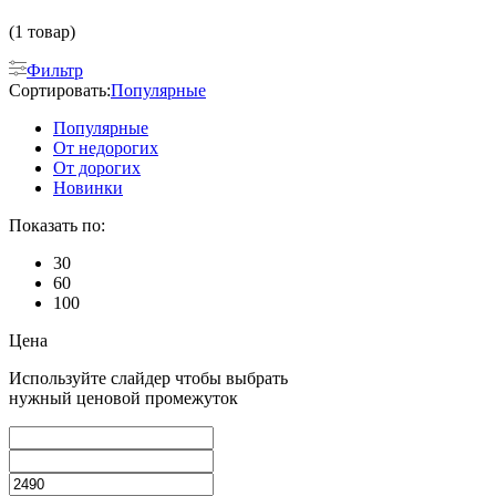
(1 товар)
Фильтр
Сортировать:
Популярные
Популярные
От недорогих
От дорогих
Новинки
Показать по:
30
60
100
Цена
Используйте слайдер чтобы выбрать
нужный ценовой промежуток