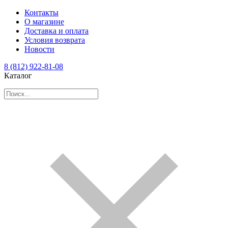
Контакты
О магазине
Доставка и оплата
Условия возврата
Новости
8 (812) 922-81-08
Каталог