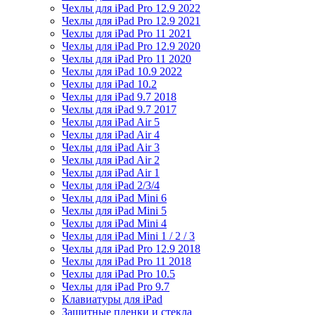
Чехлы для iPad Pro 12.9 2022
Чехлы для iPad Pro 12.9 2021
Чехлы для iPad Pro 11 2021
Чехлы для iPad Pro 12.9 2020
Чехлы для iPad Pro 11 2020
Чехлы для iPad 10.9 2022
Чехлы для iPad 10.2
Чехлы для iPad 9.7 2018
Чехлы для iPad 9.7 2017
Чехлы для iPad Air 5
Чехлы для iPad Air 4
Чехлы для iPad Air 3
Чехлы для iPad Air 2
Чехлы для iPad Air 1
Чехлы для iPad 2/3/4
Чехлы для iPad Mini 6
Чехлы для iPad Mini 5
Чехлы для iPad Mini 4
Чехлы для iPad Mini 1 / 2 / 3
Чехлы для iPad Pro 12.9 2018
Чехлы для iPad Pro 11 2018
Чехлы для iPad Pro 10.5
Чехлы для iPad Pro 9.7
Клавиатуры для iPad
Защитные пленки и стекла