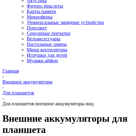
Акустика
Фитнес-браслеты
Карты памяти
Микрофоны
Универсальные зарядные устройства
Попсокет
Сенсорные перчатки
Велоаксессуары
Настольные лампы
Мини вентиляторы
Игрушки для детей
Муляжи айфон
Главная
-
Внешние аккумуляторы
-
Для планшетов
-
Для планшетов внешние аккумуляторы вид
Внешние аккумуляторы для
планшета