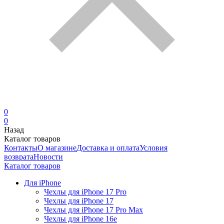
0
0
Назад
Каталог товаров
Контакты
О магазине
Доставка и оплата
Условия
возврата
Новости
Каталог товаров
Для iPhone
Чехлы для iPhone 17 Pro
Чехлы для iPhone 17
Чехлы для iPhone 17 Pro Max
Чехлы для iPhone 16e