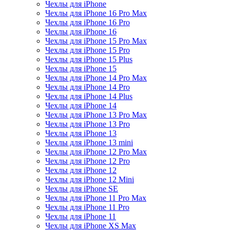
Чехлы для iPhone
Чехлы для iPhone 16 Pro Max
Чехлы для iPhone 16 Pro
Чехлы для iPhone 16
Чехлы для iPhone 15 Pro Max
Чехлы для iPhone 15 Pro
Чехлы для iPhone 15 Plus
Чехлы для iPhone 15
Чехлы для iPhone 14 Pro Max
Чехлы для iPhone 14 Pro
Чехлы для iPhone 14 Plus
Чехлы для iPhone 14
Чехлы для iPhone 13 Pro Max
Чехлы для iPhone 13 Pro
Чехлы для iPhone 13
Чехлы для iPhone 13 mini
Чехлы для iPhone 12 Pro Max
Чехлы для iPhone 12 Pro
Чехлы для iPhone 12
Чехлы для iPhone 12 Mini
Чехлы для iPhone SE
Чехлы для iPhone 11 Pro Max
Чехлы для iPhone 11 Pro
Чехлы для iPhone 11
Чехлы для iPhone XS Max