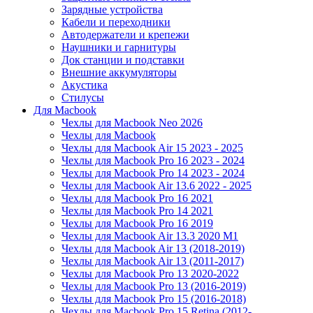
Зарядные устройства
Кабели и переходники
Автодержатели и крепежи
Наушники и гарнитуры
Док станции и подставки
Внешние аккумуляторы
Акустика
Стилусы
Для Macbook
Чехлы для Macbook Neo 2026
Чехлы для Macbook
Чехлы для Macbook Air 15 2023 - 2025
Чехлы для Macbook Pro 16 2023 - 2024
Чехлы для Macbook Pro 14 2023 - 2024
Чехлы для Macbook Air 13.6 2022 - 2025
Чехлы для Macbook Pro 16 2021
Чехлы для Macbook Pro 14 2021
Чехлы для Macbook Pro 16 2019
Чехлы для Macbook Air 13.3 2020 M1
Чехлы для Macbook Air 13 (2018-2019)
Чехлы для Macbook Air 13 (2011-2017)
Чехлы для Macbook Pro 13 2020-2022
Чехлы для Macbook Pro 13 (2016-2019)
Чехлы для Macbook Pro 15 (2016-2018)
Чехлы для Macbook Pro 15 Retina (2012-