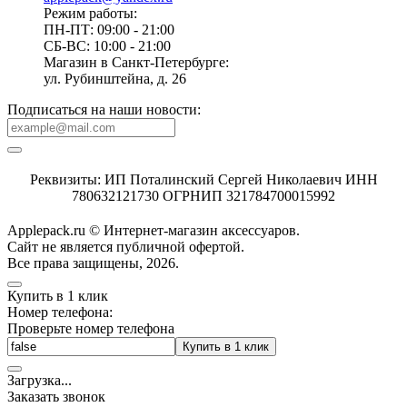
Режим работы:
ПН-ПТ: 09:00 - 21:00
СБ-ВС: 10:00 - 21:00
Магазин в Санкт-Петербурге:
ул. Рубинштейна, д. 26
Подписаться на наши новости:
Реквизиты: ИП Поталинский Сергей Николаевич ИНН
780632121730 ОГРНИП 321784700015992
Applepack.ru © Интернет-магазин аксессуаров.
Cайт не является публичной офертой.
Все права защищены, 2026.
Купить в 1 клик
Номер телефона:
Проверьте номер телефона
Купить в 1 клик
Загрузка
.
.
.
Заказать звонок