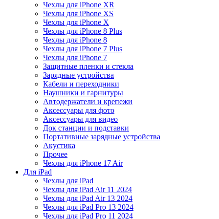
Чехлы для iPhone XR
Чехлы для iPhone XS
Чехлы для iPhone X
Чехлы для iPhone 8 Plus
Чехлы для iPhone 8
Чехлы для iPhone 7 Plus
Чехлы для iPhone 7
Защитные пленки и стекла
Зарядные устройства
Кабели и переходники
Наушники и гарнитуры
Автодержатели и крепежи
Аксессуары для фото
Аксессуары для видео
Док станции и подставки
Портативные зарядные устройства
Акустика
Прочее
Чехлы для iPhone 17 Air
Для iPad
Чехлы для iPad
Чехлы для iPad Air 11 2024
Чехлы для iPad Air 13 2024
Чехлы для iPad Pro 13 2024
Чехлы для iPad Pro 11 2024