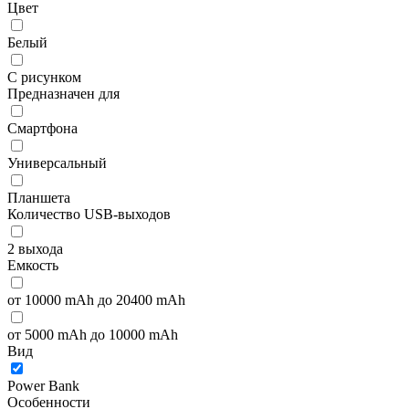
Цвет
Белый
С рисунком
Предназначен для
Смартфона
Универсальный
Планшета
Количество USB-выходов
2 выхода
Емкость
от 10000 mAh до 20400 mAh
от 5000 mAh до 10000 mAh
Вид
Power Bank
Особенности