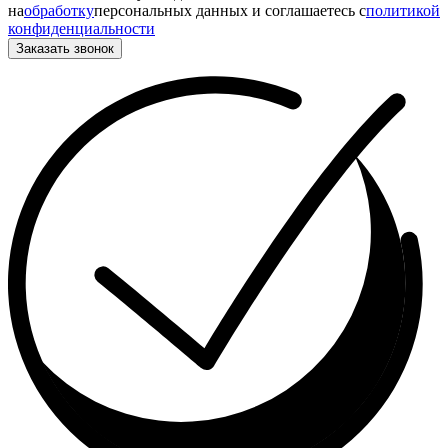
на
обработку
персональных данных и соглашаетесь c
политикой
конфиденциальности
Заказать звонок