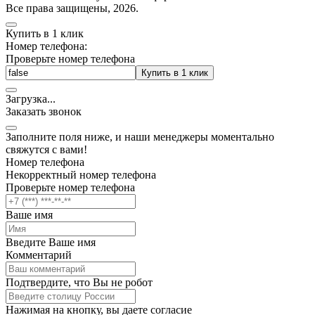
Все права защищены, 2026.
Купить в 1 клик
Номер телефона:
Проверьте номер телефона
Купить в 1 клик
Загрузка
.
.
.
Заказать звонок
Заполните поля ниже, и наши менеджеры моментально
свяжутся с вами!
Номер телефона
Некорректный номер телефона
Проверьте номер телефона
Ваше имя
Введите Ваше имя
Комментарий
Подтвердите, что Вы не робот
Нажимая на кнопку, вы даете согласие