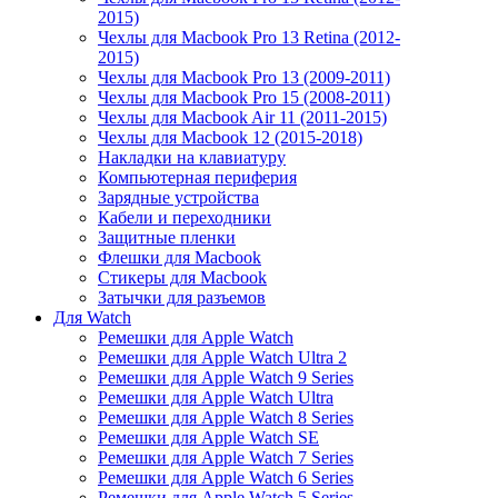
2015)
Чехлы для Macbook Pro 13 Retina (2012-
2015)
Чехлы для Macbook Pro 13 (2009-2011)
Чехлы для Macbook Pro 15 (2008-2011)
Чехлы для Macbook Air 11 (2011-2015)
Чехлы для Macbook 12 (2015-2018)
Накладки на клавиатуру
Компьютерная периферия
Зарядные устройства
Кабели и переходники
Защитные пленки
Флешки для Macbook
Стикеры для Macbook
Затычки для разъемов
Для Watch
Ремешки для Apple Watch
Ремешки для Apple Watch Ultra 2
Ремешки для Apple Watch 9 Series
Ремешки для Apple Watch Ultra
Ремешки для Apple Watch 8 Series
Ремешки для Apple Watch SE
Ремешки для Apple Watch 7 Series
Ремешки для Apple Watch 6 Series
Ремешки для Apple Watch 5 Series