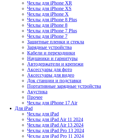
Чехлы для iPhone XR
Чехлы для iPhone XS
Чехлы для iPhone X
Чехлы для iPhone 8 Plus
Чехлы для iPhone 8
Чехлы для iPhone 7 Plus
Чехлы для iPhone 7
Защитные пленки и стекла
Зарядные устройства
Кабели и переходники
Наушники и гарнитуры
Автодержатели и крепежи
Аксессуары для фото
Аксессуары для видео
Док станции и подставки
Портативные зарядные устройства
Акустика
Прочее
Чехлы для iPhone 17 Air
Для iPad
Чехлы для iPad
Чехлы для iPad Air 11 2024
Чехлы для iPad Air 13 2024
Чехлы для iPad Pro 13 2024
Чехлы для iPad Pro 11 2024