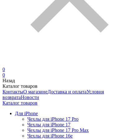
0
0
Назад
Каталог товаров
Контакты
О магазине
Доставка и оплата
Условия
возврата
Новости
Каталог товаров
Для iPhone
Чехлы для iPhone 17 Pro
Чехлы для iPhone 17
Чехлы для iPhone 17 Pro Max
Чехлы для iPhone 16e