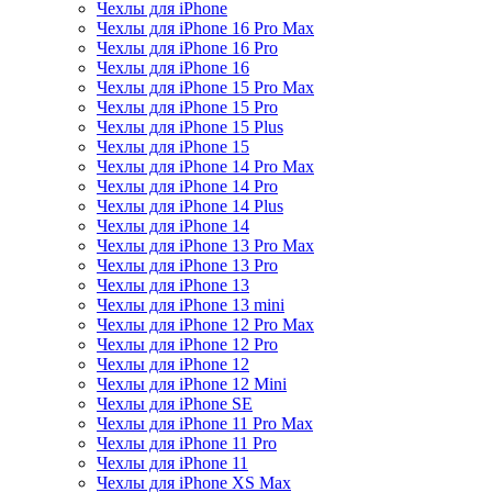
Чехлы для iPhone
Чехлы для iPhone 16 Pro Max
Чехлы для iPhone 16 Pro
Чехлы для iPhone 16
Чехлы для iPhone 15 Pro Max
Чехлы для iPhone 15 Pro
Чехлы для iPhone 15 Plus
Чехлы для iPhone 15
Чехлы для iPhone 14 Pro Max
Чехлы для iPhone 14 Pro
Чехлы для iPhone 14 Plus
Чехлы для iPhone 14
Чехлы для iPhone 13 Pro Max
Чехлы для iPhone 13 Pro
Чехлы для iPhone 13
Чехлы для iPhone 13 mini
Чехлы для iPhone 12 Pro Max
Чехлы для iPhone 12 Pro
Чехлы для iPhone 12
Чехлы для iPhone 12 Mini
Чехлы для iPhone SE
Чехлы для iPhone 11 Pro Max
Чехлы для iPhone 11 Pro
Чехлы для iPhone 11
Чехлы для iPhone XS Max