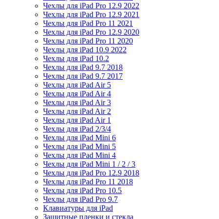
Чехлы для iPad Pro 12.9 2022
Чехлы для iPad Pro 12.9 2021
Чехлы для iPad Pro 11 2021
Чехлы для iPad Pro 12.9 2020
Чехлы для iPad Pro 11 2020
Чехлы для iPad 10.9 2022
Чехлы для iPad 10.2
Чехлы для iPad 9.7 2018
Чехлы для iPad 9.7 2017
Чехлы для iPad Air 5
Чехлы для iPad Air 4
Чехлы для iPad Air 3
Чехлы для iPad Air 2
Чехлы для iPad Air 1
Чехлы для iPad 2/3/4
Чехлы для iPad Mini 6
Чехлы для iPad Mini 5
Чехлы для iPad Mini 4
Чехлы для iPad Mini 1 / 2 / 3
Чехлы для iPad Pro 12.9 2018
Чехлы для iPad Pro 11 2018
Чехлы для iPad Pro 10.5
Чехлы для iPad Pro 9.7
Клавиатуры для iPad
Защитные пленки и стекла