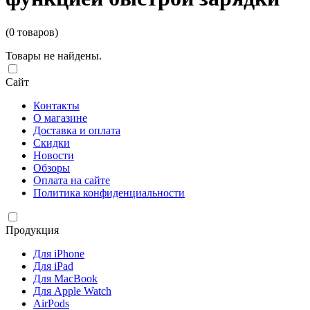
(0 товаров)
Товары не найдены.
Сайт
Контакты
О магазине
Доставка и оплата
Скидки
Новости
Обзоры
Оплата на сайте
Политика конфиденциальности
Продукция
Для iPhone
Для iPad
Для MacBook
Для Apple Watch
AirPods