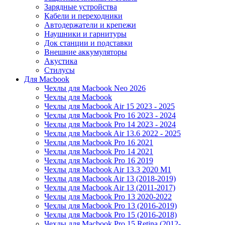
Зарядные устройства
Кабели и переходники
Автодержатели и крепежи
Наушники и гарнитуры
Док станции и подставки
Внешние аккумуляторы
Акустика
Стилусы
Для Macbook
Чехлы для Macbook Neo 2026
Чехлы для Macbook
Чехлы для Macbook Air 15 2023 - 2025
Чехлы для Macbook Pro 16 2023 - 2024
Чехлы для Macbook Pro 14 2023 - 2024
Чехлы для Macbook Air 13.6 2022 - 2025
Чехлы для Macbook Pro 16 2021
Чехлы для Macbook Pro 14 2021
Чехлы для Macbook Pro 16 2019
Чехлы для Macbook Air 13.3 2020 M1
Чехлы для Macbook Air 13 (2018-2019)
Чехлы для Macbook Air 13 (2011-2017)
Чехлы для Macbook Pro 13 2020-2022
Чехлы для Macbook Pro 13 (2016-2019)
Чехлы для Macbook Pro 15 (2016-2018)
Чехлы для Macbook Pro 15 Retina (2012-