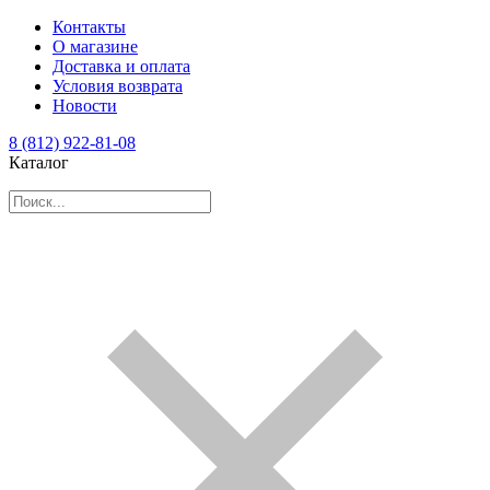
Контакты
О магазине
Доставка и оплата
Условия возврата
Новости
8 (812) 922-81-08
Каталог