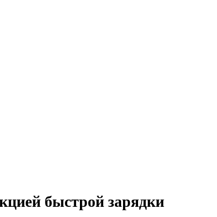
кцией быстрой зарядки