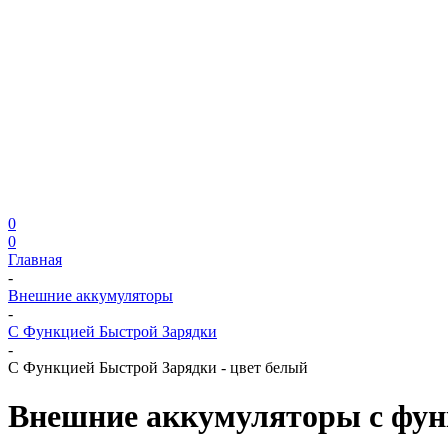
0
0
Главная
-
Внешние аккумуляторы
-
С Функцией Быстрой Зарядки
-
С Функцией Быстрой Зарядки - цвет белый
Внешние аккумуляторы с фун