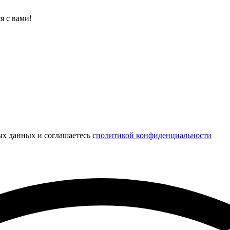
я с вами!
х данных и соглашаетесь c
политикой конфиденциальности