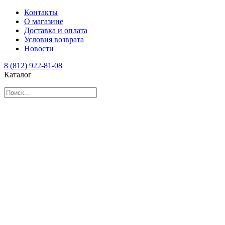
Контакты
О магазине
Доставка и оплата
Условия возврата
Новости
8 (812) 922-81-08
Каталог