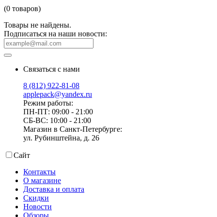
(0 товаров)
Товары не найдены.
Подписаться на наши новости:
Связаться с нами
8 (812) 922-81-08
applepack@yandex.ru
Режим работы:
ПН-ПТ: 09:00 - 21:00
СБ-ВС: 10:00 - 21:00
Магазин в Санкт-Петербурге:
ул. Рубинштейна, д. 26
Сайт
Контакты
О магазине
Доставка и оплата
Скидки
Новости
Обзоры