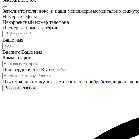
Заполните поля ниже, и наши менеджеры моментально свяжутс
Номер телефона
Некорректный номер телефона
Проверьте номер телефона
Ваше имя
Введите Ваше имя
Комментарий
Подтвердите, что Вы не робот
Нажимая на кнопку, вы даете согласие на
обработку
персональны
Заказать звонок