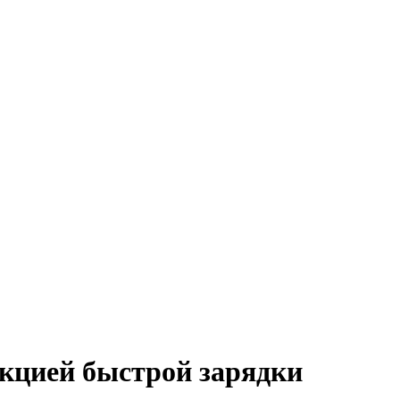
кцией быстрой зарядки