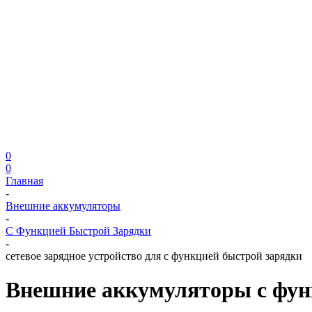
0
0
Главная
-
Внешние аккумуляторы
-
С Функцией Быстрой Зарядки
-
сетевое зарядное устройство для с функцией быстрой зарядки
Внешние аккумуляторы с фун