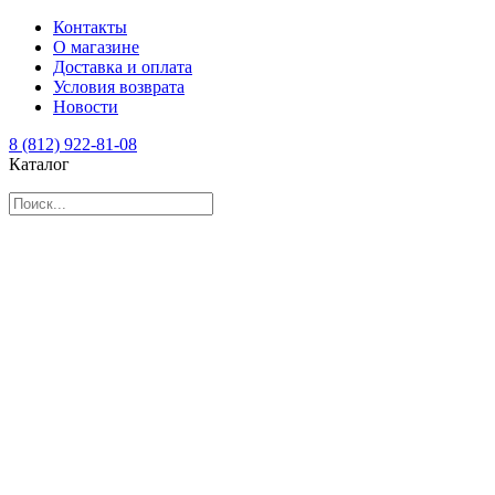
Контакты
О магазине
Доставка и оплата
Условия возврата
Новости
8 (812) 922-81-08
Каталог