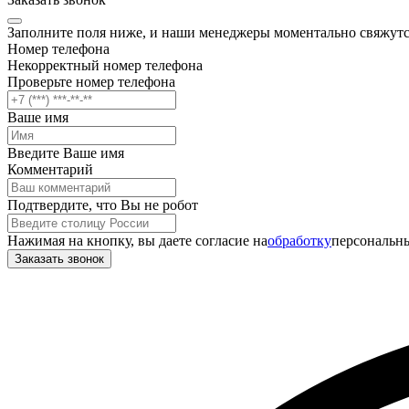
Заполните поля ниже, и наши менеджеры моментально свяжутс
Номер телефона
Некорректный номер телефона
Проверьте номер телефона
Ваше имя
Введите Ваше имя
Комментарий
Подтвердите, что Вы не робот
Нажимая на кнопку, вы даете согласие на
обработку
персональны
Заказать звонок