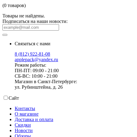
(0 товаров)
Товары не найдены.
Подписаться на наши новости:
Связаться с нами
8 (812) 922-81-08
applepack@yandex.ru
Режим работы:
ПН-ПТ: 09:00 - 21:00
СБ-ВС: 10:00 - 21:00
Магазин в Санкт-Петербурге:
ул. Рубинштейна, д. 26
Сайт
Контакты
О магазине
Доставка и оплата
Скидки
Новости
Обзоры