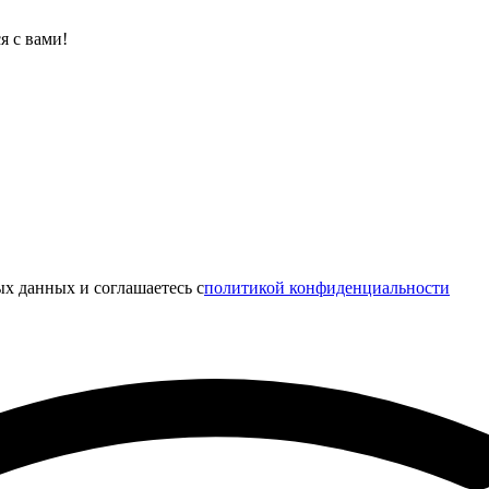
я с вами!
х данных и соглашаетесь c
политикой конфиденциальности