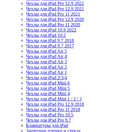
Чехлы для iPad Pro 12.9 2022
Чехлы для iPad Pro 12.9 2021
Чехлы для iPad Pro 11 2021
Чехлы для iPad Pro 12.9 2020
Чехлы для iPad Pro 11 2020
Чехлы для iPad 10.9 2022
Чехлы для iPad 10.2
Чехлы для iPad 9.7 2018
Чехлы для iPad 9.7 2017
Чехлы для iPad Air 5
Чехлы для iPad Air 4
Чехлы для iPad Air 3
Чехлы для iPad Air 2
Чехлы для iPad Air 1
Чехлы для iPad 2/3/4
Чехлы для iPad Mini 6
Чехлы для iPad Mini 5
Чехлы для iPad Mini 4
Чехлы для iPad Mini 1 / 2 / 3
Чехлы для iPad Pro 12.9 2018
Чехлы для iPad Pro 11 2018
Чехлы для iPad Pro 10.5
Чехлы для iPad Pro 9.7
Клавиатуры для iPad
Защитные пленки и стекла