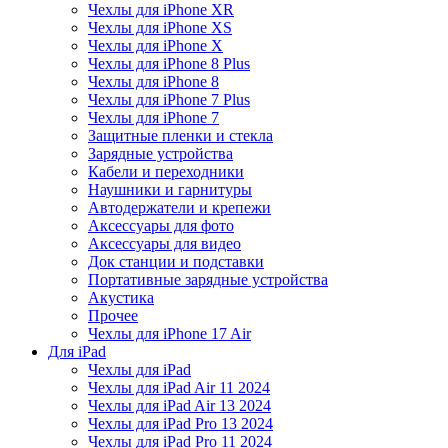
Чехлы для iPhone XR
Чехлы для iPhone XS
Чехлы для iPhone X
Чехлы для iPhone 8 Plus
Чехлы для iPhone 8
Чехлы для iPhone 7 Plus
Чехлы для iPhone 7
Защитные пленки и стекла
Зарядные устройства
Кабели и переходники
Наушники и гарнитуры
Автодержатели и крепежи
Аксессуары для фото
Аксессуары для видео
Док станции и подставки
Портативные зарядные устройства
Акустика
Прочее
Чехлы для iPhone 17 Air
Для iPad
Чехлы для iPad
Чехлы для iPad Air 11 2024
Чехлы для iPad Air 13 2024
Чехлы для iPad Pro 13 2024
Чехлы для iPad Pro 11 2024