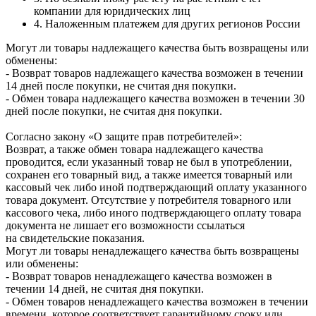
компании для юридических лиц
4. Наложенным платежем для других регионов России
Могут ли товары надлежащего качества быть возвращены или
обменены:
- Возврат товаров надлежащего качества возможен в течении
14 дней после покупки, не считая дня покупки.
- Обмен товара надлежащего качества возможен в течении 30
дней после покупки, не считая дня покупки.
Согласно закону «О защите прав потребителей»:
Возврат, а также обмен товара надлежащего качества
проводится, если указанный товар не был в употреблении,
сохранен его товарный вид, а также имеется товарный или
кассовый чек либо иной подтверждающий оплату указанного
товара документ. Отсутствие у потребителя товарного или
кассового чека, либо иного подтверждающего оплату товара
документа не лишает его возможности ссылаться
на свидетельские показания.
Могут ли товары ненадлежащего качества быть возвращены
или обменены:
- Возврат товаров ненадлежащего качества возможен в
течении 14 дней, не считая дня покупки.
- Обмен товаров ненадлежащего качества возможен в течении
времени, которое соответствует гарантийному сроку или