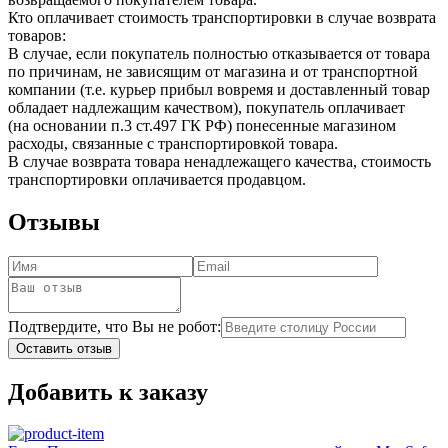
Кто оплачивает стоимость транспортировки в случае возврата
товаров:
В случае, если покупатель полностью отказывается от товара
по причинам, не зависящим от магазина и от транспортной
компании (т.е. курьер прибыл вовремя и доставленный товар
обладает надлежащим качеством), покупатель оплачивает
(на основании п.3 ст.497 ГК РФ) понесенные магазином
расходы, связанные с транспортировкой товара.
В случае возврата товара ненадлежащего качества, стоимость
транспортировки оплачивается продавцом.
Отзывы
Подтвердите, что Вы не робот:
Оставить отзыв
Добавить к заказу