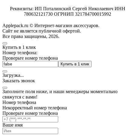
Реквизиты: ИП Поталинский Сергей Николаевич ИНН
780632121730 ОГРНИП 321784700015992
Applepack.ru © Интернет-магазин аксессуаров.
Cайт не является публичной офертой.
Все права защищены, 2026.
Купить в 1 клик
Номер телефона:
Проверьте номер телефона
Купить в 1 клик
Загрузка
.
.
.
Заказать звонок
Заполните поля ниже, и наши менеджеры моментально
свяжутся с вами!
Номер телефона
Некорректный номер телефона
Проверьте номер телефона
Ваше имя