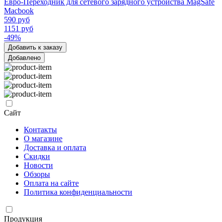
Евро-Переходник для сетевого зарядного устройства MagSafe
Macbook
590 руб
1151 руб
-49%
Добавить к заказу
Добавлено
Сайт
Контакты
О магазине
Доставка и оплата
Скидки
Новости
Обзоры
Оплата на сайте
Политика конфиденциальности
Продукция