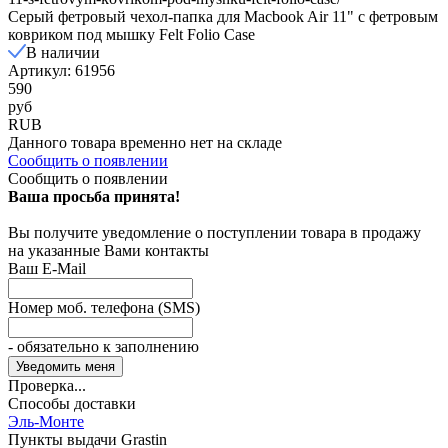
Cерый фетровый чехол-папка для Macbook Air 11" с фетровым
ковриком под мышку Felt Folio Case
В наличии
Артикул: 61956
590
руб
RUB
Данного товара временно нет на складе
Сообщить о появлении
Сообщить о появлении
Ваша просьба принята!
Вы получите уведомление о поступлении товара в продажу
на указанные Вами контакты
Ваш E-Mail
Номер моб. телефона (SMS)
- обязательно к заполнению
Проверка...
Способы доставки
Эль-Монте
Пункты выдачи Grastin