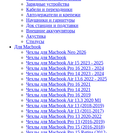
Зарядные устройства
Кабели и переходники
Автодержатели и крепежи
Наушники и гарнитуры
Док станции и подставки
Внешние аккумуляторы
Акустика
Стилусы
Для Macbook
Чехлы для Macbook Neo 2026
Чехлы для Macbook
Чехлы для Macbook Air 15 2023 - 2025
Чехлы для Macbook Pro 16 2023 - 2024
Чехлы для Macbook Pro 14 2023 - 2024
Чехлы для Macbook Air 13.6 2022 - 2025
Чехлы для Macbook Pro 16 2021
Чехлы для Macbook Pro 14 2021
Чехлы для Macbook Pro 16 2019
Чехлы для Macbook Air 13.3 2020 M1
Чехлы для Macbook Air 13 (2018-2019)
Чехлы для Macbook Air 13 (2011-2017)
Чехлы для Macbook Pro 13 2020-2022
Чехлы для Macbook Pro 13 (2016-2019)
Чехлы для Macbook Pro 15 (2016-2018)
Чехлы для Macbook Pro 15 Retina (2012-