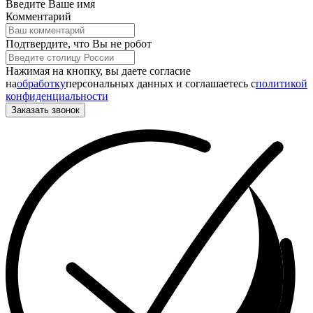
Введите Ваше имя
Комментарий
Подтвердите, что Вы не робот
Нажимая на кнопку, вы даете согласие
на
обработку
персональных данных и соглашаетесь c
политикой
конфиденциальности
Заказать звонок