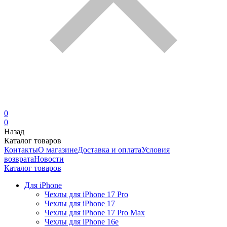
0
0
Назад
Каталог товаров
Контакты
О магазине
Доставка и оплата
Условия
возврата
Новости
Каталог товаров
Для iPhone
Чехлы для iPhone 17 Pro
Чехлы для iPhone 17
Чехлы для iPhone 17 Pro Max
Чехлы для iPhone 16e