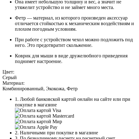
Она имеет небольшую толщину и вес, а значит не
утяжелит устройство и не займет много места.
Фетр — материал, из которого произведен аксессуар
отличается стойкостью к механическим воздействиям и
плохим погодным условиям.
При работе с устройством чехол можно подложить под
него. Это предотвратит скольжение.
Коврик для мыши в виде дружелюбного приведения
поднимет настроение.
Цвет:
Серый
Материал:
Комбинированный, Экокожа, Фетр
1. Любой банковской картой онлайн на сайте или при
покупке в магазине
2. Наличными при покупке в магазине
3. По безналичному расчету на расчетный счет