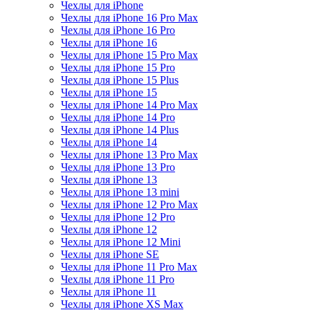
Чехлы для iPhone
Чехлы для iPhone 16 Pro Max
Чехлы для iPhone 16 Pro
Чехлы для iPhone 16
Чехлы для iPhone 15 Pro Max
Чехлы для iPhone 15 Pro
Чехлы для iPhone 15 Plus
Чехлы для iPhone 15
Чехлы для iPhone 14 Pro Max
Чехлы для iPhone 14 Pro
Чехлы для iPhone 14 Plus
Чехлы для iPhone 14
Чехлы для iPhone 13 Pro Max
Чехлы для iPhone 13 Pro
Чехлы для iPhone 13
Чехлы для iPhone 13 mini
Чехлы для iPhone 12 Pro Max
Чехлы для iPhone 12 Pro
Чехлы для iPhone 12
Чехлы для iPhone 12 Mini
Чехлы для iPhone SE
Чехлы для iPhone 11 Pro Max
Чехлы для iPhone 11 Pro
Чехлы для iPhone 11
Чехлы для iPhone XS Max