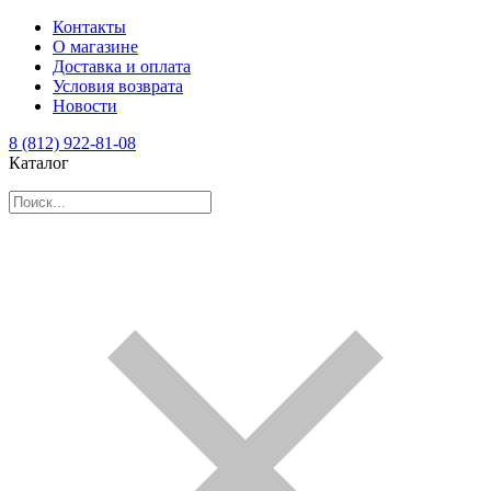
Контакты
О магазине
Доставка и оплата
Условия возврата
Новости
8 (812) 922-81-08
Каталог