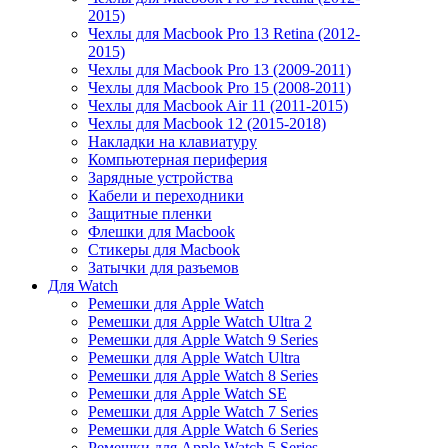
2015)
Чехлы для Macbook Pro 13 Retina (2012-
2015)
Чехлы для Macbook Pro 13 (2009-2011)
Чехлы для Macbook Pro 15 (2008-2011)
Чехлы для Macbook Air 11 (2011-2015)
Чехлы для Macbook 12 (2015-2018)
Накладки на клавиатуру
Компьютерная периферия
Зарядные устройства
Кабели и переходники
Защитные пленки
Флешки для Macbook
Стикеры для Macbook
Затычки для разъемов
Для Watch
Ремешки для Apple Watch
Ремешки для Apple Watch Ultra 2
Ремешки для Apple Watch 9 Series
Ремешки для Apple Watch Ultra
Ремешки для Apple Watch 8 Series
Ремешки для Apple Watch SE
Ремешки для Apple Watch 7 Series
Ремешки для Apple Watch 6 Series
Ремешки для Apple Watch 5 Series