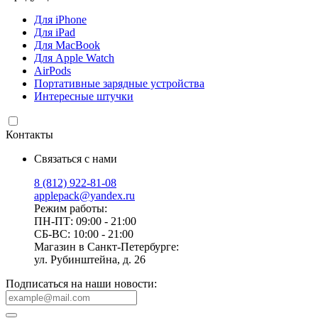
Для iPhone
Для iPad
Для MacBook
Для Apple Watch
AirPods
Портативные зарядные устройства
Интересные штучки
Контакты
Связаться с нами
8 (812) 922-81-08
applepack@yandex.ru
Режим работы:
ПН-ПТ: 09:00 - 21:00
СБ-ВС: 10:00 - 21:00
Магазин в Санкт-Петербурге:
ул. Рубинштейна, д. 26
Подписаться на наши новости: