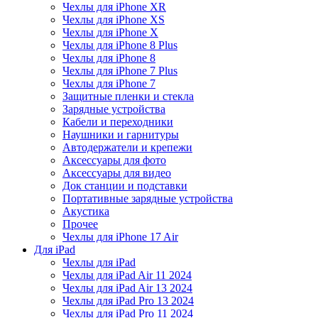
Чехлы для iPhone XR
Чехлы для iPhone XS
Чехлы для iPhone X
Чехлы для iPhone 8 Plus
Чехлы для iPhone 8
Чехлы для iPhone 7 Plus
Чехлы для iPhone 7
Защитные пленки и стекла
Зарядные устройства
Кабели и переходники
Наушники и гарнитуры
Автодержатели и крепежи
Аксессуары для фото
Аксессуары для видео
Док станции и подставки
Портативные зарядные устройства
Акустика
Прочее
Чехлы для iPhone 17 Air
Для iPad
Чехлы для iPad
Чехлы для iPad Air 11 2024
Чехлы для iPad Air 13 2024
Чехлы для iPad Pro 13 2024
Чехлы для iPad Pro 11 2024