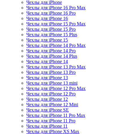
Чехлы для iPhone
Чехлы для iPhone 16 Pro Max
Чехлы для iPhone 16 Pro
Чехлы для iPhone 16
Чехлы для iPhone 15 Pro Max
Чехлы для iPhone 15 Pro
Чехлы для iPhone 15 Plus
Чехлы для iPhone 15
Чехлы для iPhone 14 Pro Max
Чехлы для iPhone 14 Pro
Чехлы для iPhone 14 Plus
Чехлы для iPhone 14
Чехлы для iPhone 13 Pro Max
Чехлы для iPhone 13 Pro
Чехлы для iPhone 13
Чехлы для iPhone 13 mini
Чехлы для iPhone 12 Pro Max
Чехлы для iPhone 12 Pro
Чехлы для iPhone 12
Чехлы для iPhone 12 Mini
Чехлы для iPhone SE
Чехлы для iPhone 11 Pro Max
Чехлы для iPhone 11 Pro
Чехлы для iPhone 11
Чехлы для iPhone XS Max