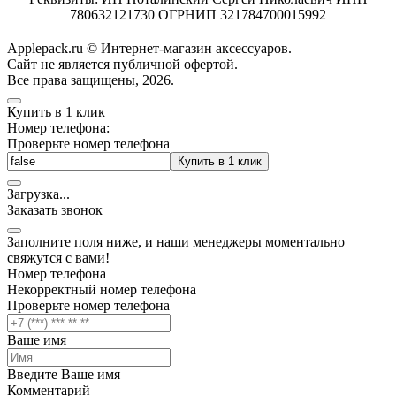
780632121730 ОГРНИП 321784700015992
Applepack.ru © Интернет-магазин аксессуаров.
Cайт не является публичной офертой.
Все права защищены, 2026.
Купить в 1 клик
Номер телефона:
Проверьте номер телефона
Купить в 1 клик
Загрузка
.
.
.
Заказать звонок
Заполните поля ниже, и наши менеджеры моментально
свяжутся с вами!
Номер телефона
Некорректный номер телефона
Проверьте номер телефона
Ваше имя
Введите Ваше имя
Комментарий