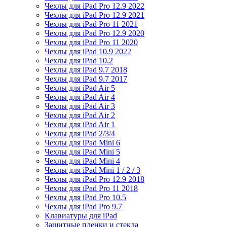
Чехлы для iPad Pro 12.9 2022
Чехлы для iPad Pro 12.9 2021
Чехлы для iPad Pro 11 2021
Чехлы для iPad Pro 12.9 2020
Чехлы для iPad Pro 11 2020
Чехлы для iPad 10.9 2022
Чехлы для iPad 10.2
Чехлы для iPad 9.7 2018
Чехлы для iPad 9.7 2017
Чехлы для iPad Air 5
Чехлы для iPad Air 4
Чехлы для iPad Air 3
Чехлы для iPad Air 2
Чехлы для iPad Air 1
Чехлы для iPad 2/3/4
Чехлы для iPad Mini 6
Чехлы для iPad Mini 5
Чехлы для iPad Mini 4
Чехлы для iPad Mini 1 / 2 / 3
Чехлы для iPad Pro 12.9 2018
Чехлы для iPad Pro 11 2018
Чехлы для iPad Pro 10.5
Чехлы для iPad Pro 9.7
Клавиатуры для iPad
Защитные пленки и стекла