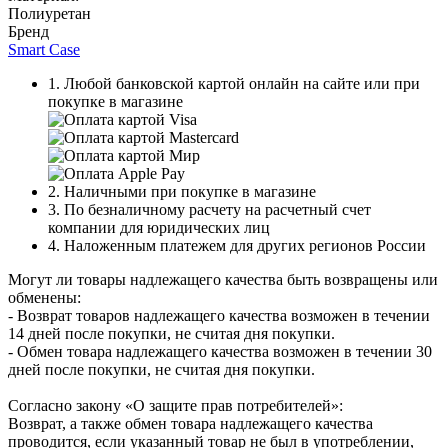
Полиуретан
Бренд
Smart Case
1. Любой банковской картой онлайн на сайте или при
покупке в магазине
2. Наличными при покупке в магазине
3. По безналичному расчету на расчетный счет
компании для юридических лиц
4. Наложенным платежем для других регионов России
Могут ли товары надлежащего качества быть возвращены или
обменены:
- Возврат товаров надлежащего качества возможен в течении
14 дней после покупки, не считая дня покупки.
- Обмен товара надлежащего качества возможен в течении 30
дней после покупки, не считая дня покупки.
Согласно закону «О защите прав потребителей»:
Возврат, а также обмен товара надлежащего качества
проводится, если указанный товар не был в употреблении,