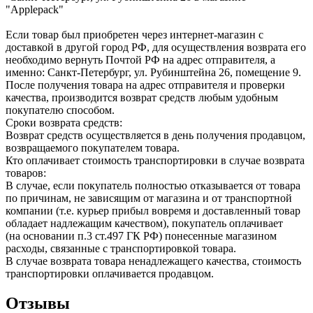
"Applepack"
Если товар был приобретен через интернет-магазин с
доставкой в другой город РФ, для осуществления возврата его
необходимо вернуть Почтой РФ на адрес отправителя, а
именно: Санкт-Петербург, ул. Рубинштейна 26, помещение 9.
После получения товара на адрес отправителя и проверки
качества, производится возврат средств любым удобным
покупателю способом.
Сроки возврата средств:
Возврат средств осуществляется в день получения продавцом,
возвращаемого покупателем товара.
Кто оплачивает стоимость транспортировки в случае возврата
товаров:
В случае, если покупатель полностью отказывается от товара
по причинам, не зависящим от магазина и от транспортной
компании (т.е. курьер прибыл вовремя и доставленный товар
обладает надлежащим качеством), покупатель оплачивает
(на основании п.3 ст.497 ГК РФ) понесенные магазином
расходы, связанные с транспортировкой товара.
В случае возврата товара ненадлежащего качества, стоимость
транспортировки оплачивается продавцом.
Отзывы