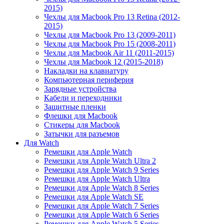
2015)
Чехлы для Macbook Pro 13 Retina (2012-
2015)
Чехлы для Macbook Pro 13 (2009-2011)
Чехлы для Macbook Pro 15 (2008-2011)
Чехлы для Macbook Air 11 (2011-2015)
Чехлы для Macbook 12 (2015-2018)
Накладки на клавиатуру
Компьютерная периферия
Зарядные устройства
Кабели и переходники
Защитные пленки
Флешки для Macbook
Стикеры для Macbook
Затычки для разъемов
Для Watch
Ремешки для Apple Watch
Ремешки для Apple Watch Ultra 2
Ремешки для Apple Watch 9 Series
Ремешки для Apple Watch Ultra
Ремешки для Apple Watch 8 Series
Ремешки для Apple Watch SE
Ремешки для Apple Watch 7 Series
Ремешки для Apple Watch 6 Series
Ремешки для Apple Watch 5 Series