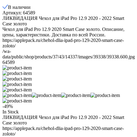
В наличии
Артикул: 64589
ЛИКВИДАЦИЯ Чехол для iPad Pro 12.9 2020 - 2022 Smart
Case золото
Чехол для iPad Pro 12.9 2020 Smart Case золото. Описание,
цены, характеристики. Доставка по всей России.
https://applepack.ru/chehol-dlia-ipad-pro-129-2020-smart-case-
zoloto/
/wa-
data/public/shop/products/37/43/14337/images/39338/39338.600.jpg
64589
-49%
In Stock
ЛИКВИДАЦИЯ Чехол для iPad Pro 12.9 2020 - 2022 Smart
Case золото
https://applepack.ru/chehol-dlia-ipad-pro-129-2020-smart-case-
zoloto/