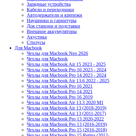
Зарядные устройства
Кабели и переходники
Автодержатели и крепежи
Наушники и гарнитуры
Док станции и подставки
Внешние аккумуляторы
Акустика
Стилусы
Для Macbook
Чехлы для Macbook Neo 2026
Чехлы для Macbook
Чехлы для Macbook Air 15 2023 - 2025
Чехлы для Macbook Pro 16 2023 - 2024
Чехлы для Macbook Pro 14 2023 - 2024
Чехлы для Macbook Air 13.6 2022 - 2025
Чехлы для Macbook Pro 16 2021
Чехлы для Macbook Pro 14 2021
Чехлы для Macbook Pro 16 2019
Чехлы для Macbook Air 13.3 2020 M1
Чехлы для Macbook Air 13 (2018-2019)
Чехлы для Macbook Air 13 (2011-2017)
Чехлы для Macbook Pro 13 2020-2022
Чехлы для Macbook Pro 13 (2016-2019)
Чехлы для Macbook Pro 15 (2016-2018)
Чехлы для Macbook Pro 15 Retina (2012-