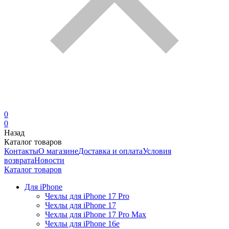
0
0
Назад
Каталог товаров
Контакты
О магазине
Доставка и оплата
Условия
возврата
Новости
Каталог товаров
Для iPhone
Чехлы для iPhone 17 Pro
Чехлы для iPhone 17
Чехлы для iPhone 17 Pro Max
Чехлы для iPhone 16e