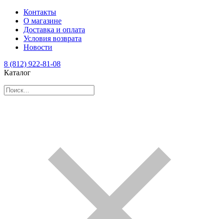
Контакты
О магазине
Доставка и оплата
Условия возврата
Новости
8 (812) 922-81-08
Каталог