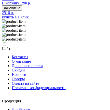
В корзину
1290 р.
Добавлено
2516 р.
купить в 1 клик
Сайт
Контакты
О магазине
Доставка и оплата
Скидки
Новости
Обзоры
Оплата на сайте
Политика конфиденциальности
Продукция
Для iPhone