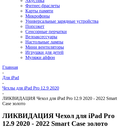
Акустика
Фитнес-браслеты
Карты памяти
Микрофоны
Универсальные зарядные устройства
Попсокет
Сенсорные перчатки
Велоаксессуары
Настольные лампы
Мини вентиляторы
Игрушки для детей
Муляжи айфон
Главная
-
Для iPad
-
Чехлы для iPad Pro 12.9 2020
-
ЛИКВИДАЦИЯ Чехол для iPad Pro 12.9 2020 - 2022 Smart
Case золото
ЛИКВИДАЦИЯ Чехол для iPad Pro
12.9 2020 - 2022 Smart Case золото