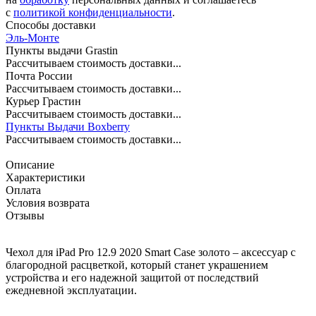
c
политикой конфиденциальности
.
Способы доставки
Эль-Монте
Пункты выдачи Grastin
Рассчитываем стоимость доставки...
Почта России
Рассчитываем стоимость доставки...
Курьер Грастин
Рассчитываем стоимость доставки...
Пункты Выдачи Boxberry
Рассчитываем стоимость доставки...
Описание
Характеристики
Оплата
Условия возврата
Отзывы
Чехол для iPad Pro 12.9 2020 Smart Case золото – аксессуар с
благородной расцветкой, который станет украшением
устройства и его надежной защитой от последствий
ежедневной эксплуатации.