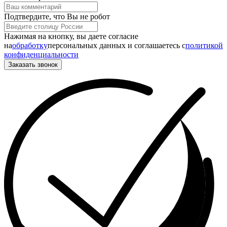
Подтвердите, что Вы не робот
Нажимая на кнопку, вы даете согласие
на
обработку
персональных данных и соглашаетесь c
политикой
конфиденциальности
Заказать звонок