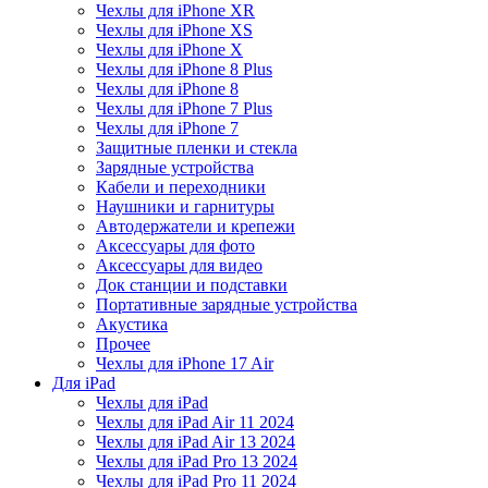
Чехлы для iPhone XR
Чехлы для iPhone XS
Чехлы для iPhone X
Чехлы для iPhone 8 Plus
Чехлы для iPhone 8
Чехлы для iPhone 7 Plus
Чехлы для iPhone 7
Защитные пленки и стекла
Зарядные устройства
Кабели и переходники
Наушники и гарнитуры
Автодержатели и крепежи
Аксессуары для фото
Аксессуары для видео
Док станции и подставки
Портативные зарядные устройства
Акустика
Прочее
Чехлы для iPhone 17 Air
Для iPad
Чехлы для iPad
Чехлы для iPad Air 11 2024
Чехлы для iPad Air 13 2024
Чехлы для iPad Pro 13 2024
Чехлы для iPad Pro 11 2024