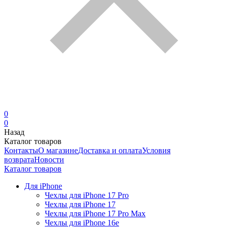
0
0
Назад
Каталог товаров
Контакты
О магазине
Доставка и оплата
Условия
возврата
Новости
Каталог товаров
Для iPhone
Чехлы для iPhone 17 Pro
Чехлы для iPhone 17
Чехлы для iPhone 17 Pro Max
Чехлы для iPhone 16e