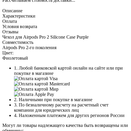
Рассчитываем стоимость доставки...
Описание
Характеристики
Оплата
Условия возврата
Отзывы
Чехол для Airpods Pro 2 Silicone Case Purple
Совместимость
Airpods Pro 2-го поколения
Цвет:
Фиолетовый
1. Любой банковской картой онлайн на сайте или при
покупке в магазине
2. Наличными при покупке в магазине
3. По безналичному расчету на расчетный счет
компании для юридических лиц
4. Наложенным платежем для других регионов России
Могут ли товары надлежащего качества быть возвращены или
обменены: