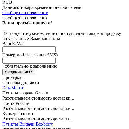
RUB
Данного товара временно нет на складе
Сообщить о появлении
Сообщить о появлении
Ваша просьба принята!
Вы получите уведомление о поступлении товара в продажу
на указанные Вами контакты
Ваш E-Mail
Номер моб. телефона (SMS)
- обязательно к заполнению
Проверка...
Способы доставки
Эль-Монте
Пункты выдачи Grastin
Рассчитываем стоимость доставки...
Почта России
Рассчитываем стоимость доставки...
Курьер Грастин
Рассчитываем стоимость доставки...
Пункты Выдачи Boxberry