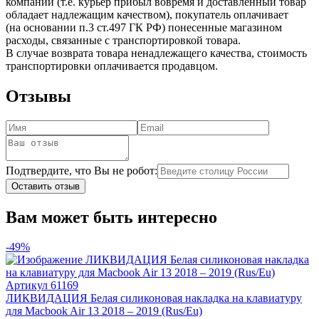
компании (т.е. курьер прибыл вовремя и доставленный товар
обладает надлежащим качеством), покупатель оплачивает
(на основании п.3 ст.497 ГК РФ) понесенные магазином
расходы, связанные с транспортировкой товара.
В случае возврата товара ненадлежащего качества, стоимость
транспортировки оплачивается продавцом.
Отзывы
Подтвердите, что Вы не робот:
Оставить отзыв
Вам может быть интересно
-49%
Артикул
61169
ЛИКВИДАЦИЯ Белая силиконовая накладка на клавиатуру
для Macbook Air 13 2018 – 2019 (Rus/Eu)