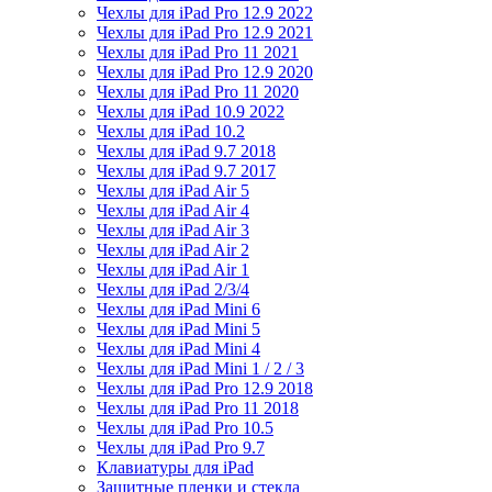
Чехлы для iPad Pro 12.9 2022
Чехлы для iPad Pro 12.9 2021
Чехлы для iPad Pro 11 2021
Чехлы для iPad Pro 12.9 2020
Чехлы для iPad Pro 11 2020
Чехлы для iPad 10.9 2022
Чехлы для iPad 10.2
Чехлы для iPad 9.7 2018
Чехлы для iPad 9.7 2017
Чехлы для iPad Air 5
Чехлы для iPad Air 4
Чехлы для iPad Air 3
Чехлы для iPad Air 2
Чехлы для iPad Air 1
Чехлы для iPad 2/3/4
Чехлы для iPad Mini 6
Чехлы для iPad Mini 5
Чехлы для iPad Mini 4
Чехлы для iPad Mini 1 / 2 / 3
Чехлы для iPad Pro 12.9 2018
Чехлы для iPad Pro 11 2018
Чехлы для iPad Pro 10.5
Чехлы для iPad Pro 9.7
Клавиатуры для iPad
Защитные пленки и стекла