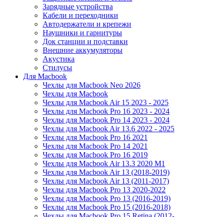
Зарядные устройства
Кабели и переходники
Автодержатели и крепежи
Наушники и гарнитуры
Док станции и подставки
Внешние аккумуляторы
Акустика
Стилусы
Для Macbook
Чехлы для Macbook Neo 2026
Чехлы для Macbook
Чехлы для Macbook Air 15 2023 - 2025
Чехлы для Macbook Pro 16 2023 - 2024
Чехлы для Macbook Pro 14 2023 - 2024
Чехлы для Macbook Air 13.6 2022 - 2025
Чехлы для Macbook Pro 16 2021
Чехлы для Macbook Pro 14 2021
Чехлы для Macbook Pro 16 2019
Чехлы для Macbook Air 13.3 2020 M1
Чехлы для Macbook Air 13 (2018-2019)
Чехлы для Macbook Air 13 (2011-2017)
Чехлы для Macbook Pro 13 2020-2022
Чехлы для Macbook Pro 13 (2016-2019)
Чехлы для Macbook Pro 15 (2016-2018)
Чехлы для Macbook Pro 15 Retina (2012-