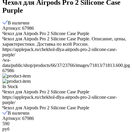
Чехол для Airpods Pro 2 Silicone Case
Purple
В наличии
Артикул: 67986
Чехол для Airpods Pro 2 Silicone Case Purple
Чехол для Airpods Pro 2 Silicone Case Purple. Описание, цены,
характеристики. Доставка по всей России.
https://applepack.ru/chekhol-dlya-airpods-pro-2-silicone-case-
purple/
/wa-
data/public/shop/products/66/37/23766/images/71813/71813.600.jpg
67986
In Stock
Чехол для Airpods Pro 2 Silicone Case Purple
https://applepack.ru/chekhol-dlya-airpods-pro-2-silicone-case-
purple/
Чехол для Airpods Pro 2 Silicone Case Purple
В наличии
Артикул: 67986
590
руб