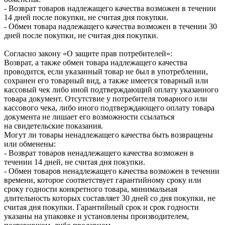
- Возврат товаров надлежащего качества возможен в течении
14 дней после покупки, не считая дня покупки.
- Обмен товара надлежащего качества возможен в течении 30
дней после покупки, не считая дня покупки.
Согласно закону «О защите прав потребителей»:
Возврат, а также обмен товара надлежащего качества
проводится, если указанный товар не был в употреблении,
сохранен его товарный вид, а также имеется товарный или
кассовый чек либо иной подтверждающий оплату указанного
товара документ. Отсутствие у потребителя товарного или
кассового чека, либо иного подтверждающего оплату товара
документа не лишает его возможности ссылаться
на свидетельские показания.
Могут ли товары ненадлежащего качества быть возвращены
или обменены:
- Возврат товаров ненадлежащего качества возможен в
течении 14 дней, не считая дня покупки.
- Обмен товаров ненадлежащего качества возможен в течении
времени, которое соответствует гарантийному сроку или
сроку годности конкретного товара, минимальная
длительность которых составляет 30 дней со дня покупки, не
считая дня покупки. Гарантийный срок и срок годности
указаны на упаковке и установлены производителем,