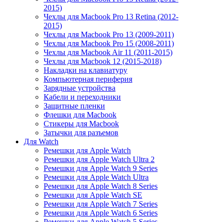
2015)
Чехлы для Macbook Pro 13 Retina (2012-
2015)
Чехлы для Macbook Pro 13 (2009-2011)
Чехлы для Macbook Pro 15 (2008-2011)
Чехлы для Macbook Air 11 (2011-2015)
Чехлы для Macbook 12 (2015-2018)
Накладки на клавиатуру
Компьютерная периферия
Зарядные устройства
Кабели и переходники
Защитные пленки
Флешки для Macbook
Стикеры для Macbook
Затычки для разъемов
Для Watch
Ремешки для Apple Watch
Ремешки для Apple Watch Ultra 2
Ремешки для Apple Watch 9 Series
Ремешки для Apple Watch Ultra
Ремешки для Apple Watch 8 Series
Ремешки для Apple Watch SE
Ремешки для Apple Watch 7 Series
Ремешки для Apple Watch 6 Series
Ремешки для Apple Watch 5 Series