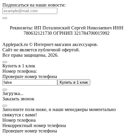
Подписаться на наши новости:
Реквизиты: ИП Поталинский Сергей Николаевич ИНН
780632121730 ОГРНИП 321784700015992
Applepack.ru © Интернет-магазин аксессуаров.
Cайт не является публичной офертой.
Все права защищены, 2026.
Купить в 1 клик
Номер телефона:
Проверьте номер телефона
Купить в 1 клик
Загрузка
.
.
.
Заказать звонок
Заполните поля ниже, и наши менеджеры моментально
свяжутся с вами!
Номер телефона
Некорректный номер телефона
Проверьте номер телефона