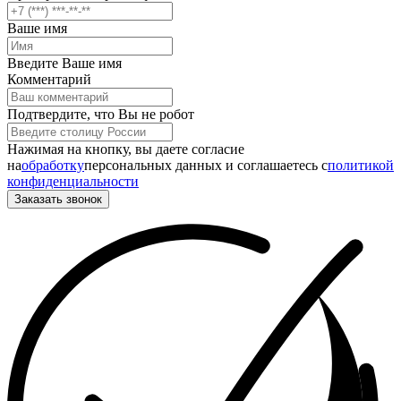
Ваше имя
Введите Ваше имя
Комментарий
Подтвердите, что Вы не робот
Нажимая на кнопку, вы даете согласие
на
обработку
персональных данных и соглашаетесь c
политикой
конфиденциальности
Заказать звонок