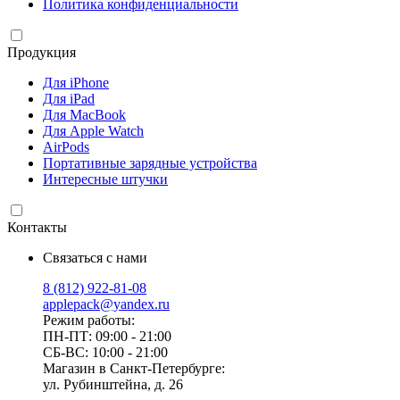
Политика конфиденциальности
Продукция
Для iPhone
Для iPad
Для MacBook
Для Apple Watch
AirPods
Портативные зарядные устройства
Интересные штучки
Контакты
Связаться с нами
8 (812) 922-81-08
applepack@yandex.ru
Режим работы:
ПН-ПТ: 09:00 - 21:00
СБ-ВС: 10:00 - 21:00
Магазин в Санкт-Петербурге:
ул. Рубинштейна, д. 26