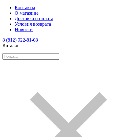
Контакты
О магазине
Доставка и оплата
Условия возврата
Новости
8 (812) 922-81-08
Каталог