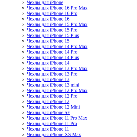
Чехлы для iPhone
Чехлы для iPhone 16 Pro Max
Чехлы для iPhone 16 Pro
Чехлы для iPhone 16
Чехлы для iPhone 15 Pro Max
Чехлы для iPhone 15 Pro
Чехлы для iPhone 15 Plus
Чехлы для iPhone 15
Чехлы для iPhone 14 Pro Max
Чехлы для iPhone 14 Pro
Чехлы для iPhone 14 Plus
Чехлы для iPhone 14
Чехлы для iPhone 13 Pro Max
Чехлы для iPhone 13 Pro
Чехлы для iPhone 13
Чехлы для iPhone 13 mini
Чехлы для iPhone 12 Pro Max
Чехлы для iPhone 12 Pro
Чехлы для iPhone 12
Чехлы для iPhone 12 Mini
Чехлы для iPhone SE
Чехлы для iPhone 11 Pro Max
Чехлы для iPhone 11 Pro
Чехлы для iPhone 11
Чехлы для iPhone XS Max