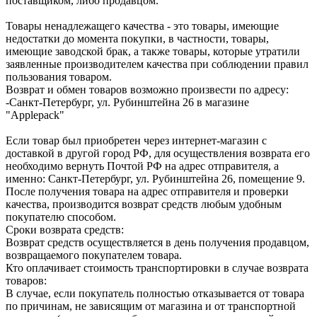
поставщиком, либо продавцом.
Товары ненадлежащего качества - это товары, имеющие
недостатки до момента покупки, в частности, товары,
имеющие заводской брак, а также товары, которые утратили
заявленные производителем качества при соблюдении правил
пользования товаром.
Возврат и обмен товаров возможно произвести по адресу:
-Санкт-Петербург, ул. Рубинштейна 26 в магазине
"Applepack"
Если товар был приобретен через интернет-магазин с
доставкой в другой город РФ, для осуществления возврата его
необходимо вернуть Почтой РФ на адрес отправителя, а
именно: Санкт-Петербург, ул. Рубинштейна 26, помещение 9.
После получения товара на адрес отправителя и проверки
качества, производится возврат средств любым удобным
покупателю способом.
Сроки возврата средств:
Возврат средств осуществляется в день получения продавцом,
возвращаемого покупателем товара.
Кто оплачивает стоимость транспортировки в случае возврата
товаров:
В случае, если покупатель полностью отказывается от товара
по причинам, не зависящим от магазина и от транспортной