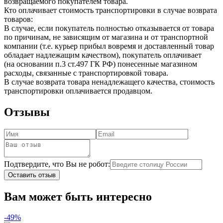
возвращаемого покупателем товара.
Кто оплачивает стоимость транспортировки в случае возврата
товаров:
В случае, если покупатель полностью отказывается от товара
по причинам, не зависящим от магазина и от транспортной
компании (т.е. курьер прибыл вовремя и доставленный товар
обладает надлежащим качеством), покупатель оплачивает
(на основании п.3 ст.497 ГК РФ) понесенные магазином
расходы, связанные с транспортировкой товара.
В случае возврата товара ненадлежащего качества, стоимость
транспортировки оплачивается продавцом.
Отзывы
Подтвердите, что Вы не робот:
Оставить отзыв
Вам может быть интересно
-49%