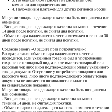
3. По безналичному расчету на расчетный счет
компании для юридических лиц
4. Наложенным платежем для других регионов России
Могут ли товары надлежащего качества быть возвращены или
обменены:
- Возврат товаров надлежащего качества возможен в течении
14 дней после покупки, не считая дня покупки.
- Обмен товара надлежащего качества возможен в течении 30
дней после покупки, не считая дня покупки.
Согласно закону «О защите прав потребителей»:
Возврат, а также обмен товара надлежащего качества
проводится, если указанный товар не был в употреблении,
сохранен его товарный вид, а также имеется товарный или
кассовый чек либо иной подтверждающий оплату указанного
товара документ. Отсутствие у потребителя товарного или
кассового чека, либо иного подтверждающего оплату товара
документа не лишает его возможности ссылаться
на свидетельские показания.
Могут ли товары ненадлежащего качества быть возвращены
или обменены:
- Возврат товаров ненадлежащего качества возможен в
течении 14 дней, не считая дня покупки.
- Обмен товаров ненадлежащего качества возможен в течении