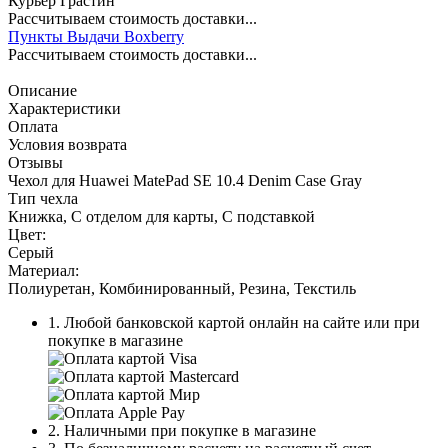
Курьер Грастин
Рассчитываем стоимость доставки...
Пункты Выдачи Boxberry
Рассчитываем стоимость доставки...
Описание
Характеристики
Оплата
Условия возврата
Отзывы
Чехол для Huawei MatePad SE 10.4 Denim Case Gray
Тип чехла
Книжка, С отделом для карты, С подставкой
Цвет:
Серый
Материал:
Полиуретан, Комбинированный, Резина, Текстиль
1. Любой банковской картой онлайн на сайте или при
покупке в магазине
2. Наличными при покупке в магазине