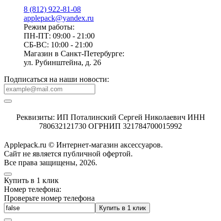
8 (812) 922-81-08
applepack@yandex.ru
Режим работы:
ПН-ПТ: 09:00 - 21:00
СБ-ВС: 10:00 - 21:00
Магазин в Санкт-Петербурге:
ул. Рубинштейна, д. 26
Подписаться на наши новости:
Реквизиты: ИП Поталинский Сергей Николаевич ИНН
780632121730 ОГРНИП 321784700015992
Applepack.ru © Интернет-магазин аксессуаров.
Cайт не является публичной офертой.
Все права защищены, 2026.
Купить в 1 клик
Номер телефона:
Проверьте номер телефона
Купить в 1 клик