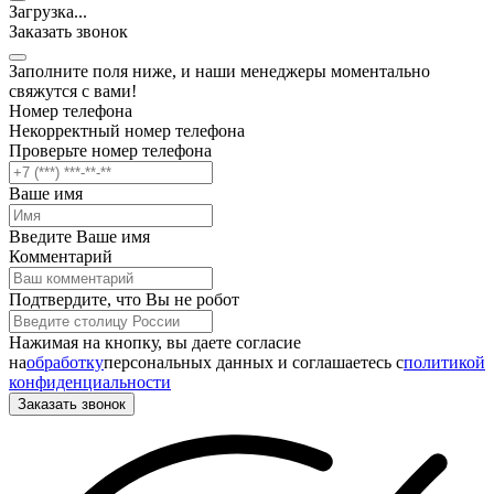
Загрузка
.
.
.
Заказать звонок
Заполните поля ниже, и наши менеджеры моментально
свяжутся с вами!
Номер телефона
Некорректный номер телефона
Проверьте номер телефона
Ваше имя
Введите Ваше имя
Комментарий
Подтвердите, что Вы не робот
Нажимая на кнопку, вы даете согласие
на
обработку
персональных данных и соглашаетесь c
политикой
конфиденциальности
Заказать звонок