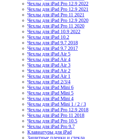
Чехлы для iPad Pro 12.9 2022
Чехлы для iPad Pro 12.9 2021
Чехлы для iPad Pro 11 2021
Чехлы для iPad Pro 12.9 2020
Чехлы для iPad Pro 11 2020
Чехлы для iPad 10.9 2022
Чехлы для iPad 10.2
Чехлы для iPad 9.7 2018
Чехлы для iPad 9.7 2017
Чехлы для iPad Air 5
Чехлы для iPad Air 4
Чехлы для iPad Air 3
Чехлы для iPad Air 2
Чехлы для iPad Air 1
Чехлы для iPad 2/3/4
Чехлы для iPad Mini 6
Чехлы для iPad Mini 5
Чехлы для iPad Mini 4
Чехлы для iPad Mini 1 / 2 / 3
Чехлы для iPad Pro 12.9 2018
Чехлы для iPad Pro 11 2018
Чехлы для iPad Pro 10.5
Чехлы для iPad Pro 9.7
Клавиатуры для iPad
Защитные пленки и стекла