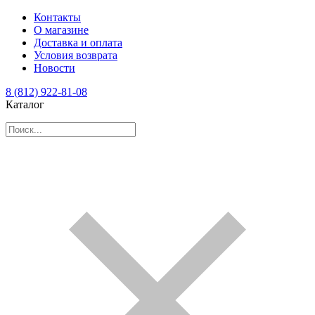
Контакты
О магазине
Доставка и оплата
Условия возврата
Новости
8 (812) 922-81-08
Каталог