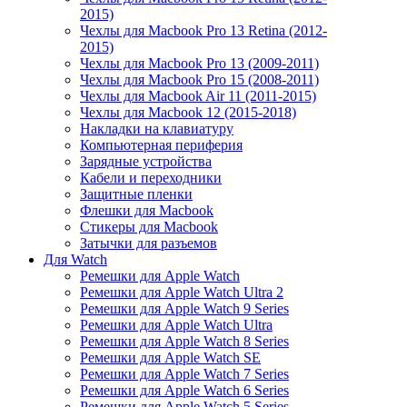
2015)
Чехлы для Macbook Pro 13 Retina (2012-
2015)
Чехлы для Macbook Pro 13 (2009-2011)
Чехлы для Macbook Pro 15 (2008-2011)
Чехлы для Macbook Air 11 (2011-2015)
Чехлы для Macbook 12 (2015-2018)
Накладки на клавиатуру
Компьютерная периферия
Зарядные устройства
Кабели и переходники
Защитные пленки
Флешки для Macbook
Стикеры для Macbook
Затычки для разъемов
Для Watch
Ремешки для Apple Watch
Ремешки для Apple Watch Ultra 2
Ремешки для Apple Watch 9 Series
Ремешки для Apple Watch Ultra
Ремешки для Apple Watch 8 Series
Ремешки для Apple Watch SE
Ремешки для Apple Watch 7 Series
Ремешки для Apple Watch 6 Series
Ремешки для Apple Watch 5 Series