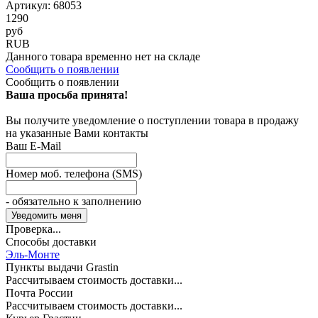
Артикул: 68053
1290
руб
RUB
Данного товара временно нет на складе
Сообщить о появлении
Сообщить о появлении
Ваша просьба принята!
Вы получите уведомление о поступлении товара в продажу
на указанные Вами контакты
Ваш E-Mail
Номер моб. телефона (SMS)
- обязательно к заполнению
Проверка...
Способы доставки
Эль-Монте
Пункты выдачи Grastin
Рассчитываем стоимость доставки...
Почта России
Рассчитываем стоимость доставки...