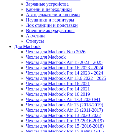
Зарядные устройства
Кабели и переходники
Автодержатели и крепежи
Наушники и гарнитуры
Док станции и подставки
Внешние аккумуляторы
Акустика
Стилусы
Для Macbook
Чехлы для Macbook Neo 2026
Чехлы для Macbook
Чехлы для Macbook Air 15 2023 - 2025
Чехлы для Macbook Pro 16 2023 - 2024
Чехлы для Macbook Pro 14 2023 - 2024
Чехлы для Macbook Air 13.6 2022 - 2025
Чехлы для Macbook Pro 16 2021
Чехлы для Macbook Pro 14 2021
Чехлы для Macbook Pro 16 2019
Чехлы для Macbook Air 13.3 2020 M1
Чехлы для Macbook Air 13 (2018-2019)
Чехлы для Macbook Air 13 (2011-2017)
Чехлы для Macbook Pro 13 2020-2022
Чехлы для Macbook Pro 13 (2016-2019)
Чехлы для Macbook Pro 15 (2016-2018)
Чехлы для Macbook Pro 15 Retina (2012-