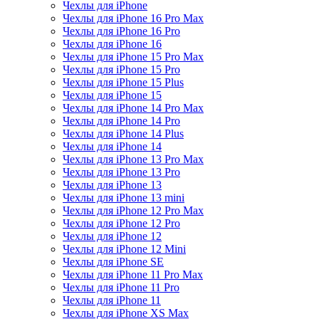
Чехлы для iPhone
Чехлы для iPhone 16 Pro Max
Чехлы для iPhone 16 Pro
Чехлы для iPhone 16
Чехлы для iPhone 15 Pro Max
Чехлы для iPhone 15 Pro
Чехлы для iPhone 15 Plus
Чехлы для iPhone 15
Чехлы для iPhone 14 Pro Max
Чехлы для iPhone 14 Pro
Чехлы для iPhone 14 Plus
Чехлы для iPhone 14
Чехлы для iPhone 13 Pro Max
Чехлы для iPhone 13 Pro
Чехлы для iPhone 13
Чехлы для iPhone 13 mini
Чехлы для iPhone 12 Pro Max
Чехлы для iPhone 12 Pro
Чехлы для iPhone 12
Чехлы для iPhone 12 Mini
Чехлы для iPhone SE
Чехлы для iPhone 11 Pro Max
Чехлы для iPhone 11 Pro
Чехлы для iPhone 11
Чехлы для iPhone XS Max