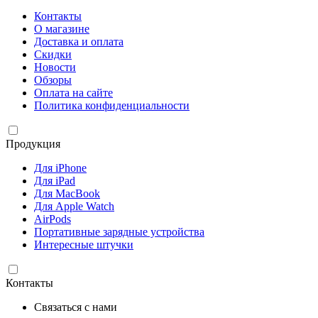
Контакты
О магазине
Доставка и оплата
Скидки
Новости
Обзоры
Оплата на сайте
Политика конфиденциальности
Продукция
Для iPhone
Для iPad
Для MacBook
Для Apple Watch
AirPods
Портативные зарядные устройства
Интересные штучки
Контакты
Связаться с нами