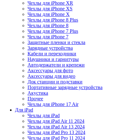
Чехлы для iPhone XR
Чехлы для iPhone XS
Чехлы для iPhone X
Чехлы для iPhone 8 Plus
Чехлы для iPhone 8
Чехлы для iPhone 7 Plus
Чехлы для iPhone 7
Защитные пленки и стекла
Зарядные устройства
Кабели и переходники
Наушники и гарнитуры
Автодержатели и крепежи
Аксессуары для фото
Аксессуары для видео
Док станции и подставки
Портативные зарядные устройства
Акустика
Прочее
Чехлы для iPhone 17 Air
Для iPad
Чехлы для iPad
Чехлы для iPad Air 11 2024
Чехлы для iPad Air 13 2024
Чехлы для iPad Pro 13 2024
Чехлы для iPad Pro 11 2024