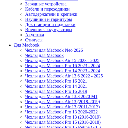
Зарядные устройства
Кабели и переходники
Автодержатели и крепежи
Наушники и гарнитуры
Док станции и подставки
Внешние аккумуляторы
Акустика
Стилусы
Для Macbook
Чехлы для Macbook Neo 2026
Чехлы для Macbook
Чехлы для Macbook Air 15 2023 - 2025
Чехлы для Macbook Pro 16 2023 - 2024
Чехлы для Macbook Pro 14 2023 - 2024
Чехлы для Macbook Air 13.6 2022 - 2025
Чехлы для Macbook Pro 16 2021
Чехлы для Macbook Pro 14 2021
Чехлы для Macbook Pro 16 2019
Чехлы для Macbook Air 13.3 2020 M1
Чехлы для Macbook Air 13 (2018-2019)
Чехлы для Macbook Air 13 (2011-2017)
Чехлы для Macbook Pro 13 2020-2022
Чехлы для Macbook Pro 13 (2016-2019)
Чехлы для Macbook Pro 15 (2016-2018)
Чехлы для Macbook Pro 15 Retina (2012-