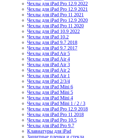
Чехлы для iPad Pro 12.9 2022
Чехлы для iPad Pro 12.9 2021
Чехлы для iPad Pro 11 2021
Чехлы для iPad Pro 12.9 2020
Чехлы для iPad Pro 11 2020
Чехлы для iPad 10.9 2022
Чехлы для iPad 10.2
Чехлы для iPad 9.7 2018
Чехлы для iPad 9.7 2017
Чехлы для iPad Air 5
Чехлы для iPad Air 4
Чехлы для iPad Air 3
Чехлы для iPad Air 2
Чехлы для iPad Air 1
Чехлы для iPad 2/3/4
Чехлы для iPad Mini 6
Чехлы для iPad Mini 5
Чехлы для iPad Mini 4
Чехлы для iPad Mini 1 / 2 / 3
Чехлы для iPad Pro 12.9 2018
Чехлы для iPad Pro 11 2018
Чехлы для iPad Pro 10.5
Чехлы для iPad Pro 9.7
Клавиатуры для iPad
Защитные пленки и стекла