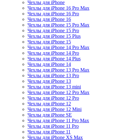
Чехлы для iPhone
Чехлы для iPhone 16 Pro Max
Чехлы для iPhone 16 Pro
Чехлы для iPhone 16
Чехлы для iPhone 15 Pro Max
Чехлы для iPhone 15 Pro
Чехлы для iPhone 15 Plus
Чехлы для iPhone 15
Чехлы для iPhone 14 Pro Max
Чехлы для iPhone 14 Pro
Чехлы для iPhone 14 Plus
Чехлы для iPhone 14
Чехлы для iPhone 13 Pro Max
Чехлы для iPhone 13 Pro
Чехлы для iPhone 13
Чехлы для iPhone 13 mini
Чехлы для iPhone 12 Pro Max
Чехлы для iPhone 12 Pro
Чехлы для iPhone 12
Чехлы для iPhone 12 Mini
Чехлы для iPhone SE
Чехлы для iPhone 11 Pro Max
Чехлы для iPhone 11 Pro
Чехлы для iPhone 11
Чехлы для iPhone XS Max