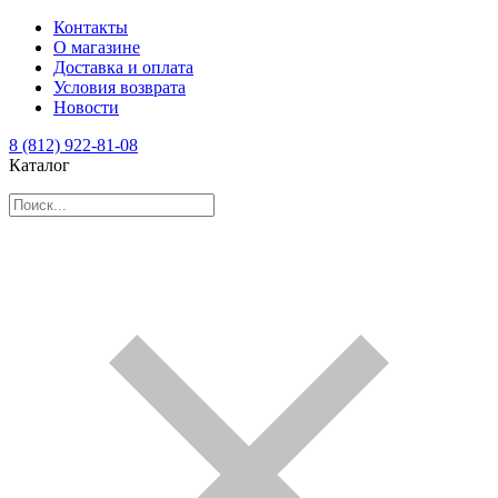
Контакты
О магазине
Доставка и оплата
Условия возврата
Новости
8 (812) 922-81-08
Каталог