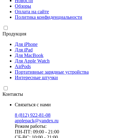
Новости
Обзоры
Оплата на сайте
Политика конфиденциальности
Продукция
Для iPhone
Для iPad
Для MacBook
Для Apple Watch
AirPods
Портативные зарядные устройства
Интересные штучки
Контакты
Связаться с нами
8 (812) 922-81-08
applepack@yandex.ru
Режим работы:
ПН-ПТ: 09:00 - 21:00
СБ-ВС: 10:00 - 21:00