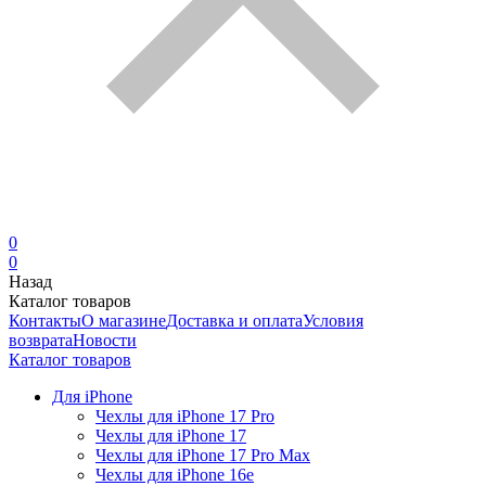
0
0
Назад
Каталог товаров
Контакты
О магазине
Доставка и оплата
Условия
возврата
Новости
Каталог товаров
Для iPhone
Чехлы для iPhone 17 Pro
Чехлы для iPhone 17
Чехлы для iPhone 17 Pro Max
Чехлы для iPhone 16e