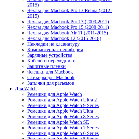
2015)
Чехлы для Macbook Pro 13 Retina (2012-
2015)
Чехлы для Macbook Pro 13 (2009-2011)
Чехлы для Macbook Pro 15 (2008-2011)
Чехлы для Macbook Air 11 (2011-2015)
Чехлы для Macbook 12 (2015-2018)
Накладки на клавиатуру
Компьютерная периферия
Зарядные устройства
Кабели и переходники
Защитные пленки
Флешки для Macbook
Стикеры для Macbook
Затычки для разъемов
Для Watch
Ремешки для Apple Watch
Ремешки для Apple Watch Ultra 2
Ремешки для Apple Watch 9 Series
Ремешки для Apple Watch Ultra
Ремешки для Apple Watch 8 Series
Ремешки для Apple Watch SE
Ремешки для Apple Watch 7 Series
Ремешки для Apple Watch 6 Series
Ремешки для Apple Watch 5 Series