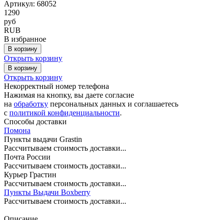
Артикул: 68052
1290
руб
RUB
В избранное
В корзину
Открыть корзину
В корзину
Открыть корзину
Некорректный номер телефона
Нажимая на кнопку, вы даете согласие
на
обработку
персональных данных и соглашаетесь
c
политикой конфиденциальности
.
Способы доставки
Помона
Пункты выдачи Grastin
Рассчитываем стоимость доставки...
Почта России
Рассчитываем стоимость доставки...
Курьер Грастин
Рассчитываем стоимость доставки...
Пункты Выдачи Boxberry
Рассчитываем стоимость доставки...
Описание