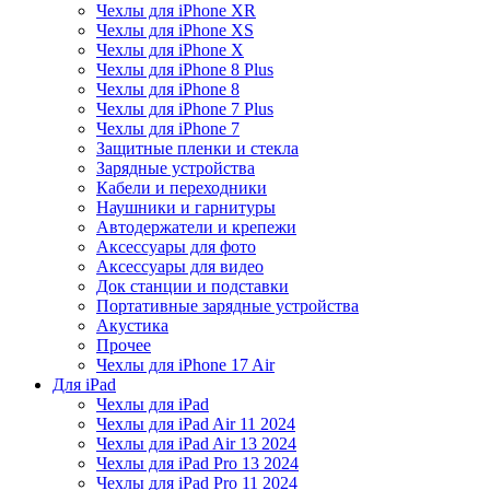
Чехлы для iPhone XR
Чехлы для iPhone XS
Чехлы для iPhone X
Чехлы для iPhone 8 Plus
Чехлы для iPhone 8
Чехлы для iPhone 7 Plus
Чехлы для iPhone 7
Защитные пленки и стекла
Зарядные устройства
Кабели и переходники
Наушники и гарнитуры
Автодержатели и крепежи
Аксессуары для фото
Аксессуары для видео
Док станции и подставки
Портативные зарядные устройства
Акустика
Прочее
Чехлы для iPhone 17 Air
Для iPad
Чехлы для iPad
Чехлы для iPad Air 11 2024
Чехлы для iPad Air 13 2024
Чехлы для iPad Pro 13 2024
Чехлы для iPad Pro 11 2024