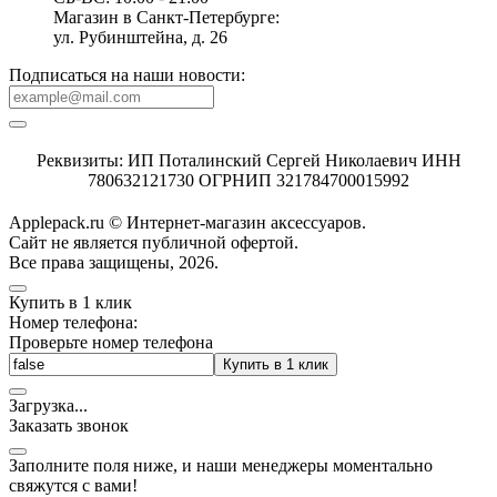
Магазин в Санкт-Петербурге:
ул. Рубинштейна, д. 26
Подписаться на наши новости:
Реквизиты: ИП Поталинский Сергей Николаевич ИНН
780632121730 ОГРНИП 321784700015992
Applepack.ru © Интернет-магазин аксессуаров.
Cайт не является публичной офертой.
Все права защищены, 2026.
Купить в 1 клик
Номер телефона:
Проверьте номер телефона
Купить в 1 клик
Загрузка
.
.
.
Заказать звонок
Заполните поля ниже, и наши менеджеры моментально
свяжутся с вами!