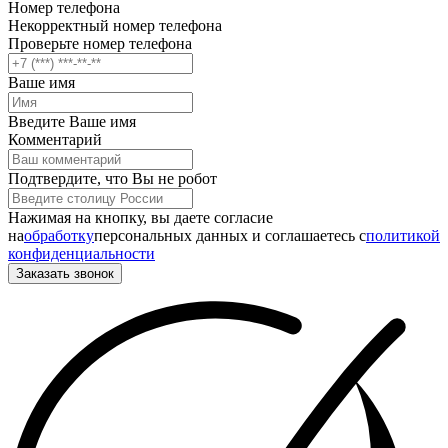
Номер телефона
Некорректный номер телефона
Проверьте номер телефона
Ваше имя
Введите Ваше имя
Комментарий
Подтвердите, что Вы не робот
Нажимая на кнопку, вы даете согласие
на
обработку
персональных данных и соглашаетесь c
политикой
конфиденциальности
Заказать звонок