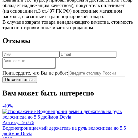
обладает надлежащим качеством), покупатель оплачивает
(на основании п.3 ст.497 ГК РФ) понесенные магазином
расходы, связанные с транспортировкой товара.
В случае возврата товара ненадлежащего качества, стоимость
транспортировки оплачивается продавцом.
Отзывы
Подтвердите, что Вы не робот:
Оставить отзыв
Вам может быть интересно
-49%
Артикул
56776
Водонепроницаемый держатель на руль велосипеда до 5,5
дюймов Devia