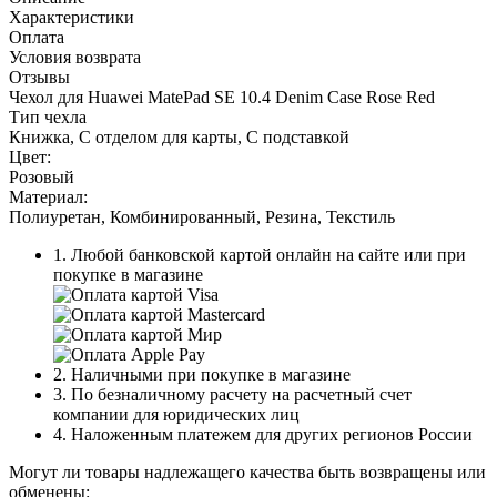
Характеристики
Оплата
Условия возврата
Отзывы
Чехол для Huawei MatePad SE 10.4 Denim Case Rose Red
Тип чехла
Книжка, С отделом для карты, С подставкой
Цвет:
Розовый
Материал:
Полиуретан, Комбинированный, Резина, Текстиль
1. Любой банковской картой онлайн на сайте или при
покупке в магазине
2. Наличными при покупке в магазине
3. По безналичному расчету на расчетный счет
компании для юридических лиц
4. Наложенным платежем для других регионов России
Могут ли товары надлежащего качества быть возвращены или
обменены: